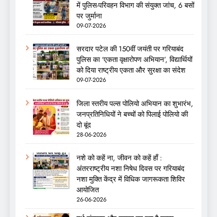
में पुलिस-परिवहन विभाग की संयुक्त जांच, 6 बसों
पर जुर्माना
09-07-2026
सरदार पटेल की 150वीं जयंती पर गरियाबंद
पुलिस का ‘एकता वृक्षारोपण अभियान’, विद्यार्थियों
को दिया राष्ट्रीय एकता और सुरक्षा का संदेश
09-07-2026
जिला स्तरीय पल्स पोलियो अभियान का शुभारंभ,
जनप्रतिनिधियों ने बच्चों को पिलाई पोलियो की
दो बूंद
28-06-2026
नशे को कहें ना, जीवन को कहें हाँ :
अंतरराष्ट्रीय नशा निषेध दिवस पर गरियाबंद
नशा मुक्ति केंद्र में विधिक जागरूकता शिविर
आयोजित
26-06-2026