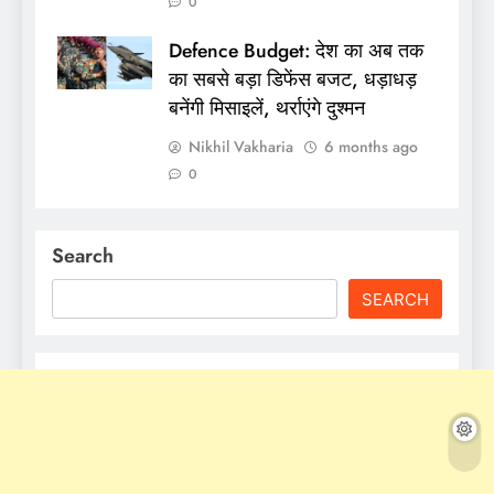
0
Defence Budget: देश का अब तक
का सबसे बड़ा डिफेंस बजट, धड़ाधड़
बनेंगी मिसाइलें, थर्राएंगे दुश्मन
Nikhil Vakharia
6 months ago
0
Search
SEARCH