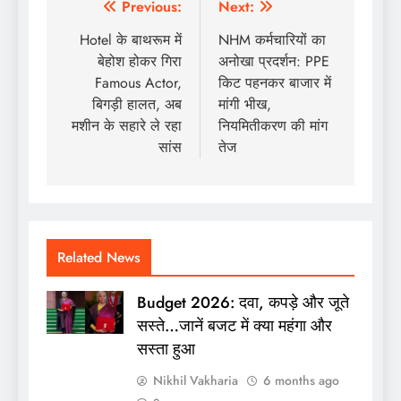
Post
Previous:
Next:
navigation
Hotel के बाथरूम में
NHM कर्मचारियों का
बेहोश होकर गिरा
अनोखा प्रदर्शन: PPE
Famous Actor,
किट पहनकर बाजार में
बिगड़ी हालत, अब
मांगी भीख,
मशीन के सहारे ले रहा
नियमितीकरण की मांग
सांस
तेज
Related News
Budget 2026: दवा, कपड़े और जूते
सस्ते…जानें बजट में क्या महंगा और
सस्ता हुआ
Nikhil Vakharia
6 months ago