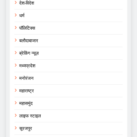
देश-विदेश
धर्म
पॉलिटिक्स
बलौदाबाजार
ब्रेकिंग न्यूज़
मध्यप्रदेश
मनोरंजन
महाराष्ट्र
महासमुंद
लाइफ स्टाइल
सूरजपुर