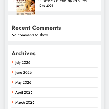
गर्भ संस्कार और इसका बढ़ रहा है महत्व
12-06-2026
Recent Comments
No comments to show.
Archives
July 2026
June 2026
May 2026
April 2026
March 2026