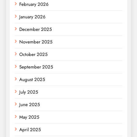
February 2026
January 2026
December 2025
November 2025
October 2025
September 2025
August 2025
July 2025
June 2025
May 2025
April 2025