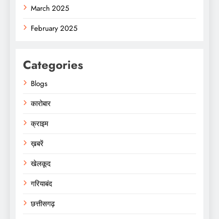
March 2025
February 2025
Categories
Blogs
कारोबार
क्राइम
ख़बरें
खेलकूद
गरियाबंद
छत्तीसगढ़