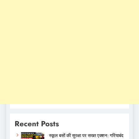
Recent Posts
स्कूल बसों की सुरक्षा पर सख्त एक्शन: गरियाबंद