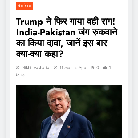
देश-विदेश
Trump ने फिर गाया वही राग!
India-Pakistan जंग रुकवाने
का किया दावा, जानें इस बार
क्या-क्या कहा?
Nikhil Vakharia
11 Months Ago
0
1
Mins