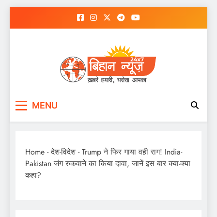
Skip
to
content
MENU
Home
-
देश-विदेश
-
Trump ने फिर गाया वही राग! India-
Pakistan जंग रुकवाने का किया दावा, जानें इस बार क्या-क्या
कहा?