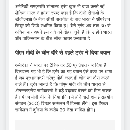
अमेरिकी राष्ट्रपति डोनाल्ड ट्रंप कुछ भी दावा करते रहें
लेकिन भारत ने हमेशा स्पष्ट कहा है कि दोनों सेनाओं के
डीजीएमओ के बीच सीधी बातचीत के बाद भारत ने ऑपरेशन
सिंदूर को सिर्फ स्थगित किया है। वैसे ट्रंप अब तक 30 से
अधिक बार अपने इस दावे को दोहरा चुके हैं कि उन्होंने भारत
और पाकिस्तान के बीच सीज फायर करवाया है।
पीएम मोदी के चीन दौरे से पहले ट्रंप ने दिया बयान
अमेरिका ने भारत पर टैरिफ दर 50 प्रतिशत कर दिया है।
दिलचस्प यह भी है कि ट्रंप का यह बयान ऐसे वक्त पर आया
है जब प्रधानमंत्री नरेंद्र मोदी जल्द ही चीन का दौरा करने
वाले हैं। ट्रंप जानते हैं कि पीएम मोदी की चीन यात्रा से
अंतरराष्ट्रीय समीकरणों में बड़े बदलाव देखने को मिल सकते
हैं। पीएम मोदी चीन के तियानजिन में होने वाले शंघाई सहयोग
संगठन (SCO) शिखर सम्मेलन में हिस्सा लेंगे। इस शिखर
सम्मेलन में दुनिया के करीब 20 नेता शामिल होंगे।