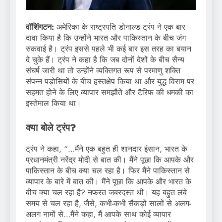
वॉशिंगटन:
अमेरिका के राष्ट्रपति डोनाल्ड ट्रंप ने एक बार
दावा किया है कि उन्होंने भारत और पाकिस्तान के बीच जंग
रुकवाई है। ट्रंप इससे पहले भी कई बार इस तरह का बयान
दे चुके हैं। ट्रंप ने कहा है कि जब दोनों देशों के बीच सैन्य
संघर्ष जारी था तो उन्होंने व्यक्तिगत रूप से परमाणु शक्ति
संपन्न पड़ोसियों के बीच हस्तक्षेप किया था और युद्ध विराम पर
सहमत होने के लिए व्यापार समझौते और टैरिफ की धमकी का
इस्तेमाल किया था।
क्या बोले ट्रंप?
ट्रंप ने कहा, “…मैंने एक बहुत ही शानदार इंसान, भारत के
प्रधानमंत्री नरेंद्र मोदी से बात की। मैंने पूछा कि आपके और
पाकिस्तान के बीच क्या चल रहा है। फिर मैंने पाकिस्तान से
व्यापार के बारे में बात की। मैंने पूछा कि आपके और भारत के
बीच क्या चल रहा है? नफरत जबरदस्त थी। यह बहुत लंबे
समय से चल रहा है, जैसे, कभी-कभी सैकड़ों सालों से अलग-
अलग नामों से…मैंने कहा, मैं आपके साथ कोई व्यापार