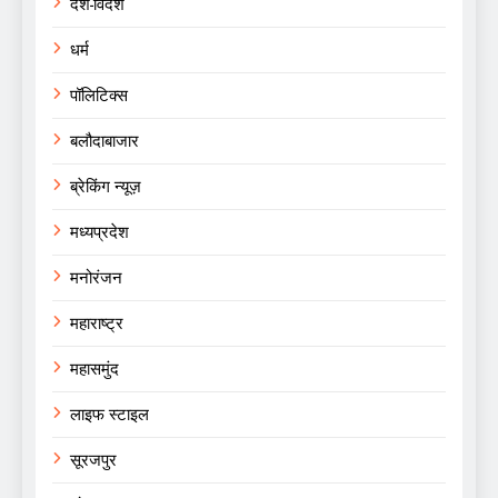
देश-विदेश
धर्म
पॉलिटिक्स
बलौदाबाजार
ब्रेकिंग न्यूज़
मध्यप्रदेश
मनोरंजन
महाराष्ट्र
महासमुंद
लाइफ स्टाइल
सूरजपुर