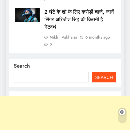
2 घंटे के शो के लिए करोड़ों चार्ज, जानें
सिंगर अरिजीत सिंह की कितनी है
नेटवर्थ
Nikhil Vakharia
6 months ago
0
Search
SEARCH