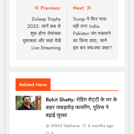
Post
Previous:
Next:
navigation
Duleep Trophy
Trump ने फिर गाया
2025: जानें कब से
वही राग! India-
शुरू होगा रोमांचक
Pakistan जंग रुकवाने
मुकाबला और कहां देखें
का किया दावा, जानें
Live Streaming
इस बार क्या-क्या कहा?
Related News
Rohit Shetty: रोहित शेट्टी के घर के
बाहर ताबड़तोड़ फायरिंग, पुलिस ने
बढ़ाई सुरक्षा
Nikhil Vakharia
6 months ago
0