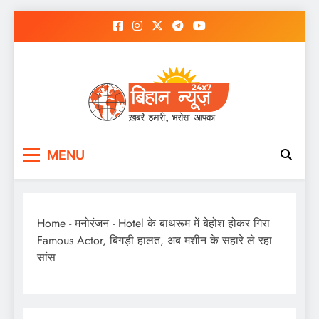
Skip
to
content
MENU
Home
-
मनोरंजन
-
Hotel के बाथरूम में बेहोश होकर गिरा
Famous Actor, बिगड़ी हालत, अब मशीन के सहारे ले रहा
सांस