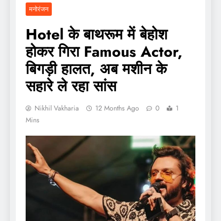
मनोरंजन
Hotel के बाथरूम में बेहोश
होकर गिरा Famous Actor,
बिगड़ी हालत, अब मशीन के
सहारे ले रहा सांस
Nikhil Vakharia
12 Months Ago
0
1
Mins