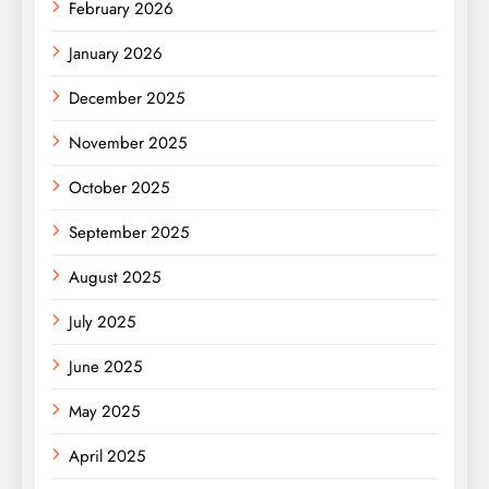
February 2026
January 2026
December 2025
November 2025
October 2025
September 2025
August 2025
July 2025
June 2025
May 2025
April 2025