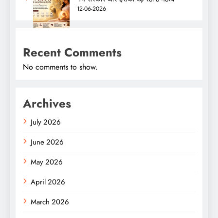
12-06-2026
Recent Comments
No comments to show.
Archives
July 2026
June 2026
May 2026
April 2026
March 2026