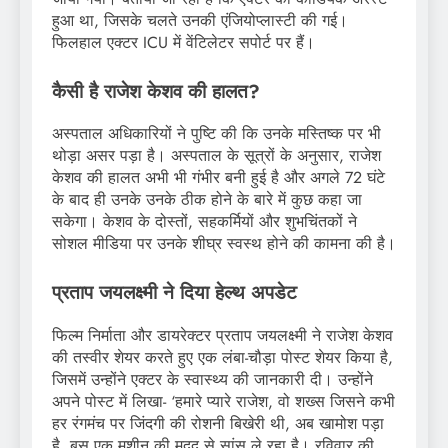
हुआ था, जिसके चलते उनकी एंजियोप्लास्टी की गई।
फिलहाल एक्टर ICU में वेंटिलेटर सपोर्ट पर हैं।
कैसी है राजेश केशव की हालत?
अस्पताल अधिकारियों ने पुष्टि की कि उनके मस्तिष्क पर भी
थोड़ा असर पड़ा है। अस्पताल के सूत्रों के अनुसार, राजेश
केशव की हालत अभी भी गंभीर बनी हुई है और अगले 72 घंटे
के बाद ही उनके उनके ठीक होने के बारे में कुछ कहा जा
सकेगा। केशव के दोस्तों, सहकर्मियों और शुभचिंतकों ने
सोशल मीडिया पर उनके शीघ्र स्वस्थ होने की कामना की है।
प्रताप जयलक्ष्मी ने दिया हेल्थ अपडेट
फिल्म निर्माता और डायरेक्टर प्रताप जयलक्ष्मी ने राजेश केशव
की तस्वीर शेयर करते हुए एक लंबा-चौड़ा पोस्ट शेयर किया है,
जिसमें उन्होंने एक्टर के स्वास्थ्य की जानकारी दी। उन्होंने
अपने पोस्ट में लिखा- ‘हमारे प्यारे राजेश, वो शख्स जिसने कभी
हर रंगमंच पर जिंदगी की रोशनी बिखेरी थी, अब खामोश पड़ा
है, बस एक मशीन की मदद से सांस ले रहा है। रविवार की