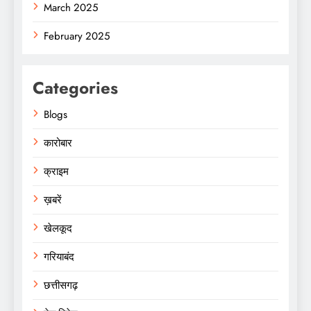
March 2025
February 2025
Categories
Blogs
कारोबार
क्राइम
ख़बरें
खेलकूद
गरियाबंद
छत्तीसगढ़