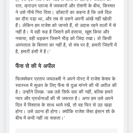
रात, क्राउन प्लाजा में जयकारों और रोशनी के बीच, किस्मत
ने उसे नीचे गिरा दिया। डॉक्टरों का कहना है कि उसे दिल
का दौरा पड़ा था, और तब से उसने अपनी आंखें नहीं खोली
हैं। लेकिन हम राजेश को जानते हैं, वो उदास रहने वालों में से
नहीं है। ये वही रूह है जिसने हमें हंसाया, खुश किया और
नचाया; वही धड़कन जिसने भीड़ को जिंदा रखा। वो किसी
अस्पताल के बिस्तर का नहीं है, वो मंच पर है, हमारी जिंदगी में
है, हमारी हंसी में है।’
फैंस से की ये अपील
फिल्ममेकर प्रताप जयलक्ष्मी ने अपने पोस्ट में राजेश केशव के
स्वास्थ्य में सुधार के लिए फैंस से दुआ मांगने की भी अपील की
है। उन्होंने लिखा- ‘अब उसे सिर्फ दवा की नहीं, बल्कि हमारे
प्यार और प्रार्थनाओं की भी जरूरत है। अगर हम उसे अपने
दिल में विश्वास के साथ थामे रखें, तो वह फिर से उठ खड़ा
होगा। उसे उठना ही होगा। क्योंकि राजेश जैसा इंसान शो के
बीच में कभी नहीं जा सकता।’