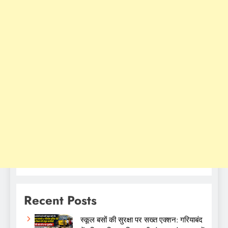
Recent Posts
स्कूल बसों की सुरक्षा पर सख्त एक्शन: गरियाबंद