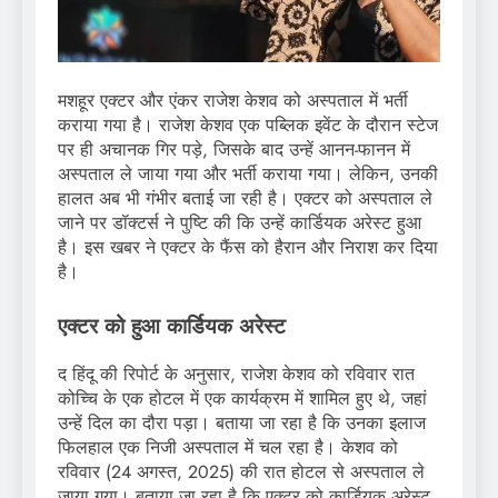
मशहूर एक्टर और एंकर राजेश केशव को अस्पताल में भर्ती
कराया गया है। राजेश केशव एक पब्लिक इवेंट के दौरान स्टेज
पर ही अचानक गिर पड़े, जिसके बाद उन्हें आनन-फानन में
अस्पताल ले जाया गया और भर्ती कराया गया। लेकिन, उनकी
हालत अब भी गंभीर बताई जा रही है। एक्टर को अस्पताल ले
जाने पर डॉक्टर्स ने पुष्टि की कि उन्हें कार्डियक अरेस्ट हुआ
है। इस खबर ने एक्टर के फैंस को हैरान और निराश कर दिया
है।
एक्टर को हुआ कार्डियक अरेस्ट
द हिंदू की रिपोर्ट के अनुसार, राजेश केशव को रविवार रात
कोच्चि के एक होटल में एक कार्यक्रम में शामिल हुए थे, जहां
उन्हें दिल का दौरा पड़ा। बताया जा रहा है कि उनका इलाज
फिलहाल एक निजी अस्पताल में चल रहा है। केशव को
रविवार (24 अगस्त, 2025) की रात होटल से अस्पताल ले
जाया गया। बताया जा रहा है कि एक्टर को कार्डियक अरेस्ट