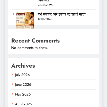
आयोजित
26-06-2026
गर्भ संस्कार और इसका बढ़ रहा है महत्व
12-06-2026
Recent Comments
No comments to show.
Archives
July 2026
June 2026
May 2026
April 2026