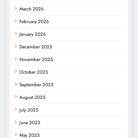
March 2026
February 2026
January 2026
December 2025
November 2025
October 2025
September 2025
August 2025
July 2025
June 2025
May 2025