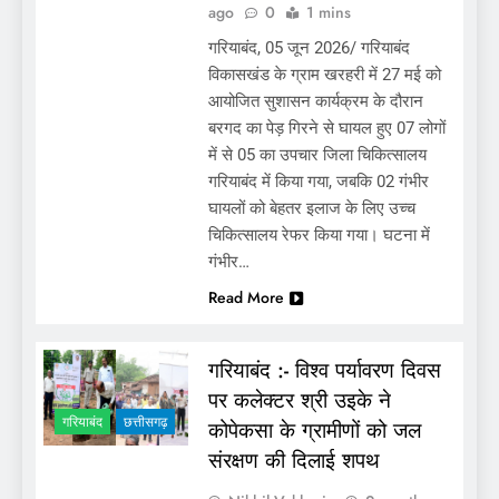
ago
0
1 mins
गरियाबंद, 05 जून 2026/ गरियाबंद
विकासखंड के ग्राम खरहरी में 27 मई को
आयोजित सुशासन कार्यक्रम के दौरान
बरगद का पेड़ गिरने से घायल हुए 07 लोगों
में से 05 का उपचार जिला चिकित्सालय
गरियाबंद में किया गया, जबकि 02 गंभीर
घायलों को बेहतर इलाज के लिए उच्च
चिकित्सालय रेफर किया गया। घटना में
गंभीर…
Read More
गरियाबंद :- विश्व पर्यावरण दिवस
पर कलेक्टर श्री उइके ने
गरियाबंद
छत्तीसगढ़
कोपेकसा के ग्रामीणों को जल
संरक्षण की दिलाई शपथ