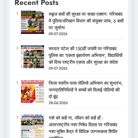
Recent Posts
स्कूल बसों की सुरक्षा पर सख्त एक्शन: गरियाबंद
में पुलिस-परिवहन विभाग की संयुक्त जांच, 6 बसों
पर जुर्माना
09-07-2026
सरदार पटेल की 150वीं जयंती पर गरियाबंद
पुलिस का ‘एकता वृक्षारोपण अभियान’, विद्यार्थियों
को दिया राष्ट्रीय एकता और सुरक्षा का संदेश
09-07-2026
जिला स्तरीय पल्स पोलियो अभियान का शुभारंभ,
जनप्रतिनिधियों ने बच्चों को पिलाई पोलियो की
दो बूंद
28-06-2026
नशे को कहें ना, जीवन को कहें हाँ :
अंतरराष्ट्रीय नशा निषेध दिवस पर गरियाबंद
नशा मुक्ति केंद्र में विधिक जागरूकता शिविर