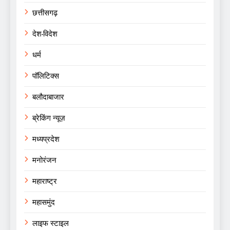
छत्तीसगढ़
देश-विदेश
धर्म
पॉलिटिक्स
बलौदाबाजार
ब्रेकिंग न्यूज़
मध्यप्रदेश
मनोरंजन
महाराष्ट्र
महासमुंद
लाइफ स्टाइल