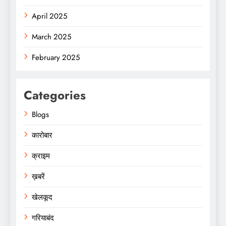
April 2025
March 2025
February 2025
Categories
Blogs
कारोबार
क्राइम
ख़बरें
खेलकूद
गरियाबंद