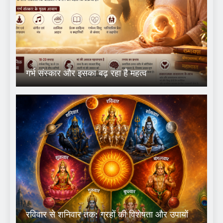
गर्भ संस्कार और इसका बढ़ रहा है महत्व
रविवार से शनिवार तक: ग्रहों की विशेषता और उपायों