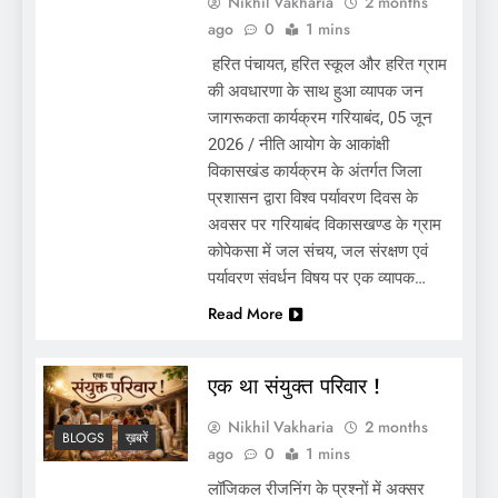
Nikhil Vakharia
2 months
ago
0
1 mins
हरित पंचायत, हरित स्कूल और हरित ग्राम
की अवधारणा के साथ हुआ व्यापक जन
जागरूकता कार्यक्रम गरियाबंद, 05 जून
2026 / नीति आयोग के आकांक्षी
विकासखंड कार्यक्रम के अंतर्गत जिला
प्रशासन द्वारा विश्व पर्यावरण दिवस के
अवसर पर गरियाबंद विकासखण्ड के ग्राम
कोपेकसा में जल संचय, जल संरक्षण एवं
पर्यावरण संवर्धन विषय पर एक व्यापक…
Read More
एक था संयुक्त परिवार !
Nikhil Vakharia
2 months
BLOGS
ख़बरें
ago
0
1 mins
लॉजिकल रीजनिंग के प्रश्नों में अक्सर