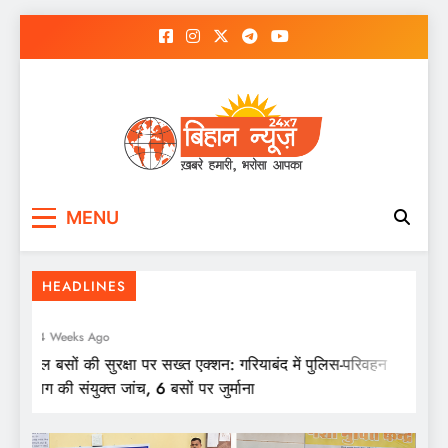
Skip
to
content
स्कूल बसों की सुरक्षा पर सख्त एक्शन: गरियाबंद में
MENU
पुलिस-परिवहन विभाग की संयुक्त जांच, 6 बसों पर
जुर्माना
HEADLINES
4 Weeks Ago
स्कूल बसों की सुरक्षा पर सख्त एक्शन: गरियाबंद में पुलिस-परिवहन
विभाग की संयुक्त जांच, 6 बसों पर जुर्माना