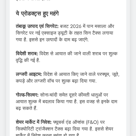
ये प्रोडक्ट्स हुए महंगे
तंबाकू उत्पाद एवं सिगरेट:
बजट 2026 में पान मसाला और
सिगरेट पर नई एक्साइज ड्यूटी के तहत सिन टैक्स लगाया
गया है. इससे इन उत्पादों के दाम बढ़ जाएंगे.
विदेशी शराब:
विदेश से आयात की जाने वाली शराब पर शुल्क
वृद्धि की गई है.
लग्जरी आइटम:
विदेश से आयात किए जाने वाले परफ्यूम, जूते,
कपड़े और लग्जरी वॉच पर शुल्क बढ़ा दिया गया.
गोल्ड-सिल्वर:
सोना-चांदी समेत दूसरे कीमती धातुओं पर
आयात शुल्क में बदलाव किया गया है. इस वजह से इनके दाम
बढ़ सकते हैं.
शेयर मार्केट में निवेश:
फ्यूचर्स एंड ऑप्शंस (F&O) पर
सिक्योरिटी ट्रांजैक्शन टैक्स बढ़ा दिया गया है. इससे शेयर
मार्केट में निवेश करना महंगा हो गया है.