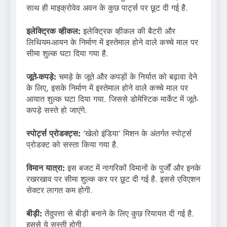
साथ ही माइक्रोवेव अवन के कुछ पार्ट्स पर छूट दी गई है.
इलेक्ट्रिक व्हीकल:
इलेक्ट्रिक व्हीकल की बैटरी और
लिथियम-आयन के निर्माण में इस्तेमाल होने वाले कच्चे माल पर
सीमा शुल्क घटा दिया गया है.
जूते-कपड़े:
चमड़े के जूते और कपड़ों के निर्यात को बढ़ावा देने
के लिए, इसके निर्माण में इस्तेमाल होने वाले कच्चे माल पर
आयात शुल्क घटा दिया गया. जिससे डोमेस्टिक मार्केट में जूते-
कपड़े सस्ते हो जाएंगे.
स्पोर्ट्स प्रोडक्ट्स:
‘खेलो इंडिया’ मिशन के अंतर्गत स्पोर्ट्स
प्रोडक्ट को सस्ता किया गया है.
विमान यात्रा:
इस बजट में नागरिकों विमानों के पुर्जों और इनके
रखरखाव पर सीमा शुल्क कर पर छूट दी गई है. इससे एविएशन
सेक्टर लागत कम होगी.
बीड़ी:
तेंदुपत्ता से बीड़ी बनाने के लिए कुछ रियायत दी गई है.
इससे ये सस्ती होगी.