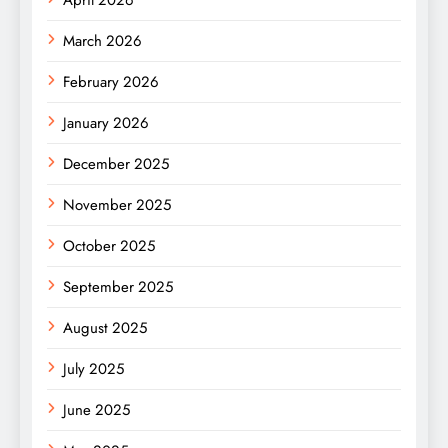
April 2026
March 2026
February 2026
January 2026
December 2025
November 2025
October 2025
September 2025
August 2025
July 2025
June 2025