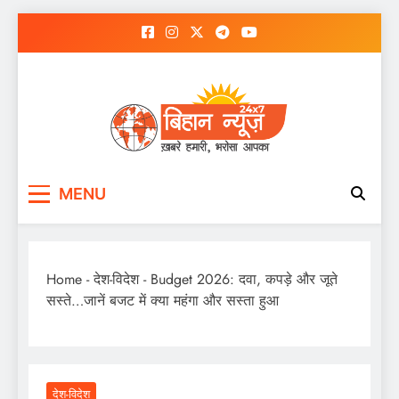
Skip
to
content
MENU
Home
-
देश-विदेश
-
Budget 2026: दवा, कपड़े और जूते
सस्ते…जानें बजट में क्या महंगा और सस्ता हुआ
देश-विदेश