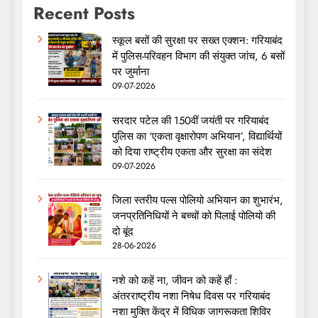
Recent Posts
स्कूल बसों की सुरक्षा पर सख्त एक्शन: गरियाबंद
में पुलिस-परिवहन विभाग की संयुक्त जांच, 6 बसों
पर जुर्माना
09-07-2026
सरदार पटेल की 150वीं जयंती पर गरियाबंद
पुलिस का ‘एकता वृक्षारोपण अभियान’, विद्यार्थियों
को दिया राष्ट्रीय एकता और सुरक्षा का संदेश
09-07-2026
जिला स्तरीय पल्स पोलियो अभियान का शुभारंभ,
जनप्रतिनिधियों ने बच्चों को पिलाई पोलियो की
दो बूंद
28-06-2026
नशे को कहें ना, जीवन को कहें हाँ :
अंतरराष्ट्रीय नशा निषेध दिवस पर गरियाबंद
नशा मुक्ति केंद्र में विधिक जागरूकता शिविर