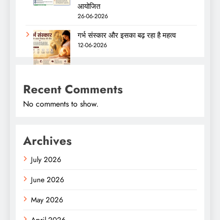
आयोजित
26-06-2026
गर्भ संस्कार और इसका बढ़ रहा है महत्व
12-06-2026
Recent Comments
No comments to show.
Archives
July 2026
June 2026
May 2026