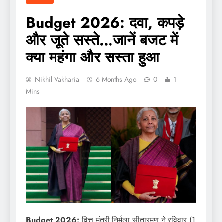
Budget 2026: दवा, कपड़े
और जूते सस्ते…जानें बजट में
क्या महंगा और सस्ता हुआ
Nikhil Vakharia
6 Months Ago
0
1
Mins
Budget 2026:
वित्त मंत्री निर्मला सीतारमण ने रविवार (1