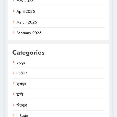
May 2025
April 2025
March 2025
February 2025
Categories
Blogs
कारोबार
क्राइम
ख़बरें
खेलकूद
गरियाबंद