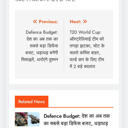
Post
Previous:
Next:
navigation
Defence Budget:
T20 World Cup:
देश का अब तक का
ऑस्ट्रेलियाई टीम को
सबसे बड़ा डिफेंस
तगड़ा झटका, चोट के
बजट, धड़ाधड़ बनेंगी
चलते कमिंस बाहर,
मिसाइलें, थर्राएंगे दुश्मन
वर्ल्ड कप के लिए टीम
में 2 बड़े बदलाव
Related News
Defence Budget: देश का अब तक
का सबसे बड़ा डिफेंस बजट, धड़ाधड़