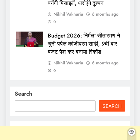
बनेंगी मिसाइलें, थर्राएंगे दुश्मन
Nikhil Vakharia
6 months ago
0
Budget 2026: निर्मला सीतारमण ने
चुनी पर्पल कांजीवरम साड़ी, 9वीं बार
बजट पेश कर बनाया रिकॉर्ड
Nikhil Vakharia
6 months ago
0
Search
SEARCH