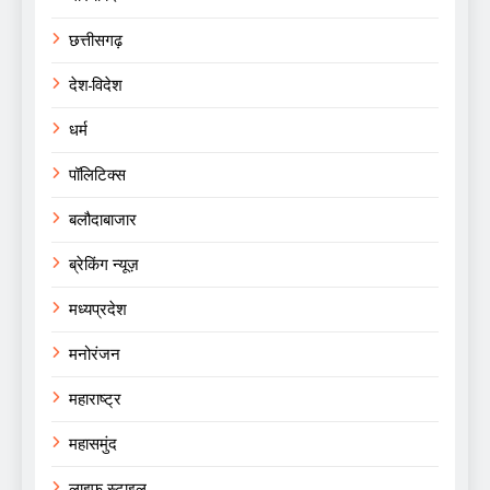
छत्तीसगढ़
देश-विदेश
धर्म
पॉलिटिक्स
बलौदाबाजार
ब्रेकिंग न्यूज़
मध्यप्रदेश
मनोरंजन
महाराष्ट्र
महासमुंद
लाइफ स्टाइल