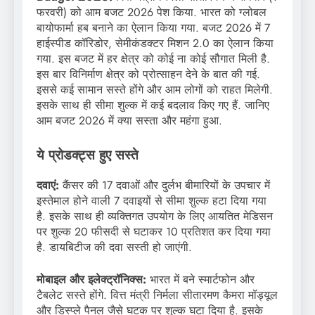
फरवरी) को आम बजट 2026 पेश किया. भारत को ग्लोबल
बायोफार्मा हब बनाने का ऐलान किया गया. बजट 2026 में 7
हाईस्पीड कॉरिडोर, सेमीकंडक्टर मिशन 2.0 का ऐलान किया
गया. इस बजट में हर क्षेत्र को कोई ना कोई सौगात मिली है.
इस बार विनिर्माण क्षेत्र को प्रोत्साहन देने के बात की गई.
इससे कई सामान सस्ते होंगे और आम लोगों को राहत मिलेगी.
इसके साथ ही सीमा शुल्क में कई बदलाव किए गए हैं. जानिए
आम बजट 2026 में क्या सस्ता और महंगा हुआ.
ये प्रोडक्ट्स हुए सस्ते
दवाएं:
कैंसर की 17 दवाओं और दुर्लभ बीमारियों के उपचार में
इस्तेमाल होने वाली 7 दवाइयों से सीमा शुल्क हटा दिया गया
है. इसके साथ ही व्यक्तिगत उपयोग के लिए आयतित मेडिसन
पर शुल्क 20 फीसदी से घटाकर 10 प्रतिशत कर दिया गया
है. डायबिटीज की दवा सस्ती हो जाएंगी.
मोबाइल और इलेक्ट्रॉनिक्स:
भारत में बने स्मार्टफोन और
टैबलेट सस्ते होंगे. वित्त मंत्री निर्मला सीतारमण कैमरा मॉड्यूल
और डिस्प्ले पैनल जैसे घटक पर शुल्क घटा दिया है. इसके