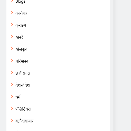
Blogs
कारोबार
क्राइम
ख़बरें
खेलकूद
गरियाबंद
छत्तीसगढ़
देश-विदेश
धर्म
पॉलिटिक्स
बलौदाबाजार