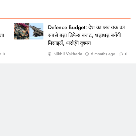
Defence Budget: देश का अब तक का
ता
सबसे बड़ा डिफेंस बजट, धड़ाधड़ बनेंगी
मिसाइलें, थर्राएंगे दुश्मन
Nikhil Vakharia
6 months ago
0
0