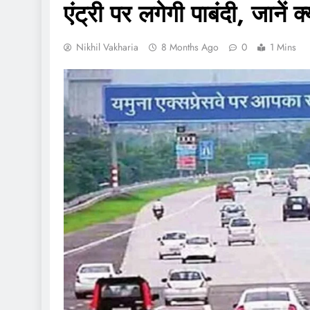
एंट्री पर लगेगी पाबंदी, जानें क
Nikhil Vakharia
8 Months Ago
0
1 Mins