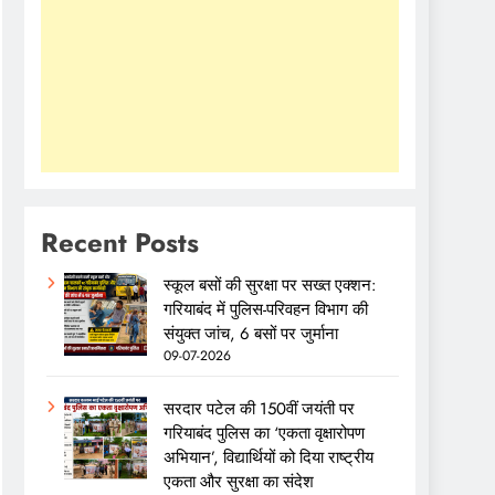
Recent Posts
स्कूल बसों की सुरक्षा पर सख्त एक्शन:
गरियाबंद में पुलिस-परिवहन विभाग की
संयुक्त जांच, 6 बसों पर जुर्माना
09-07-2026
सरदार पटेल की 150वीं जयंती पर
गरियाबंद पुलिस का ‘एकता वृक्षारोपण
अभियान’, विद्यार्थियों को दिया राष्ट्रीय
एकता और सुरक्षा का संदेश