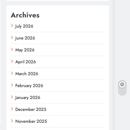
Archives
July 2026
June 2026
May 2026
April 2026
March 2026
February 2026
January 2026
December 2025
November 2025