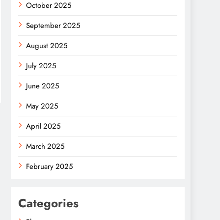
October 2025
September 2025
August 2025
July 2025
June 2025
May 2025
April 2025
March 2025
February 2025
Categories