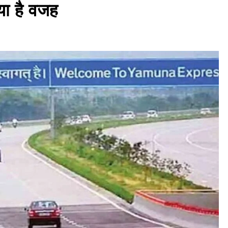
्या है वजह