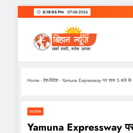
Skip
5:18:06 PM
07-08-2026
to
content
Home
-
देश-विदेश
-
Yamuna Expressway पर शाम 5 बजे के बाद 
देश-विदेश
Yamuna Expressway पर शा