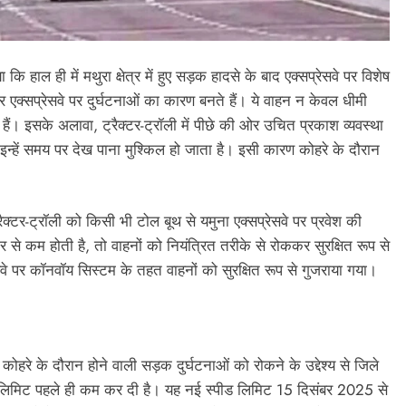
 हाल ही में मथुरा क्षेत्र में हुए सड़क हादसे के बाद एक्सप्रेसवे पर विशेष
सर एक्सप्रेसवे पर दुर्घटनाओं का कारण बनते हैं। ये वाहन न केवल धीमी
हैं। इसके अलावा, ट्रैक्टर-ट्रॉली में पीछे की ओर उचित प्रकाश व्यवस्था
 इन्हें समय पर देख पाना मुश्किल हो जाता है। इसी कारण कोहरे के दौरान
ैक्टर-ट्रॉली को किसी भी टोल बूथ से यमुना एक्सप्रेसवे पर प्रवेश की
से कम होती है, तो वाहनों को नियंत्रित तरीके से रोककर सुरक्षित रूप से
सवे पर कॉनवॉय सिस्टम के तहत वाहनों को सुरक्षित रूप से गुजराया गया।
 कोहरे के दौरान होने वाली सड़क दुर्घटनाओं को रोकने के उद्देश्य से जिले
ीड लिमिट पहले ही कम कर दी है। यह नई स्पीड लिमिट 15 दिसंबर 2025 से