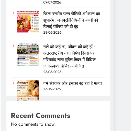
09-07-2026
जिला स्तरीय पल्स पोलियो अभियान का
शुभारंभ, जनप्रतिनिधियों ने बच्चों को
पिलाई पोलियो की दो बूंद
28-06-2026
नशे को कहें ना, जीवन को कहें हाँ :
अंतरराष्ट्रीय नशा निषेध दिवस पर
गरियाबंद नशा मुक्ति केंद्र में विधिक
जागरूकता शिविर आयोजित
26-06-2026
गर्भ संस्कार और इसका बढ़ रहा है महत्व
12-06-2026
Recent Comments
No comments to show.