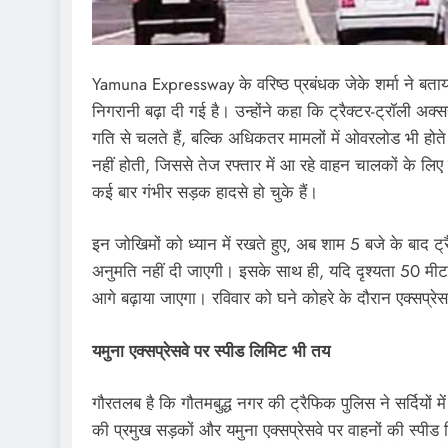
Yamuna Expressway के वरिष्ठ प्रबंधक जेके शर्मा ने बताया कि
निगरानी बढ़ा दी गई है। उन्होंने कहा कि ट्रैक्टर-ट्रॉली अक्
गति से चलते हैं, बल्कि अधिकतर मामलों में ओवरलोड भी होते 
नहीं होती, जिससे तेज रफ्तार में आ रहे वाहन चालकों के लिए
कई बार गंभीर सड़क हादसे हो चुके हैं।
इन जोखिमों को ध्यान में रखते हुए, अब शाम 5 बजे के बाद ट्र
अनुमति नहीं दी जाएगी। इसके साथ ही, यदि दृश्यता 50 मीटर 
आगे बढ़ाया जाएगा। रविवार को घने कोहरे के दौरान एक्सप्रे
यमुना एक्सप्रेसवे पर स्पीड लिमिट भी तय
गौरतलब है कि गौतमबुद्ध नगर की ट्रैफिक पुलिस ने सर्दियों में
की प्रमुख सड़कों और यमुना एक्सप्रेसवे पर वाहनों की स्प