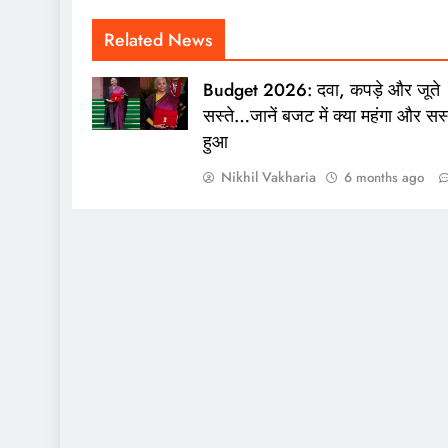
Related News
Budget 2026: दवा, कपड़े और जूते
सस्ते…जानें बजट में क्या महंगा और सस्
हुआ
Nikhil Vakharia
6 months ago