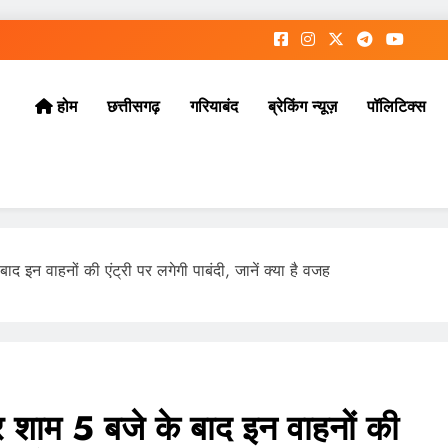
छत्तीसगढ़
गरियाबंद
ब्रेकिंग न्यूज़
पॉलिटिक्स
होम
इन वाहनों की एंट्री पर लगेगी पाबंदी, जानें क्या है वजह
म 5 बजे के बाद इन वाहनों की