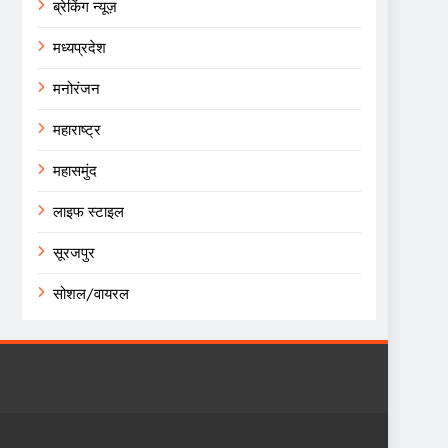
ब्रेकिंग न्यूज़
मध्यप्रदेश
मनोरंजन
महाराष्ट्र
महासमुंद
लाइफ स्टाइल
सूरजपुर
सोशल/वायरल