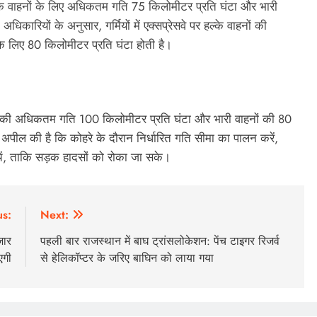
्के वाहनों के लिए अधिकतम गति 75 किलोमीटर प्रति घंटा और भारी
िकारियों के अनुसार, गर्मियों में एक्सप्रेसवे पर हल्के वाहनों की
 लिए 80 किलोमीटर प्रति घंटा होती है।
वाहनों की अधिकतम गति 100 किलोमीटर प्रति घंटा और भारी वाहनों की 80
अपील की है कि कोहरे के दौरान निर्धारित गति सीमा का पालन करें,
बचें, ताकि सड़क हादसों को रोका जा सके।
us:
Next:
जार
पहली बार राजस्थान में बाघ ट्रांसलोकेशन: पेंच टाइगर रिजर्व
एगी
से हेलिकॉप्टर के जरिए बाघिन को लाया गया