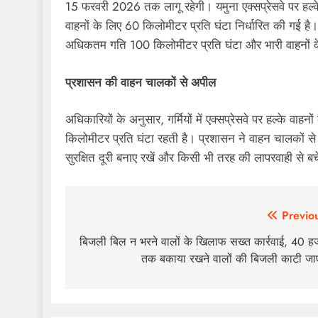
15 फरवरी 2026 तक लागू रहेगी। यमुना एक्सप्रेसवे पर हल
वाहनों के लिए 60 किलोमीटर प्रति घंटा निर्धारित की गई है। अध
अधिकतम गति 100 किलोमीटर प्रति घंटा और भारी वाहनों के
प्रशासन की वाहन चालकों से अपील
अधिकारियों के अनुसार, गर्मियों में एक्सप्रेसवे पर हल्के 
किलोमीटर प्रति घंटा रहती है। प्रशासन ने वाहन चालकों से 
सुरक्षित दूरी बनाए रखें और किसी भी तरह की लापरवाही से 
Post
Previo
navigation
बिजली बिल न भरने वालों के खिलाफ सख्त कार्रवाई, 40 ह
तक बकाया रखने वालों की बिजली काटी जा