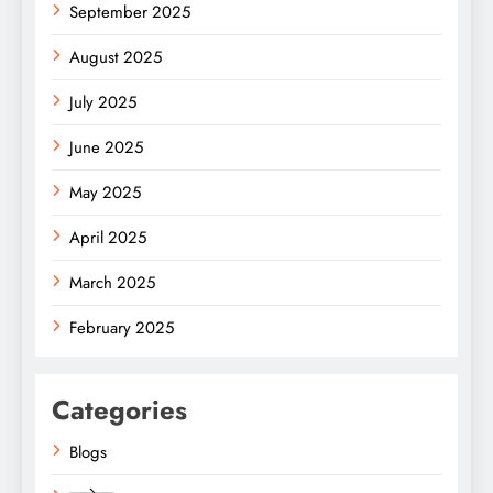
September 2025
August 2025
July 2025
June 2025
May 2025
April 2025
March 2025
February 2025
Categories
Blogs