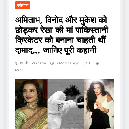
मनोरंजन
अमिताभ, विनोद और मुकेश को
छोड़कर रेखा की मां पाकिस्तानी
क्रिकेटर को बनाना चाहती थीं
दामाद… जानिए पूरी कहानी
Nikhil Vakharia
8 Months Ago
0
1
Mins