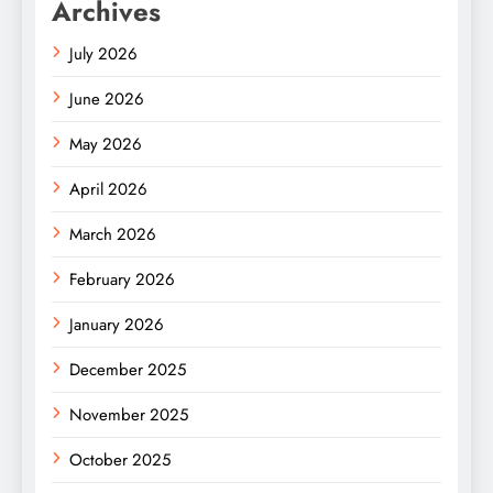
Archives
July 2026
June 2026
May 2026
April 2026
March 2026
February 2026
January 2026
December 2025
November 2025
October 2025