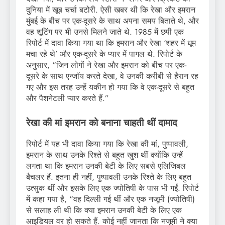
दुनिया में खूब चर्चा बटोरी. ऐसी खबर थी कि रेखा और इमरान
मुंबई के बीच पर एक-दूसरे के साथ अपना समय बिताते थे, और
वह शूटिंग पर भी उनसे मिलने जाते थे. 1985 में छपी एक
रिपोर्ट में दावा किया गया था कि इमरान और रेखा ‘शहर में धूम
मचा रहे थे’ और एक-दूसरे के प्यार में पागल थे. रिपोर्ट के
अनुसार, “जिन लोगों ने रेखा और इमरान को बीच पर एक-
दूसरे के साथ एन्जॉय करते देखा, वे उनकी करीबी से हैरान रह
गए और इस तरह उन्हें यकीन हो गया कि वे एक-दूसरे से बहुत
और पैशनेटली प्यार करते हैं.”
रेखा की मां इमरान को बनाना चाहती थीं दामाद
रिपोर्ट में यह भी दावा किया गया कि रेखा की मां, पुष्पावली,
इमरान के साथ उनके रिश्ते से बहुत खुश थीं क्योंकि उन्हें
लगता था कि इमरान उनकी बेटी के लिए सबसे एलिजिबल
बैचलर हैं. इतना ही नहीं, पुष्पावली उनके रिश्ते के लिए बहुत
उत्सुक थीं और इसके लिए एक ज्योतिषी के पास भी गईं. रिपोर्ट
में कहा गया है, “वह दिल्ली गई थीं और एक नजूमी (ज्योतिषी)
से सलाह ली थी कि क्या इमरान उनकी बेटी के लिए एक
आइडियल वर हो सकते हैं. कोई नहीं जानता कि नजूमी ने क्या