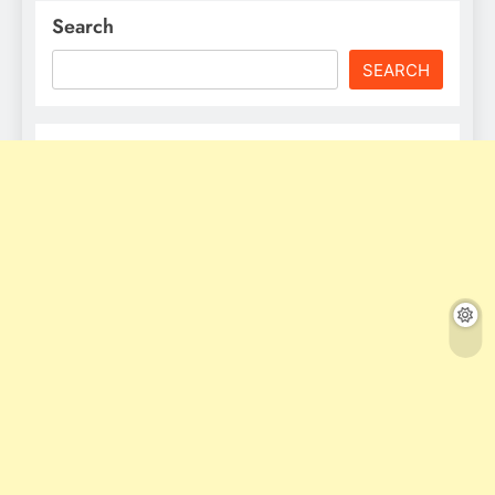
Search
SEARCH