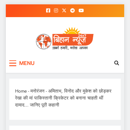
Skip
to
content
MENU
Home
-
मनोरंजन
-
अमिताभ, विनोद और मुकेश को छोड़कर
रेखा की मां पाकिस्तानी क्रिकेटर को बनाना चाहती थीं
दामाद… जानिए पूरी कहानी