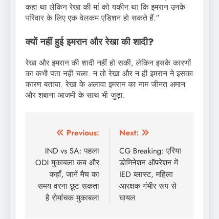
कहा था लेकिन रेखा की मां को यकीन था कि इमरान उनके
परिवार के लिए एक वेलकम एडिशन हो सकते हैं.”
क्यों नहीं हुई इमरान और रेखा की शादी?
रेखा और इमरान की शादी नहीं हो सकी, लेकिन इसके कारणों
का कभी पता नहीं चला. न तो रेखा और न ही इमरान ने इसका
कारण बताया. रेखा के अलावा इमरान का नाम जीनत अमान
और शबाना आजमी के साथ भी जुड़ा.
Post
Previous:
Next:
navigation
IND vs SA: पहला
CG Breaking: एरिया
ODI मुकाबला कब और
डोमिनेशन ऑपरेशन में
कहाँ, जानें मैच का
IED ब्लास्ट, महिला
समय वरना छूट सकता
आरक्षक गंभीर रूप से
है रोमांचक मुकाबला
घायल