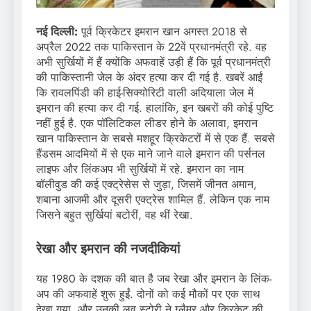
नई दिल्ली:
पूर्व क्रिकेटर इमरान खान अगस्त 2018 से
अप्रैल 2022 तक पाकिस्तान के 22वें प्रधानमंत्री रहे. वह
अभी सुर्खियों में हैं क्योंकि अफवाहें उड़ी हैं कि पूर्व प्रधानमंत्री
की पाकिस्तानी जेल के अंदर हत्या कर दी गई है. खबरें आईं
कि रावलपिंडी की हाई-सिक्योरिटी वाली अदियाला जेल में
इमरान की हत्या कर दी गई. हालांकि, इन खबरों की कोई पुष्टि
नहीं हुई है. एक पॉलिटिकल लीडर होने के अलावा, इमरान
खान पाकिस्तान के सबसे मशहूर क्रिकेटरों में से एक हैं. सबसे
हैंडसम आदमियों में से एक माने जाने वाले इमरान की पर्सनल
लाइफ और लिंकअप भी सुर्खियों में रहे. इमरान का नाम
बॉलीवुड की कई एक्ट्रेसेस से जुड़ा, जिसमें जीनत अमान,
शबाना आजमी और दूसरी एक्ट्रेस शामिल हैं. लेकिन एक नाम
जिसने बहुत सुर्खियां बटोरीं, वह थीं रेखा.
रेखा और इमरान की नजदीकियां
यह 1980 के दशक की बात है जब रेखा और इमरान के लिंक-
अप की अफवाहें शुरू हुईं. दोनों को कई मौकों पर एक साथ
देखा गया, और उनकी लव स्टोरी ने ग्लैमर और क्रिकेट की