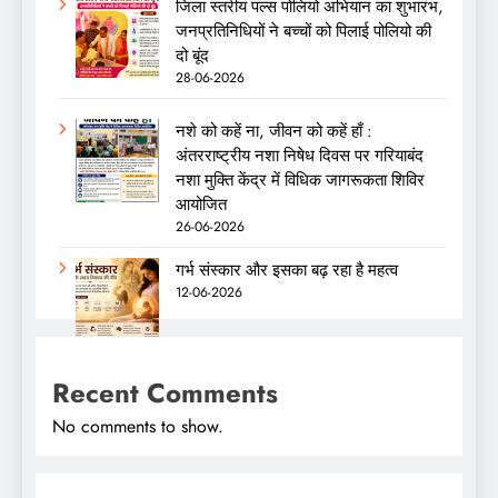
जिला स्तरीय पल्स पोलियो अभियान का शुभारंभ,
जनप्रतिनिधियों ने बच्चों को पिलाई पोलियो की
दो बूंद
28-06-2026
नशे को कहें ना, जीवन को कहें हाँ :
अंतरराष्ट्रीय नशा निषेध दिवस पर गरियाबंद
नशा मुक्ति केंद्र में विधिक जागरूकता शिविर
आयोजित
26-06-2026
गर्भ संस्कार और इसका बढ़ रहा है महत्व
12-06-2026
Recent Comments
No comments to show.