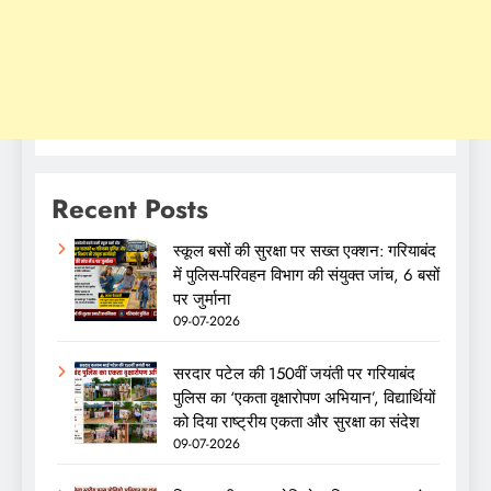
Recent Posts
स्कूल बसों की सुरक्षा पर सख्त एक्शन: गरियाबंद
में पुलिस-परिवहन विभाग की संयुक्त जांच, 6 बसों
पर जुर्माना
09-07-2026
सरदार पटेल की 150वीं जयंती पर गरियाबंद
पुलिस का ‘एकता वृक्षारोपण अभियान’, विद्यार्थियों
को दिया राष्ट्रीय एकता और सुरक्षा का संदेश
09-07-2026