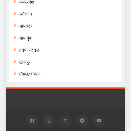
मध्यप्रदेश
मनोरंजन
महाराष्ट्र
महासमुंद
लाइफ स्टाइल
सूरजपुर
सोशल/वायरल