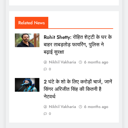
Related News
Rohit Shetty: रोहित शेट्टी के घर के
बाहर ताबड़तोड़ फायरिंग, पुलिस ने
बढ़ाई सुरक्षा
Nikhil Vakharia
6 months ago
0
2 घंटे के शो के लिए करोड़ों चार्ज, जानें
सिंगर अरिजीत सिंह की कितनी है
नेटवर्थ
Nikhil Vakharia
6 months ago
0