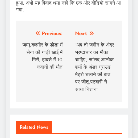
हुआ. अभी यह विवाद थमा नहीं कि एक और वीडियो सामने आ
गया.
Post
Previous:
Next:
navigation
जम्मू कश्मीर के डोडा में
‘अब तो जमीन के अंदर
सेना की गाड़ी खाई में
भ्रष्टाचार का मौका
गिरी, हादसे में 10
चाहिए’, सांसद आलोक
जवानों की मौत
शर्मा के अंडर ग्राउंड
मेट्रो चलाने की बात
पर जीतू पटवारी ने
साधा निशाना
Related News