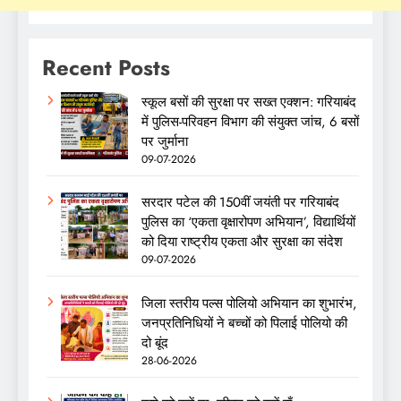
Recent Posts
स्कूल बसों की सुरक्षा पर सख्त एक्शन: गरियाबंद
में पुलिस-परिवहन विभाग की संयुक्त जांच, 6 बसों
पर जुर्माना
09-07-2026
सरदार पटेल की 150वीं जयंती पर गरियाबंद
पुलिस का ‘एकता वृक्षारोपण अभियान’, विद्यार्थियों
को दिया राष्ट्रीय एकता और सुरक्षा का संदेश
09-07-2026
जिला स्तरीय पल्स पोलियो अभियान का शुभारंभ,
जनप्रतिनिधियों ने बच्चों को पिलाई पोलियो की
दो बूंद
28-06-2026