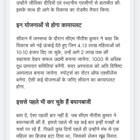
उन्होंने जीविका दीदियों एवं स्थानीय ग्रामीणों से बातचीत की.
इसके साथ ही आगे के विकास का रोडमैप तैयार किया.
इन योजनाओं से होगा कायापलट
सीवान में जनसभा के दौरान सीएम नीतीश कुमार ने कहा कि
विकास को नई ऊंचाई देते हुए जिन 4.13 लाख महिलाओं को
10-10 हजार दिए जा चुके, उन्हें आगे 2 लाख तक की
सहायता देकर सफल उद्यमी बनाया जायेगा. 1000 से अधिक
दूध उत्पादन समितियां बनेंगी. सदर अस्पताल को अति विशिष्ट
अस्पताल बनाया जायेगा. स्पोर्ट्स का सेंटर ऑफ एक्सीलेंस
बनेगा. ऐसी कई योजनाओं के जरिए सीवान का कायापलट
होगा.
इससे पहले भी कर चुके हैं बयानबाजी
बता दें, ऐसा पहली बार नहीं है. जब सीएम नीतीश कुमार ने
बयानबाजी की है. इससे पहले भी वह कई बार इन्हीं वजहों से
चर्चा पर रहे हैं. पिछले कुछ दिनों पहले ही उन्होंने मंच से एक
महिला का हिजाब हटा दिया था, जिसको लेकर खूब विवाद