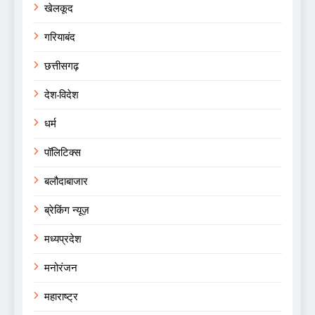
खेलकूद
गरियाबंद
छत्तीसगढ़
देश-विदेश
धर्म
पॉलिटिक्स
बलौदाबाजार
ब्रेकिंग न्यूज़
मध्यप्रदेश
मनोरंजन
महाराष्ट्र