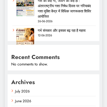
नशे को कहें ना, जीवन को कहें हाँ :
अंतरराष्ट्रीय नशा निषेध दिवस पर गरियाबंद
नशा मुक्ति केंद्र में विधिक जागरूकता शिविर
आयोजित
26-06-2026
गर्भ संस्कार और इसका बढ़ रहा है महत्व
12-06-2026
Recent Comments
No comments to show.
Archives
July 2026
June 2026