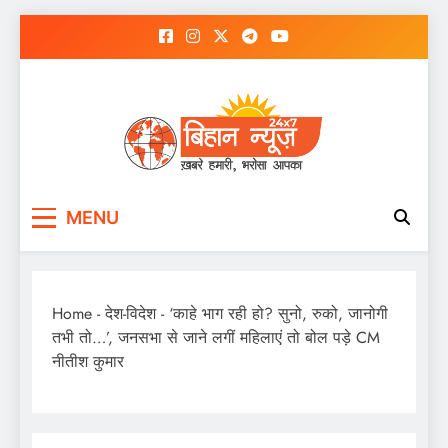
Skip
to
content
MENU
Home
-
देश-विदेश
-
‘काहे भाग रही हो? सुनो, रुको, जानोगी
तभी तो…’, जनसभा से जाने लगीं महिलाएं तो बोल पड़े CM
नीतीश कुमार