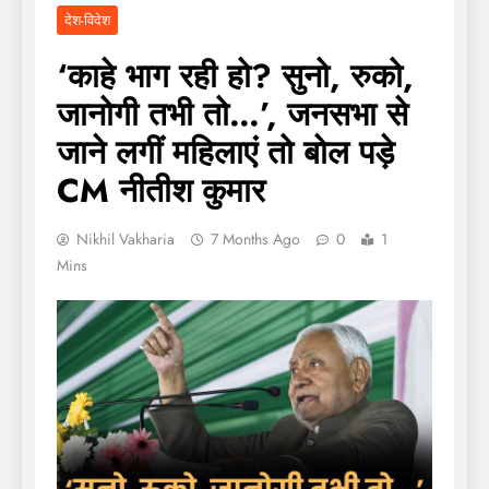
देश-विदेश
‘काहे भाग रही हो? सुनो, रुको,
जानोगी तभी तो…’, जनसभा से
जाने लगीं महिलाएं तो बोल पड़े
CM नीतीश कुमार
Nikhil Vakharia
7 Months Ago
0
1
Mins