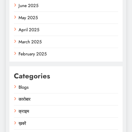
June 2025
May 2025
April 2025
March 2025
February 2025
Categories
Blogs
कारोबार
क्राइम
ख़बरें