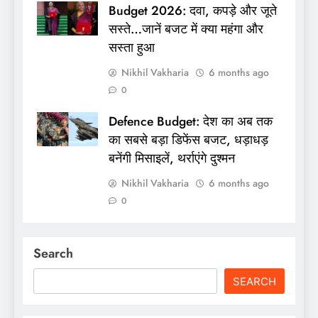
Budget 2026: दवा, कपड़े और जूते
सस्ते…जानें बजट में क्या महंगा और
सस्ता हुआ
Nikhil Vakharia
6 months ago
0
Defence Budget: देश का अब तक
का सबसे बड़ा डिफेंस बजट, धड़ाधड़
बनेंगी मिसाइलें, थर्राएंगे दुश्मन
Nikhil Vakharia
6 months ago
0
Search
SEARCH