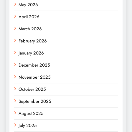
May 2026
April 2026
March 2026
February 2026
January 2026
December 2025
November 2025
October 2025
September 2025
August 2025
July 2025