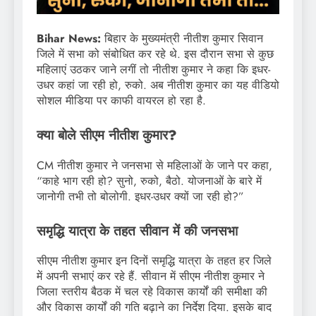
Bihar News:
बिहार के मुख्यमंत्री नीतीश कुमार सिवान
जिले में सभा को संबोधित कर रहे थे. इस दौरान सभा से कुछ
महिलाएं उठकर जाने लगीं तो नीतीश कुमार ने कहा कि इधर-
उधर कहां जा रही हो, रुको. अब नीतीश कुमार का यह वीडियो
सोशल मीडिया पर काफी वायरल हो रहा है.
क्या बोले सीएम नीतीश कुमार?
CM नीतीश कुमार ने जनसभा से महिलाओं के जाने पर कहा,
“काहे भाग रही हो? सुनो, रुको, बैठो. योजनाओं के बारे में
जानोगी तभी तो बोलोगी. इधर-उधर क्यों जा रही हो?”
समृद्धि यात्रा के तहत सीवान में की जनसभा
सीएम नीतीश कुमार इन दिनों समृद्धि यात्रा के तहत हर जिले
में अपनी सभाएं कर रहे हैं. सीवान में सीएम नीतीश कुमार ने
जिला स्तरीय बैठक में चल रहे विकास कार्यों की समीक्षा की
और विकास कार्यों की गति बढ़ाने का निर्देश दिया. इसके बाद