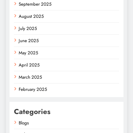
September 2025
August 2025
July 2025
June 2025
May 2025
April 2025
March 2025
February 2025
Categories
Blogs