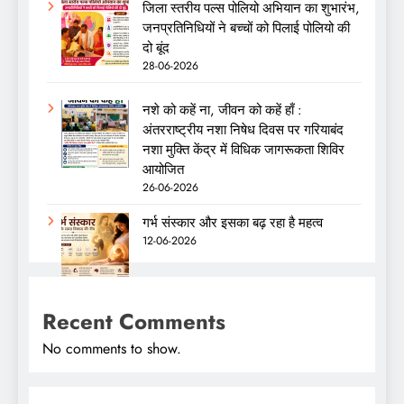
जिला स्तरीय पल्स पोलियो अभियान का शुभारंभ,
जनप्रतिनिधियों ने बच्चों को पिलाई पोलियो की
दो बूंद
28-06-2026
नशे को कहें ना, जीवन को कहें हाँ :
अंतरराष्ट्रीय नशा निषेध दिवस पर गरियाबंद
नशा मुक्ति केंद्र में विधिक जागरूकता शिविर
आयोजित
26-06-2026
गर्भ संस्कार और इसका बढ़ रहा है महत्व
12-06-2026
Recent Comments
No comments to show.