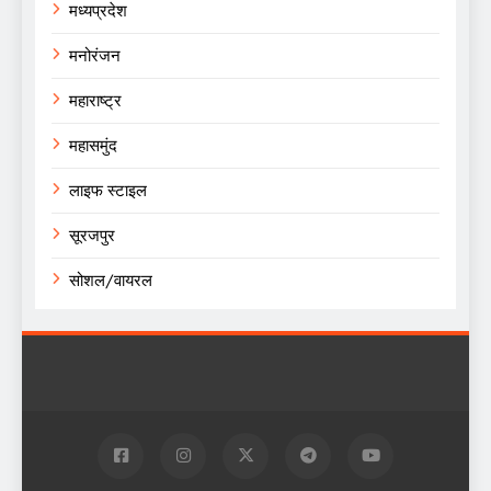
मध्यप्रदेश
मनोरंजन
महाराष्ट्र
महासमुंद
लाइफ स्टाइल
सूरजपुर
सोशल/वायरल