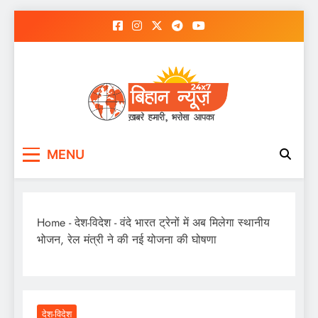
Skip
to
content
MENU
Home
-
देश-विदेश
-
वंदे भारत ट्रेनों में अब मिलेगा स्थानीय
भोजन, रेल मंत्री ने की नई योजना की घोषणा
देश-विदेश