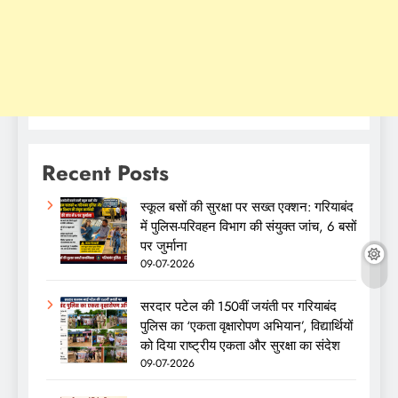
Recent Posts
स्कूल बसों की सुरक्षा पर सख्त एक्शन: गरियाबंद
में पुलिस-परिवहन विभाग की संयुक्त जांच, 6 बसों
पर जुर्माना
09-07-2026
सरदार पटेल की 150वीं जयंती पर गरियाबंद
पुलिस का ‘एकता वृक्षारोपण अभियान’, विद्यार्थियों
को दिया राष्ट्रीय एकता और सुरक्षा का संदेश
09-07-2026