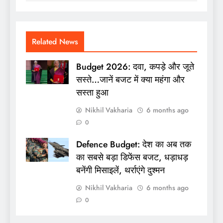
Related News
Budget 2026: दवा, कपड़े और जूते
सस्ते…जानें बजट में क्या महंगा और
सस्ता हुआ
Nikhil Vakharia
6 months ago
0
Defence Budget: देश का अब तक
का सबसे बड़ा डिफेंस बजट, धड़ाधड़
बनेंगी मिसाइलें, थर्राएंगे दुश्मन
Nikhil Vakharia
6 months ago
0