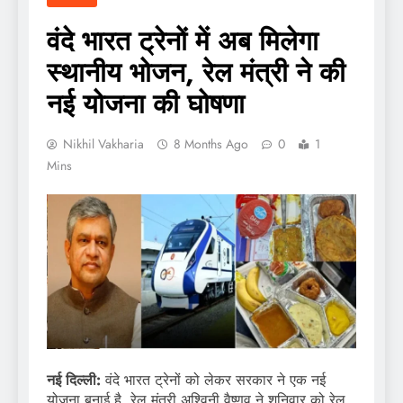
वंदे भारत ट्रेनों में अब मिलेगा
स्थानीय भोजन, रेल मंत्री ने की
नई योजना की घोषणा
Nikhil Vakharia
8 Months Ago
0
1
Mins
नई दिल्ली:
वंदे भारत ट्रेनों को लेकर सरकार ने एक नई
योजना बनाई है. रेल मंत्री अश्विनी वैष्णव ने शनिवार को रेल