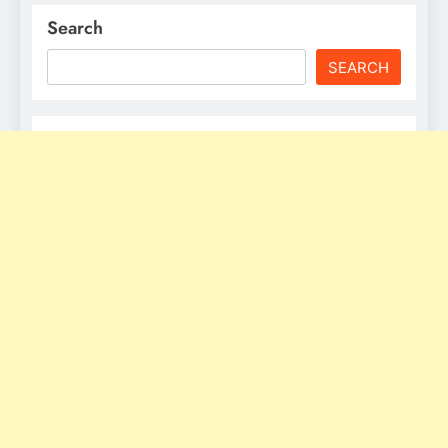
Search
SEARCH