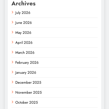
Archives
July 2026
June 2026
May 2026
April 2026
March 2026
February 2026
January 2026
December 2025
November 2025
October 2025