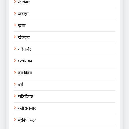
कारोबार
क्राइम
ख़बरें
खेलकूद
गरियाबंद
छत्तीसगढ़
देश-विदेश
धर्म
पॉलिटिक्स
बलौदाबाजार
ब्रेकिंग न्यूज़