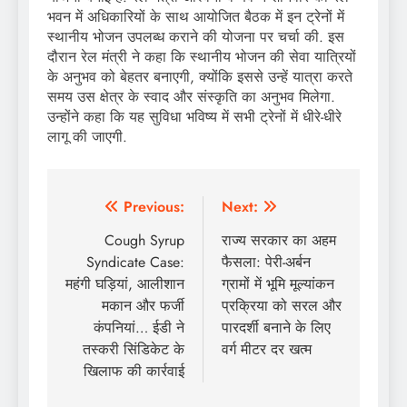
भवन में अधिकारियों के साथ आयोजित बैठक में इन ट्रेनों में
स्थानीय भोजन उपलब्ध कराने की योजना पर चर्चा की. इस
दौरान रेल मंत्री ने कहा कि स्थानीय भोजन की सेवा यात्रियों
के अनुभव को बेहतर बनाएगी, क्योंकि इससे उन्हें यात्रा करते
समय उस क्षेत्र के स्वाद और संस्कृति का अनुभव मिलेगा.
उन्होंने कहा कि यह सुविधा भविष्य में सभी ट्रेनों में धीरे-धीरे
लागू की जाएगी.
Post
Previous:
Next:
navigation
Cough Syrup
राज्य सरकार का अहम
Syndicate Case:
फैसला: पेरी-अर्बन
महंगी घड़ियां, आलीशान
ग्रामों में भूमि मूल्यांकन
मकान और फर्जी
प्रक्रिया को सरल और
कंपनियां… ईडी ने
पारदर्शी बनाने के लिए
तस्करी सिंडिकेट के
वर्ग मीटर दर खत्म
खिलाफ की कार्रवाई