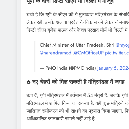
यूपी के दोनों डिप्टी सीएम भी दिल्ली में मौजूद
चर्चा है कि यूपी के सीएम की ये मुलाकात मंत्रिमंडल के संभावि
लेकर रही. इसके अलावा प्रदेश के विकास को लेकर योजनाओं 
डिप्टी सीएम बृजेश पाठक और केशव प्रसाद मौर्य भी दिल्ली में ह
Chief Minister of Uttar Pradesh, Shri
@myog
@narendramodi
.
@CMOfficeUP
pic.twitte
— PMO India (@PMOIndia)
January 5, 202
6 नए चेहरों को मिल सकती है मंत्रिमंडल में जगह
बता दें, यूपी मंत्रिमंडल में वर्तमान में 54 मंत्री हैं. जबकि 
मंत्रिमंडल में शामिल किया जा सकता है. वहीं कुछ मंत्रियों क
जातिगत समीकरण को भी साधने का प्रयास किया जाएगा. फिल
आधिकारिक जानकारी सामने नहीं आई है.