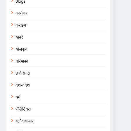
Blogs
कारोबार
क्राइम
ख़बरें
खेलकूद
गरियाबंद
छत्तीसगढ़
देश-विदेश
धर्म
पॉलिटिक्स
बलौदाबाजार