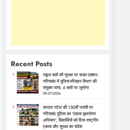
Recent Posts
स्कूल बसों की सुरक्षा पर सख्त एक्शन:
गरियाबंद में पुलिस-परिवहन विभाग की
संयुक्त जांच, 6 बसों पर जुर्माना
09-07-2026
सरदार पटेल की 150वीं जयंती पर
गरियाबंद पुलिस का ‘एकता वृक्षारोपण
अभियान’, विद्यार्थियों को दिया राष्ट्रीय
एकता और सुरक्षा का संदेश