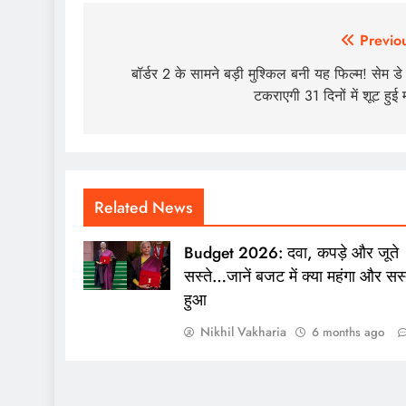
Post
Previo
navigation
बॉर्डर 2 के सामने बड़ी मुश्किल बनी यह फिल्म! सेम डे
टकराएगी 31 दिनों में शूट हुई म
Related News
Budget 2026: दवा, कपड़े और जूते
सस्ते…जानें बजट में क्या महंगा और सस्
हुआ
Nikhil Vakharia
6 months ago