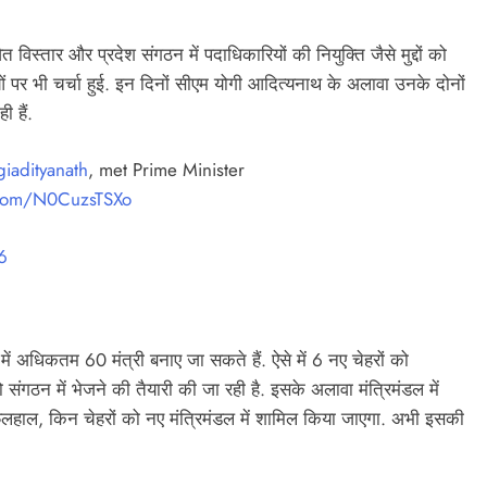
त विस्तार और प्रदेश संगठन में पदाधिकारियों की नियुक्ति जैसे मुद्दों को
पर भी चर्चा हुई. इन दिनों सीएम योगी आदित्यनाथ के अलावा उनके दोनों
ी हैं.
iadityanath
, met Prime Minister
r.com/N0CuzsTSXo
6
यूपी में अधिकतम 60 मंत्री बनाए जा सकते हैं. ऐसे में 6 नए चेहरों को
ो संगठन में भेजने की तैयारी की जा रही है. इसके अलावा मंत्रिमंडल में
हाल, किन चेहरों को नए मंत्रिमंडल में शामिल किया जाएगा. अभी इसकी