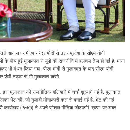
मंत्री आवास पर पीएम नरेंद्र मोदी से उत्तर प्रदेश के सीएम योगी
ं के बीच हुई मुलाकात से यूपी की राजनीति में हलचल तेज हो गई है. माना
ेकर भी मंथन किया गया. पीएम मोदी से मुलाकात के बाद सीएम योगी
 और जेपी नड्डा से भी मुलाकात करेंगे.
स मुलाकात की राजनीतिक गलियारों में चर्चा शुरू हो गई है. मुलाकात
्लिका भेंट की, जो गुलाबी मीनाकारी कल से बनाई गई है. भेंट की गई
त्री कार्यालय (PMO) ने अपने सोशल मीडिया प्लेटफॉर्म ‘एक्स’ पर शेयर