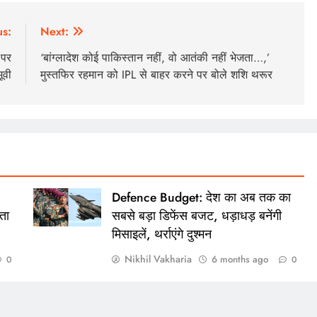
us:
Next:
 पर
‘बांग्लादेश कोई पाकिस्तान नहीं, वो आतंकी नहीं भेजता…,’
ूवी
मुस्तफिर रहमान को IPL से बाहर करने पर बोले शशि थरूर
Defence Budget: देश का अब तक का
ता
सबसे बड़ा डिफेंस बजट, धड़ाधड़ बनेंगी
मिसाइलें, थर्राएंगे दुश्मन
Nikhil Vakharia
6 months ago
0
0