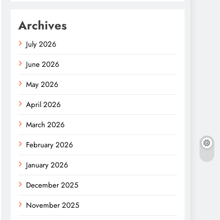
Archives
July 2026
June 2026
May 2026
April 2026
March 2026
February 2026
January 2026
December 2025
November 2025