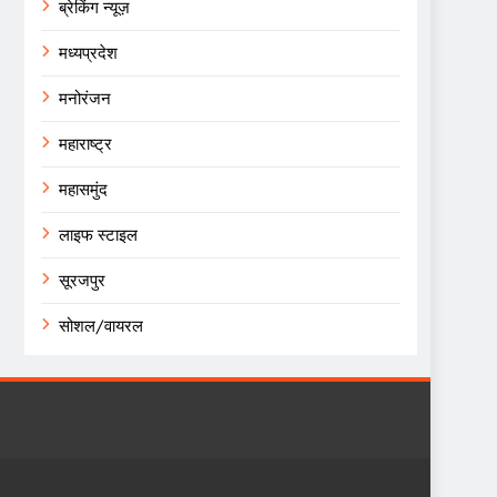
ब्रेकिंग न्यूज़
मध्यप्रदेश
मनोरंजन
महाराष्ट्र
महासमुंद
लाइफ स्टाइल
सूरजपुर
सोशल/वायरल