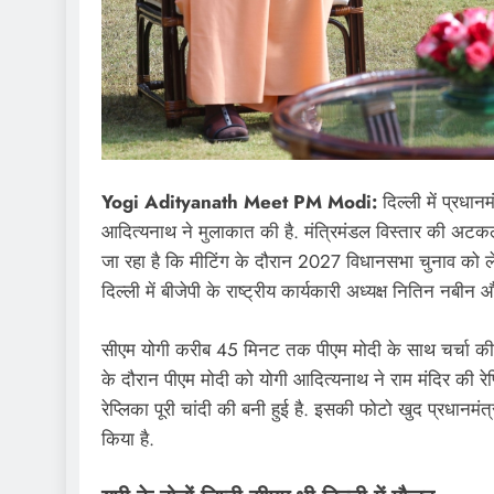
Yogi Adityanath Meet PM Modi:
दिल्ली में प्रधान
आदित्यनाथ ने मुलाकात की है. मंत्रिमंडल विस्तार की अटकलो
जा रहा है कि मीटिंग के दौरान 2027 विधानसभा चुनाव को ल
दिल्ली में बीजेपी के राष्ट्रीय कार्यकारी अध्यक्ष नितिन नबीन
सीएम योगी करीब 45 मिनट तक पीएम मोदी के साथ चर्चा की. इ
के दौरान पीएम मोदी को योगी आदित्यनाथ ने राम मंदिर की रेप
रेप्लिका पूरी चांदी की बनी हुई है. इसकी फोटो खुद प्रधानमं
किया है.