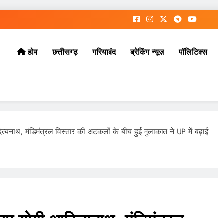
छत्तीसगढ़
गरियाबंद
ब्रेकिंग न्यूज़
पॉलिटिक्स
होम
ित्यनाथ, मंडिमंत्रल विस्तार की अटकलों के बीच हुई मुलाकात ने UP में बढ़ाई