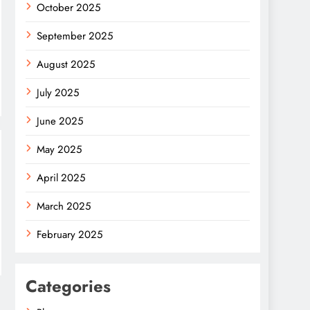
October 2025
September 2025
August 2025
July 2025
June 2025
May 2025
April 2025
March 2025
February 2025
Categories