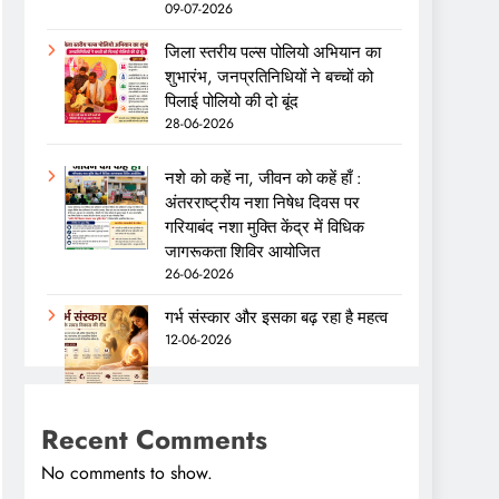
09-07-2026
जिला स्तरीय पल्स पोलियो अभियान का
शुभारंभ, जनप्रतिनिधियों ने बच्चों को
पिलाई पोलियो की दो बूंद
28-06-2026
नशे को कहें ना, जीवन को कहें हाँ :
अंतरराष्ट्रीय नशा निषेध दिवस पर
गरियाबंद नशा मुक्ति केंद्र में विधिक
जागरूकता शिविर आयोजित
26-06-2026
गर्भ संस्कार और इसका बढ़ रहा है महत्व
12-06-2026
Recent Comments
No comments to show.