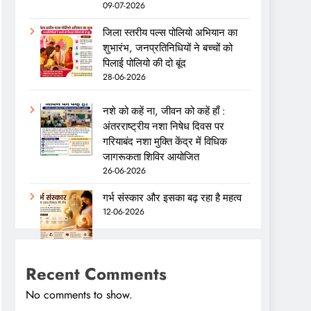
09-07-2026
जिला स्तरीय पल्स पोलियो अभियान का
शुभारंभ, जनप्रतिनिधियों ने बच्चों को
पिलाई पोलियो की दो बूंद
28-06-2026
नशे को कहें ना, जीवन को कहें हाँ :
अंतरराष्ट्रीय नशा निषेध दिवस पर
गरियाबंद नशा मुक्ति केंद्र में विधिक
जागरूकता शिविर आयोजित
26-06-2026
गर्भ संस्कार और इसका बढ़ रहा है महत्व
12-06-2026
Recent Comments
No comments to show.