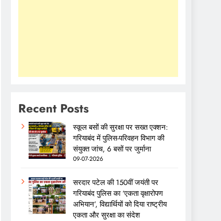
Recent Posts
स्कूल बसों की सुरक्षा पर सख्त एक्शन:
गरियाबंद में पुलिस-परिवहन विभाग की
संयुक्त जांच, 6 बसों पर जुर्माना
09-07-2026
सरदार पटेल की 150वीं जयंती पर
गरियाबंद पुलिस का ‘एकता वृक्षारोपण
अभियान’, विद्यार्थियों को दिया राष्ट्रीय
एकता और सुरक्षा का संदेश