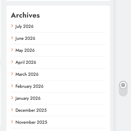
Archives
July 2026
June 2026
May 2026
April 2026
March 2026
February 2026
January 2026
December 2025
November 2025