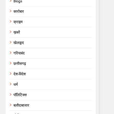
Blogs
कारोबार
क्राइम
ख़बरें
खेलकूद
गरियाबंद
छत्तीसगढ़
देश-विदेश
धर्म
पॉलिटिक्स
बलौदाबाजार