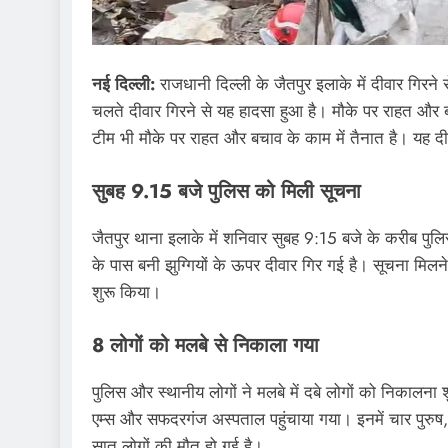
नई दिल्ली:
राजधानी दिल्ली के जैतपुर इलाके में दीवार गिरने
चलते दीवार गिरने से यह हादसा हुआ है। मौके पर राहत और
टीम भी मौके पर राहत और बचाव के काम में तैनात है। यह 
सुबह 9.15 बजे पुलिस को मिली सूचना
जैतपुर थाना इलाके में शनिवार सुबह 9:15 बजे के करीब पुल
के पास बनी झुग्गियों के ऊपर दीवार गिर गई है। सूचना मिलने 
शुरू किया।
8 लोगों को मलबे से निकाला गया
पुलिस और स्थानीय लोगों ने मलबे में दबे लोगों को निकालना 
एम्स और सफदरगंज अस्पताल पहुंचाया गया। इनमें चार पुरुष,
सात लोगों की मौत हो गई है।