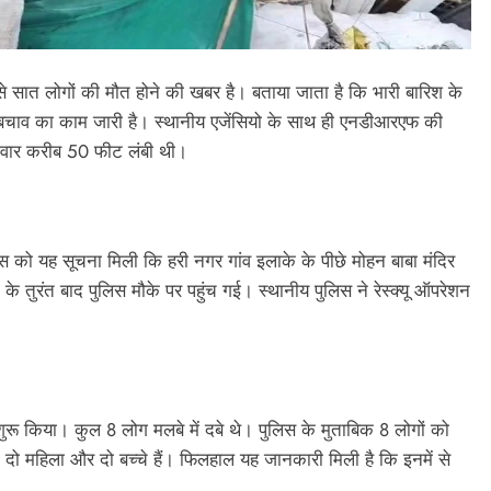
 से सात लोगों की मौत होने की खबर है। बताया जाता है कि भारी बारिश के
 बचाव का काम जारी है। स्थानीय एजेंसियो के साथ ही एनडीआरएफ की
दीवार करीब 50 फीट लंबी थी।
िस को यह सूचना मिली कि हरी नगर गांव इलाके के पीछे मोहन बाबा मंदिर
के तुरंत बाद पुलिस मौके पर पहुंच गई। स्थानीय पुलिस ने रेस्क्यू ऑपरेशन
शुरू किया। कुल 8 लोग मलबे में दबे थे। पुलिस के मुताबिक 8 लोगों को
 दो महिला और दो बच्चे हैं। फिलहाल यह जानकारी मिली है कि इनमें से