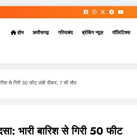
छत्तीसगढ़
गरियाबंद
ब्रेकिंग न्यूज़
पॉलिटिक्स
होम
 बारिश से गिरी 50 फीट लंबी दीवार, 7 की मौत
 हादसा: भारी बारिश से गिरी 50 फीट