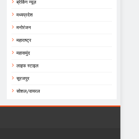
ब्रेकिंग न्यूज़
मध्यप्रदेश
मनोरंजन
महाराष्ट्र
महासमुंद
लाइफ स्टाइल
सूरजपुर
सोशल/वायरल