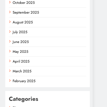
October 2025
September 2025
August 2025
July 2025
June 2025
May 2025
April 2025
March 2025
February 2025
Categories