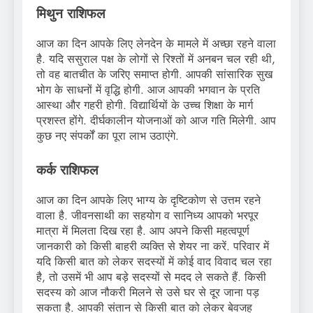
मिथुन राशिफल
आज का दिन आपके लिए लेनदेन के मामले में अच्छा रहने वाला
है. यदि ससुराल पक्ष के लोगों से रिश्तों में अनबन चल रही थी,
तो वह बातचीत के जरिए समाप्त होगी. आपकी सांसारिक सुख
भोग के साधनों में वृद्धि होगी. आज आपकी भगवान के प्रति
आस्था और गहरी होगी. विद्यार्थियों के उच्च शिक्षा के मार्ग
प्रशस्त होंगे. दीर्घकालीन योजनाओं को आज गति मिलेगी. आप
कुछ नए संपर्कों का पूरा लाभ उठाएंगे.
कर्क राशिफल
आज का दिन आपके लिए भाग्य के दृष्टिकोण से उत्तम रहने
वाला है. जीवनसाथी का सहयोग व सानिध्य आपको भरपूर
मात्रा में मिलता दिख रहा है. आप अपने किसी महत्वपूर्ण
जानकारी को किसी बाहरी व्यक्ति से शेयर ना करें. परिवार में
यदि किसी बात को लेकर सदस्यों में कोई वाद विवाद चल रहा
है, तो उसमें भी आप बड़े सदस्यों से मदद ले सकते हैं. किसी
सदस्य को आज नौकरी मिलने से उसे घर से दूर जाना पड़
सकता है. आपकी संतान से किसी बात को लेकर बेवजह