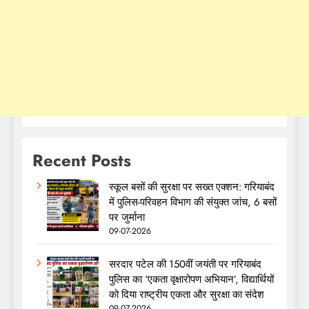
Recent Posts
स्कूल बसों की सुरक्षा पर सख्त एक्शन: गरियाबंद
में पुलिस-परिवहन विभाग की संयुक्त जांच, 6 बसों
पर जुर्माना
09-07-2026
सरदार पटेल की 150वीं जयंती पर गरियाबंद
पुलिस का ‘एकता वृक्षारोपण अभियान’, विद्यार्थियों
को दिया राष्ट्रीय एकता और सुरक्षा का संदेश
09-07-2026