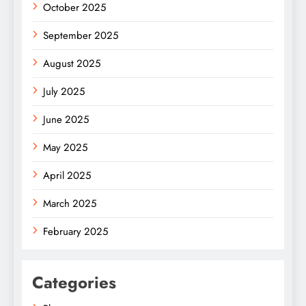
October 2025
September 2025
August 2025
July 2025
June 2025
May 2025
April 2025
March 2025
February 2025
Categories