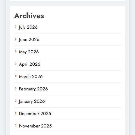
Archives
July 2026
June 2026
May 2026
April 2026
March 2026
February 2026
January 2026
December 2025
November 2025