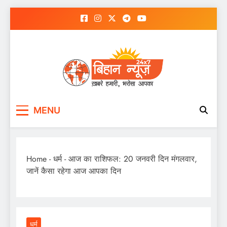
Skip
to
content
MENU
Home
-
धर्म
-
आज का राशिफल: 20 जनवरी दिन मंगलवार,
जानें कैसा रहेगा आज आपका दिन
धर्म