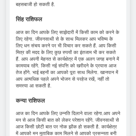
बहसबाजी हो सकती है.
सिंह राशिफल
आज का दिन आपके लिए साझेदारी में किसी काम को करने के
लिए रहेगा. जीवनसाथी से के साथ मिलकर आप भविष्य के
लिए धन संचय करने पर भी विचार कर सकते हैं. आप किसी
मित्र की मदद के लिए कुछ रुपयों का इंतजाम भी कर सकते
हैं. आप अपनी मेहनत से कार्यक्षेत्र में एक अलग जगह बनाने में
कामयाब रहेंगे. किसी नई संपत्ति को खरीदने के प्रयास आज
तेज होंगे. भाई बहनों का आपको पूरा साथ मिलेगा. खानपान में
आप अत्यधिक पहले अपने भोजन से परहेज रखें, नहीं तो
समस्या आ सकती है.
कन्या राशिफल
आज का दिन आपके लिए उन्नति दिलाने वाला रहेगा.आप अपने
मन से आज किसी बात को लेकर परेशान रहेंगे. जीवनसाथी से
आज किसी छोटी बात पर नोक झोंक हो सकती है. कार्यक्षेत्र
में आपको मन मुताबिक काम मिलने से आपको प्रसन्नता बनी