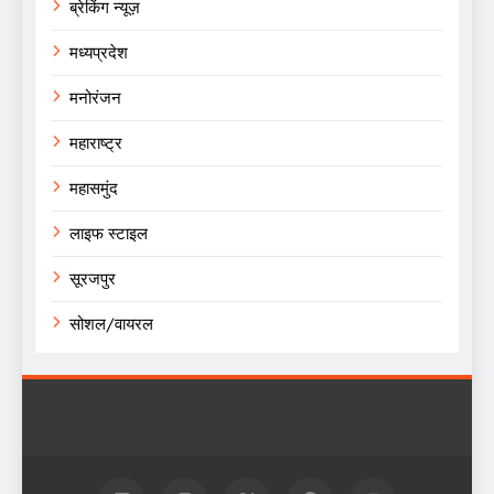
ब्रेकिंग न्यूज़
मध्यप्रदेश
मनोरंजन
महाराष्ट्र
महासमुंद
लाइफ स्टाइल
सूरजपुर
सोशल/वायरल