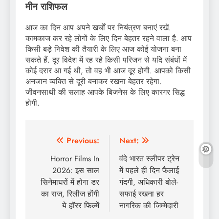
मीन राशिफल
आज का दिन आप अपने खर्चों पर नियंत्रण बनाएं रखें.
कामकाज कर रहे लोगों के लिए दिन बेहतर रहने वाला है. आप
किसी बड़े निवेश की तैयारी के लिए आज कोई योजना बना
सकते हैं. दूर विदेश में रह रहे किसी परिजन से यदि संबंधों में
कोई दरार आ गई थी, तो वह भी आज दूर होगी. आपको किसी
अनजान व्यक्ति से दूरी बनाकर रखना बेहतर रहेगा.
जीवनसाथी की सलाह आपके बिजनेस के लिए कारगर सिद्ध
होगी.
Post
Previous:
Next:
navigation
Horror Films In
वंदे भारत स्लीपर ट्रेन
2026: इस साल
में पहले ही दिन फैलाई
सिनेमाघरों में होगा डर
गंदगी, अधिकारी बोले-
का राज, रिलीज होंगी
सफाई रखना हर
ये हॉरर फिल्में
नागरिक की जिम्मेदारी