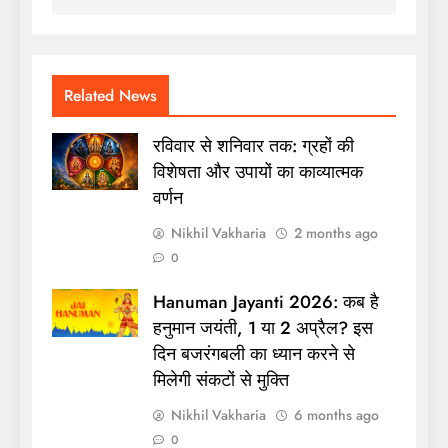
Related News
रविवार से शनिवार तक: ग्रहों की
विशेषता और उपायों का काव्यात्मक
वर्णन
Nikhil Vakharia
2 months ago
0
Hanuman Jayanti 2026: कब है
हनुमान जयंती, 1 या 2 अप्रैल? इस
दिन बजरंगबली का ध्‍यान करने से
मिलेगी संकटों से मुक्ति
Nikhil Vakharia
6 months ago
0