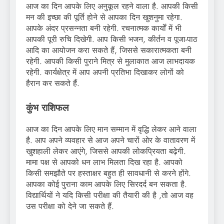
आज का दिन आपके लिए अनुकूल रहने वाला है. आपकी किसी
मन की इच्छा की पूर्ति होने से आपका दिन खुशनुमा रहेगा.
आपके अंदर प्रसन्नता बनी रहेगी. रचनात्मक कार्यों में भी
आपकी पूरी रुचि दिखेगी. आप किसी भजन, कीर्तन व पूजा-पाठ
आदि का आयोजन करा सकते हैं, जिससे सकारात्मकता बनी
रहेगी. आपकी किसी पुराने मित्र से मुलाकात आज लाभदायक
रहेगी. कार्यक्षेत्र में आप अपनी प्रतिभा दिखाकर लोगों को
हैरान कर सकते हैं.
कुंभ राशिफल
आज का दिन आपके लिए मान सम्मान में वृद्धि लेकर आने वाला
है. आप अपने व्यवहार से आज अपने चारों ओर के वातावरण में
खुशहाली लेकर आएंगे, जिससे आपकी लोकप्रियता बढ़ेगी.
मामा पक्ष से आपको धन लाभ मिलता दिख रहा है. आपको
किसी समझौते पर हस्ताक्षर बहुत ही सावधानी से करने होंगे.
आपका कोई पुराना काम आपके लिए सिरदर्द बन सकता है.
विद्यार्थियों ने यदि किसी परीक्षा की तैयारी की है ,तो आज वह
उस परीक्षा को देने जा सकते हैं.