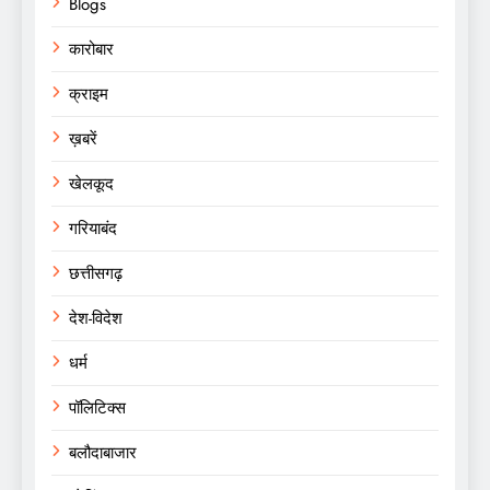
Blogs
कारोबार
क्राइम
ख़बरें
खेलकूद
गरियाबंद
छत्तीसगढ़
देश-विदेश
धर्म
पॉलिटिक्स
बलौदाबाजार