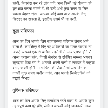
रहेगी. बिजनेस कर रहे लोग यदि आज किसी नई योजना की
शुरुआत करना चाहते हैं, तो उन्हें अभी कुछ समय के लिए
रुकना बेहतर रहेगा. आपका कोई काम आज आपके लिए
सिरदर्द बन सकता है, इसलिए उसमें भी ना बरतें.
तुला राशिफल
आज का दिन आपके लिए सकारात्मक परिणाम लेकर आने
वाला है. कार्यक्षेत्र में दिए गए अधिकारों का गलत फायदा ना
उठाएं. आपको एक से अधिक स्त्रोतों से आय प्राप्त होने से
आजा प्रसन्न रहेंगे. किसी लेनदेन से संबंधित मामला आपका
सुलझता दिख रहा है. आपको अपनी वाणी व व्यवहार में मधुरता
बनाए रखनी होगी. माता-पिता की सेवा में भी आप दिन का
काफी कुछ समय व्यतीत करेंगे. आप अपनी जिम्मेदारियों को
बखूबी निभाएं.
वृश्चिक राशिफल
आज का दिन आपके लिए ऊर्जावान रहने वाला है. आपके कुछ
महत्वपूर्ण काम पूरे होंगे, लेकिन आपकी कोई जानकारी आज