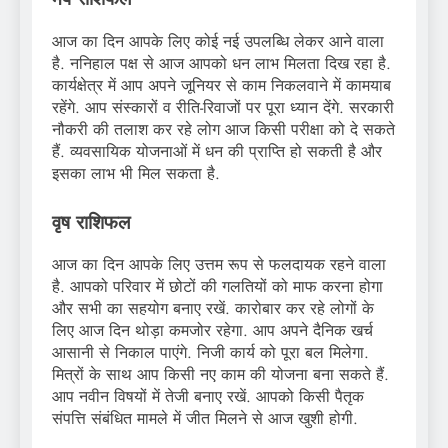
आज का दिन आपके लिए कोई नई उपलब्धि लेकर आने वाला
है. ननिहाल पक्ष से आज आपको धन लाभ मिलता दिख रहा है.
कार्यक्षेत्र में आप अपने जूनियर से काम निकलवाने में कामयाब
रहेंगे. आप संस्कारों व रीति-रिवाजों पर पूरा ध्यान देंगे. सरकारी
नौकरी की तलाश कर रहे लोग आज किसी परीक्षा को दे सकते
हैं. व्यवसायिक योजनाओं में धन की प्राप्ति हो सकती है और
इसका लाभ भी मिल सकता है.
वृष राशिफल
आज का दिन आपके लिए उत्तम रूप से फलदायक रहने वाला
है. आपको परिवार में छोटों की गलतियों को माफ करना होगा
और सभी का सहयोग बनाए रखें. कारोबार कर रहे लोगों के
लिए आज दिन थोड़ा कमजोर रहेगा. आप अपने दैनिक खर्च
आसानी से निकाल पाएंगे. निजी कार्य को पूरा बल मिलेगा.
मित्रों के साथ आप किसी नए काम की योजना बना सकते हैं.
आप नवीन विषयों में तेजी बनाए रखें. आपको किसी पैतृक
संपत्ति संबंधित मामले में जीत मिलने से आज खुशी होगी.