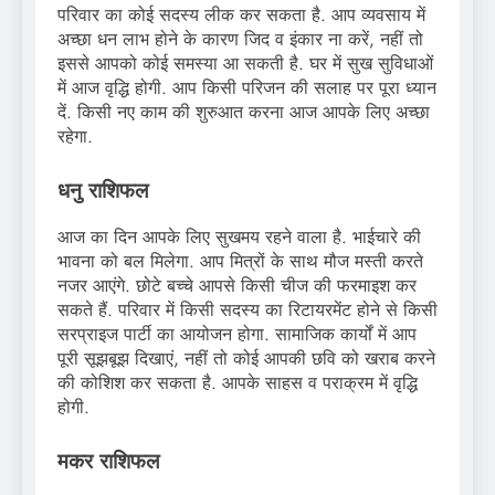
परिवार का कोई सदस्य लीक कर सकता है. आप व्यवसाय में
अच्छा धन लाभ होने के कारण जिद व इंकार ना करें, नहीं तो
इससे आपको कोई समस्या आ सकती है. घर में सुख सुविधाओं
में आज वृद्धि होगी. आप किसी परिजन की सलाह पर पूरा ध्यान
दें. किसी नए काम की शुरुआत करना आज आपके लिए अच्छा
रहेगा.
धनु राशिफल
आज का दिन आपके लिए सुखमय रहने वाला है. भाईचारे की
भावना को बल मिलेगा. आप मित्रों के साथ मौज मस्ती करते
नजर आएंगे. छोटे बच्चे आपसे किसी चीज की फरमाइश कर
सकते हैं. परिवार में किसी सदस्य का रिटायरमेंट होने से किसी
सरप्राइज पार्टी का आयोजन होगा. सामाजिक कार्यों में आप
पूरी सूझबूझ दिखाएं, नहीं तो कोई आपकी छवि को खराब करने
की कोशिश कर सकता है. आपके साहस व पराक्रम में वृद्धि
होगी.
मकर राशिफल