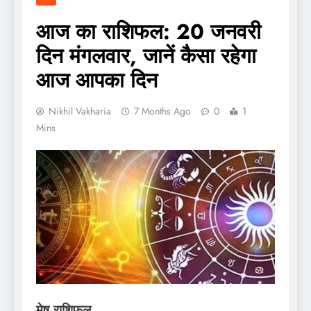
आज का राशिफल: 20 जनवरी
दिन मंगलवार, जानें कैसा रहेगा
आज आपका दिन
Nikhil Vakharia
7 Months Ago
0
1
Mins
मेष राशिफल