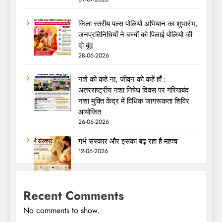
जिला स्तरीय पल्स पोलियो अभियान का शुभारंभ,
जनप्रतिनिधियों ने बच्चों को पिलाई पोलियो की
दो बूंद
28-06-2026
नशे को कहें ना, जीवन को कहें हाँ :
अंतरराष्ट्रीय नशा निषेध दिवस पर गरियाबंद
नशा मुक्ति केंद्र में विधिक जागरूकता शिविर
आयोजित
26-06-2026
गर्भ संस्कार और इसका बढ़ रहा है महत्व
12-06-2026
Recent Comments
No comments to show.