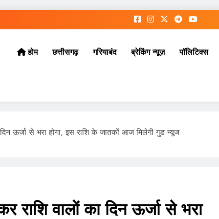
छत्तीसगढ़
गरियाबंद
ब्रेकिंग न्यूज़
पॉलिटिक्स
होम
 ऊर्जा से भरा होगा, इस राशि के जातकों आज मिलेगी गुड न्यूज
राशि वालों का दिन ऊर्जा से भरा