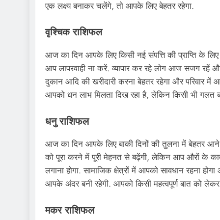
एक लक्ष्य बनाकर चलेंगे, तो आपके लिए बेहतर रहेगा.
वृश्चिक राशिफल
आज का दिन आपके लिए किसी नई संपत्ति की प्राप्ति के लिए 
आप लापरवाही ना करें. व्यापार कर रहे लोग आज सजग रहें 
दुकान आदि की खरीदारी करना बेहतर रहेगा और परिवार में आप
आपको धन लाभ मिलता दिख रहा है, लेकिन किसी भी गलत बात क
धनु राशिफल
आज का दिन आपके लिए बाकी दिनों की तुलना में बेहतर आने व
को पूरा करने में पूरी मेहनत से बढ़ेंगी, लेकिन आप औरों के का
लगाना होगा. सामाजिक क्षेत्रों में आपको सावधान रहना होगा औ
आपके अंदर बनी रहेगी. आपको किसी महत्वपूर्ण बात को लेकर
मकर राशिफल