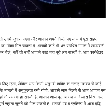
ो उसमें सुधार आएगा और आपको अपने किसी नए काम में पूरा साहस
े का मौका मिल सकता है. आपको कोई भी धन संबंधित मामले में लापरवाही
र बोले, नहीं तो उन्हें आपकी कोई बात बुरी लग सकती है. आप कार्यक्षेत्र
 लिए रहेगा, लेकिन आप किसी अनुभवी व्यक्ति के सलाह मशवरा से कोई
 के मामलों में अनुकूलता बनी रहेगी. आपको लाभ मिलने से आज आपका मन
 नहीं तो समस्या हो सकती है. आपको आज पूरी आस्था व विश्वास दिखा कर
ण सूचना सुनने को मिल सकती है. आपकी पद व प्रतिष्ठा में आज वृद्धि