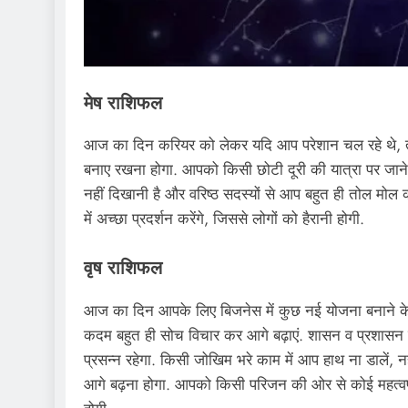
मेष राशिफल
आज का दिन करियर को लेकर यदि आप परेशान चल रहे थे, त
बनाए रखना होगा. आपको किसी छोटी दूरी की यात्रा पर जान
नहीं दिखानी है और वरिष्ठ सदस्यों से आप बहुत ही तोल मोल क
में अच्छा प्रदर्शन करेंगे, जिससे लोगों को हैरानी होगी.
वृष राशिफल
आज का दिन आपके लिए बिजनेस में कुछ नई योजना बनाने के
कदम बहुत ही सोच विचार कर आगे बढ़ाएं. शासन व प्रशासन
प्रसन्न रहेगा. किसी जोखिम भरे काम में आप हाथ ना डालें,
आगे बढ़ना होगा. आपको किसी परिजन की ओर से कोई महत्वपूर्