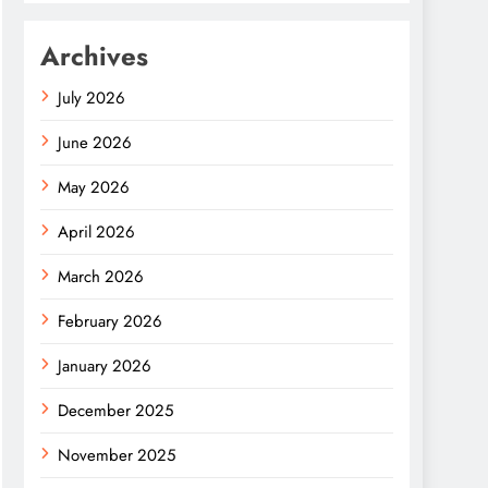
Archives
July 2026
June 2026
May 2026
April 2026
March 2026
February 2026
January 2026
December 2025
November 2025