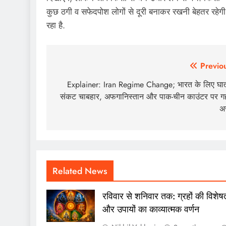
कुछ ठगी व सफेदपोश लोगों से दूरी बनाकर रखनी बेहतर रहेग
रहा है.
Post
Previo
navigation
Explainer: Iran Regime Change; भारत के लिए घ
संकट चाबहार, अफगानिस्तान और पाक-चीन काउंटर पर ग
अ
Related News
रविवार से शनिवार तक: ग्रहों की विशेष
और उपायों का काव्यात्मक वर्णन