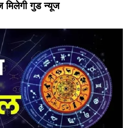
मिलेगी गुड न्यूज