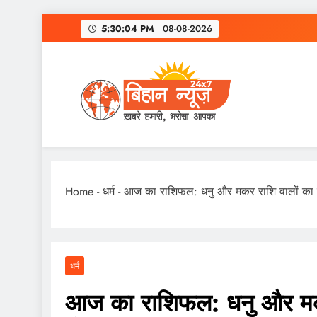
Skip
5:30:05 PM
08-08-2026
to
content
Home
-
धर्म
-
आज का राशिफल: धनु और मकर राशि वालों का दिन
धर्म
आज का राशिफल: धनु और मकर 