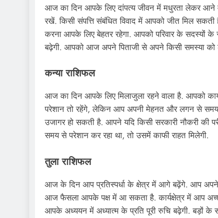
आज का दिन आपके लिए दांपत्य जीवन में मधुरता लेकर आने 
रखें. किसी संपत्ति संबंधित विवाद में आपको जीत मिल सकती 
करना आपके लिए बेहतर रहेगा. आपको परिवार के सदस्यों के 
बढ़ेगी. आपको आज अपने पिताजी से अपने किसी समस्या को 
कन्या राशिफल
आज का दिन आपके लिए मिलाजुला रहने वाला है. आपको कार्यक्
परेशान तो रहेंगे, लेकिन आप अपनी मेहनत और लगन से समय रह
उजागर हो सकती है. आपने यदि किसी सरकारी नौकरी की परीक
समय से परेशान कर रहा था, तो उसमें काफी राहत मिलेगी.
तुला राशिफल
आज के दिन आप प्रतिस्पर्धा के क्षेत्र में आगे बढ़ेंगे. आप अपने
आज फैसला आपके पक्ष में आ सकता है. कार्यक्षेत्र में आप अच्
आपके अध्ययन में अध्यात्म के प्रति पूरी रुचि बढ़ेगी. बड़ो