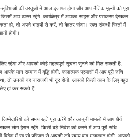
िधाओं की वस्तुओं में आज इजाफा होगा और आप नैतिक मूल्यों को पूरा
में आप व्यस्त रहेंगे. कार्यक्षेत्र में आपका साहस और पराक्रम देखकर
हो, तो अपने भाइयों से करें, तो बेहतर रहेगा। रक्त संबन्धी रिश्तों में
खानी होगी।
िए रहेगा और आपको कोई महत्वपूर्ण सूचना सुनने को मिल सकती है.
 आपके मान सम्मान में वृद्धि होगी. कलात्मक प्रयासों में आप पूरी रुचि
था, तो उनकी वह नाराजगी भी दूर होगी. आपको किसी काम के लिए बहुत
ए हां कर सकते हैं.
ेदारियों को समय रहते पूरा करेंगे और कानूनी मामलों में आप धैर्य
खकर लोग हैरान रहेंगे. किसी बड़े निवेश को करने में आप पूरी रुचि
भी विदेश में रह रहे परिजन से आपकी लंबे समय बाद मुलाकात होगी. आपको