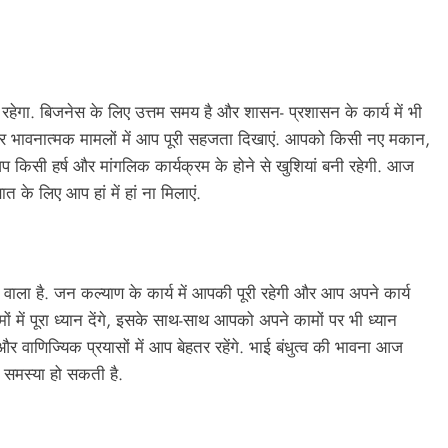
रहेगा. बिजनेस के लिए उत्तम समय है और शासन- प्रशासन के कार्य में भी
और भावनात्मक मामलों में आप पूरी सहजता दिखाएं. आपको किसी नए मकान,
 किसी हर्ष और मांगलिक कार्यक्रम के होने से खुशियां बनी रहेगी. आज
े लिए आप हां में हां ना मिलाएं.
ाला है. जन कल्याण के कार्य में आपकी पूरी रहेगी और आप अपने कार्य
मों में पूरा ध्यान देंगे, इसके साथ-साथ आपको अपने कामों पर भी ध्यान
र वाणिज्यिक प्रयासों में आप बेहतर रहेंगे. भाई बंधुत्व की भावना आज
 समस्या हो सकती है.