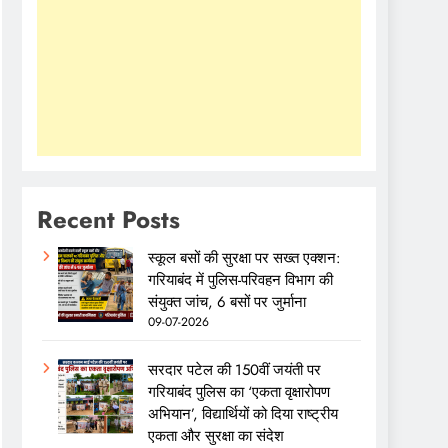
Recent Posts
स्कूल बसों की सुरक्षा पर सख्त एक्शन:
गरियाबंद में पुलिस-परिवहन विभाग की
संयुक्त जांच, 6 बसों पर जुर्माना
09-07-2026
सरदार पटेल की 150वीं जयंती पर
गरियाबंद पुलिस का ‘एकता वृक्षारोपण
अभियान’, विद्यार्थियों को दिया राष्ट्रीय
एकता और सुरक्षा का संदेश