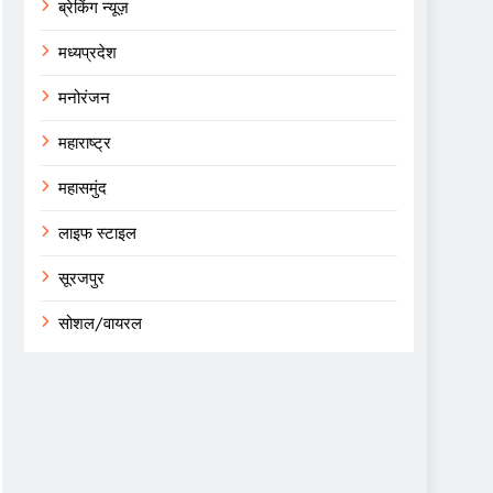
ब्रेकिंग न्यूज़
मध्यप्रदेश
मनोरंजन
महाराष्ट्र
महासमुंद
लाइफ स्टाइल
सूरजपुर
सोशल/वायरल