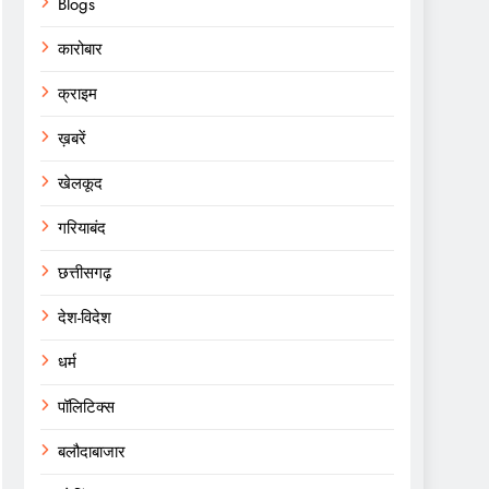
Blogs
कारोबार
क्राइम
ख़बरें
खेलकूद
गरियाबंद
छत्तीसगढ़
देश-विदेश
धर्म
पॉलिटिक्स
बलौदाबाजार