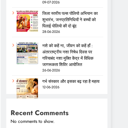
09-07-2026
जिला स्तरीय पल्स पोलियो अभियान का
शुभारंभ, जनप्रतिनिधियों ने बच्चों को
पिलाई पोलियो की दो बूंद
28-06-2026
नशे को कहें ना, जीवन को कहें हाँ :
अंतरराष्ट्रीय नशा निषेध दिवस पर
गरियाबंद नशा मुक्ति केंद्र में विधिक
जागरूकता शिविर आयोजित
26-06-2026
गर्भ संस्कार और इसका बढ़ रहा है महत्व
12-06-2026
Recent Comments
No comments to show.