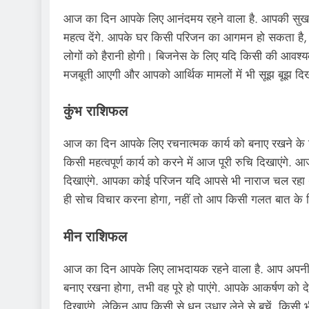
आज का दिन आपके लिए आनंदमय रहने वाला है. आपकी सुख-सुव
महत्व देंगे. आपके घर किसी परिजन का आगमन हो सकता है, जिस
लोगों को हैरानी होगी। बिजनेस के लिए यदि किसी की आवश्यकता 
मजबूती आएगी और आपको आर्थिक मामलों में भी सूझ बूझ दि
कुंभ राशिफल
आज का दिन आपके लिए रचनात्मक कार्य को बनाए रखने के ल
किसी महत्वपूर्ण कार्य को करने में आज पूरी रुचि दिखाएंगे. आज
दिखाएंगे. आपका कोई परिजन यदि आपसे भी नाराज चल रहा 
ही सोच विचार करना होगा, नहीं तो आप किसी गलत बात के लि
मीन राशिफल
आज का दिन आपके लिए लाभदायक रहने वाला है. आप अपनी जिम्म
बनाए रखना होगा, तभी वह पूरे हो पाएंगे. आपके आकर्षण को दे
दिखाएंगे, लेकिन आप किसी से धन उधार लेने से बचें. किसी 