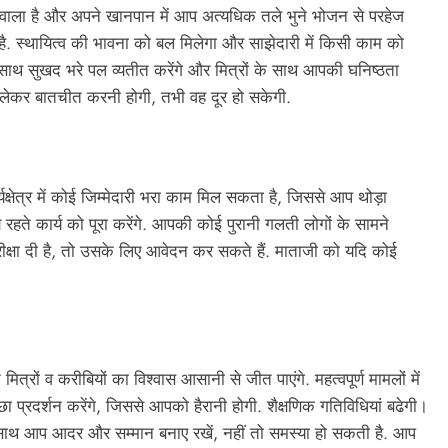
वाला है और अपने खानपान में आप अत्यधिक तले भुने भोजन से परहेज
है. स्थायित्व की भावना को बल मिलेगा और साझेदारी में किसी काम को
साथ सुखद भरे पल व्यतीत करेंगे और मित्रों के साथ आपकी घनिष्ठता
लेकर बातचीत करनी होगी, तभी वह दूर हो सकेगी.
षेत्र में कोई जिम्मेदारी भरा काम मिल सकता है, जिससे आप थोड़ा
ते कार्य को पूरा करेंगे. आपकी कोई पुरानी गलती लोगों के सामने
्षा दी है, तो उसके लिए आवेदन कर सकते हैं. माताजी को यदि कोई
 मित्रों व करीबियों का विश्वास आसानी से जीत पाएंगे. महत्वपूर्ण मामलों में
छा प्रदर्शन करेंगे, जिससे आपको हैरानी होगी. शैक्षणिक गतिविधियां बढेगी।
ं के साथ आप आदर और सम्मान बनाए रखें, नहीं तो समस्या हो सकती है. आप