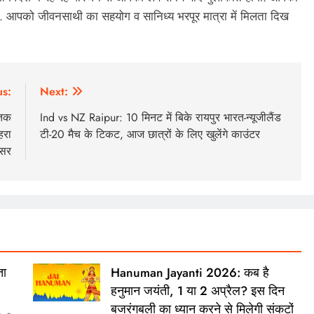
ी. आपको जीवनसाथी का सहयोग व सानिध्य भरपूर मात्रा में मिलता दिख
us:
Next:
ातक
Ind vs NZ Raipur: 10 मिनट में बिके रायपुर भारत-न्यूजीलैंड
हरा
टी-20 मैच के टिकट, आज छात्रों के लिए खुलेंगे काउंटर
सर
ता
Hanuman Jayanti 2026: कब है
हनुमान जयंती, 1 या 2 अप्रैल? इस दिन
बजरंगबली का ध्‍यान करने से मिलेगी संकटों