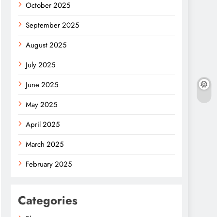
October 2025
September 2025
August 2025
July 2025
June 2025
May 2025
April 2025
March 2025
February 2025
Categories