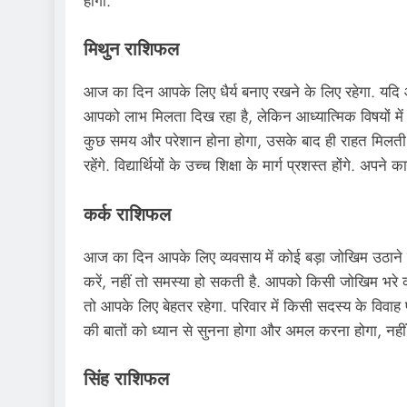
होगी.
मिथुन राशिफल
आज का दिन आपके लिए धैर्य बनाए रखने के लिए रहेगा. यदि आ
आपको लाभ मिलता दिख रहा है, लेकिन आध्यात्मिक विषयों म
कुछ समय और परेशान होना होगा, उसके बाद ही राहत मिलती द
रहेंगे. विद्यार्थियों के उच्च शिक्षा के मार्ग प्रशस्त होंगे. अ
कर्क राशिफल
आज का दिन आपके लिए व्यवसाय में कोई बड़ा जोखिम उठाने 
करें, नहीं तो समस्या हो सकती है. आपको किसी जोखिम भरे 
तो आपके लिए बेहतर रहेगा. परिवार में किसी सदस्य के विवाह प
की बातों को ध्यान से सुनना होगा और अमल करना होगा, नह
सिंह राशिफल