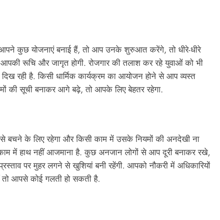
पने कुछ योजनाएं बनाई हैं, तो आप उनके शुरुआत करेंगे, तो धीरे-धीरे
ें आपकी रूचि और जागृत होगी. रोजगार की तलाश कर रहे युवाओं को भी
िख रही है. किसी धार्मिक कार्यक्रम का आयोजन होने से आप व्यस्त
पने कामों की सूची बनाकर आगे बढ़े, तो आपके लिए बेहतर रहेगा.
से बचने के लिए रहेगा और किसी काम में उसके नियमों की अनदेखी ना
काम में हाथ नहीं आजमाना है. कुछ अनजान लोगों से आप दूरी बनाकर रखे,
्रस्ताव पर मुहर लगने से खुशियां बनी रहेंगी. आपको नौकरी में अधिकारियों
ीं तो आपसे कोई गलती हो सकती है.