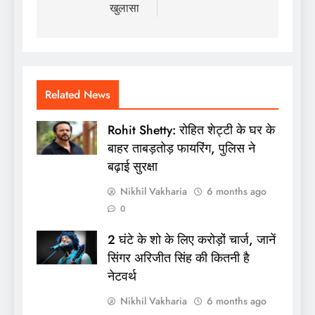
खुलासा
Related News
Rohit Shetty: रोहित शेट्टी के घर के
बाहर ताबड़तोड़ फायरिंग, पुलिस ने
बढ़ाई सुरक्षा
Nikhil Vakharia
6 months ago
0
2 घंटे के शो के लिए करोड़ों चार्ज, जानें
सिंगर अरिजीत सिंह की कितनी है
नेटवर्थ
Nikhil Vakharia
6 months ago