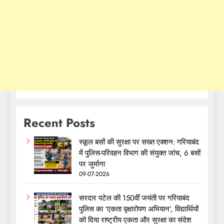
Recent Posts
स्कूल बसों की सुरक्षा पर सख्त एक्शन: गरियाबंद
में पुलिस-परिवहन विभाग की संयुक्त जांच, 6 बसों
पर जुर्माना
09-07-2026
सरदार पटेल की 150वीं जयंती पर गरियाबंद
पुलिस का ‘एकता वृक्षारोपण अभियान’, विद्यार्थियों
को दिया राष्ट्रीय एकता और सुरक्षा का संदेश