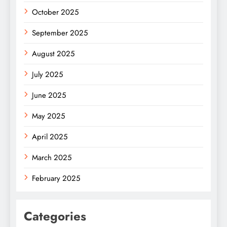
October 2025
September 2025
August 2025
July 2025
June 2025
May 2025
April 2025
March 2025
February 2025
Categories