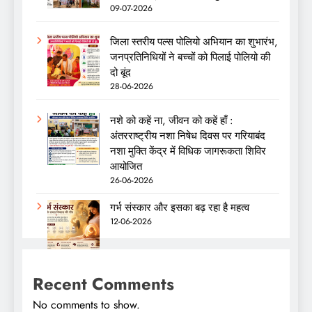
09-07-2026
जिला स्तरीय पल्स पोलियो अभियान का शुभारंभ,
जनप्रतिनिधियों ने बच्चों को पिलाई पोलियो की
दो बूंद
28-06-2026
नशे को कहें ना, जीवन को कहें हाँ :
अंतरराष्ट्रीय नशा निषेध दिवस पर गरियाबंद
नशा मुक्ति केंद्र में विधिक जागरूकता शिविर
आयोजित
26-06-2026
गर्भ संस्कार और इसका बढ़ रहा है महत्व
12-06-2026
Recent Comments
No comments to show.