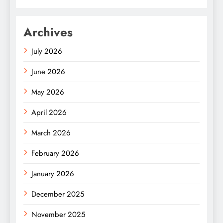
Archives
July 2026
June 2026
May 2026
April 2026
March 2026
February 2026
January 2026
December 2025
November 2025