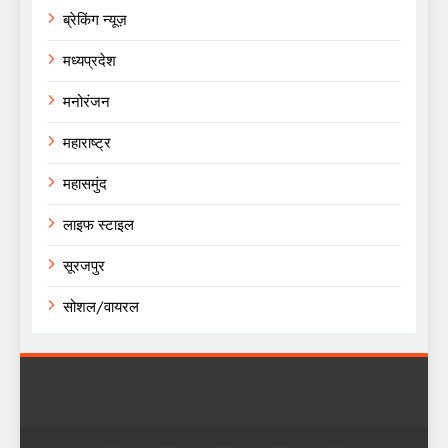
ब्रेकिंग न्यूज़
मध्यप्रदेश
मनोरंजन
महाराष्ट्र
महासमुंद
लाइफ स्टाइल
सूरजपुर
सोशल/वायरल