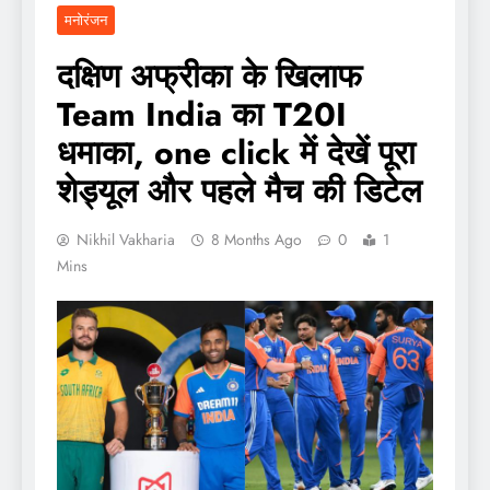
मनोरंजन
दक्षिण अफ्रीका के खिलाफ
Team India का T20I
धमाका, one click में देखें पूरा
शेड्यूल और पहले मैच की डिटेल
Nikhil Vakharia
8 Months Ago
0
1
Mins