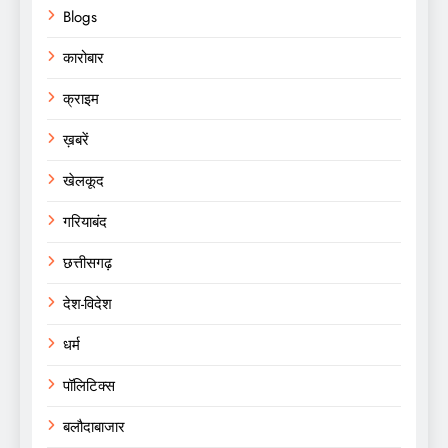
Blogs
कारोबार
क्राइम
ख़बरें
खेलकूद
गरियाबंद
छत्तीसगढ़
देश-विदेश
धर्म
पॉलिटिक्स
बलौदाबाजार