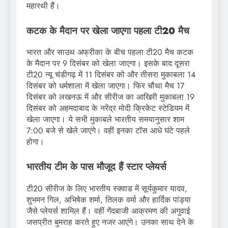
महारथी हैं।
कटक के मैदान पर खेला जाएगा पहला टी20 मैच
भारत और साउथ अफ्रीका के बीच पहला टी20 मैच कटक
के मैदान पर 9 दिसंबर को खेला जाएगा। इसके बाद दूसरा
टी20 न्यू चंडीगढ़ में 11 दिसंबर को और तीसरा मुकाबला 14
दिसंबर को धर्मशाला में खेला जाएगा। फिर चौथा मैच 17
दिसंबर को लखनऊ में और सीरीज का आखिरी मुकाबला 19
दिसंबर को अहमदाबाद के नरेंद्र मोदी क्रिकेट स्टेडियम में
खेला जाएगा। ये सभी मुकाबले भारतीय समयानुसार शाम
7:00 बजे से खेले जाएंगे। वहीं इनका टॉस आधे घंटे पहले
होगा।
भारतीय टीम के पास मौजूद हैं स्टार प्लेयर्स
टी20 सीरीज के लिए भारतीय स्क्वाड में सूर्यकुमार यादव,
शुभमन गिल, अभिषेक शर्मा, तिलक वर्मा और हार्दिक पांड्या
जैसे प्लेयर्स शामिल हैं। वहीं गेंदबाजी आक्रमण की अगुवाई
जसप्रीत बुमराह करते हुए नजर आएंगे। उनका साथ देने के