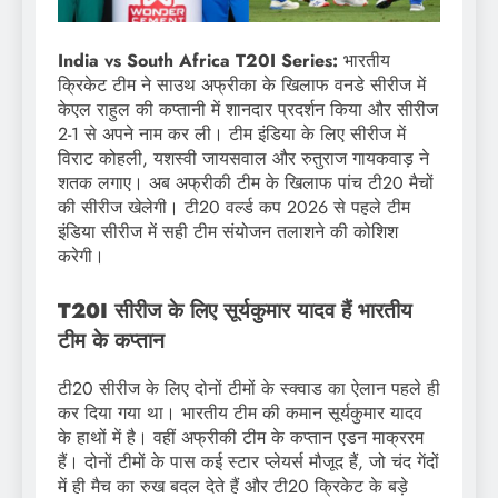
India vs South Africa T20I Series:
भारतीय
क्रिकेट टीम ने साउथ अफ्रीका के खिलाफ वनडे सीरीज में
केएल राहुल की कप्तानी में शानदार प्रदर्शन किया और सीरीज
2-1 से अपने नाम कर ली। टीम इंडिया के लिए सीरीज में
विराट कोहली, यशस्वी जायसवाल और रुतुराज गायकवाड़ ने
शतक लगाए। अब अफ्रीकी टीम के खिलाफ पांच टी20 मैचों
की सीरीज खेलेगी। टी20 वर्ल्ड कप 2026 से पहले टीम
इंडिया सीरीज में सही टीम संयोजन तलाशने की कोशिश
करेगी।
T20I सीरीज के लिए सूर्यकुमार यादव हैं भारतीय
टीम के कप्तान
टी20 सीरीज के लिए दोनों टीमों के स्क्वाड का ऐलान पहले ही
कर दिया गया था। भारतीय टीम की कमान सूर्यकुमार यादव
के हाथों में है। वहीं अफ्रीकी टीम के कप्तान एडन माक्ररम
हैं। दोनों टीमों के पास कई स्टार प्लेयर्स मौजूद हैं, जो चंद गेंदों
में ही मैच का रुख बदल देते हैं और टी20 क्रिकेट के बड़े