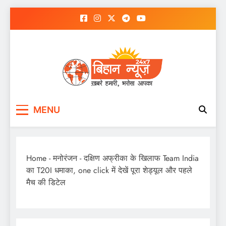
Skip
to
content
MENU
Home
-
मनोरंजन
-
दक्षिण अफ्रीका के खिलाफ Team India
का T20I धमाका, one click में देखें पूरा शेड्यूल और पहले
मैच की डिटेल