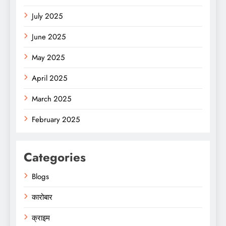
July 2025
June 2025
May 2025
April 2025
March 2025
February 2025
Categories
Blogs
कारोबार
क्राइम