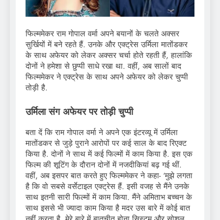
फिल्ममेकर राम गोपाल वर्मा अपने बयानों के चलते अक्सर
सुर्खियों में बने रहते हैं. उनके और एक्ट्रेस उर्मिला मातोंडकर
के साथ अफेयर को लेकर अक्सर चर्चा होते रहती हैं, हालांकि
दोनों ने हमेशा से छुप्पी साधे रखा था. वहीं, अब सालों बाद
फिल्ममेकर ने एक्ट्रेस के साथ अपने अफेयर को लेकर चुप्पी
तोड़ी है.
उर्मिला संग अफेयर पर तोड़ी चुप्पी
बता दें कि राम गोपाल वर्मा ने अपने एक इंटरव्यू में उर्मिला
मातोंडकर से जुड़े पुराने आरोपों पर कई साल के बाद रिएक्ट
किया है. दोनों ने साथ में कई फिल्मों में काम किया है. इस एक
फिल्म की शूटिंग के दौरान दोनों में नजदीकियां बढ़ गई थीं.
वहीं, अब इसपर बात करते हुए फिल्ममेकर ने कहा- ‘मुझे लगता
है कि वो सबसे वर्सेटाइल एक्ट्रेस हैं. इसी वजह से मैंने उनके
साथ इतनी सारी फिल्मों में काम किया. मैंने अमिताभ बच्चन के
साथ इससे भी ज्यादा काम किया है मदर उस बारे में कोई बात
नहीं करता है. मेरे बारे में बातचीत होना सिस्टम और सोशल