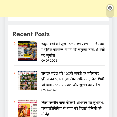
Recent Posts
स्कूल बसों की सुरक्षा पर सख्त एक्शन: गरियाबंद
में पुलिस-परिवहन विभाग की संयुक्त जांच, 6 बसों
पर जुर्माना
09-07-2026
सरदार पटेल की 150वीं जयंती पर गरियाबंद
पुलिस का ‘एकता वृक्षारोपण अभियान’, विद्यार्थियों
को दिया राष्ट्रीय एकता और सुरक्षा का संदेश
09-07-2026
जिला स्तरीय पल्स पोलियो अभियान का शुभारंभ,
जनप्रतिनिधियों ने बच्चों को पिलाई पोलियो की
दो बूंद