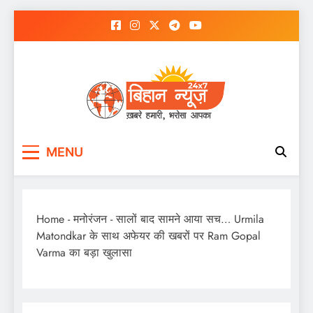
Skip
to
content
MENU
Home
-
मनोरंजन
-
सालों बाद सामने आया सच… Urmila
Matondkar के साथ अफेयर की खबरों पर Ram Gopal
Varma का बड़ा खुलासा