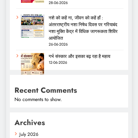
28-06-2026
नशे को कहें ना, जीवन को कहें हाँ :
अंतरराष्ट्रीय नशा निषेध दिवस पर गरियाबंद
नशा मुक्ति केंद्र में विधिक जागरूकता शिविर
आयोजित
26-06-2026
गर्भ संस्कार और इसका बढ़ रहा है महत्व
12-06-2026
Recent Comments
No comments to show.
Archives
July 2026