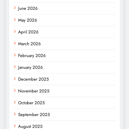
June 2026
May 2026
April 2026
March 2026
February 2026
January 2026
December 2025
November 2025
October 2025
September 2025
August 2025