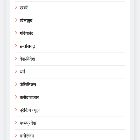
ख़बरें
खेलकूद
गरियाबंद
छत्तीसगढ़
देश-विदेश
धर्म
पॉलिटिक्स
बलौदाबाजार
ब्रेकिंग न्यूज़
मध्यप्रदेश
मनोरंजन