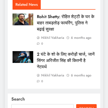
Related News
Rohit Shetty: रोहित शेट्टी के घर के
बाहर ताबड़तोड़ फायरिंग, पुलिस ने
बढ़ाई सुरक्षा
Nikhil Vakharia
6 months ago
0
2 घंटे के शो के लिए करोड़ों चार्ज, जानें
सिंगर अरिजीत सिंह की कितनी है
नेटवर्थ
Nikhil Vakharia
6 months ago
0
Search