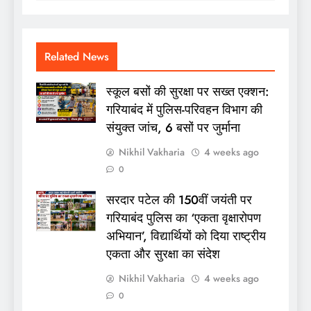
Related News
स्कूल बसों की सुरक्षा पर सख्त एक्शन:
गरियाबंद में पुलिस-परिवहन विभाग की
संयुक्त जांच, 6 बसों पर जुर्माना
Nikhil Vakharia
4 weeks ago
0
सरदार पटेल की 150वीं जयंती पर
गरियाबंद पुलिस का ‘एकता वृक्षारोपण
अभियान’, विद्यार्थियों को दिया राष्ट्रीय
एकता और सुरक्षा का संदेश
Nikhil Vakharia
4 weeks ago
0