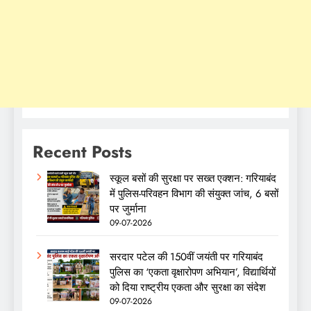
Recent Posts
स्कूल बसों की सुरक्षा पर सख्त एक्शन: गरियाबंद
में पुलिस-परिवहन विभाग की संयुक्त जांच, 6 बसों
पर जुर्माना
09-07-2026
सरदार पटेल की 150वीं जयंती पर गरियाबंद
पुलिस का ‘एकता वृक्षारोपण अभियान’, विद्यार्थियों
को दिया राष्ट्रीय एकता और सुरक्षा का संदेश
09-07-2026