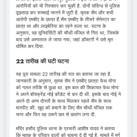
आरोपियों को भी गिरफ्तार कर चुकी है. दोनों संदिग्ध से पुलिस
पूछताछ कर सच्चाई जानने में जुटी है. मृतक सैम और सभी
आरोपी एमबीए के छात्र हैं.सैम एमबीए के तीसरे सेमेस्टर का
छात्र था और लाइबेरिया का रहने वाला था. घटना के
अनुसार, वह यूनिवर्सिटी की चौथी मंजिल से गिरा था, जिसके
बाद उसे अस्पताल ले जाया गया, जहां डॉक्टरों ने उसे मृत
घोषित कर दिया.
22 तारीख की घटी घटना
यह पूरा मामला 22 तारीख की रात का बताया जा रहा है.
जानकारी के अनुसार, मृतक सैम ने एमबीए छात्रा फेथ मोगा
को गलत तरीके से छुआ था. इस बात की शिकायत फेथ मोगा
ने अपने बॉयफ्रेंड नोई कोंडेट से कर दी थी. इसके बाद नोई ने
अपने दो अन्य दोस्तों के साथ मिलकर पहले सैम के साथ
मारपीट की. खुद को बचाने के लिए सैम चौथी मंजिल तक
भागा और फिर वह उसने छत से छलांग लगा दी.
मंदिर हसौद पुलिस थाना के प्रभारी आशीष यादव ने बताया
कि मृतक के परिवार वालों को सूचना दे दी गई है. मामले में मर्ग