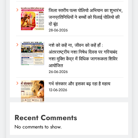
जिला स्तरीय पल्स पोलियो अभियान का शुभारंभ,
जनप्रतिनिधियों ने बच्चों को पिलाई पोलियो की
दो बूंद
28-06-2026
नशे को कहें ना, जीवन को कहें हाँ :
अंतरराष्ट्रीय नशा निषेध दिवस पर गरियाबंद
नशा मुक्ति केंद्र में विधिक जागरूकता शिविर
आयोजित
26-06-2026
गर्भ संस्कार और इसका बढ़ रहा है महत्व
12-06-2026
Recent Comments
No comments to show.