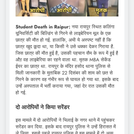
Student Death in Raipur:
नया रायपुर स्थित कलिंगा
यूनिवर्सिटी की बिल्डिंग से गिरने से लाइबेरियन मूल के एक
छात्र की मौत हो गई. हालांकि, अभी ये अस्पष्ट नहीं है कि
छात्र खुद कूदा था, या किसी ने उसे धक्का देकर गिराया है.
जिस छात्र की मौत हुई है, उसकी पहचान सैम के रूप में हुई है
औऱ वह लाइबेरिया का रहने वाला था. मृतक MBA सेकेंड
ईयर का छात्र था. रायपुर के मंदिर हसोद थाना पुलिस से
मिली जानकारी के मुताबिक 22 दिसंबर की शाम को छत से
गिरने के कारण वह गंभीर रूप से घायल हो गया था. इसके बाद
उन्हें अस्पताल में भर्ती कराया गया, जहां देर रात उसकी मौत
हो गई.
दो आरोपियों ने किया सरेंडर
इस मामले में दो आरोपियों ने भिलाई के नगर थाने में पहुंचकर
सरेंडर कर दिया. इसके बाद रायपुर पुलिस ने उन्हें हिरासत में
ले लिया. इससे पहले रायपुर पुलिस ने इस मामले में दो अन्य