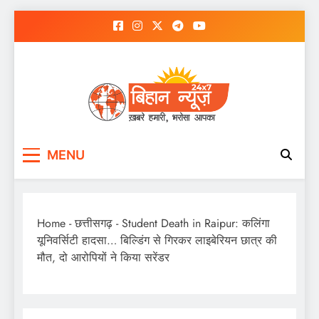
Skip
to
content
MENU
Home
-
छत्तीसगढ़
-
Student Death in Raipur: कलिंगा
यूनिवर्सिटी हादसा… बिल्डिंग से गिरकर लाइबेरियन छात्र की
मौत, दो आरोपियों ने किया सरेंडर