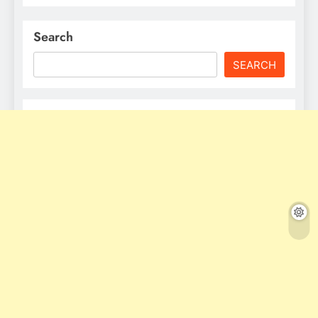
Search
SEARCH