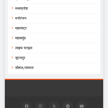
मध्यप्रदेश
मनोरंजन
महाराष्ट्र
महासमुंद
लाइफ स्टाइल
सूरजपुर
सोशल/वायरल