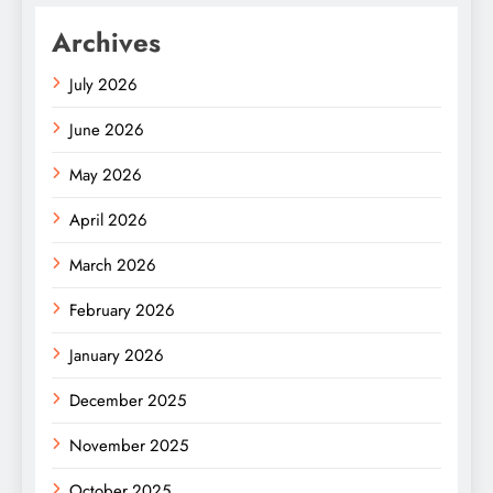
Archives
July 2026
June 2026
May 2026
April 2026
March 2026
February 2026
January 2026
December 2025
November 2025
October 2025