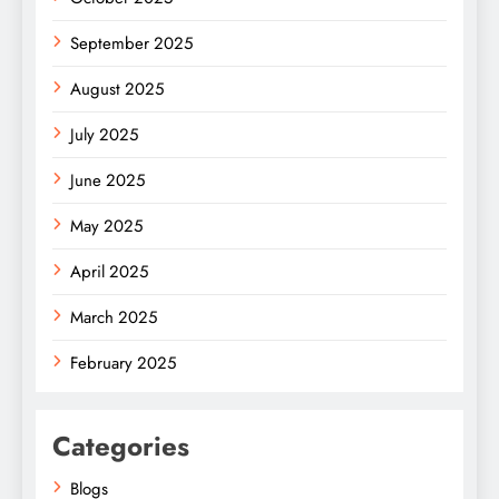
September 2025
August 2025
July 2025
June 2025
May 2025
April 2025
March 2025
February 2025
Categories
Blogs