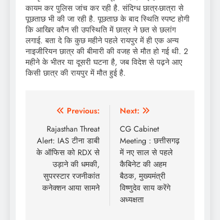
कायम कर पुलिस जांच कर रही है. संदिग्ध छात्र-छात्रा से
पूछताछ भी की जा रही है. पूछताछ के बाद स्थिति स्पष्ट होगी
कि आखिर कौन सी उपस्थिति में छात्र ने छत से छलांग
लगाई. बता दे कि कुछ महीने पहले रायपुर में ही एक अन्य
नाइजीरियन छात्र की बीमारी की वजह से मौत हो गई थी. 2
महीने के भीतर या दूसरी घटना है, जब विदेश से पढ़ने आए
किसी छात्र की रायपुर में मौत हुई है.
Post
Previous:
Next:
navigation
Rajasthan Threat
CG Cabinet
Alert: IAS टीना डाबी
Meeting : छत्तीसगढ़
के ऑफिस को RDX से
में नए साल से पहले
उड़ाने की धमकी,
कैबिनेट की अहम
सुपरस्टार रजनीकांत
बैठक, मुख्यमंत्री
कनेक्शन आया सामने
विष्णुदेव साय करेंगे
अध्यक्षता