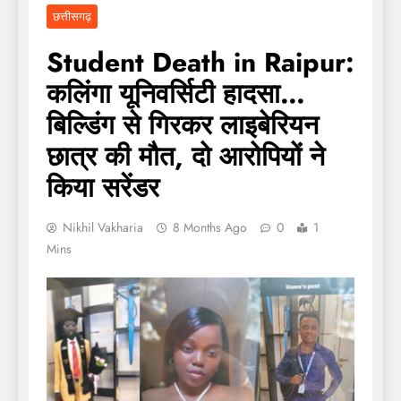
छत्तीसगढ़
Student Death in Raipur:
कलिंगा यूनिवर्सिटी हादसा…
बिल्डिंग से गिरकर लाइबेरियन
छात्र की मौत, दो आरोपियों ने
किया सरेंडर
Nikhil Vakharia
8 Months Ago
0
1
Mins