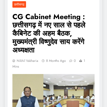
छत्तीसगढ़
CG Cabinet Meeting :
छत्तीसगढ़ में नए साल से पहले
कैबिनेट की अहम बैठक,
मुख्यमंत्री विष्णुदेव साय करेंगे
अध्यक्षता
Nikhil Vakharia
8 Months Ago
0
1
Mins