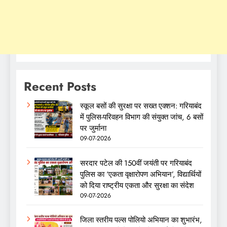
Recent Posts
स्कूल बसों की सुरक्षा पर सख्त एक्शन: गरियाबंद
में पुलिस-परिवहन विभाग की संयुक्त जांच, 6 बसों
पर जुर्माना
09-07-2026
सरदार पटेल की 150वीं जयंती पर गरियाबंद
पुलिस का ‘एकता वृक्षारोपण अभियान’, विद्यार्थियों
को दिया राष्ट्रीय एकता और सुरक्षा का संदेश
09-07-2026
जिला स्तरीय पल्स पोलियो अभियान का शुभारंभ,