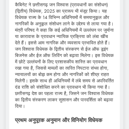
कैबिनेट ने छत्तीसगढ़ जन विश्वास (प्रावधानों का संशोधन)
(द्वितीय) विधेयक, 2025 का प्रारूप भी मंजूर किया। यह
विधेयक राज्य के 14 विभिन्न अधिनियमों में समयानुकूल और
नागरिकों के अनुकूल संशोधन लाने के उद्देश्य से लाया गया है।
मंत्री परिषद ने कहा कि कई अधिनियमों में उल्लंघन पर जुर्माना
या कारावास के प्रावधान न्यायिक प्रक्रिया को लंबा खींच
देते हैं। इससे आम नागरिक और व्यवसाय प्रभावित होते हैं।
जन विश्वास विधेयक के द्वितीय संस्करण से ईज ऑफ डूइंग
बिजनेस और ईज ऑफ लिविंग को बढ़ावा मिलेगा। इस विधेयक
में छोटे उल्लंघनों के लिए प्रशासकीय शास्ति का प्रावधान
रखा गया है, जिससे मामलों का त्वरित निपटारा संभव होगा,
न्यायालयों का बोझ कम होगा और नागरिकों को शीघ्र राहत
मिलेगी। इसके साथ ही अधिनियमों में लंबे समय से अपरिवर्तित
दंड राशि को संशोधित करने का प्रावधान भी किया गया है।
छत्तीसगढ़ देश का पहला राज्य है, जिसने जन विश्वास विधेयक
का द्वितीय संस्करण लाकर सुशासन और पारदर्शिता को बढ़ावा
दिया।
प्रथम अनुपूरक अनुमान और विनियोग विधेयक