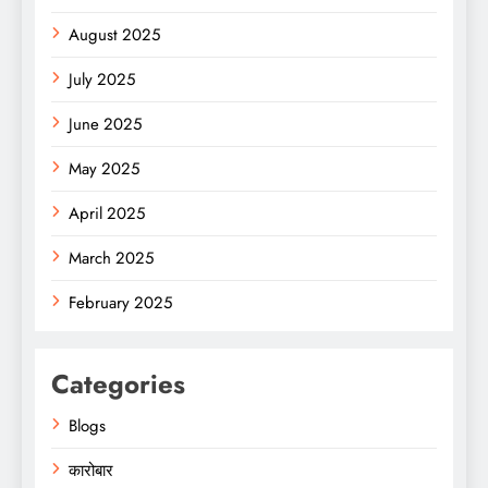
August 2025
July 2025
June 2025
May 2025
April 2025
March 2025
February 2025
Categories
Blogs
कारोबार