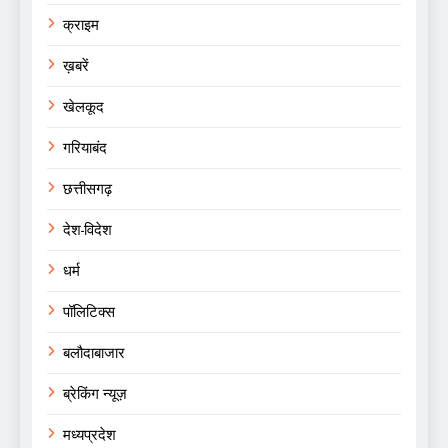
क्राइम
ख़बरें
खेलकूद
गरियाबंद
छत्तीसगढ़
देश-विदेश
धर्म
पॉलिटिक्स
बलौदाबाजार
ब्रेकिंग न्यूज़
मध्यप्रदेश