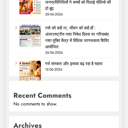
जनप्रतिनिधियों ने बच्चों को पिलाई पोलियो की
दो बूंद
28-06-2026
नशे को कहें ना, जीवन को कहें हाँ :
अंतरराष्ट्रीय नशा निषेध दिवस पर गरियाबंद
नशा मुक्ति केंद्र में विधिक जागरूकता शिविर
आयोजित
26-06-2026
गर्भ संस्कार और इसका बढ़ रहा है महत्व
12-06-2026
Recent Comments
No comments to show.
Archives