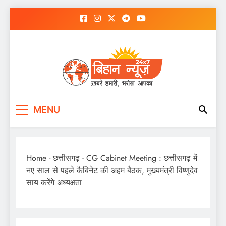
Skip
to
content
MENU
Home
-
छत्तीसगढ़
-
CG Cabinet Meeting : छत्तीसगढ़ में
नए साल से पहले कैबिनेट की अहम बैठक, मुख्यमंत्री विष्णुदेव
साय करेंगे अध्यक्षता