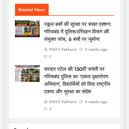
Related News
स्कूल बसों की सुरक्षा पर सख्त एक्शन:
गरियाबंद में पुलिस-परिवहन विभाग की
संयुक्त जांच, 6 बसों पर जुर्माना
Nikhil Vakharia
4 weeks ago
0
सरदार पटेल की 150वीं जयंती पर
गरियाबंद पुलिस का ‘एकता वृक्षारोपण
अभियान’, विद्यार्थियों को दिया राष्ट्रीय
एकता और सुरक्षा का संदेश
Nikhil Vakharia
4 weeks ago
0