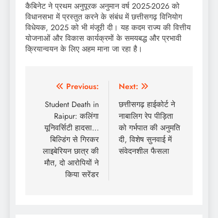
कैबिनेट ने प्रथम अनुपूरक अनुमान वर्ष 2025-2026 को
विधानसभा में प्रस्तुत करने के संबंध में छत्तीसगढ़ विनियोग
विधेयक, 2025 को भी मंजूरी दी। यह कदम राज्य की वित्तीय
योजनाओं और विकास कार्यक्रमों के समयबद्ध और प्रभावी
क्रियान्वयन के लिए अहम माना जा रहा है।
Post
Previous:
Next:
navigation
Student Death in
छत्तीसगढ़ हाईकोर्ट ने
Raipur: कलिंगा
नाबालिग रेप पीड़िता
यूनिवर्सिटी हादसा…
को गर्भपात की अनुमति
बिल्डिंग से गिरकर
दी, विशेष सुनवाई में
लाइबेरियन छात्र की
संवेदनशील फैसला
मौत, दो आरोपियों ने
किया सरेंडर