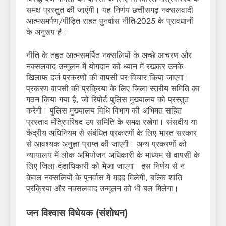
समक्ष प्रस्तुत की जाएंगी। यह निर्णय छत्तीसगढ़ नक्सलवादी
आत्मसमर्पण/पीड़ित राहत पुनर्वास नीति-2025 के प्रावधानों
के अनुरूप है।
नीति के तहत आत्मसमर्पित नक्सलियों के अच्छे आचरण और
नक्सलवाद उन्मूलन में योगदान को ध्यान में रखकर उनके
खिलाफ दर्ज प्रकरणों की वापसी पर विचार किया जाएगा।
प्रकरण वापसी की प्रक्रिया के लिए जिला स्तरीय समिति का
गठन किया गया है, जो रिपोर्ट पुलिस मुख्यालय को प्रस्तुत
करेगी। पुलिस मुख्यालय विधि विभाग की अभिमत सहित
प्रस्ताव मंत्रिपरिषद उप समिति के समक्ष रखेगा। संसदीय या
केंद्रीय अधिनियम से संबंधित प्रकरणों के लिए भारत सरकार
से आवश्यक अनुज्ञा प्राप्त की जाएगी। अन्य प्रकरणों को
न्यायालय में लोक अभियोजन अधिकारी के माध्यम से वापसी के
लिए जिला दंडाधिकारी को भेजा जाएगा। इस निर्णय से न
केवल नक्सलियों के पुनर्वास में मदद मिलेगी, बल्कि शांति
प्रक्रिया और नक्सलवाद उन्मूलन को भी बल मिलेगा।
जन विश्वास विधेयक (संशोधन)