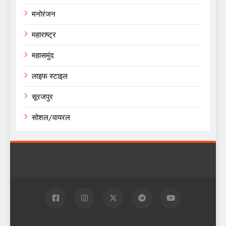
मनोरंजन
महाराष्ट्र
महासमुंद
लाइफ स्टाइल
सूरजपुर
सोशल/वायरल