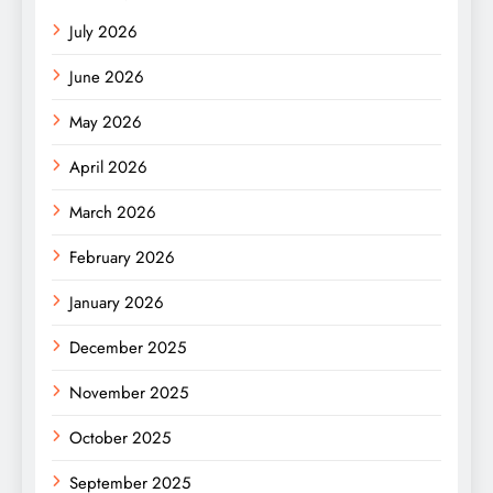
July 2026
June 2026
May 2026
April 2026
March 2026
February 2026
January 2026
December 2025
November 2025
October 2025
September 2025