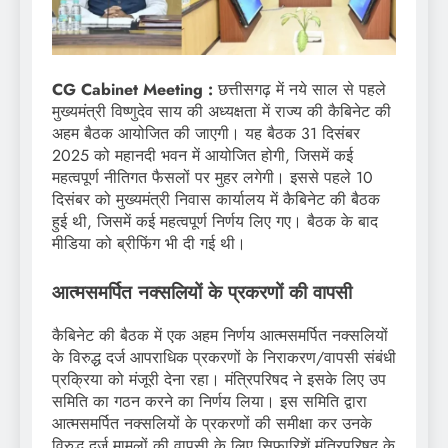
CG Cabinet Meeting :
छत्तीसगढ़ में नये साल से पहले
मुख्यमंत्री विष्णुदेव साय की अध्यक्षता में राज्य की कैबिनेट की
अहम बैठक आयोजित की जाएगी। यह बैठक 31 दिसंबर
2025 को महानदी भवन में आयोजित होगी, जिसमें कई
महत्वपूर्ण नीतिगत फैसलों पर मुहर लगेगी। इससे पहले 10
दिसंबर को मुख्यमंत्री निवास कार्यालय में कैबिनेट की बैठक
हुई थी, जिसमें कई महत्वपूर्ण निर्णय लिए गए। बैठक के बाद
मीडिया को ब्रीफिंग भी दी गई थी।
आत्मसमर्पित नक्सलियों के प्रकरणों की वापसी
कैबिनेट की बैठक में एक अहम निर्णय आत्मसमर्पित नक्सलियों
के विरुद्ध दर्ज आपराधिक प्रकरणों के निराकरण/वापसी संबंधी
प्रक्रिया को मंजूरी देना रहा। मंत्रिपरिषद ने इसके लिए उप
समिति का गठन करने का निर्णय लिया। इस समिति द्वारा
आत्मसमर्पित नक्सलियों के प्रकरणों की समीक्षा कर उनके
विरुद्ध दर्ज मामलों की वापसी के लिए सिफारिशें मंत्रिपरिषद के