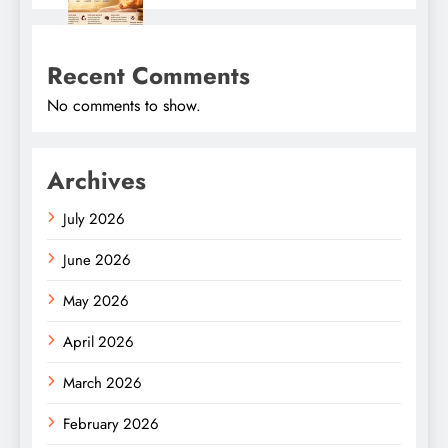
Recent Comments
No comments to show.
Archives
July 2026
June 2026
May 2026
April 2026
March 2026
February 2026