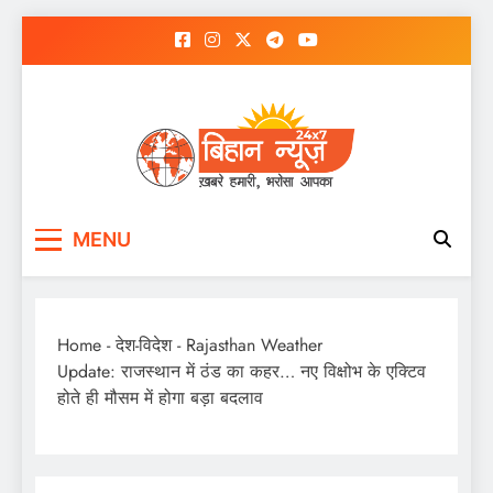
Skip
to
content
MENU
Home
-
देश-विदेश
-
Rajasthan Weather
Update: राजस्थान में ठंड का कहर… नए विक्षोभ के एक्टिव
होते ही मौसम में होगा बड़ा बदलाव