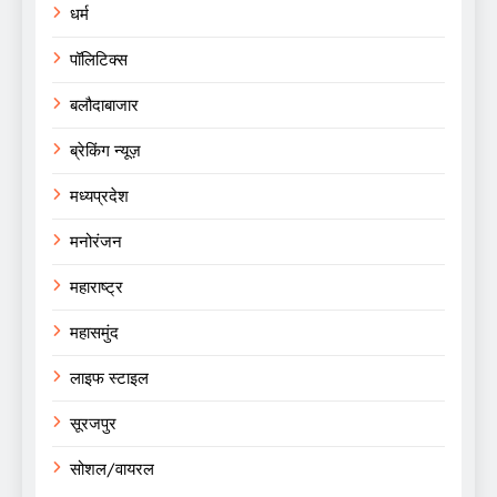
धर्म
पॉलिटिक्स
बलौदाबाजार
ब्रेकिंग न्यूज़
मध्यप्रदेश
मनोरंजन
महाराष्ट्र
महासमुंद
लाइफ स्टाइल
सूरजपुर
सोशल/वायरल