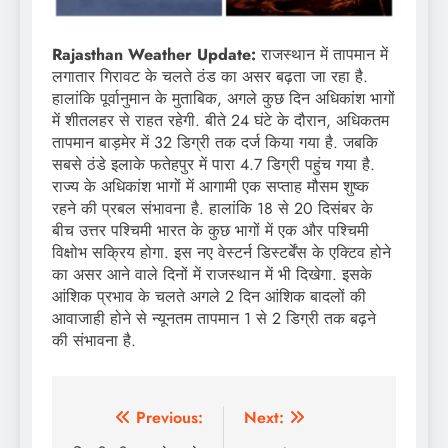
Rajasthan Weather Update:
राजस्थान में तापमान में
लगातार गिरावट के चलते ठंड का असर बढ़ता जा रहा है.
हालांकि पूर्वानुमान के मुताबिक, अगले कुछ दिन अधिकांश भागों
में शीतलहर से राहत रहेगी. बीते 24 घंटे के दौरान, अधिकतम
तापमान बाड़मेर में 32 डिग्री तक दर्ज किया गया है. जबकि
सबसे ठंडे इलाके फतेहपुर में पारा 4.7 डिग्री पहुंच गया है.
राज्य के अधिकांश भागों में आगामी एक सप्ताह मौसम शुष्क
रहने की प्रबल संभावना है. हालांकि 18 से 20 दिसंबर के
बीच उत्तर पश्चिमी भारत के कुछ भागों में एक और पश्चिमी
विक्षोभ सक्रिय होगा. इस नए वेस्टर्न डिस्टर्बेंस के एक्टिव होने
का असर आने वाले दिनों में राजस्थान में भी दिखेगा. इसके
आंशिक प्रभाव के चलते अगले 2 दिन आंशिक बादलों की
आवाजाही होने से न्यूनतम तापमान 1 से 2 डिग्री तक बढ़ने
की संभावना है.
Post
Previous:
Next: