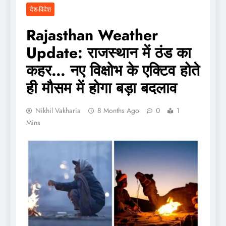
देश-विदेश
Rajasthan Weather
Update: राजस्थान में ठंड का
कहर… नए विक्षोभ के एक्टिव होते
ही मौसम में होगा बड़ा बदलाव
Nikhil Vakharia
8 Months Ago
0
1
Mins