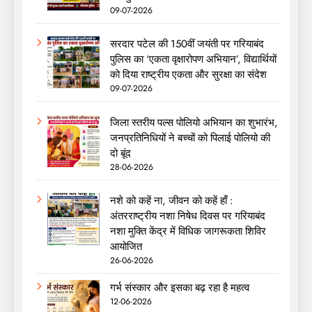
09-07-2026
सरदार पटेल की 150वीं जयंती पर गरियाबंद
पुलिस का ‘एकता वृक्षारोपण अभियान’, विद्यार्थियों
को दिया राष्ट्रीय एकता और सुरक्षा का संदेश
09-07-2026
जिला स्तरीय पल्स पोलियो अभियान का शुभारंभ,
जनप्रतिनिधियों ने बच्चों को पिलाई पोलियो की
दो बूंद
28-06-2026
नशे को कहें ना, जीवन को कहें हाँ :
अंतरराष्ट्रीय नशा निषेध दिवस पर गरियाबंद
नशा मुक्ति केंद्र में विधिक जागरूकता शिविर
आयोजित
26-06-2026
गर्भ संस्कार और इसका बढ़ रहा है महत्व
12-06-2026