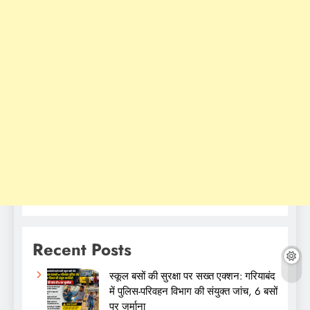
Recent Posts
स्कूल बसों की सुरक्षा पर सख्त एक्शन: गरियाबंद
में पुलिस-परिवहन विभाग की संयुक्त जांच, 6 बसों
पर जुर्माना