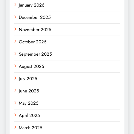
January 2026
December 2025
November 2025
October 2025
September 2025
August 2025
July 2025
June 2025
May 2025
April 2025
March 2025