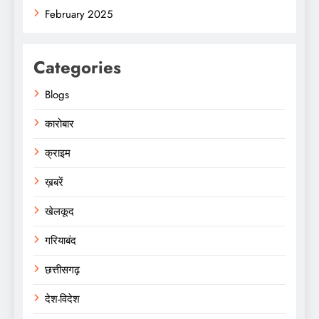
February 2025
Categories
Blogs
कारोबार
क्राइम
ख़बरें
खेलकूद
गरियाबंद
छत्तीसगढ़
देश-विदेश