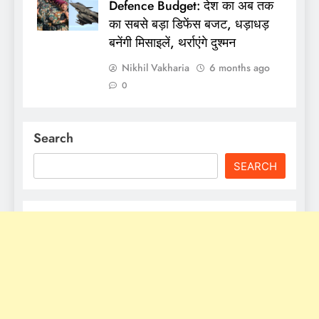
Defence Budget: देश का अब तक
का सबसे बड़ा डिफेंस बजट, धड़ाधड़
बनेंगी मिसाइलें, थर्राएंगे दुश्मन
Nikhil Vakharia
6 months ago
0
Search
SEARCH