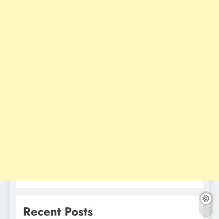
Recent Posts