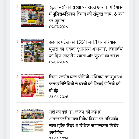
स्कूल बसों की सुरक्षा पर सख्त एक्शन: गरियाबंद
में पुलिस-परिवहन विभाग की संयुक्त जांच, 6 बसों
पर जुर्माना
09-07-2026
सरदार पटेल की 150वीं जयंती पर गरियाबंद
पुलिस का ‘एकता वृक्षारोपण अभियान’, विद्यार्थियों
को दिया राष्ट्रीय एकता और सुरक्षा का संदेश
09-07-2026
जिला स्तरीय पल्स पोलियो अभियान का शुभारंभ,
जनप्रतिनिधियों ने बच्चों को पिलाई पोलियो की
दो बूंद
28-06-2026
नशे को कहें ना, जीवन को कहें हाँ :
अंतरराष्ट्रीय नशा निषेध दिवस पर गरियाबंद
नशा मुक्ति केंद्र में विधिक जागरूकता शिविर
आयोजित
26-06-2026