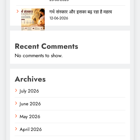
गर्भ संस्कार और इसका बढ़ रहा है महत्व
12-06-2026
Recent Comments
No comments to show.
Archives
July 2026
June 2026
May 2026
April 2026