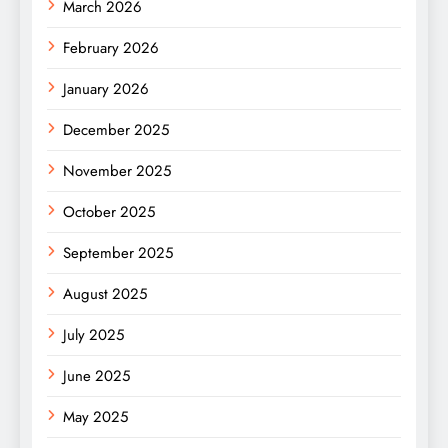
March 2026
February 2026
January 2026
December 2025
November 2025
October 2025
September 2025
August 2025
July 2025
June 2025
May 2025