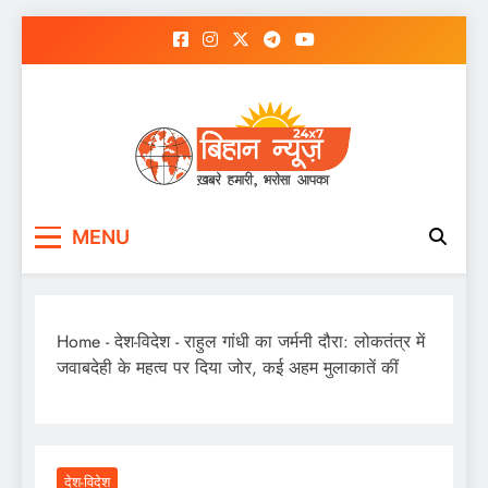
Skip
to
content
MENU
Home
-
देश-विदेश
-
राहुल गांधी का जर्मनी दौरा: लोकतंत्र में
जवाबदेही के महत्व पर दिया जोर, कई अहम मुलाकातें कीं
देश-विदेश