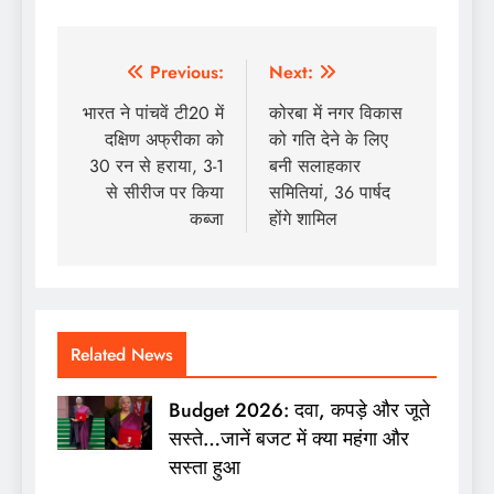
Post
Previous:
Next:
navigation
भारत ने पांचवें टी20 में
कोरबा में नगर विकास
दक्षिण अफ्रीका को
को गति देने के लिए
30 रन से हराया, 3-1
बनी सलाहकार
से सीरीज पर किया
समितियां, 36 पार्षद
कब्जा
होंगे शामिल
Related News
Budget 2026: दवा, कपड़े और जूते
सस्ते…जानें बजट में क्या महंगा और
सस्ता हुआ