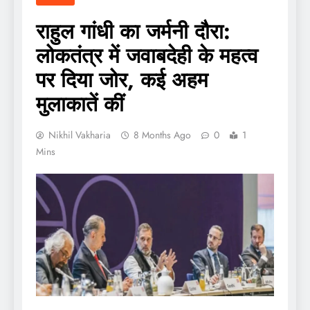
राहुल गांधी का जर्मनी दौरा:
लोकतंत्र में जवाबदेही के महत्व
पर दिया जोर, कई अहम
मुलाकातें कीं
Nikhil Vakharia
8 Months Ago
0
1
Mins