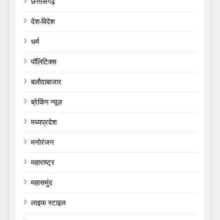
छत्तीसगढ़
देश-विदेश
धर्म
पॉलिटिक्स
बलौदाबाजार
ब्रेकिंग न्यूज़
मध्यप्रदेश
मनोरंजन
महाराष्ट्र
महासमुंद
लाइफ स्टाइल