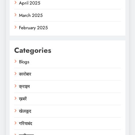
April 2025
March 2025
February 2025
Categories
Blogs
कारोबार
क्राइम
ख़बरें
खेलकूद
गरियाबंद