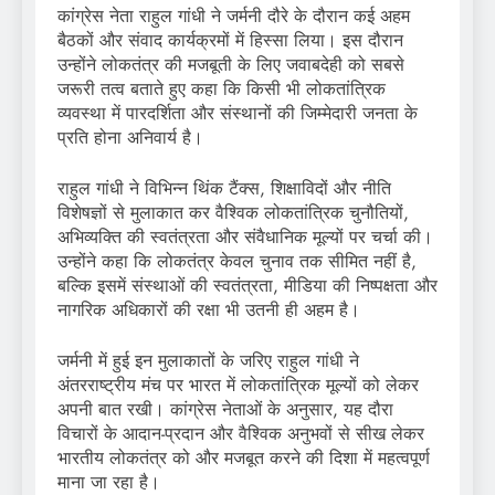
कांग्रेस नेता राहुल गांधी ने जर्मनी दौरे के दौरान कई अहम
बैठकों और संवाद कार्यक्रमों में हिस्सा लिया। इस दौरान
उन्होंने लोकतंत्र की मजबूती के लिए जवाबदेही को सबसे
जरूरी तत्व बताते हुए कहा कि किसी भी लोकतांत्रिक
व्यवस्था में पारदर्शिता और संस्थानों की जिम्मेदारी जनता के
प्रति होना अनिवार्य है।
राहुल गांधी ने विभिन्न थिंक टैंक्स, शिक्षाविदों और नीति
विशेषज्ञों से मुलाकात कर वैश्विक लोकतांत्रिक चुनौतियों,
अभिव्यक्ति की स्वतंत्रता और संवैधानिक मूल्यों पर चर्चा की।
उन्होंने कहा कि लोकतंत्र केवल चुनाव तक सीमित नहीं है,
बल्कि इसमें संस्थाओं की स्वतंत्रता, मीडिया की निष्पक्षता और
नागरिक अधिकारों की रक्षा भी उतनी ही अहम है।
जर्मनी में हुई इन मुलाकातों के जरिए राहुल गांधी ने
अंतरराष्ट्रीय मंच पर भारत में लोकतांत्रिक मूल्यों को लेकर
अपनी बात रखी। कांग्रेस नेताओं के अनुसार, यह दौरा
विचारों के आदान-प्रदान और वैश्विक अनुभवों से सीख लेकर
भारतीय लोकतंत्र को और मजबूत करने की दिशा में महत्वपूर्ण
माना जा रहा है।