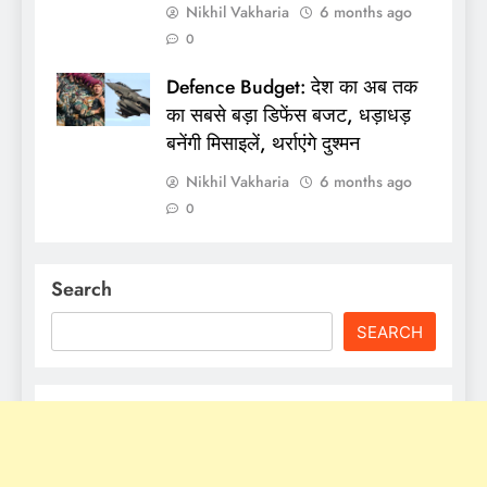
Nikhil Vakharia
6 months ago
0
Defence Budget: देश का अब तक
का सबसे बड़ा डिफेंस बजट, धड़ाधड़
बनेंगी मिसाइलें, थर्राएंगे दुश्मन
Nikhil Vakharia
6 months ago
0
Search
SEARCH