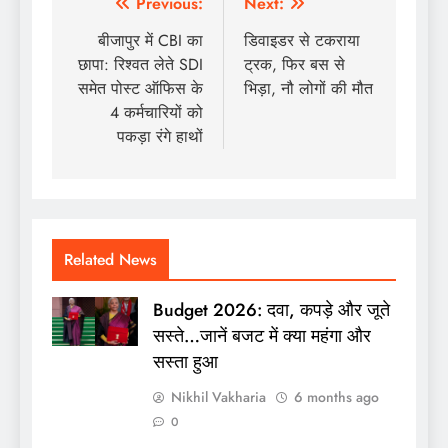
Post
Previous:
Next:
navigation
बीजापुर में CBI का
डिवाइडर से टकराया
छापा: रिश्वत लेते SDI
ट्रक, फिर बस से
समेत पोस्ट ऑफिस के
भिड़ा, नौ लोगों की मौत
4 कर्मचारियों को
पकड़ा रंगे हाथों
Related News
Budget 2026: दवा, कपड़े और जूते
सस्ते…जानें बजट में क्या महंगा और
सस्ता हुआ
Nikhil Vakharia
6 months ago
0