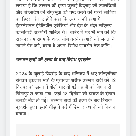
लगाया है कि उस्मान की हत्या जुलाई विद्रोह की उपलब्धियों
और बांग्लादेश की संप्रभुता को नष्ट करने की गहरी साजिश
का हिस्सा है। उन्होंने कहा कि उस्मान की हत्या में
इंटरनेशनल इंटेलिजेंस एजेंसियां और देश के अंदर सक्रिय
फासीवादी सहयोगी शामिल थे। जाबेर ने यह भी मांग की कि
सरकार तय समय के अंदर जांच करके हत्यारों को जनता के
सामने पेश करे, वरना वे अपना विरोध प्रदर्शन तेज करेंगे।
उस्मान हादी की हत्या के बाद विरोध प्रदर्शन
2024 के जुलाई विद्रोह के बाद अस्तित्व में आए सांस्कृतिक
संगठन इंकलाब मंचो के प्रवक्ता शरीफ उस्मान हादी को 12
दिसंबर को ढाका में गोली मार दी गई। हादी को विमान से
सिंगापुर ले जाया गया, जहां 18 दिसंबर को इलाज के दौरान
उसकी मौत हो गई। उस्मान हादी की हत्या के बाद हिंसक
प्रदर्शन हुए। इसमें भीड़ ने कई मीडिया संस्थानों को निशाना
बनाया।