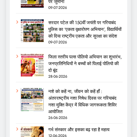
पर जुर्माना
09-07-2026
सरदार पटेल की 150वीं जयंती पर गरियाबंद
पुलिस का ‘एकता वृक्षारोपण अभियान’, विद्यार्थियों
को दिया राष्ट्रीय एकता और सुरक्षा का संदेश
09-07-2026
जिला स्तरीय पल्स पोलियो अभियान का शुभारंभ,
जनप्रतिनिधियों ने बच्चों को पिलाई पोलियो की
दो बूंद
28-06-2026
नशे को कहें ना, जीवन को कहें हाँ :
अंतरराष्ट्रीय नशा निषेध दिवस पर गरियाबंद
नशा मुक्ति केंद्र में विधिक जागरूकता शिविर
आयोजित
26-06-2026
गर्भ संस्कार और इसका बढ़ रहा है महत्व
12-06-2026