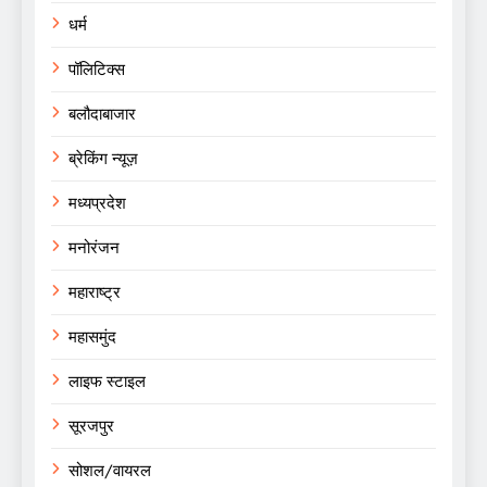
धर्म
पॉलिटिक्स
बलौदाबाजार
ब्रेकिंग न्यूज़
मध्यप्रदेश
मनोरंजन
महाराष्ट्र
महासमुंद
लाइफ स्टाइल
सूरजपुर
सोशल/वायरल