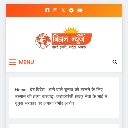
Skip
to
content
MENU
Home
-
देश-विदेश
-
आने वाले चुनाव को टालने के लिए
उस्मान की हत्या करवाई’, कट्टरपंथी छात्र नेता के भाई ने
यूनुस सरकार पर लगाया गंभीर आरोप