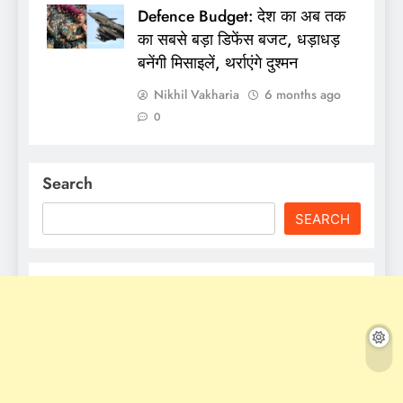
Defence Budget: देश का अब तक
का सबसे बड़ा डिफेंस बजट, धड़ाधड़
बनेंगी मिसाइलें, थर्राएंगे दुश्मन
Nikhil Vakharia
6 months ago
0
Search
SEARCH