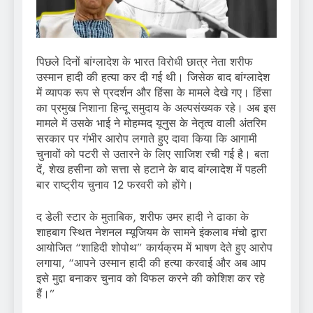
पिछले दिनों बांग्लादेश के भारत विरोधी छात्र नेता शरीफ
उस्मान हादी की हत्या कर दी गई थी। जिसेक बाद बांग्लादेश
में व्यापक रूप से प्रदर्शन और हिंसा के मामले देखे गए। हिंसा
का प्रमुख निशाना हिन्दू समुदाय के अल्पसंख्यक रहे। अब इस
मामले में उसके भाई ने मोहम्मद यूनुस के नेतृत्व वाली अंतरिम
सरकार पर गंभीर आरोप लगाते हुए दावा किया कि आगामी
चुनावों को पटरी से उतारने के लिए साजिश रची गई है। बता
दें, शेख हसीना को सत्ता से हटाने के बाद बांग्लादेश में पहली
बार राष्ट्रीय चुनाव 12 फरवरी को होंगे।
द डेली स्टार के मुताबिक, शरीफ उमर हादी ने ढाका के
शाहबाग स्थित नेशनल म्यूजियम के सामने इंकलाब मंचो द्वारा
आयोजित “शाहिदी शोपोथ” कार्यक्रम में भाषण देते हुए आरोप
लगाया, “आपने उस्मान हादी की हत्या करवाई और अब आप
इसे मुद्दा बनाकर चुनाव को विफल करने की कोशिश कर रहे
हैं।”