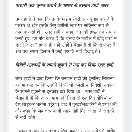
फरवरी तक चुनाव कराने के पक्षधर थे उस्मान हादी- उमर
उमर हादी ने कहा कि उनके भाई फरवरी तक चुनाव कराने के
पक्षधर थे और इसके लिए जमीनी स्तर पर सक्रिय रूप से
काम कर रहे थे। उमर हादी ने कहा, “उनकी इच्छा का सम्मान
करते हुए, हम मांग करते हैं कि चुनाव के माहौल में कोई बाधा न
डाली जाए।” इतना ही नहीं उन्होंने चेतावनी दी कि सरकार ने
अब तक न्याय दिलाने में कोई प्रगति नहीं दिखाई है।
विदेशी आकाओं के सामने झुकने से मना कर दिया- उमर हादी
उमर हादी ने दावा किया कि उस्मान हादी को इसलिए निशाना
बनाया गया क्योंकि उन्होंने किसी भी एजेंसी या विदेशी आकाओं
के सामने झुकने से इनकार कर दिया था। उमर हादी ने
चेतावनी दी कि अगर न्याय नहीं मिला तो एक दिन दोषियों को
देश छोड़कर भागना पड़ेगा। बाद में प्रदर्शनकारियों ने शपथ ली
और कहा कि जब तक जल्दी न्याय नहीं मिल जाता, वे सड़कों
से नहीं हटेंगे
।इंकलाब मंचो के सदस्य सचिव अब्दुल्ला अल जाबेर ने आरोप