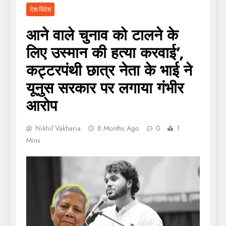
देश-विदेश
आने वाले चुनाव को टालने के
लिए उस्मान की हत्या करवाई’,
कट्टरपंथी छात्र नेता के भाई ने
यूनुस सरकार पर लगाया गंभीर
आरोप
Nikhil Vakharia
8 Months Ago
0
1
Mins