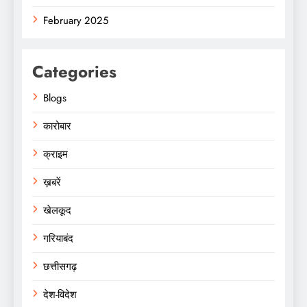
February 2025
Categories
Blogs
कारोबार
क्राइम
ख़बरें
खेलकूद
गरियाबंद
छत्तीसगढ़
देश-विदेश