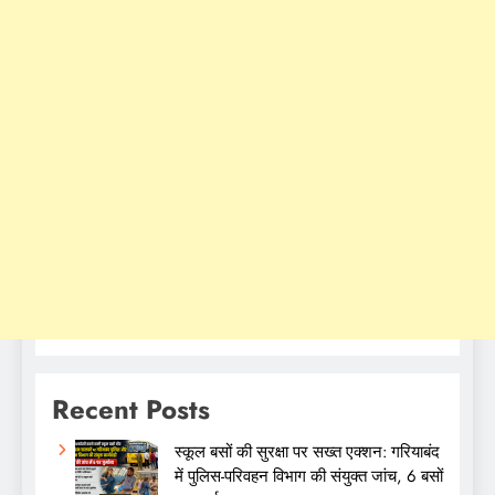
Recent Posts
स्कूल बसों की सुरक्षा पर सख्त एक्शन: गरियाबंद
में पुलिस-परिवहन विभाग की संयुक्त जांच, 6 बसों