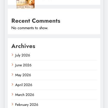
Recent Comments
No comments to show.
Archives
July 2026
June 2026
May 2026
April 2026
March 2026
February 2026