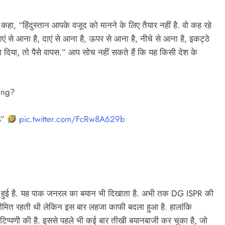
हा, “हिंदुस्तान आपके वजूद को मानने के लिए तैयार नहीं है. वो कह रहे
 बाएं से आना है, दाएं से आना है, ऊपर से आना है, नीचे से आना है, इकट्ठे
दिया, तो पैसे वापस.” आप सोच नहीं सकते हैं कि यह किसी देश के
ing?
s”
pic.twitter.com/FcRw8A629b
ी बनी हुई है. यह पाक जनरल का बयान भी दिखाता है. अभी तक DG ISPR की
सीमित रहती थी लेकिन इस बार लहजा काफी बदला हुआ है. हालांकि
टिप्पणी की है. इससे पहले भी कई बार तीखी बयानबाजी कर चुका है, जो