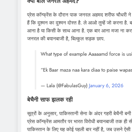
क्या बोले जनरल अहमद?
प्रेस कॉन्फ्रेंस के दौरान पाक जनरल अहमद शरीफ चौधरी ने क
हैं कि दुश्मन का दुश्मन दोस्त है. ले आओ तुम्हें जो करना है.
आना है या किसी के साथ आना है. एक बार आना मजा ना करा 
जनरल की बयानबाजी है, बिल्कुल सड़क छाप.
What type of example Aaaaamd force is us
“Ek Baar maza naa kara diaa to paise wapa
— Lala (@FabulasGuy)
January 6, 2026
बेचैनी साफ झलक रही
सूत्रों के अनुसार, पाकिस्तानी सेना के अंदर गहरी बेचैन
प्रेस कॉन्फ्रेंस आमतौर पर भारत विरोधी बयानबाजी तक ही 
पाकिस्तान के लिए यह कोई पहली बार नहीं है, जब उसने ऐसी 