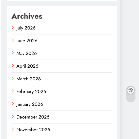
Archives
July 2026
June 2026
May 2026
April 2026
March 2026
February 2026
January 2026
December 2025
November 2025