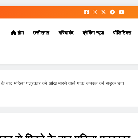
छत्तीसगढ़
गरियाबंद
ब्रेकिंग न्यूज़
पॉलिटिक्स
होम
टने के बाद महिला पत्रकार को आंख मारने वाले पाक जनरल की सड़क छाप