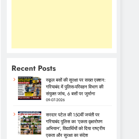
Recent Posts
स्कूल बसों की सुरक्षा पर सख्त एक्शन:
गरियाबंद में पुलिस-परिवहन विभाग की
संयुक्त जांच, 6 बसों पर जुर्माना
09-07-2026
सरदार पटेल की 150वीं जयंती पर
गरियाबंद पुलिस का ‘एकता वृक्षारोपण
अभियान’, विद्यार्थियों को दिया राष्ट्रीय
एकता और सुरक्षा का संदेश