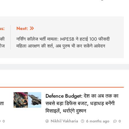
us:
Next:
 की
नर्सिंग कॉलेज भर्ती मामला: MPESB ने हटाई 100 फीसदी
लीज
महिला आरक्षण की शर्त, अब पुरुष भी कर सकेंगे आवेदन
Defence Budget: देश का अब तक का
ता
सबसे बड़ा डिफेंस बजट, धड़ाधड़ बनेंगी
मिसाइलें, थर्राएंगे दुश्मन
Nikhil Vakharia
6 months ago
0
0