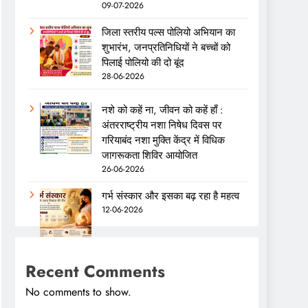
09-07-2026
जिला स्तरीय पल्स पोलियो अभियान का
शुभारंभ, जनप्रतिनिधियों ने बच्चों को
पिलाई पोलियो की दो बूंद
28-06-2026
नशे को कहें ना, जीवन को कहें हाँ :
अंतरराष्ट्रीय नशा निषेध दिवस पर
गरियाबंद नशा मुक्ति केंद्र में विधिक
जागरूकता शिविर आयोजित
26-06-2026
गर्भ संस्कार और इसका बढ़ रहा है महत्व
12-06-2026
Recent Comments
No comments to show.