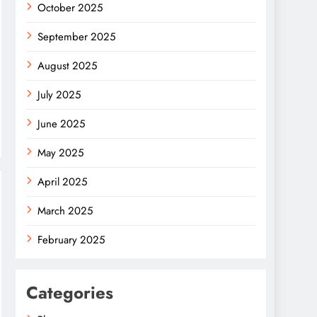
October 2025
September 2025
August 2025
July 2025
June 2025
May 2025
April 2025
March 2025
February 2025
Categories