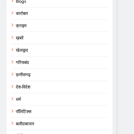
Blogs
कारोबार
क्राइम
ख़बरें
खेलकूद
गरियाबंद
छत्तीसगढ़
देश-विदेश
धर्म
पॉलिटिक्स
बलौदाबाजार