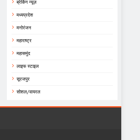
ब्रेकिंग न्यूज़
मध्यप्रदेश
मनोरंजन
महाराष्ट्र
महासमुंद
लाइफ स्टाइल
सूरजपुर
सोशल/वायरल