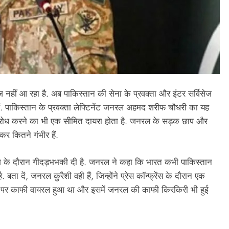
 नहीं आ रहा है. अब पाकिस्तान की सेना के प्रवक्ता और इंटर सर्विसेज
. पाकिस्तान के प्रवक्ता लेफ्टिनेंट जनरल अहमद शरीफ चौधरी का यह
े विरोध करने का भी एक सीमित दायरा होता है. जनरल के सड़क छाप और
र कितने गंभीर हैं.
के दौरान गीदड़भभकी दी है. जनरल ने कहा कि भारत कभी पाकिस्तान
ता दें, जनरल कुरैशी वही हैं, जिन्होंने प्रेस कॉन्फ्रेंस के दौरान एक
ा पर काफी वायरल हुआ था और इसमें जनरल की काफी किरकिरी भी हुई