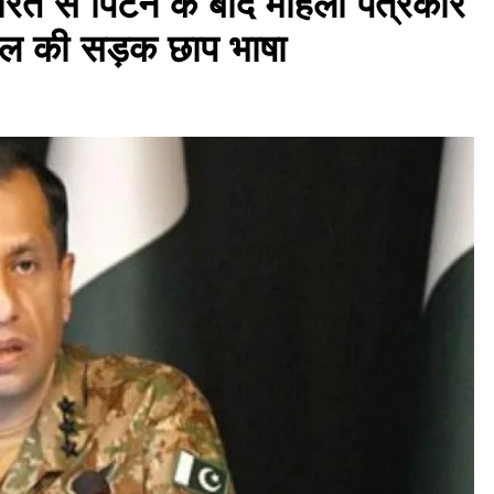
ारत से पिटने के बाद महिला पत्रकार
रल की सड़क छाप भाषा