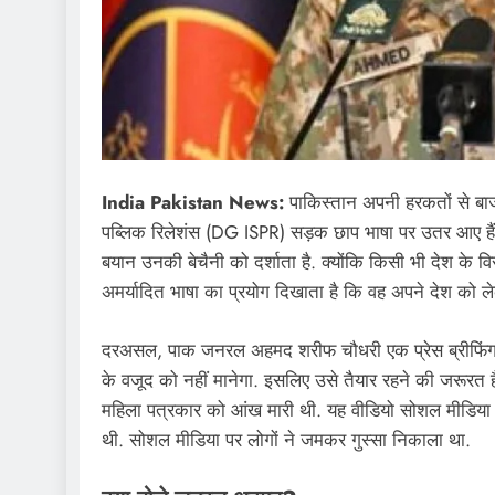
India Pakistan News:
पाकिस्तान अपनी हरकतों से बाज
पब्लिक रिलेशंस (DG ISPR) सड़क छाप भाषा पर उतर आए हैं
बयान उनकी बेचैनी को दर्शाता है. क्योंकि किसी भी देश क
अमर्यादित भाषा का प्रयोग दिखाता है कि वह अपने देश को लेक
दरअसल, पाक जनरल अहमद शरीफ चौधरी एक प्रेस ब्रीफिंग 
के वजूद को नहीं मानेगा. इसलिए उसे तैयार रहने की जरूरत है. ब
महिला पत्रकार को आंख मारी थी. यह वीडियो सोशल मीडिय
थी. सोशल मीडिया पर लोगों ने जमकर गुस्सा निकाला था.