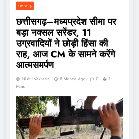
छत्तीसगढ़
छत्तीसगढ़–मध्यप्रदेश सीमा पर
बड़ा नक्सल सरेंडर, 11
उग्रवादियों ने छोड़ी हिंसा की
राह, आज CM के सामने करेंगे
आत्मसमर्पण
Nikhil Vakharia
8 Months Ago
0
1
Mins