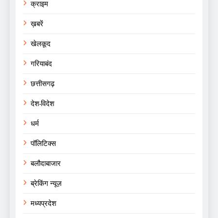
क्राइम
ख़बरें
खेलकूद
गरियाबंद
छत्तीसगढ़
देश-विदेश
धर्म
पॉलिटिक्स
बलौदाबाजार
ब्रेकिंग न्यूज़
मध्यप्रदेश