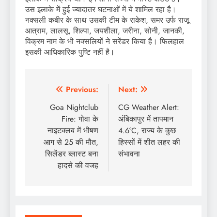
उस इलाके में हुई ज्यादातर घटनाओं में ये शामिल रहा है।
नक्सली कबीर के साथ उसकी टीम के राकेश, समर उर्फ राजू
आत्राम, लालसू, शिल्पा, जयशीला, जरीना, सोनी, जानकी,
विक्रम नाम के भी नक्सलियों ने सरेंडर किया है। फिलहाल
इसकी आधिकारिक पुष्टि नहीं है।
Post
Previous:
Next:
navigation
Goa Nightclub
CG Weather Alert:
Fire: गोवा के
अंबिकापुर में तापमान
नाइटक्लब में भीषण
4.6°C, राज्य के कुछ
आग से 25 की मौत,
हिस्सों में शीत लहर की
सिलेंडर ब्लास्ट बना
संभावना
हादसे की वजह