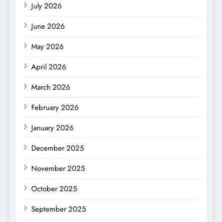
July 2026
June 2026
May 2026
April 2026
March 2026
February 2026
January 2026
December 2025
November 2025
October 2025
September 2025