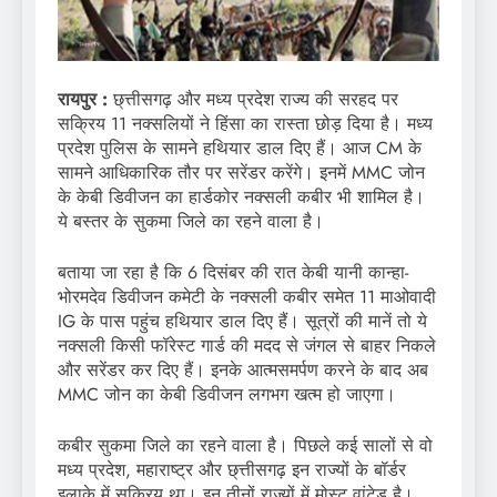
रायपुर :
छ्त्तीसगढ़ और मध्य प्रदेश राज्य की सरहद पर
सक्रिय 11 नक्सलियों ने हिंसा का रास्ता छोड़ दिया है। मध्य
प्रदेश पुलिस के सामने हथियार डाल दिए हैं। आज CM के
सामने आधिकारिक तौर पर सरेंडर करेंगे। इनमें MMC जोन
के केबी डिवीजन का हार्डकोर नक्सली कबीर भी शामिल है।
ये बस्तर के सुकमा जिले का रहने वाला है।
बताया जा रहा है कि 6 दिसंबर की रात केबी यानी कान्हा-
भोरमदेव डिवीजन कमेटी के नक्सली कबीर समेत 11 माओवादी
IG के पास पहुंच हथियार डाल दिए हैं। सूत्रों की मानें तो ये
नक्सली किसी फॉरेस्ट गार्ड की मदद से जंगल से बाहर निकले
और सरेंडर कर दिए हैं। इनके आत्मसमर्पण करने के बाद अब
MMC जोन का केबी डिवीजन लगभग खत्म हो जाएगा।
कबीर सुकमा जिले का रहने वाला है। पिछले कई सालों से वो
मध्य प्रदेश, महाराष्ट्र और छ्त्तीसगढ़ इन राज्यों के बॉर्डर
इलाके में सक्रिय था। इन तीनों राज्यों में मोस्ट वांटेड है।