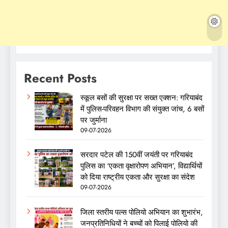
Recent Posts
स्कूल बसों की सुरक्षा पर सख्त एक्शन: गरियाबंद
में पुलिस-परिवहन विभाग की संयुक्त जांच, 6 बसों
पर जुर्माना
09-07-2026
सरदार पटेल की 150वीं जयंती पर गरियाबंद
पुलिस का ‘एकता वृक्षारोपण अभियान’, विद्यार्थियों
को दिया राष्ट्रीय एकता और सुरक्षा का संदेश
09-07-2026
जिला स्तरीय पल्स पोलियो अभियान का शुभारंभ,
जनप्रतिनिधियों ने बच्चों को पिलाई पोलियो की