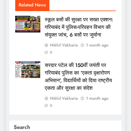
Related News
स्कूल बसों की सुरक्षा पर सख्त एक्शन:
गरियाबंद में पुलिस-परिवहन विभाग की
संयुक्त जांच, 6 बसों पर जुर्माना
Nikhil Vakharia
1 month ago
0
सरदार पटेल की 150वीं जयंती पर
गरियाबंद पुलिस का ‘एकता वृक्षारोपण
अभियान’, विद्यार्थियों को दिया राष्ट्रीय
एकता और सुरक्षा का संदेश
Nikhil Vakharia
1 month ago
0
Search