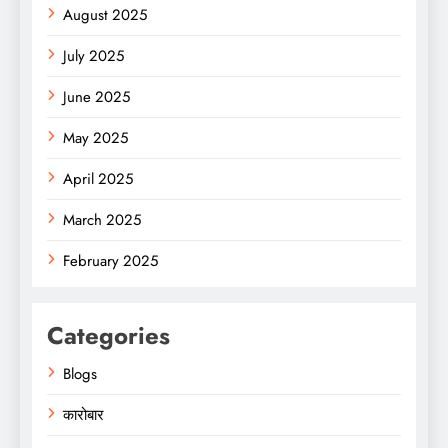
August 2025
July 2025
June 2025
May 2025
April 2025
March 2025
February 2025
Categories
Blogs
कारोबार