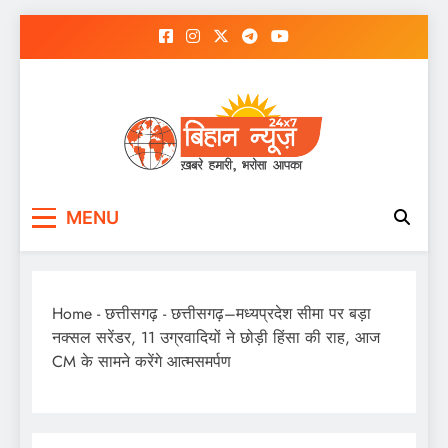
Skip
to
content
MENU
Home
-
छत्तीसगढ़
-
छत्तीसगढ़–मध्यप्रदेश सीमा पर बड़ा
नक्सल सरेंडर, 11 उग्रवादियों ने छोड़ी हिंसा की राह, आज
CM के सामने करेंगे आत्मसमर्पण