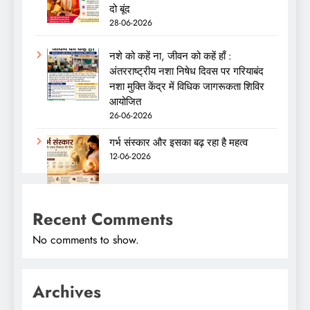
दो बूंद
28-06-2026
नशे को कहें ना, जीवन को कहें हाँ :
अंतरराष्ट्रीय नशा निषेध दिवस पर गरियाबंद
नशा मुक्ति केंद्र में विधिक जागरूकता शिविर
आयोजित
26-06-2026
गर्भ संस्कार और इसका बढ़ रहा है महत्व
12-06-2026
Recent Comments
No comments to show.
Archives