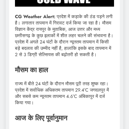
CG Weather Alert:
प्रदेश में कड़ाके की ठंड पड़ने लगी
है। लगातार तापमान में गिरावट दर्ज किया जा रहा है। मौसम
विज्ञान केंद्र रायपुर के मुताबिक, आज उत्तर और मध्य
छत्तीसगढ़ के कुछ इलाकों में शीत लहर चलने की संभावना है।
प्रदेश में अगले 24 घंटों के दौरान न्यूनतम तापमान में किसी
बड़े बदलाव की उम्मीद नहीं है, हालांकि इसके बाद तापमान में
2 से 3 डिग्री सेल्सियस की बढ़ोतरी हो सकती है।
मौसम का हाल
राज्य में बीते 24 घंटों के दौरान मौसम पूरी तरह शुष्क रहा।
प्रदेश में सर्वाधिक अधिकतम तापमान 29.4°C जगदलपुर में
और सबसे कम न्यूनतम तापमान 4.6°C अंबिकापुर में दर्ज
किया गया।
आज के लिए पूर्वानुमान