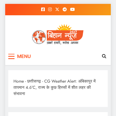
Skip
to
content
MENU
Home
-
छत्तीसगढ़
-
CG Weather Alert: अंबिकापुर में
तापमान 4.6°C, राज्य के कुछ हिस्सों में शीत लहर की
संभावना