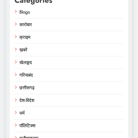
Categories
Blogs
कारोबार
क्राइम
ख़बरें
खेलकूद
गरियाबंद
छत्तीसगढ़
देश-विदेश
धर्म
पॉलिटिक्स