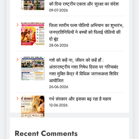
को दिया राष्ट्रीय एकता और सुरक्षा का संदेश
09-07-2026
जिला स्तरीय पल्स पोलियो अभियान का शुभारंभ,
जनप्रतिनिधियों ने बच्चों को पिलाई पोलियो की
दो बूंद
28-06-2026
नशे को कहें ना, जीवन को कहें हाँ :
अंतरराष्ट्रीय नशा निषेध दिवस पर गरियाबंद
नशा मुक्ति केंद्र में विधिक जागरूकता शिविर
आयोजित
26-06-2026
गर्भ संस्कार और इसका बढ़ रहा है महत्व
12-06-2026
Recent Comments