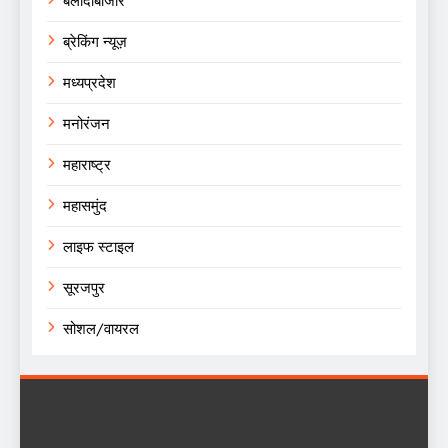
बलौदाबाजार
ब्रेकिंग न्यूज़
मध्यप्रदेश
मनोरंजन
महाराष्ट्र
महासमुंद
लाइफ स्टाइल
सूरजपुर
सोशल/वायरल