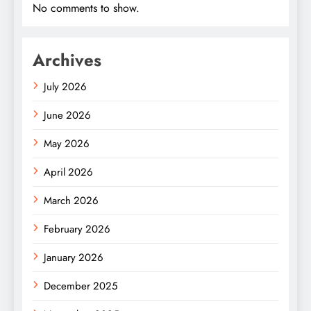
No comments to show.
Archives
July 2026
June 2026
May 2026
April 2026
March 2026
February 2026
January 2026
December 2025