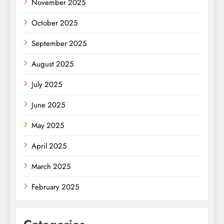
November 2025
October 2025
September 2025
August 2025
July 2025
June 2025
May 2025
April 2025
March 2025
February 2025