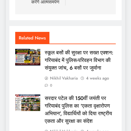
करेंगे आत्मसमर्पण
Related News
स्कूल बसों की सुरक्षा पर सख्त एक्शन:
गरियाबंद में पुलिस-परिवहन विभाग की
संयुक्त जांच, 6 बसों पर जुर्माना
Nikhil Vakharia
4 weeks ago
0
सरदार पटेल की 150वीं जयंती पर
गरियाबंद पुलिस का ‘एकता वृक्षारोपण
अभियान’, विद्यार्थियों को दिया राष्ट्रीय
एकता और सुरक्षा का संदेश