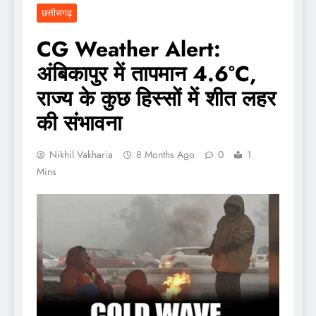
छत्तीसगढ़
CG Weather Alert:
अंबिकापुर में तापमान 4.6°C,
राज्य के कुछ हिस्सों में शीत लहर
की संभावना
Nikhil Vakharia
8 Months Ago
0
1
Mins