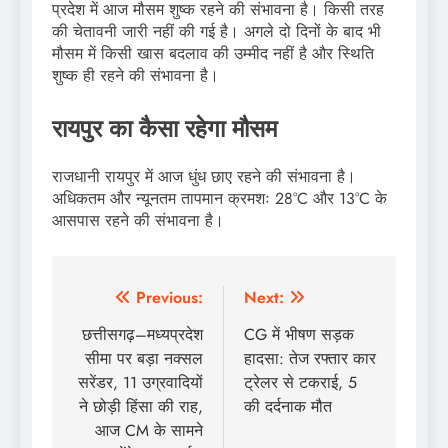
प्रदेश में आज मौसम शुष्क रहने की संभावना है। किसी तरह
की चेतावनी जारी नहीं की गई है। अगले दो दिनों के बाद भी
मौसम में किसी खास बदलाव की उम्मीद नहीं है और स्थिति
शुष्क ही रहने की संभावना है।
रायपुर का कैसा रहेगा मौसम
राजधानी रायपुर में आज धुंध छाए रहने की संभावना है।
अधिकतम और न्यूनतम तापमान क्रमशः 28°C और 13°C के
आसपास रहने की संभावना है।
Post
Previous:
Next:
navigation
छत्तीसगढ़–मध्यप्रदेश
CG में भीषण सड़क
सीमा पर बड़ा नक्सल
हादसा: तेज रफ्तार कार
सरेंडर, 11 उग्रवादियों
ट्रेलर से टकराई, 5
ने छोड़ी हिंसा की राह,
की दर्दनाक मौत
आज CM के सामने