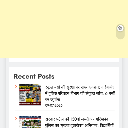
Recent Posts
स्कूल बसों की सुरक्षा पर सख्त एक्शन: गरियाबंद
में पुलिस-परिवहन विभाग की संयुक्त जांच, 6 बसों
पर जुर्माना
09-07-2026
सरदार पटेल की 150वीं जयंती पर गरियाबंद
पुलिस का ‘एकता वृक्षारोपण अभियान’, विद्यार्थियों