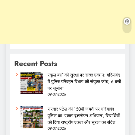
Recent Posts
स्कूल बसों की सुरक्षा पर सख्त एक्शन: गरियाबंद
में पुलिस-परिवहन विभाग की संयुक्त जांच, 6 बसों
पर जुर्माना
09-07-2026
सरदार पटेल की 150वीं जयंती पर गरियाबंद
पुलिस का ‘एकता वृक्षारोपण अभियान’, विद्यार्थियों
को दिया राष्ट्रीय एकता और सुरक्षा का संदेश
09-07-2026