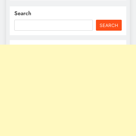
Search
SEARCH