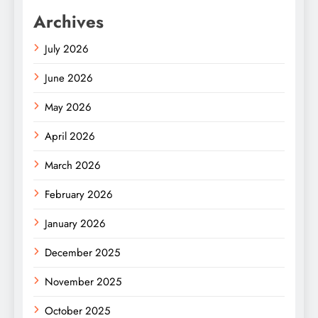
Archives
July 2026
June 2026
May 2026
April 2026
March 2026
February 2026
January 2026
December 2025
November 2025
October 2025