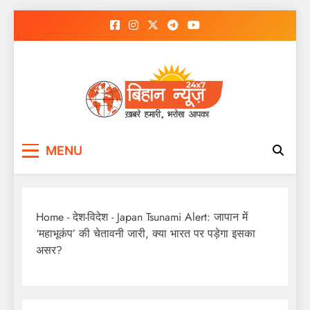
Skip
to
content
MENU
Home
-
देश-विदेश
-
Japan Tsunami Alert: जापान में
‘महाभूकंप’ की चेतावनी जारी, क्या भारत पर पड़ेगा इसका
असर?