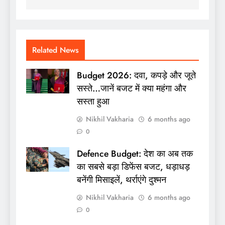
Related News
Budget 2026: दवा, कपड़े और जूते
सस्ते…जानें बजट में क्या महंगा और
सस्ता हुआ
Nikhil Vakharia
6 months ago
0
Defence Budget: देश का अब तक
का सबसे बड़ा डिफेंस बजट, धड़ाधड़
बनेंगी मिसाइलें, थर्राएंगे दुश्मन
Nikhil Vakharia
6 months ago
0