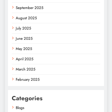
September 2025
August 2025
July 2025
June 2025
May 2025
April 2025
March 2025
February 2025
Categories
Blogs