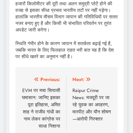
हजारों किलोमीटर की दूरी तथा अलग समुद्री प्लेटें होने की
वजह से इसका सीधा प्रभाव भारतीय तटों पर नहीं पड़ेगा।
हालांकि भारतीय मौसम विभाग जापान की गतिविधियों पर सतत
नजर बनाए हुए है और किसी भी संभावित परिवर्तन पर तुरंत
अपडेट जारी करेगा।
स्थिति गंभीर होने के कारण जापान में सतर्कता बढ़ाई गई है,
जबकि भारत के लिए फिलहाल राहत भरी बात यह है कि देश
पर सीधे खतरे का अनुमान नहीं है।
Post
Previous:
Next:
navigation
EVM पर मचा सियासी
Raipur Crime
घमासान: जानिए इसका
News: मजदूरी पर जा
पूरा इतिहास, अमित
रहे युवक का अपहरण,
शाह ने राजीव गांधी का
मारपीट और यौन शोषण
नाम लेकर कांग्रेस पर
—आरोपी गिरफ्तार
साधा निशाना