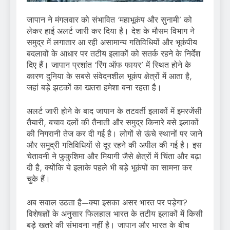
जापान ने मंगलवार को संभावित ‘महाभूकंप और सुनामी’ को
लेकर हाई अलर्ट जारी कर दिया है। देश के मौसम विभाग ने
समुद्र में लगातार आ रही असामान्य गतिविधियों और भूकंपीय
बदलावों के आधार पर तटीय इलाकों को सतर्क रहने के निर्देश
दिए हैं। जापान प्रशांत ‘रिंग ऑफ फायर’ में स्थित होने के
कारण दुनिया के सबसे संवेदनशील भूकंप क्षेत्रों में आता है,
जहां बड़े झटकों का खतरा हमेशा बना रहता है।
अलर्ट जारी होने के बाद जापान के तटवर्ती इलाकों में इमरजेंसी
तैयारी, बचाव दलों की तैनाती और समुद्र किनारे बसे इलाकों
की निगरानी तेज कर दी गई है। लोगों से ऊंचे स्थानों पर जाने
और समुद्री गतिविधियों से दूर रहने की अपील की गई है। इस
चेतावनी ने फुकुशिमा और मियागी जैसे क्षेत्रों में चिंता और बढ़ा
दी है, क्योंकि ये इलाके पहले भी बड़े भूकंपों का सामना कर
चुके हैं।
अब सवाल उठता है—क्या इसका असर भारत पर पड़ेगा?
विशेषज्ञों के अनुसार फिलहाल भारत के तटीय इलाकों में किसी
बड़े खतरे की संभावना नहीं है। जापान और भारत के बीच