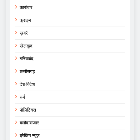
कारोबार
क्राइम
ख़बरें
खेलकूद
गरियाबंद
छत्तीसगढ़
देश-विदेश
धर्म
पॉलिटिक्स
बलौदाबाजार
ब्रेकिंग न्यूज़