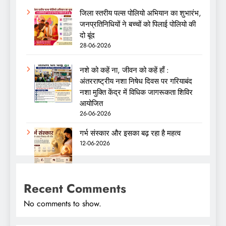
जिला स्तरीय पल्स पोलियो अभियान का शुभारंभ,
जनप्रतिनिधियों ने बच्चों को पिलाई पोलियो की
दो बूंद
28-06-2026
नशे को कहें ना, जीवन को कहें हाँ :
अंतरराष्ट्रीय नशा निषेध दिवस पर गरियाबंद
नशा मुक्ति केंद्र में विधिक जागरूकता शिविर
आयोजित
26-06-2026
गर्भ संस्कार और इसका बढ़ रहा है महत्व
12-06-2026
Recent Comments
No comments to show.