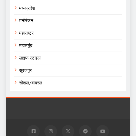
मध्यप्रदेश
मनोरंजन
महाराष्ट्र
महासमुंद
लाइफ स्टाइल
सूरजपुर
सोशल/वायरल