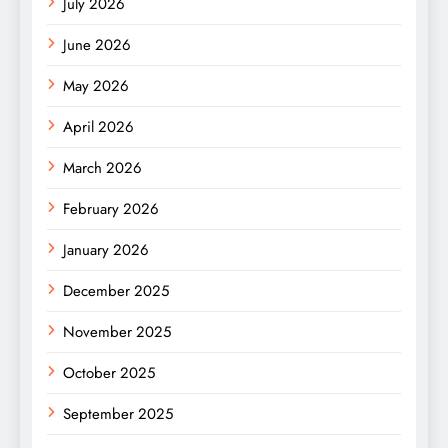
July 2026
June 2026
May 2026
April 2026
March 2026
February 2026
January 2026
December 2025
November 2025
October 2025
September 2025