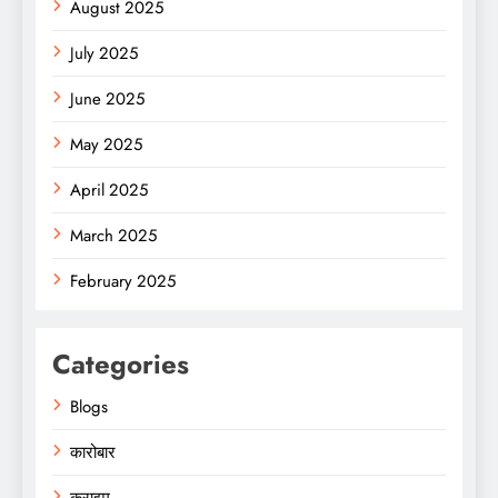
August 2025
July 2025
June 2025
May 2025
April 2025
March 2025
February 2025
Categories
Blogs
कारोबार