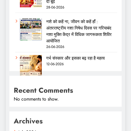
दो बूंद
28-06-2026
नशे को कहें ना, जीवन को कहें हाँ :
अंतरराष्ट्रीय नशा निषेध दिवस पर गरियाबंद
नशा मुक्ति केंद्र में विधिक जागरूकता शिविर
आयोजित
26-06-2026
गर्भ संस्कार और इसका बढ़ रहा है महत्व
12-06-2026
Recent Comments
No comments to show.
Archives