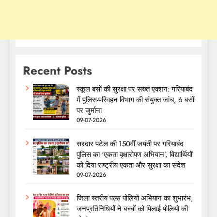
Recent Posts
स्कूल बसों की सुरक्षा पर सख्त एक्शन: गरियाबंद
में पुलिस-परिवहन विभाग की संयुक्त जांच, 6 बसों
पर जुर्माना
09-07-2026
सरदार पटेल की 150वीं जयंती पर गरियाबंद
पुलिस का ‘एकता वृक्षारोपण अभियान’, विद्यार्थियों
को दिया राष्ट्रीय एकता और सुरक्षा का संदेश
09-07-2026
जिला स्तरीय पल्स पोलियो अभियान का शुभारंभ,
जनप्रतिनिधियों ने बच्चों को पिलाई पोलियो की