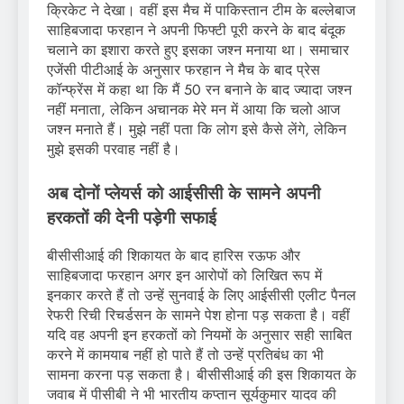
क्रिकेट ने देखा। वहीं इस मैच में पाकिस्तान टीम के बल्लेबाज
साहिबजादा फरहान ने अपनी फिफ्टी पूरी करने के बाद बंदूक
चलाने का इशारा करते हुए इसका जश्न मनाया था। समाचार
एजेंसी पीटीआई के अनुसार फरहान ने मैच के बाद प्रेस
कॉन्फ्रेंस में कहा था कि मैं 50 रन बनाने के बाद ज्यादा जश्न
नहीं मनाता, लेकिन अचानक मेरे मन में आया कि चलो आज
जश्न मनाते हैं। मुझे नहीं पता कि लोग इसे कैसे लेंगे, लेकिन
मुझे इसकी परवाह नहीं है।
अब दोनों प्लेयर्स को आईसीसी के सामने अपनी
हरकतों की देनी पड़ेगी सफाई
बीसीसीआई की शिकायत के बाद हारिस रऊफ और
साहिबजादा फरहान अगर इन आरोपों को लिखित रूप में
इनकार करते हैं तो उन्हें सुनवाई के लिए आईसीसी एलीट पैनल
रेफरी रिची रिचर्डसन के सामने पेश होना पड़ सकता है। वहीं
यदि वह अपनी इन हरकतों को नियमों के अनुसार सही साबित
करने में कामयाब नहीं हो पाते हैं तो उन्हें प्रतिबंध का भी
सामना करना पड़ सकता है। बीसीसीआई की इस शिकायत के
जवाब में पीसीबी ने भी भारतीय कप्तान सूर्यकुमार यादव की