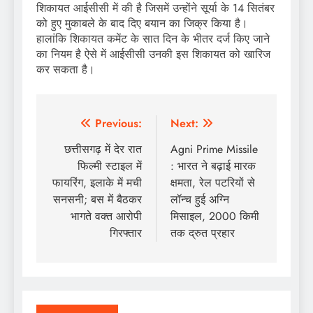
शिकायत आईसीसी में की है जिसमें उन्होंने सूर्या के 14 सितंबर
को हुए मुकाबले के बाद दिए बयान का जिक्र किया है।
हालांकि शिकायत कमेंट के सात दिन के भीतर दर्ज किए जाने
का नियम है ऐसे में आईसीसी उनकी इस शिकायत को खारिज
कर सकता है।
Post
Previous:
Next:
navigation
छत्तीसगढ़ में देर रात
Agni Prime Missile
फिल्मी स्टाइल में
: भारत ने बढ़ाई मारक
फायरिंग, इलाके में मची
क्षमता, रेल पटरियों से
सनसनी; बस में बैठकर
लॉन्च हुई अग्नि
भागते वक्त आरोपी
मिसाइल, 2000 किमी
गिरफ्तार
तक द्रुत प्रहार