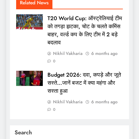
Related News
T20 World Cup: ऑस्ट्रेलियाई टीम
को तगड़ा झटका, चोट के चलते कमिंस
बाहर, वर्ल्ड कप के लिए टीम में 2 बड़े
बदलाव
Nikhil Vakharia
6 months ago
0
Budget 2026: दवा, कपड़े और जूते
सस्ते…जानें बजट में क्या महंगा और
सस्ता हुआ
Nikhil Vakharia
6 months ago
0
Search