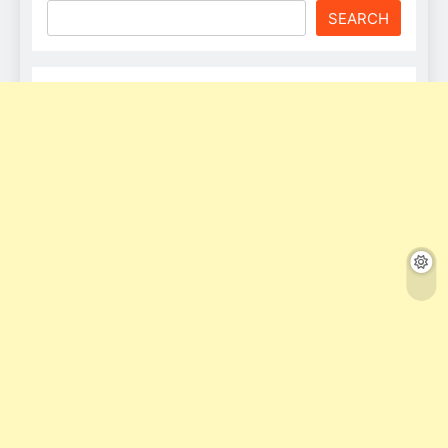
SEARCH