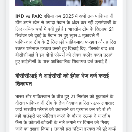
IND vs PAK:
एशिया कप 2025 में अभी तक पाकिस्तानी
टीम अपने खेल से ज्यादा मैदान के अंदर कर रही ड्रामेबाजी के
लिए अधिक चर्चा में बनी हुई है। भारतीय टीम के खिलाफ 21
सितंबर को दुबई के मैदान पर हुए सुपर-4 मुकाबले में
पाकिस्तान टीम के 2 खिलाड़ी साहिबजादा फरहान और हारिस
रऊफ शर्मनाक हरकत करते हुए दिखाई दिए, जिसके बाद अब
बीसीसीआई ने इन दोनों प्लेयर्स को लेकर कठोर कदम उठाते
हुए आईसीसी के पास आधिकारिक शिकायत दर्ज कराई है।
बीसीसीआई ने आईसीसी को ईमेल भेज दर्ज कराई
शिकायत
भारत और पाकिस्तान के बीच हुए 21 सितंबर को मुकाबले के
दौरान पाकिस्तानी टीम के तेज गेंदबाज हारिस रऊफ लगातार
जहां भारतीय प्लेयर्स को उकसाने का प्रयास कर रहे थे तो
वहीं बाउंड्री पर फील्डिंग करने के दौरान रऊफ ने भारतीय
फैंस के कोहली-कोहली के नारे लगाने पर विमान को गिराए
जाने का इशारा किया। उनकी इस घटिया हरकत को पूरे वर्ल्ड