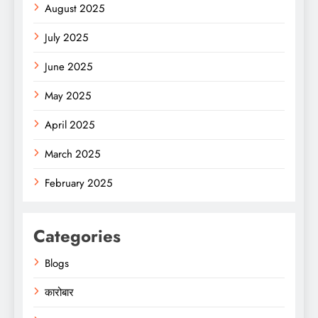
August 2025
July 2025
June 2025
May 2025
April 2025
March 2025
February 2025
Categories
Blogs
कारोबार