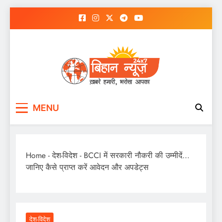
Skip
to
content
MENU
Home
-
देश-विदेश
-
BCCI में सरकारी नौकरी की उम्मीदें…
जानिए कैसे प्राप्त करें आवेदन और अपडेट्स
देश-विदेश