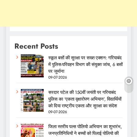
Recent Posts
स्कूल बसों की सुरक्षा पर सख्त एक्शन: गरियाबंद
में पुलिस-परिवहन विभाग की संयुक्त जांच, 6 बसों
पर जुर्माना
09-07-2026
सरदार पटेल की 150वीं जयंती पर गरियाबंद
पुलिस का ‘एकता वृक्षारोपण अभियान’, विद्यार्थियों
को दिया राष्ट्रीय एकता और सुरक्षा का संदेश
09-07-2026
जिला स्तरीय पल्स पोलियो अभियान का शुभारंभ,
जनप्रतिनिधियों ने बच्चों को पिलाई पोलियो की