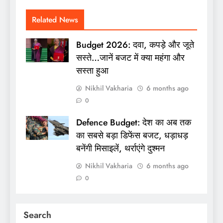
Related News
Budget 2026: दवा, कपड़े और जूते
सस्ते…जानें बजट में क्या महंगा और
सस्ता हुआ
Nikhil Vakharia
6 months ago
0
Defence Budget: देश का अब तक
का सबसे बड़ा डिफेंस बजट, धड़ाधड़
बनेंगी मिसाइलें, थर्राएंगे दुश्मन
Nikhil Vakharia
6 months ago
0
Search