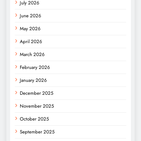
July 2026
June 2026
May 2026
April 2026
March 2026
February 2026
January 2026
December 2025
November 2025
October 2025
September 2025