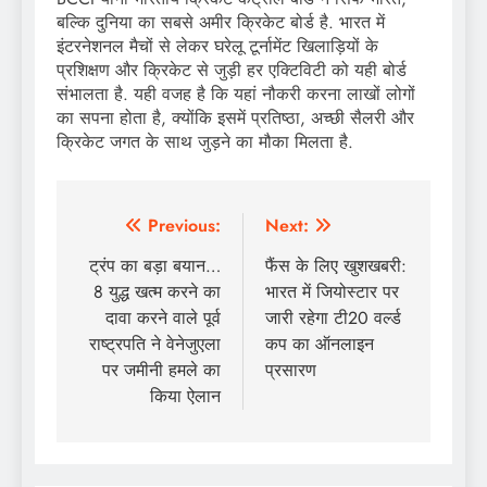
बल्कि दुनिया का सबसे अमीर क्रिकेट बोर्ड है. भारत में
इंटरनेशनल मैचों से लेकर घरेलू टूर्नामेंट खिलाड़ियों के
प्रशिक्षण और क्रिकेट से जुड़ी हर एक्टिविटी को यही बोर्ड
संभालता है. यही वजह है कि यहां नौकरी करना लाखों लोगों
का सपना होता है, क्योंकि इसमें प्रतिष्ठा, अच्छी सैलरी और
क्रिकेट जगत के साथ जुड़ने का मौका मिलता है.
Post
Previous:
Next:
navigation
ट्रंप का बड़ा बयान…
फैंस के लिए खुशखबरी:
8 युद्ध खत्म करने का
भारत में जियोस्टार पर
दावा करने वाले पूर्व
जारी रहेगा टी20 वर्ल्ड
राष्ट्रपति ने वेनेजुएला
कप का ऑनलाइन
पर जमीनी हमले का
प्रसारण
किया ऐलान