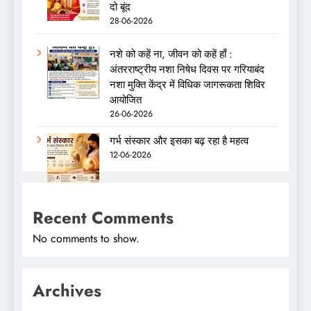
दो बूंद
28-06-2026
नशे को कहें ना, जीवन को कहें हाँ :
अंतरराष्ट्रीय नशा निषेध दिवस पर गरियाबंद
नशा मुक्ति केंद्र में विधिक जागरूकता शिविर
आयोजित
26-06-2026
गर्भ संस्कार और इसका बढ़ रहा है महत्व
12-06-2026
Recent Comments
No comments to show.
Archives