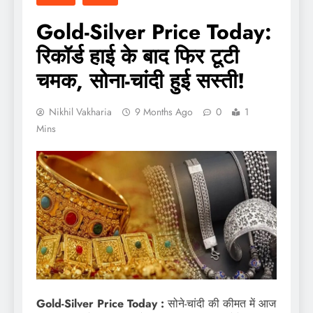
Gold-Silver Price Today:
रिकॉर्ड हाई के बाद फिर टूटी
चमक, सोना-चांदी हुई सस्‍ती!
Nikhil Vakharia
9 Months Ago
0
1
Mins
Gold-Silver Price Today :
सोने-चांदी की कीमत में आज