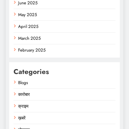
June 2025
May 2025
April 2025
March 2025
February 2025
Categories
Blogs
कारोबार
क्राइम
ख़बरें