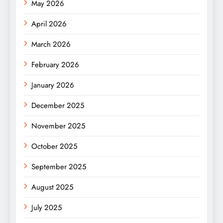
May 2026
April 2026
March 2026
February 2026
January 2026
December 2025
November 2025
October 2025
September 2025
August 2025
July 2025