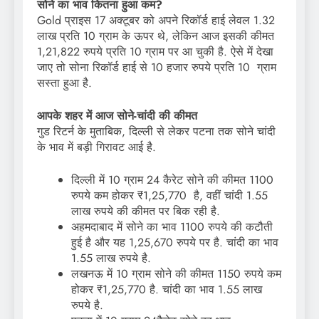
सोने का भाव कितना हुआ कम?
Gold प्राइस 17 अक्‍टूबर को अपने रिकॉर्ड हाई लेवल 1.32
लाख प्रति 10 ग्राम के ऊपर थे, लेकिन आज इसकी कीमत
1,21,822 रुपये प्रति 10 ग्राम पर आ चुकी है. ऐसे में देखा
जाए तो सोना रिकॉर्ड हाई से 10 हजार रुपये प्रति 10 ग्राम
सस्‍ता हुआ है.
आपके शहर में आज सोने-चांदी की कीमत
गुड रिटर्न के मुताबिक, दिल्‍ली से लेकर पटना तक सोने चांदी
के भाव में बड़ी गिरावट आई है.
दिल्‍ली में 10 ग्राम 24 कैरेट सोने की कीमत 1100
रुपये कम होकर ₹1,25,770 है, वहीं चांदी 1.55
लाख रुपये की कीमत पर बिक रही है.
अहमदाबाद में सोने का भाव 1100 रुपये की कटौती
हुई है और यह 1,25,670 रुपये पर है. चांदी का भाव
1.55 लाख रुपये है.
लखनऊ में 10 ग्राम सोने की कीमत 1150 रुपये कम
होकर ₹1,25,770 है. चांदी का भाव 1.55 लाख
रुपये है.