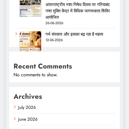
अंतरराष्ट्रीय नशा निषेध दिवस पर गरियाबंद
नशा मुक्ति केंद्र में विधिक जागरूकता शिविर
आयोजित
26-06-2026
गर्भ संस्कार और इसका बढ़ रहा है महत्व
12-06-2026
Recent Comments
No comments to show.
Archives
July 2026
June 2026