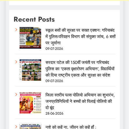
Recent Posts
स्कूल बसों की सुरक्षा पर सख्त एक्शन: गरियाबंद
में पुलिस-परिवहन विभाग की संयुक्त जांच, 6 बसों
पर जुर्माना
09-07-2026
सरदार पटेल की 150वीं जयंती पर गरियाबंद
पुलिस का ‘एकता वृक्षारोपण अभियान’, विद्यार्थियों
को दिया राष्ट्रीय एकता और सुरक्षा का संदेश
09-07-2026
जिला स्तरीय पल्स पोलियो अभियान का शुभारंभ,
जनप्रतिनिधियों ने बच्चों को पिलाई पोलियो की
दो बूंद
28-06-2026
नशे को कहें ना, जीवन को कहें हाँ :