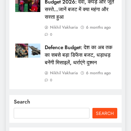
Budget 2026: दवा, कपड़े और जूते
सस्ते…जानें बजट में क्या महंगा और
सस्ता हुआ
Nikhil Vakharia
6 months ago
0
Defence Budget: देश का अब तक
का सबसे बड़ा डिफेंस बजट, धड़ाधड़
बनेंगी मिसाइलें, थर्राएंगे दुश्मन
Nikhil Vakharia
6 months ago
0
Search
SEARCH