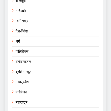
खेलकूद
गरियाबंद
छत्तीसगढ़
देश-विदेश
धर्म
पॉलिटिक्स
बलौदाबाजार
ब्रेकिंग न्यूज़
मध्यप्रदेश
मनोरंजन
महाराष्ट्र