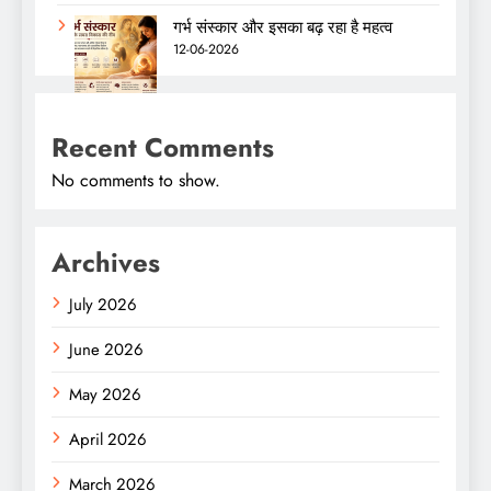
गर्भ संस्कार और इसका बढ़ रहा है महत्व
12-06-2026
Recent Comments
No comments to show.
Archives
July 2026
June 2026
May 2026
April 2026
March 2026