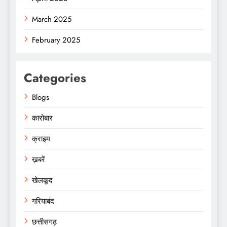
March 2025
February 2025
Categories
Blogs
कारोबार
क्राइम
ख़बरें
खेलकूद
गरियाबंद
छत्तीसगढ़