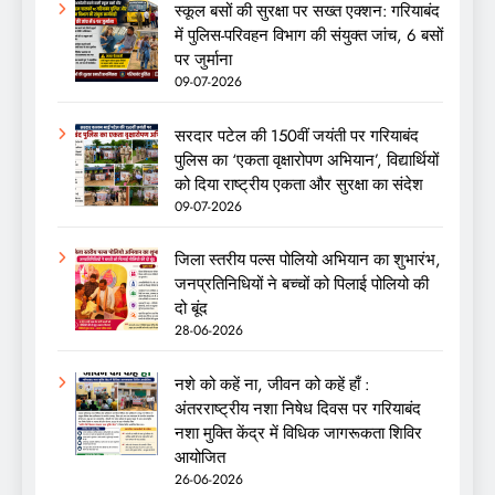
स्कूल बसों की सुरक्षा पर सख्त एक्शन: गरियाबंद
में पुलिस-परिवहन विभाग की संयुक्त जांच, 6 बसों
पर जुर्माना
09-07-2026
सरदार पटेल की 150वीं जयंती पर गरियाबंद
पुलिस का ‘एकता वृक्षारोपण अभियान’, विद्यार्थियों
को दिया राष्ट्रीय एकता और सुरक्षा का संदेश
09-07-2026
जिला स्तरीय पल्स पोलियो अभियान का शुभारंभ,
जनप्रतिनिधियों ने बच्चों को पिलाई पोलियो की
दो बूंद
28-06-2026
नशे को कहें ना, जीवन को कहें हाँ :
अंतरराष्ट्रीय नशा निषेध दिवस पर गरियाबंद
नशा मुक्ति केंद्र में विधिक जागरूकता शिविर
आयोजित
26-06-2026