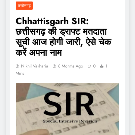
छत्तीसगढ़
Chhattisgarh SIR:
छत्तीसगढ़ की ड्राफ्ट मतदाता
सूची आज होगी जारी, ऐसे चेक
करें अपना नाम
Nikhil Vakharia
8 Months Ago
0
1
Mins