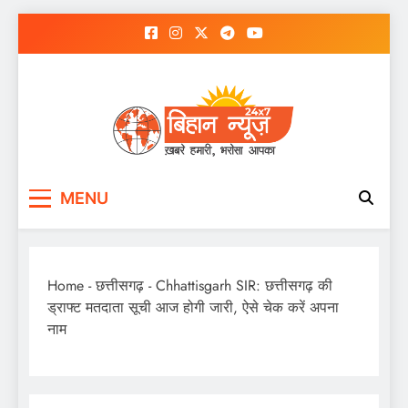
Skip
to
content
MENU
Home
-
छत्तीसगढ़
-
Chhattisgarh SIR: छत्तीसगढ़ की
ड्राफ्ट मतदाता सूची आज होगी जारी, ऐसे चेक करें अपना
नाम