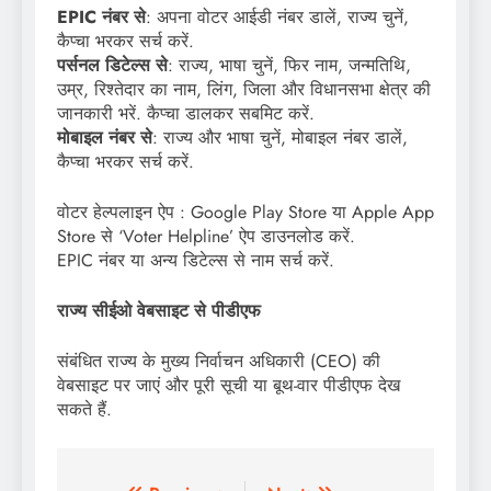
EPIC नंबर से
: अपना वोटर आईडी नंबर डालें, राज्य चुनें,
कैप्चा भरकर सर्च करें.
पर्सनल डिटेल्स से
: राज्य, भाषा चुनें, फिर नाम, जन्मतिथि,
उम्र, रिश्तेदार का नाम, लिंग, जिला और विधानसभा क्षेत्र की
जानकारी भरें. कैप्चा डालकर सबमिट करें.
मोबाइल नंबर से
: राज्य और भाषा चुनें, मोबाइल नंबर डालें,
कैप्चा भरकर सर्च करें.
वोटर हेल्पलाइन ऐप : Google Play Store या Apple App
Store से ‘Voter Helpline’ ऐप डाउनलोड करें.
EPIC नंबर या अन्य डिटेल्स से नाम सर्च करें.
राज्य सीईओ वेबसाइट से पीडीएफ
संबंधित राज्य के मुख्य निर्वाचन अधिकारी (CEO) की
वेबसाइट पर जाएं और पूरी सूची या बूथ-वार पीडीएफ देख
सकते हैं.