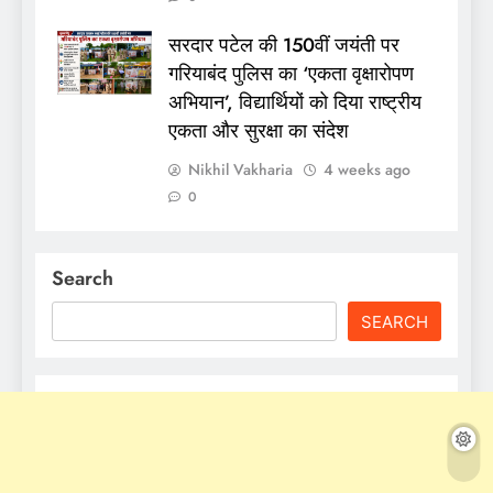
सरदार पटेल की 150वीं जयंती पर
गरियाबंद पुलिस का ‘एकता वृक्षारोपण
अभियान’, विद्यार्थियों को दिया राष्ट्रीय
एकता और सुरक्षा का संदेश
Nikhil Vakharia
4 weeks ago
0
Search
SEARCH