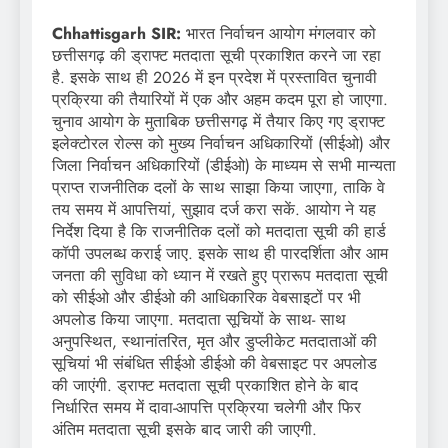
Chhattisgarh SIR:
भारत निर्वाचन आयोग मंगलवार को
छत्तीसगढ़ की ड्राफ्ट मतदाता सूची प्रकाशित करने जा रहा
है. इसके साथ ही 2026 में इन प्रदेश में प्रस्तावित चुनावी
प्रक्रिया की तैयारियों में एक और अहम कदम पूरा हो जाएगा.
चुनाव आयोग के मुताबिक छत्तीसगढ़ में तैयार किए गए ड्राफ्ट
इलेक्टोरल रोल्स को मुख्य निर्वाचन अधिकारियों (सीईओ) और
जिला निर्वाचन अधिकारियों (डीईओ) के माध्यम से सभी मान्यता
प्राप्त राजनीतिक दलों के साथ साझा किया जाएगा, ताकि वे
तय समय में आपत्तियां, सुझाव दर्ज करा सकें. आयोग ने यह
निर्देश दिया है कि राजनीतिक दलों को मतदाता सूची की हार्ड
कॉपी उपलब्ध कराई जाए. इसके साथ ही पारदर्शिता और आम
जनता की सुविधा को ध्यान में रखते हुए प्रारूप मतदाता सूची
को सीईओ और डीईओ की आधिकारिक वेबसाइटों पर भी
अपलोड किया जाएगा. मतदाता सूचियों के साथ- साथ
अनुपस्थित, स्थानांतरित, मृत और डुप्लीकेट मतदाताओं की
सूचियां भी संबंधित सीईओ डीईओ की वेबसाइट पर अपलोड
की जाएंगी. ड्राफ्ट मतदाता सूची प्रकाशित होने के बाद
निर्धारित समय में दावा-आपत्ति प्रक्रिया चलेगी और फिर
अंतिम मतदाता सूची इसके बाद जारी की जाएगी.