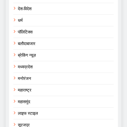
देश-विदेश
धर्म
पॉलिटिक्स
बलौदाबाजार
ब्रेकिंग न्यूज़
मध्यप्रदेश
मनोरंजन
महाराष्ट्र
महासमुंद
लाइफ स्टाइल
सूरजपुर