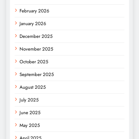
February 2026
January 2026
December 2025
November 2025
October 2025
September 2025
August 2025
July 2025
June 2025
May 2025
April 2025