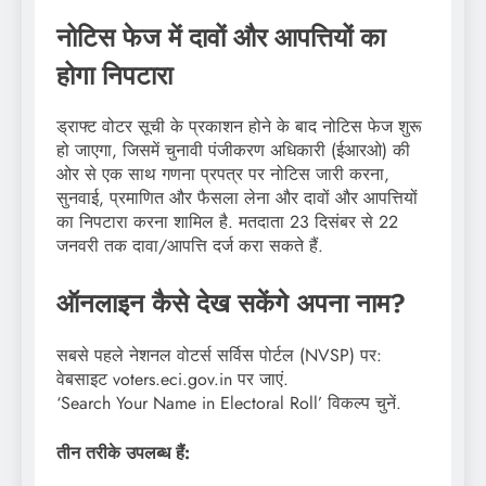
नोटिस फेज में दावों और आपत्तियों का
होगा निपटारा
ड्राफ्ट वोटर सूची के प्रकाशन होने के बाद नोटिस फेज शुरू
हो जाएगा, जिसमें चुनावी पंजीकरण अधिकारी (ईआरओ) की
ओर से एक साथ गणना प्रपत्र पर नोटिस जारी करना,
सुनवाई, प्रमाणित और फैसला लेना और दावों और आपत्तियों
का निपटारा करना शामिल है. मतदाता 23 दिसंबर से 22
जनवरी तक दावा/आपत्ति दर्ज करा सकते हैं.
ऑनलाइन कैसे देख सकेंगे अपना नाम?
सबसे पहले नेशनल वोटर्स सर्विस पोर्टल (NVSP) पर:
वेबसाइट voters.eci.gov.in पर जाएं.
‘Search Your Name in Electoral Roll’ विकल्प चुनें.
तीन तरीके उपलब्ध हैं: