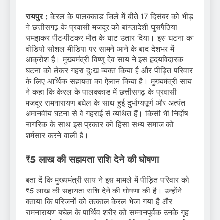
रायपुर :
केरल के पालक्काड जिले में बीते 17 दिसंबर को भीड़
ने छत्तीसगढ़ के प्रवासी मजदूर को बांग्लादेशी घुसपैठिया
समझकर पीट-पीटकर मौत के घाट उतार दिया। इस घटना का
वीडियो सोशल मीडिया पर सामने आने के बाद देशभर में
आक्रोश है। मुख्यमंत्री विष्णु देव साय ने इस हृदयविदारक
घटना को लेकर गहरा दुःख व्यक्त किया है और पीड़ित परिवार
के लिए आर्थिक सहायता का ऐलान किया है। मुख्यमंत्री साय
ने कहा कि केरल के पालक्काड में छत्तीसगढ़ के प्रवासी
मजदूर रामनारायण बघेल के साथ हुई दुर्भाग्यपूर्ण और अत्यंत
अमानवीय घटना से वे गहराई से व्यथित हैं। किसी भी निर्दोष
नागरिक के साथ इस प्रकार की हिंसा सभ्य समाज को
शर्मसार करने वाली है।
₹5 लाख की सहायता राशि देने की घोषणा
बता दें कि मुख्यमंत्री साय ने इस मामले में पीड़ित परिवार को
₹5 लाख की सहायता राशि देने की घोषणा की है। उन्होंने
बताया कि परिजनों को तत्काल केरल भेजा गया है और
रामनारायण बघेल के पार्थिव शरीर को सम्मानपूर्वक उनके गृह