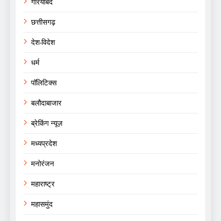
गरियाबंद
छत्तीसगढ़
देश-विदेश
धर्म
पॉलिटिक्स
बलौदाबाजार
ब्रेकिंग न्यूज़
मध्यप्रदेश
मनोरंजन
महाराष्ट्र
महासमुंद