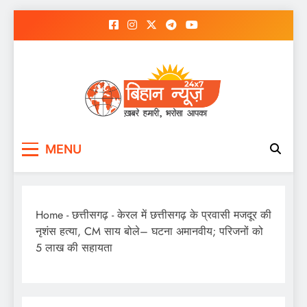
Skip
to
content
MENU
Home
-
छत्तीसगढ़
-
केरल में छत्तीसगढ़ के प्रवासी मजदूर की
नृशंस हत्या, CM साय बोले– घटना अमानवीय; परिजनों को
5 लाख की सहायता