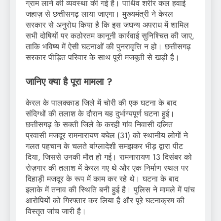
ग्राम लाने की व्यवस्था की गई है। पार्थिव शरीर कल हवाई
जहाज़ से छत्तीसगढ़ लाया जाएगा। मुख्यमंत्री ने केरल
सरकार से अनुरोध किया है कि इस जघन्य अपराध में शामिल
सभी दोषियों पर कठोरतम कानूनी कार्रवाई सुनिश्चित की जाए,
ताकि भविष्य में ऐसी घटनाओं की पुनरावृत्ति न हो। छत्तीसगढ़
सरकार पीड़ित परिवार के साथ पूरी मजबूती से खड़ी है।
जानिए क्या है पूरा मामला ?
केरल के पालक्काड जिले में चोरी की एक घटना के बाद
संदिग्धों की तलाश के दौरान यह दुर्भाग्यपूर्ण घटना हुई।
छत्तीसगढ़ के सक्ती जिले के करही गांव निवासी दलित
प्रवासी मजदूर रामनारायण बघेल (31) को स्थानीय लोगों ने
गलत पहचान के चलते बांग्लादेशी समझकर भीड़ द्वारा पीट
दिया, जिससे उनकी मौत हो गई। रामनारायण 13 दिसंबर को
रोज़गार की तलाश में केरल गए थे और एक निर्माण स्थल पर
दिहाड़ी मजदूर के रूप में काम कर रहे थे। घटना के बाद
इलाके में तनाव की स्थिति बनी हुई है। पुलिस ने मामले में पांच
आरोपियों को गिरफ्तार कर लिया है और पूरे घटनाक्रम की
विस्तृत जांच जारी है।