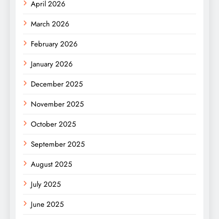
April 2026
March 2026
February 2026
January 2026
December 2025
November 2025
October 2025
September 2025
August 2025
July 2025
June 2025