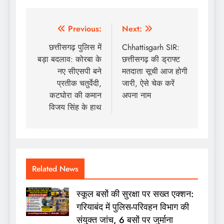
Post
Previous:
Next:
navigation
छत्तीसगढ़ पुलिस में
Chhattisgarh SIR:
बड़ा बदलाव: कोरबा के
छत्तीसगढ़ की ड्राफ्ट
नए सीएसपी बने
मतदाता सूची आज होगी
प्रतीक चतुर्वेदी,
जारी, ऐसे चेक करें
कटघोरा की कमान
अपना नाम
विजय सिंह के हाथ
Related News
स्कूल बसों की सुरक्षा पर सख्त एक्शन:
गरियाबंद में पुलिस-परिवहन विभाग की
संयुक्त जांच, 6 बसों पर जुर्माना