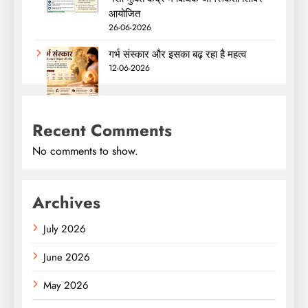
आयोजित
26-06-2026
गर्भ संस्कार और इसका बढ़ रहा है महत्व
12-06-2026
Recent Comments
No comments to show.
Archives
July 2026
June 2026
May 2026