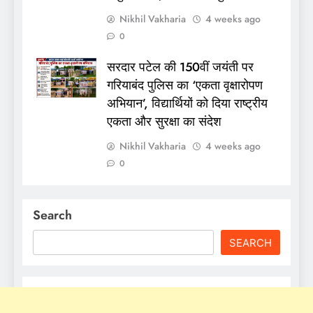
Nikhil Vakharia
4 weeks ago
0
सरदार पटेल की 150वीं जयंती पर
गरियाबंद पुलिस का ‘एकता वृक्षारोपण
अभियान’, विद्यार्थियों को दिया राष्ट्रीय
एकता और सुरक्षा का संदेश
Nikhil Vakharia
4 weeks ago
0
Search
SEARCH