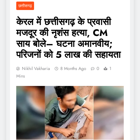
छत्तीसगढ़
केरल में छत्तीसगढ़ के प्रवासी
मजदूर की नृशंस हत्या, CM
साय बोले– घटना अमानवीय;
परिजनों को 5 लाख की सहायता
Nikhil Vakharia
8 Months Ago
0
1
Mins