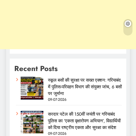
Recent Posts
स्कूल बसों की सुरक्षा पर सख्त एक्शन: गरियाबंद
में पुलिस-परिवहन विभाग की संयुक्त जांच, 6 बसों
पर जुर्माना
09-07-2026
सरदार पटेल की 150वीं जयंती पर गरियाबंद
पुलिस का ‘एकता वृक्षारोपण अभियान’, विद्यार्थियों
को दिया राष्ट्रीय एकता और सुरक्षा का संदेश
09-07-2026