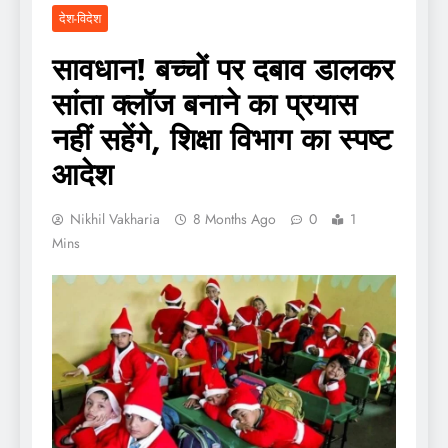
देश-विदेश
सावधान! बच्चों पर दबाव डालकर
सांता क्लॉज बनाने का प्रयास
नहीं सहेंगे, शिक्षा विभाग का स्पष्ट
आदेश
Nikhil Vakharia
8 Months Ago
0
1
Mins