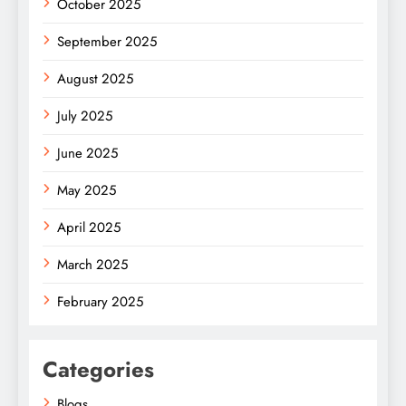
October 2025
September 2025
August 2025
July 2025
June 2025
May 2025
April 2025
March 2025
February 2025
Categories
Blogs