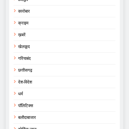
कारोबार
क्राइम
ख़बरें
खेलकूद
गरियाबंद
छत्तीसगढ़
देश-विदेश
धर्म
पॉलिटिक्स
बलौदाबाजार