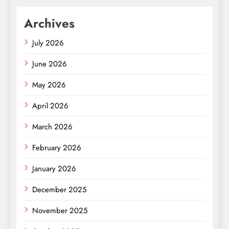
Archives
July 2026
June 2026
May 2026
April 2026
March 2026
February 2026
January 2026
December 2025
November 2025