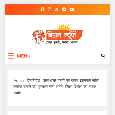
Skip
to
content
MENU
Home
-
देश-विदेश
-
सावधान! बच्चों पर दबाव डालकर सांता
क्लॉज बनाने का प्रयास नहीं सहेंगे, शिक्षा विभाग का स्पष्ट
आदेश