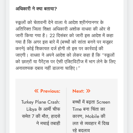
अधिकारी ने क्या बताया?
स्कूलों को चेतावनी देने वाला ये आदेश श्रीगंगानगर के
अतिरिक्त जिला शिक्षा अधिकारी अशोक वाधवा की ओर से
जारी किया गया है। 22 दिसंबर को जारी इस आदेश में कहा
गया है कि अगर इस बारे में (बच्चों को सांता बनने पर मजूबर
करने) कोई शिकायत दर्ज होगी तो इस पर कार्रवाई की
जाएगी। वाधवा ने अपने आदेश को लेकर कहा है कि “स्कूलों
को छात्रों या पैरेंट्स पर ऐसी एक्टिविटीज में भाग लेने के लिए
अनावश्यक दबाव नहीं डालना चाहिए।”
Post
Previous:
Next:
navigation
Turkey Plane Crash:
बच्चों में बढ़ता Screen
Libya के आर्मी चीफ
Time बना चिंता का
समेत 7 की मौत, हादसे
कारण, Mobile की
ने मचाई तबाही
लत से व्यवहार में दिख
रहे बदलाव