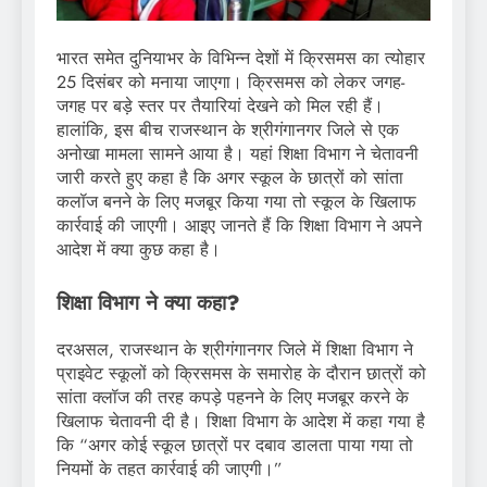
भारत समेत दुनियाभर के विभिन्न देशों में क्रिसमस का त्योहार
25 दिसंबर को मनाया जाएगा। क्रिसमस को लेकर जगह-
जगह पर बड़े स्तर पर तैयारियां देखने को मिल रही हैं।
हालांकि, इस बीच राजस्थान के श्रीगंगानगर जिले से एक
अनोखा मामला सामने आया है। यहां शिक्षा विभाग ने चेतावनी
जारी करते हुए कहा है कि अगर स्कूल के छात्रों को सांता
कलॉज बनने के लिए मजबूर किया गया तो स्कूल के खिलाफ
कार्रवाई की जाएगी। आइए जानते हैं कि शिक्षा विभाग ने अपने
आदेश में क्या कुछ कहा है।
शिक्षा विभाग ने क्या कहा?
दरअसल, राजस्थान के श्रीगंगानगर जिले में शिक्षा विभाग ने
प्राइवेट स्कूलों को क्रिसमस के समारोह के दौरान छात्रों को
सांता क्लॉज की तरह कपड़े पहनने के लिए मजबूर करने के
खिलाफ चेतावनी दी है। शिक्षा विभाग के आदेश में कहा गया है
कि “अगर कोई स्कूल छात्रों पर दबाव डालता पाया गया तो
नियमों के तहत कार्रवाई की जाएगी।”