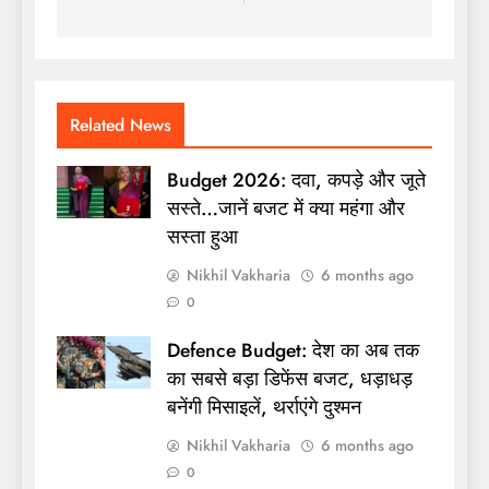
Related News
Budget 2026: दवा, कपड़े और जूते
सस्ते…जानें बजट में क्या महंगा और
सस्ता हुआ
Nikhil Vakharia
6 months ago
0
Defence Budget: देश का अब तक
का सबसे बड़ा डिफेंस बजट, धड़ाधड़
बनेंगी मिसाइलें, थर्राएंगे दुश्मन
Nikhil Vakharia
6 months ago
0