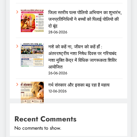
जिला स्तरीय पल्स पोलियो अभियान का शुभारंभ,
जनप्रतिनिधियों ने बच्चों को पिलाई पोलियो की
दो बूंद
28-06-2026
नशे को कहें ना, जीवन को कहें हाँ :
अंतरराष्ट्रीय नशा निषेध दिवस पर गरियाबंद
नशा मुक्ति केंद्र में विधिक जागरूकता शिविर
आयोजित
26-06-2026
गर्भ संस्कार और इसका बढ़ रहा है महत्व
12-06-2026
Recent Comments
No comments to show.