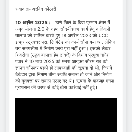
संवादाता- अरविंद कोठारी
10 अप्रैल 2025 :
– ठाणे जिले के दिवा प्रभाग क्षेत्र में
अमृत योजना 2.0 के तहत सौंदर्यीकरण कार्य हेतु दातिवली
तालाब को शामिल करते हुए 18 अप्रैल 2023 को UCC
इन्फ्रास्ट्रक्चर प्रा. लिमिटेड को कार्य सौंपा गया था, लेकिन
तय समयसीमा में निर्माण कार्य पूरा नहीं हुआ। इसको लेकर
शिवसेना (उद्धव बालासाहेब ठाकरे) के विभाग प्रमुख नागेश
पवार ने 10 मार्च 2025 को मनपा आयुक्त सौरभ राव को
ज्ञापन सौंपकर पहले ही लापरवाही की सूचना दी थी, जिसमें
ठेकेदार द्वारा निर्माण बीमा अवधि समाप्त हो जाने और निर्माण
की गुणवत्ता पर सवाल उठाए गए थे। सूचना के बावजूद मनपा
प्रशासन की तरफ से कोई ठोस कार्रवाई नहीं हुई।