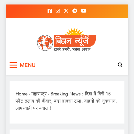
Skip
to
content
MENU
Home
-
महाराष्ट्र
-
Breaking News : दिवा में गिरी 15
फीट तलाब की दीवार, बड़ा हादसा टला, वाहनों को नुकसान,
लापरवाही पर बवाल !