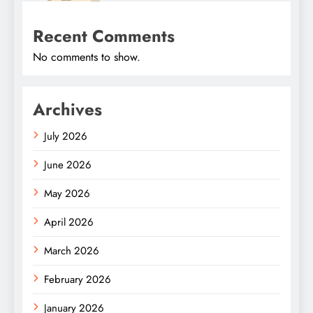
Recent Comments
No comments to show.
Archives
July 2026
June 2026
May 2026
April 2026
March 2026
February 2026
January 2026