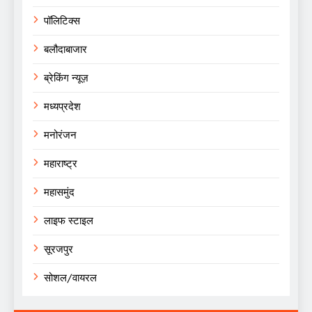
पॉलिटिक्स
बलौदाबाजार
ब्रेकिंग न्यूज़
मध्यप्रदेश
मनोरंजन
महाराष्ट्र
महासमुंद
लाइफ स्टाइल
सूरजपुर
सोशल/वायरल