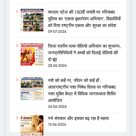
सरदार पटेल की 150वीं जयंती पर गरियाबंद
पुलिस का ‘एकता वृक्षारोपण अभियान’, विद्यार्थियों
को दिया राष्ट्रीय एकता और सुरक्षा का संदेश
09-07-2026
जिला स्तरीय पल्स पोलियो अभियान का शुभारंभ,
जनप्रतिनिधियों ने बच्चों को पिलाई पोलियो की
दो बूंद
28-06-2026
नशे को कहें ना, जीवन को कहें हाँ :
अंतरराष्ट्रीय नशा निषेध दिवस पर गरियाबंद
नशा मुक्ति केंद्र में विधिक जागरूकता शिविर
आयोजित
26-06-2026
गर्भ संस्कार और इसका बढ़ रहा है महत्व
12-06-2026