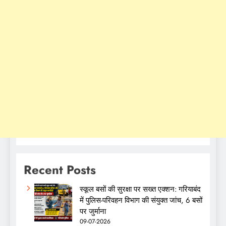
Recent Posts
स्कूल बसों की सुरक्षा पर सख्त एक्शन: गरियाबंद
में पुलिस-परिवहन विभाग की संयुक्त जांच, 6 बसों
पर जुर्माना
09-07-2026