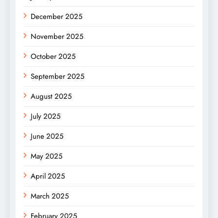
December 2025
November 2025
October 2025
September 2025
August 2025
July 2025
June 2025
May 2025
April 2025
March 2025
February 2025