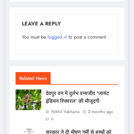
LEAVE A REPLY
You must be
logged in
to post a comment.
Related News
देवपुर वन में दुर्लभ वन्यजीव ‘जायंट
इंडियन स्क्विरल’ की मौजूदगी
Nikhil Vakharia
2 months ago
0
सरकार ने दी भीषण गर्मी से बच्चों को