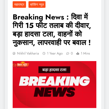
महाराष्ट्र
ब्रेकिंग न्यूज़
Breaking News : दिवा में
गिरी 15 फीट तलाब की दीवार,
बड़ा हादसा टला, वाहनों को
नुकसान, लापरवाही पर बवाल !
Nikhil Vakharia
1 Year Ago
0
1 Mins