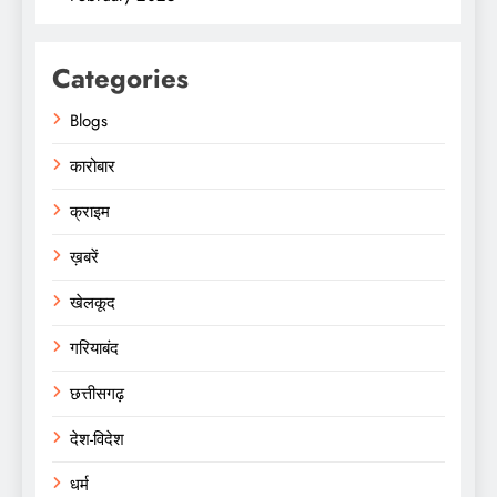
Categories
Blogs
कारोबार
क्राइम
ख़बरें
खेलकूद
गरियाबंद
छत्तीसगढ़
देश-विदेश
धर्म