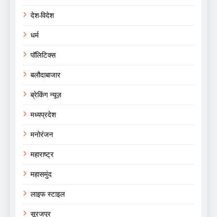
देश-विदेश
धर्म
पॉलिटिक्स
बलौदाबाजार
ब्रेकिंग न्यूज़
मध्यप्रदेश
मनोरंजन
महाराष्ट्र
महासमुंद
लाइफ स्टाइल
सूरजपुर