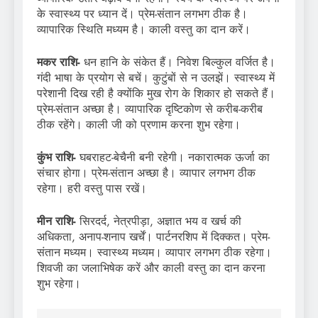
के स्वास्थ्य पर ध्यान दें। प्रेम-संतान लगभग ठीक है।
व्यापारिक स्थिति मध्यम है। काली वस्तु का दान करें।
मकर राशि-
धन हानि के संकेत हैं। निवेश बिल्कुल वर्जित है।
गंदी भाषा के प्रयोग से बचें। कुटुंबों से न उलझें। स्वास्थ्य में
परेशानी दिख रही है क्योंकि मुख रोग के शिकार हो सकते हैं।
प्रेम-संतान अच्छा है। व्यापारिक दृष्टिकोण से करीब-करीब
ठीक रहेंगे। काली जी को प्रणाम करना शुभ रहेगा।
कुंभ राशि-
घबराहट-बेचैनी बनी रहेगी। नकारात्मक ऊर्जा का
संचार होगा। प्रेम-संतान अच्छा है। व्यापार लगभग ठीक
रहेगा। हरी वस्तु पास रखें।
मीन राशि-
सिरदर्द, नेत्रपीड़ा, अज्ञात भय व खर्च की
अधिकता, अनाप-शनाप खर्चें। पार्टनरशिप में दिक्कत। प्रेम-
संतान मध्यम। स्वास्थ्य मध्यम। व्यापार लगभग ठीक रहेगा।
शिवजी का जलाभिषेक करें और काली वस्तु का दान करना
शुभ रहेगा।