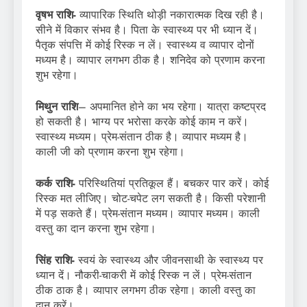
वृषभ राशि-
व्यापारिक स्थिति थोड़ी नकारात्मक दिख रही है।
सीने में विकार संभव है। पिता के स्वास्थ्य पर भी ध्यान दें।
पैतृक संपत्ति में कोई रिस्क न लें। स्वास्थ्य व व्यापार दोनों
मध्यम है। व्यापार लगभग ठीक है। शनिदेव को प्रणाम करना
शुभ रहेगा।
मिथुन राशि
– अपमानित होने का भय रहेगा। यात्रा कष्टप्रद
हो सकती है। भाग्य पर भरोसा करके कोई काम न करें।
स्वास्थ्य मध्यम। प्रेम-संतान ठीक है। व्यापार मध्यम है।
काली जी को प्रणाम करना शुभ रहेगा।
कर्क राशि-
परिस्थितियां प्रतिकूल हैं। बचकर पार करें। कोई
रिस्क मत लीजिए। चोट-चपेट लग सकती है। किसी परेशानी
में पड़ सकते हैं। प्रेम-संतान मध्यम। व्यापार मध्यम। काली
वस्तु का दान करना शुभ रहेगा।
सिंह राशि-
स्वयं के स्वास्थ्य और जीवनसाथी के स्वास्थ्य पर
ध्यान दें। नौकरी-चाकरी में कोई रिस्क न लें। प्रेम-संतान
ठीक ठाक है। व्यापार लगभग ठीक रहेगा। काली वस्तु का
दान करें।