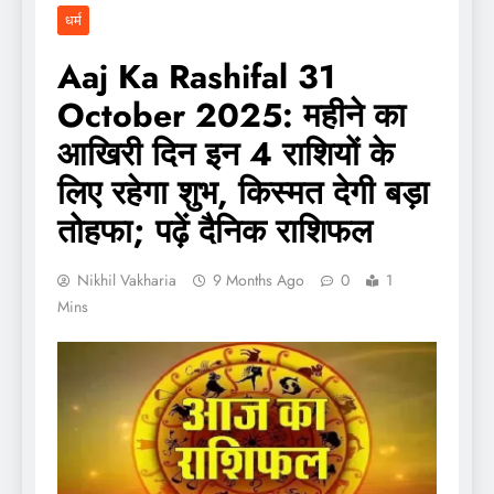
धर्म
Aaj Ka Rashifal 31
October 2025: महीने का
आखिरी दिन इन 4 राशियों के
लिए रहेगा शुभ, किस्मत देगी बड़ा
तोहफा; पढ़ें दैनिक राशिफल
Nikhil Vakharia
9 Months Ago
0
1
Mins