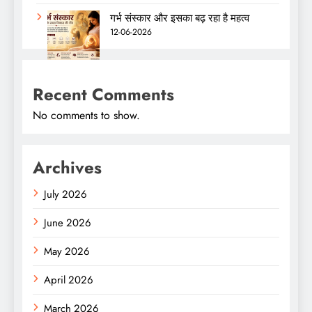
गर्भ संस्कार और इसका बढ़ रहा है महत्व
12-06-2026
Recent Comments
No comments to show.
Archives
July 2026
June 2026
May 2026
April 2026
March 2026