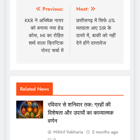
Post
Previous:
Next:
navigation
KKR ने अभिषेक नायर
छत्तीसगढ़ में सिर्फ 6%
को बनाया नया हेड
मतदाता आए SIR के
कोच, MI का रोहित
दायरे में, बाकी को नहीं
शर्मा वाला क्रिप्टिक
देने होंगे दस्तावेज
पोस्ट चर्चा में
Related News
रविवार से शनिवार तक: ग्रहों की
विशेषता और उपायों का काव्यात्मक
वर्णन
Nikhil Vakharia
2 months ago
0