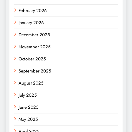
February 2026
January 2026
December 2025
November 2025
October 2025
September 2025
August 2025
July 2025
June 2025
May 2025
April 2025