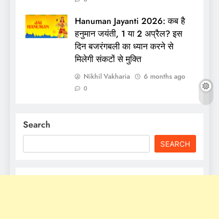
Hanuman Jayanti 2026: कब है
हनुमान जयंती, 1 या 2 अप्रैल? इस
दिन बजरंगबली का ध्‍यान करने से
मिलेगी संकटों से मुक्ति
Nikhil Vakharia
6 months ago
0
Search
SEARCH