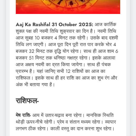
Aaj Ka Rashifal 31 October 2025:
आज कार्तिक
शुक्ल पक्ष की नवमी तिथि शुक्रवार का दिन है। नवमी तिथि
आज सुबह 10 बजकर 4 मिनट तक रहेगी। उसके बाद दशमी
तिथि लग जाएगी। आज पूरा दिन पूरी रात पार करके भोर 4
बजकर 32 मिनट तक वृद्धि योग रहेगा। साथ ही आज शाम 6
बजकर 51 मिनट तक धनिष्ठा नक्षत्र रहेगा। इसके आलावा
आज अक्षय नवमी का व्रत किया जायेगा। साथ ही पंचक
प्रारम्भ है। यहां जानिए सभी 12 राशियों का आज का
राशिफल। इसके साथ ही हर राशि का आज का शुभ रंग और
अंक भी बताया गया है।
राशिफल-
मेष राशि-
आय में उतार-चढ़ाव बना रहेगा। मानसिक स्थिति
थोड़ी ऊपर-नीचे रहेगी। प्रेम व संतान मध्यम रहेगा। व्यापार
लगभग ठीक रहेगा। काली वस्तु का दान करना शुभ रहेगा।