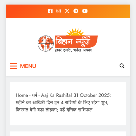
Skip
to
content
MENU
Home
-
धर्म
-
Aaj Ka Rashifal 31 October 2025:
महीने का आखिरी दिन इन 4 राशियों के लिए रहेगा शुभ,
किस्मत देगी बड़ा तोहफा; पढ़ें दैनिक राशिफल