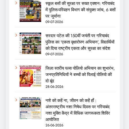
स्कूल बसों की सुरक्षा पर सख्त एक्शन: गरियाबंद
में पुलिस-परिवहन विभाग की संयुक्त जांच, 6 बसों
पर जुर्माना
09-07-2026
सरदार पटेल की 150वीं जयंती पर गरियाबंद
पुलिस का ‘एकता वृक्षारोपण अभियान’, विद्यार्थियों
को दिया राष्ट्रीय एकता और सुरक्षा का संदेश
09-07-2026
जिला स्तरीय पल्स पोलियो अभियान का शुभारंभ,
जनप्रतिनिधियों ने बच्चों को पिलाई पोलियो की
दो बूंद
28-06-2026
नशे को कहें ना, जीवन को कहें हाँ :
अंतरराष्ट्रीय नशा निषेध दिवस पर गरियाबंद
नशा मुक्ति केंद्र में विधिक जागरूकता शिविर
आयोजित
26-06-2026