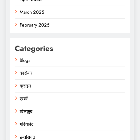
March 2025
February 2025
Categories
Blogs
कारोबार
क्राइम
ख़बरें
खेलकूद
गरियाबंद
छत्तीसगढ़