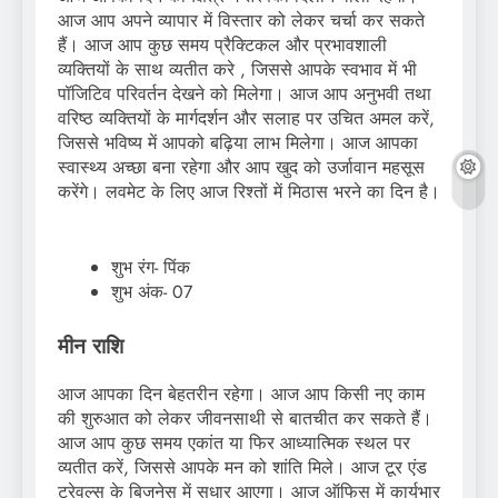
आज आप अपने व्यापार में विस्तार को लेकर चर्चा कर सकते
हैं। आज आप कुछ समय प्रैक्टिकल और प्रभावशाली
व्यक्तियों के साथ व्यतीत करे , जिससे आपके स्वभाव में भी
पॉजिटिव परिवर्तन देखने को मिलेगा। आज आप अनुभवी तथा
वरिष्ठ व्यक्तियों के मार्गदर्शन और सलाह पर उचित अमल करें,
जिससे भविष्य में आपको बढ़िया लाभ मिलेगा। आज आपका
स्वास्थ्य अच्छा बना रहेगा और आप खुद को उर्जावान महसूस
करेंगे। लवमेट के लिए आज रिश्तों में मिठास भरने का दिन है।
शुभ रंग- पिंक
शुभ अंक- 07
मीन राशि
आज आपका दिन बेहतरीन रहेगा। आज आप किसी नए काम
की शुरुआत को लेकर जीवनसाथी से बातचीत कर सकते हैं।
आज आप कुछ समय एकांत या फिर आध्यात्मिक स्थल पर
व्यतीत करें, जिससे आपके मन को शांति मिले। आज टूर एंड
ट्रेवल्स के बिजनेस में सुधार आएगा। आज ऑफिस में कार्यभार