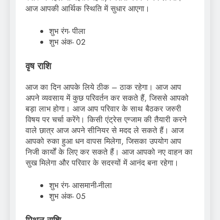
आज आपकी आर्थिक स्थिति में सुधार आएगा।
शुभ रंग- पीला
शुभ अंक- 02
वृष राशि
आज का दिन आपके लिये ठीक – ठाक रहेगा। आज आप
अपने व्यवसाय में कुछ परिवर्तन कर सकते हैं, जिससे आपको
बड़ा लाभ होगा। आज आप परिवार के साथ बैठकर जरुरी
विषय पर चर्चा करेंगे। किसी एंट्रेस एग्जाम की तैयारी करने
वाले छात्र आज अपने सीनियर से मदद ले सकते हैं। आज
आपको रुका हुआ धन वापस मिलेगा, जिसका उपयोग आप
निजी कार्यों के लिए कर सकते हैं। आज आपको नए वाहन का
सुख मिलेगा और परिवार के सदस्यों में आनंद बना रहेगा।
शुभ रंग- आसमानी-नीला
शुभ अंक- 05