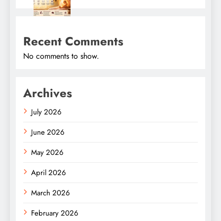
Recent Comments
No comments to show.
Archives
July 2026
June 2026
May 2026
April 2026
March 2026
February 2026