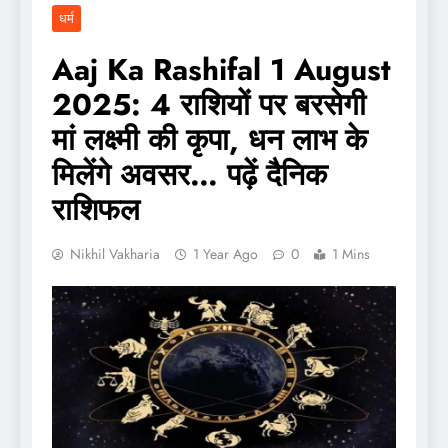
धर्म
Aaj Ka Rashifal 1 August
2025: 4 राशियों पर बरसेगी
मां लक्ष्मी की कृपा, धन लाभ के
मिलेंगे अवसर… पढ़ें दैनिक
राशिफल
Nikhil Vakharia
1 Year Ago
0
1 Mins