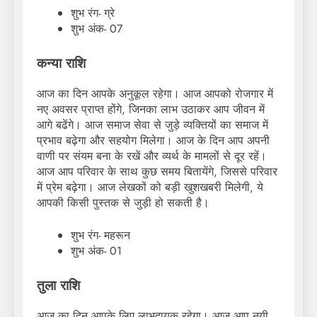
शुभ रंग- ग्रे
शुभ अंक- 07
कन्या राशि
आज का दिन आपके अनुकूल रहेगा। आज आपको रोजगार में
नए अवसर प्राप्त होंगे, जिनका लाभ उठाकर आप जीवन में
आगे बढेंगे। आज समाज सेवा से जुड़े व्यक्तियों का समाज में
प्रभाव बढ़ेगा और सहयोग मिलेगा। आज के दिन आप अपनी
वाणी पर संयम बना के रखें और व्यर्थ के मामलों से दूर रहें।
आज आप परिवार के साथ कुछ समय बितायेंगे, जिससे परिवार
में प्रेम बढ़ेगा। आज लेखकों को बड़ी खुशखबरी मिलेगी, ये
आपकी किसी पुस्तक से जुड़ी हो सकती है।
शुभ रंग- महरून
शुभ अंक- 01
तुला राशि
आज का दिन आपके लिए लाभदायक रहेगा। आज आप नयी