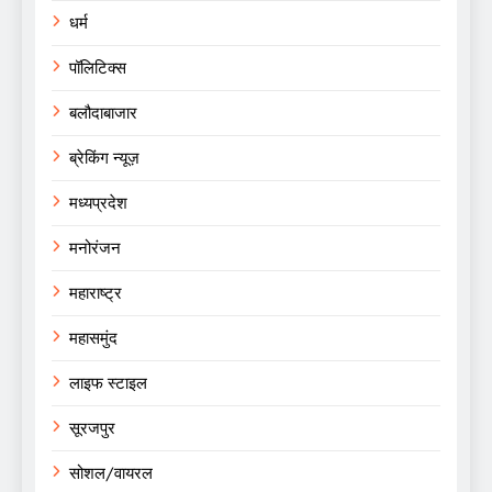
धर्म
पॉलिटिक्स
बलौदाबाजार
ब्रेकिंग न्यूज़
मध्यप्रदेश
मनोरंजन
महाराष्ट्र
महासमुंद
लाइफ स्टाइल
सूरजपुर
सोशल/वायरल