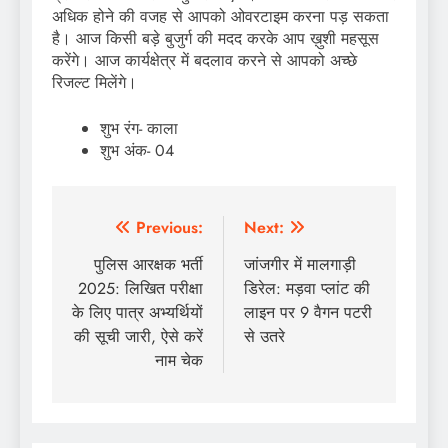
अधिक होने की वजह से आपको ओवरटाइम करना पड़ सकता
है। आज किसी बड़े बुजुर्ग की मदद करके आप ख़ुशी महसूस
करेंगे। आज कार्यक्षेत्र में बदलाव करने से आपको अच्छे
रिजल्ट मिलेंगे।
शुभ रंग- काला
शुभ अंक- 04
Post
Previous:
Next:
navigation
पुलिस आरक्षक भर्ती
जांजगीर में मालगाड़ी
2025: लिखित परीक्षा
डिरेल: मड़वा प्लांट की
के लिए पात्र अभ्यर्थियों
लाइन पर 9 वैगन पटरी
की सूची जारी, ऐसे करें
से उतरे
नाम चेक