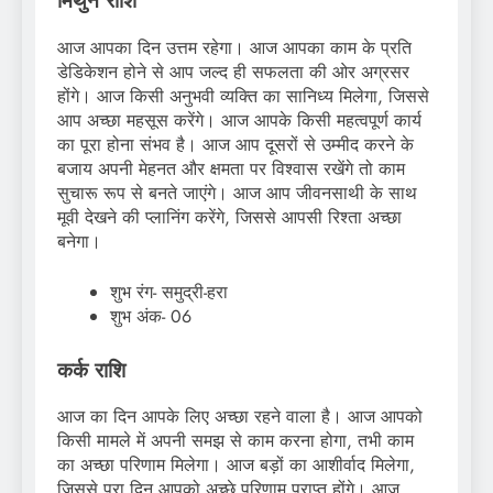
मिथुन राशि
आज आपका दिन उत्तम रहेगा। आज आपका काम के प्रति
डेडिकेशन होने से आप जल्द ही सफलता की ओर अग्रसर
होंगे। आज किसी अनुभवी व्यक्ति का सानिध्य मिलेगा, जिससे
आप अच्छा महसूस करेंगे। आज आपके किसी महत्वपूर्ण कार्य
का पूरा होना संभव है। आज आप दूसरों से उम्मीद करने के
बजाय अपनी मेहनत और क्षमता पर विश्वास रखेंगे तो काम
सुचारू रूप से बनते जाएंगे। आज आप जीवनसाथी के साथ
मूवी देखने की प्लानिंग करेंगे, जिससे आपसी रिश्ता अच्छा
बनेगा।
शुभ रंग- समुद्री-हरा
शुभ अंक- 06
कर्क राशि
आज का दिन आपके लिए अच्छा रहने वाला है। आज आपको
किसी मामले में अपनी समझ से काम करना होगा, तभी काम
का अच्छा परिणाम मिलेगा। आज बड़ों का आशीर्वाद मिलेगा,
जिससे पूरा दिन आपको अच्छे परिणाम प्राप्त होंगे। आज