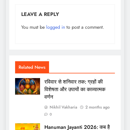
LEAVE A REPLY
You must be
logged in
to post a comment.
Related News
रविवार से शनिवार तक: ग्रहों की
विशेषता और उपायों का काव्यात्मक
वर्णन
Nikhil Vakharia
2 months ago
0
Hanuman Jayanti 2026: कब है