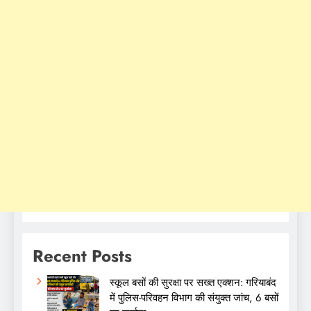
Recent Posts
स्कूल बसों की सुरक्षा पर सख्त एक्शन: गरियाबंद
में पुलिस-परिवहन विभाग की संयुक्त जांच, 6 बसों