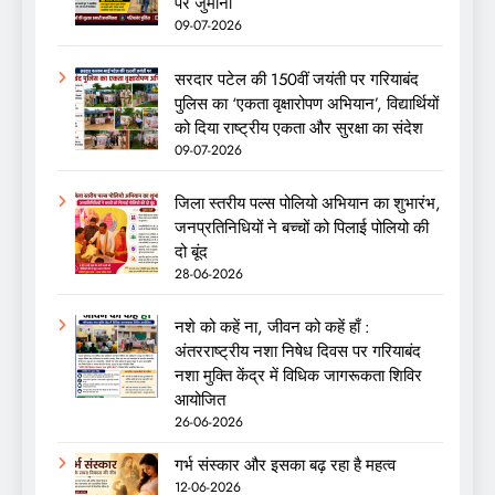
पर जुर्माना
09-07-2026
सरदार पटेल की 150वीं जयंती पर गरियाबंद
पुलिस का ‘एकता वृक्षारोपण अभियान’, विद्यार्थियों
को दिया राष्ट्रीय एकता और सुरक्षा का संदेश
09-07-2026
जिला स्तरीय पल्स पोलियो अभियान का शुभारंभ,
जनप्रतिनिधियों ने बच्चों को पिलाई पोलियो की
दो बूंद
28-06-2026
नशे को कहें ना, जीवन को कहें हाँ :
अंतरराष्ट्रीय नशा निषेध दिवस पर गरियाबंद
नशा मुक्ति केंद्र में विधिक जागरूकता शिविर
आयोजित
26-06-2026
गर्भ संस्कार और इसका बढ़ रहा है महत्व
12-06-2026