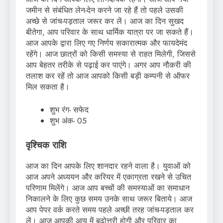
जमीन से संबंधित लेन-देन करने जा रहे हैं तो पहले उसकी
अच्छे से जांच-पड़ताल जरूर कर लें। आज का दिन सुखद
बीतेगा, आप परिवार के साथ धार्मिक यात्रा पर जा सकते हैं।
आज आपके द्वारा लिए गए निर्णय सकारात्मक और फायदेमंद
रहेंगे। आज छात्रों को किसी समस्या से राहत मिलेगी, जिससे
आप बेहतर तरीके से पढ़ाई कर पाएंगे। अगर आप नौकरी की
तलाश कर रहें तो आज आपको किसी बड़ी कम्पनी से ऑफर
मिल सकता है।
शुभ रंग- सफेद
शुभ अंक- 05
वृश्चिक राशि
आज का दिन आपके लिए शानदार रहने वाला है। युवाओं को
आज अपने अध्ययन और करियर में एकाग्रता रखने से उचित
परिणाम मिलेंगे। आज आप बच्चों की समस्याओं का समाधान
निकालने के लिए कुछ समय उनके साथ जरूर बिताये। आज
आप पेपर वर्क करते समय पहले अच्छी तरह जांच-पड़ताल कर
लें। आज आपकी आय में बढ़ोत्तरी होगी और परिवार का