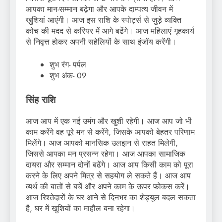
आपका मान-सम्मान बढ़ेगा और आपके दाम्पत्य जीवन में
खुशियां आएंगी। आज इस राशि के स्पोर्ट्स से जुड़े व्यक्ति
कोच की मदद से करियर में आगे बढेंगे। आज महिलाएं गृहकार्य
से निवृत्त होकर अपनी सहेलियों के साथ इंजॉय करेंगी।
शुभ रंग- पर्पल
शुभ अंक- 09
सिंह राशि
आज आप में एक नई उमंग और खुशी रहेगी। आज आप जो भी
काम करेंगे वह पूरे मन से करेंगे, जिसके आपको बेहतर परिणाम
मिलेंगे। आज आपको मानसिक उलझन से राहत मिलेगी,
जिससे आपका मन प्रसन्न रहेगा। आज आपका सामाजिक
दायरा और सम्मान दोनों बढेंगे। आज आप किसी काम को पूरा
करने के लिए अपने मित्र से सहयोग ले सकते हैं। आज आप
व्यर्थ की बातों से बचें और अपने काम के ऊपर फोकस करें।
आज रिश्तेदारों के घर आने से दिनभर का शेड्यूल बदल सकता
है, घर में खुशियों का माहौल बना रहेगा।