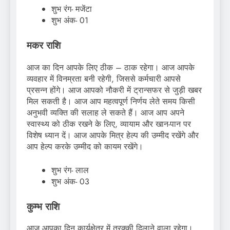
शुभ रंग- मजेंटा
शुभ अंक- 01
मकर राशि
आज का दिन आपके लिए ठीक – ठाक रहेगा। आज आपके
व्यवहार में विनम्रता बनी रहेगी, जिससे कर्मचारी आपसे
प्रसन्न होंगे। आज आपको नौकरी में ट्रान्सफर से जुड़ी खबर
मिल सकती है। आज आप महत्वपूर्ण निर्णय लेते समय किसी
अनुभवी व्यक्ति की सलाह ले सकते हैं। आज आप अपने
स्वास्थ्य को ठीक रखने के लिए, व्यायाम और खान-पान पर
विशेष ध्यान दें। आज आपके मित्र हेल्प की उम्मीद रखेंगे और
आप हेल्प करके उम्मीद को कायम रखेंगे।
शुभ रंग- लाल
शुभ अंक- 03
कुम्भ राशि
आज आपका दिन कार्यक्षेत्र में तरक्की दिलाने वाला रहेगा।