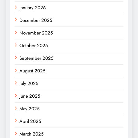
January 2026
December 2025
November 2025
October 2025
September 2025
August 2025
July 2025
June 2025
May 2025
April 2025
March 2025