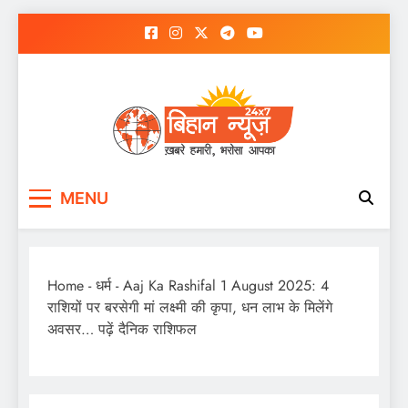
Skip
to
content
MENU
Home
-
धर्म
-
Aaj Ka Rashifal 1 August 2025: 4
राशियों पर बरसेगी मां लक्ष्मी की कृपा, धन लाभ के मिलेंगे
अवसर… पढ़ें दैनिक राशिफल