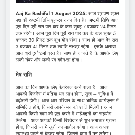
Aaj Ka Rashifal 1 August 2025:
आज श्रावण शुक्ल
पक्ष की अष्टमी तिथि शुक्रवार का दिन है। अष्टमी तिथि आज
पूरा दिन पूरी रात पार कर के कल सुबह 7 बजकर 24 मिनट
तक रहेगी। आज पूरा दिन पूरी रात पार कर के कल सुबह 5
बजकर 30 मिनट तक शुभ योग रहेगा। साथ ही आज देर रात
3 बजकर 41 मिनट तक स्वाति नक्षत्र रहेगा। इसके अलावा
आज श्री दुर्गाष्टमी व्रत है। साथ ही जानते हैं कि आपके लिए
लकी नंबर और लकी रंग कौन-सा होगा।
मेष राशि
आज का दिन आपके लिए फेवरेबल रहने वाला है। आज
आपको बिजनेस में बढ़िया धन लाभ होगा, सुख – सुविधा में
बढ़ोतरी होगी। आज आप परिवार के साथ धार्मिक कार्यक्रम में
सम्मिलित होंगे, जिससे आपके मन को शांति मिलेगी। आज
आपको किसी काम को पूरा करने में भाई-बहनों का सहयोग
मिलेगा। आज आपको किसी रिश्तेदार से शुभ समाचार प्राप्त
होगा, जिससे घर में ख़ुशी का माहौल बनेगा। आज आपका
स्वास्थ्य पहले से बेहतर रहेगा, जिससे काम में मन लगेगा।