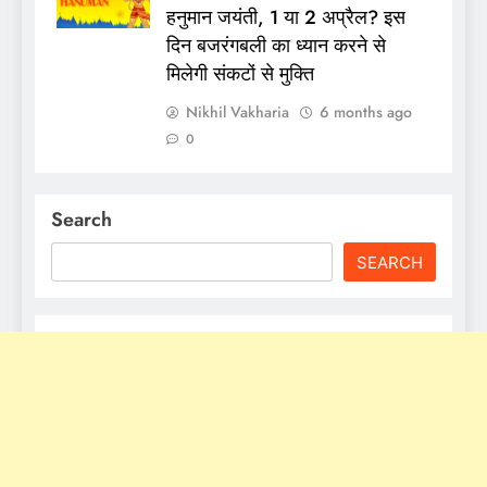
हनुमान जयंती, 1 या 2 अप्रैल? इस
दिन बजरंगबली का ध्‍यान करने से
मिलेगी संकटों से मुक्ति
Nikhil Vakharia
6 months ago
0
Search
SEARCH