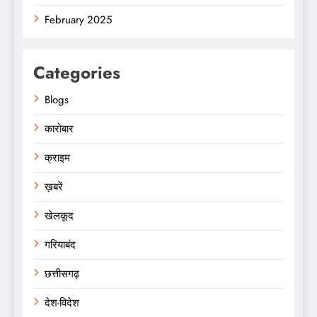
February 2025
Categories
Blogs
कारोबार
क्राइम
ख़बरें
खेलकूद
गरियाबंद
छत्तीसगढ़
देश-विदेश