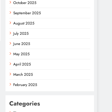
October 2025
September 2025
August 2025
July 2025
June 2025
May 2025
April 2025
March 2025
February 2025
Categories