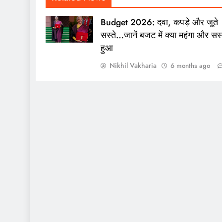
Budget 2026: दवा, कपड़े और जूते
सस्ते…जानें बजट में क्या महंगा और सस्
हुआ
Nikhil Vakharia
6 months ago