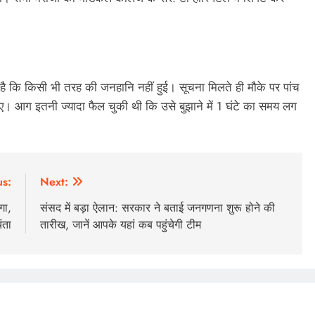
ै कि किसी भी तरह की जनहानि नहीं हुई। सूचना मिलते ही मौके पर पांच
ट गए। आग इतनी ज्यादा फैल चुकी थी कि उसे बुझाने में 1 घंटे का समय लग
us:
Next:
गा,
संसद में बड़ा ऐलान: सरकार ने बताई जनगणना शुरू होने की
ंता
तारीख, जानें आपके यहां कब पहुंचेगी टीम