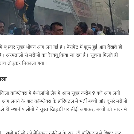
 में बुधवार सुबह भीषण आग लग गई है। बेसमेंट में शुरू हुई आग देखते ही
है। अस्पतालों से मरीजों का रेस्क्यू किया जा रहा है। सूचना मिलते ही
 से कांच तोड़कर निकाला गया।
ाला
िला कॉम्प्लेक्स में पैथोलॉजी लैब में आज सुबह करीब 9 बजे आग लगी।
आग लगने के बाद कॉम्प्लेक्स के हॉस्पिटल में भर्ती बच्चों और दूसरे मरीजों
ही स्थानीय लोगों ने तुरंत खिड़की पर सीढ़ी लगाकर, बच्चों को चादर में
। सभी मरीजों को मेडिकल कॉलेज के सर. टी हॉस्पिटल में शिफ्ट कर