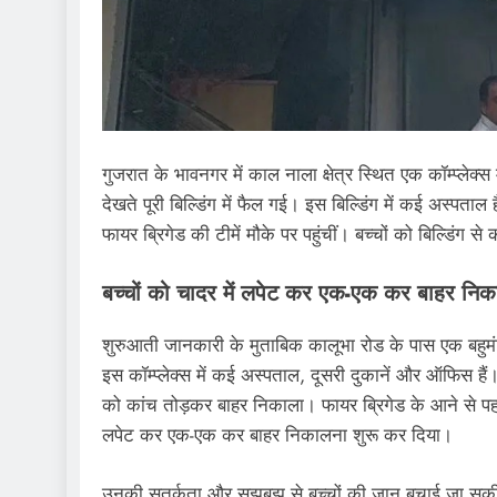
गुजरात के भावनगर में काल नाला क्षेत्र स्थित एक कॉम्प्लेक्स
देखते पूरी बिल्डिंग में फैल गई। इस बिल्डिंग में कई अस्पताल 
फायर ब्रिगेड की टीमें मौके पर पहुंचीं। बच्चों को बिल्डिंग
बच्चों को चादर में लपेट कर एक-एक कर बाहर निक
शुरुआती जानकारी के मुताबिक कालूभा रोड के पास एक बहुमंज
इस कॉम्प्लेक्स में कई अस्पताल, दूसरी दुकानें और ऑफिस हैं। 
को कांच तोड़कर बाहर निकाला। फायर ब्रिगेड के आने से पहले 
लपेट कर एक-एक कर बाहर निकालना शुरू कर दिया।
उनकी सतर्कता और सूझबूझ से बच्चों की जान बचाई जा सकी