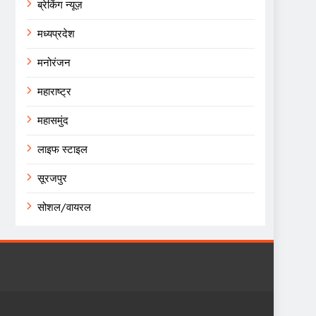
ब्रेकिंग न्यूज़
मध्यप्रदेश
मनोरंजन
महाराष्ट्र
महासमुंद
लाइफ स्टाइल
सूरजपुर
सोशल/वायरल