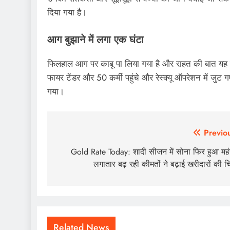
दिया गया है।
आग बुझाने में लगा एक घंटा
फिलहाल आग पर काबू पा लिया गया है और राहत की बात यह ह
फायर टेंडर और 50 कर्मी पहुंचे और रेस्क्यू ऑपरेशन में जु
गया।
Post
Previo
navigation
Gold Rate Today: शादी सीजन में सोना फिर हुआ महं
लगातार बढ़ रही कीमतों ने बढ़ाई खरीदारों की चि
Related News