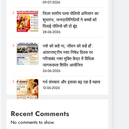
09-07-2026
जिला स्तरीय पल्स पोलियो अभियान का
शुभारंभ, जनप्रतिनिधियों ने बच्चों को
पिलाई पोलियो की दो बूंद
28-06-2026
नशे को कहें ना, जीवन को कहें हाँ :
अंतरराष्ट्रीय नशा निषेध दिवस पर
गरियाबंद नशा मुक्ति केंद्र में विधिक
जागरूकता शिविर आयोजित
26-06-2026
गर्भ संस्कार और इसका बढ़ रहा है महत्व
12-06-2026
Recent Comments
No comments to show.