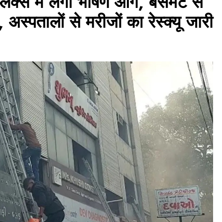
्लेक्स में लगी भीषण आग, बेसमेंट से
ीं, अस्पतालों से मरीजों का रेस्क्यू जारी