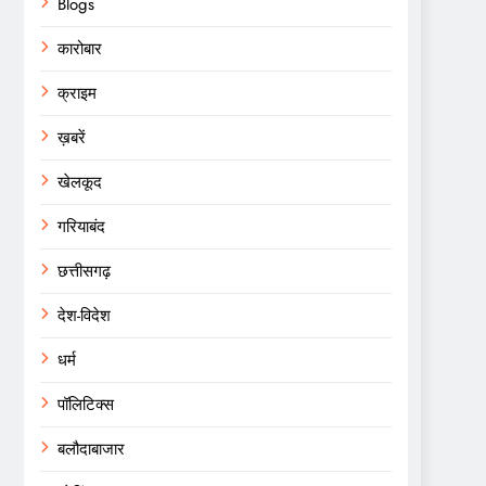
Blogs
कारोबार
क्राइम
ख़बरें
खेलकूद
गरियाबंद
छत्तीसगढ़
देश-विदेश
धर्म
पॉलिटिक्स
बलौदाबाजार