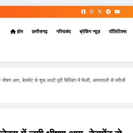
छत्तीसगढ़
गरियाबंद
ब्रेकिंग न्यूज़
पॉलिटिक्स
होम
 भीषण आग, बेसमेंट से शुरू लपटें पूरी बिल्डिंग में फैलीं, अस्पतालों से मरीजों