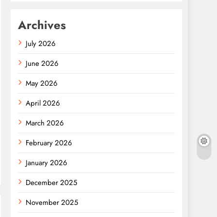
Archives
July 2026
June 2026
May 2026
April 2026
March 2026
February 2026
January 2026
December 2025
November 2025