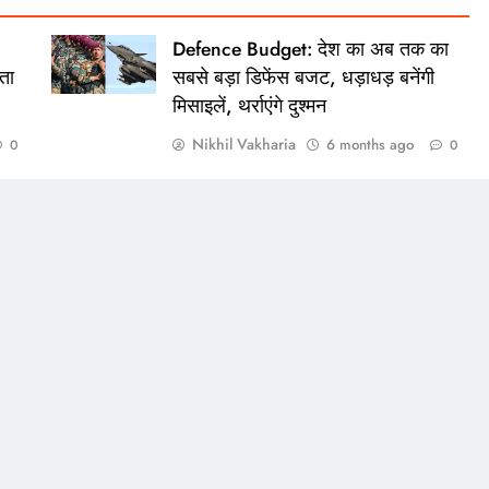
Defence Budget: देश का अब तक का
ता
सबसे बड़ा डिफेंस बजट, धड़ाधड़ बनेंगी
मिसाइलें, थर्राएंगे दुश्मन
Nikhil Vakharia
6 months ago
0
0