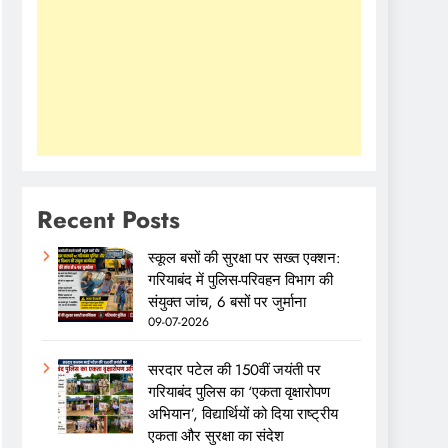
Recent Posts
स्कूल बसों की सुरक्षा पर सख्त एक्शन:
गरियाबंद में पुलिस-परिवहन विभाग की
संयुक्त जांच, 6 बसों पर जुर्माना
09-07-2026
सरदार पटेल की 150वीं जयंती पर
गरियाबंद पुलिस का ‘एकता वृक्षारोपण
अभियान’, विद्यार्थियों को दिया राष्ट्रीय
एकता और सुरक्षा का संदेश