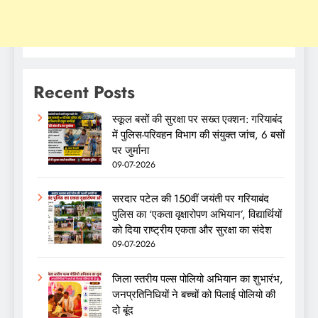
Recent Posts
स्कूल बसों की सुरक्षा पर सख्त एक्शन: गरियाबंद
में पुलिस-परिवहन विभाग की संयुक्त जांच, 6 बसों
पर जुर्माना
09-07-2026
सरदार पटेल की 150वीं जयंती पर गरियाबंद
पुलिस का ‘एकता वृक्षारोपण अभियान’, विद्यार्थियों
को दिया राष्ट्रीय एकता और सुरक्षा का संदेश
09-07-2026
जिला स्तरीय पल्स पोलियो अभियान का शुभारंभ,
जनप्रतिनिधियों ने बच्चों को पिलाई पोलियो की
दो बूंद