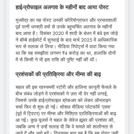
हाई-प्रोफाइल अलगाव के महीनों बाद आया पोस्ट
युजवेंद्र का यह पोस्ट उनकी कोरियोग्राफर और प्रभावशाली
पूर्व पत्नी धनश्री वर्मा से उनके बहुचर्चित अलगाव के महीनों
बाद आया है। दिसंबर 2020 में शादी के बंधन में बंधे इस जोड़े
ने बॉम्बे हाईकोर्ट में सुनवाई के बाद मार्च 2025 में आधिकारिक
रूप से तलाक ले लिया। मीडिया रिपोर्ट्स में दावा किया गया
था कि यह समझौता लगभग ₹4 करोड़ का था, हालांकि दोनों
में से किसी ने भी इस राशि की पुष्टि नहीं की थी।
प्रशंसकों की प्रतिक्रिया और मीम्स की बाढ़
चहल की इस रहस्यमयी स्टोरी और हालिया कानूनी फैसले के
बीच संबंध जोड़ने में प्रशंसकों ने ज़रा भी देर नहीं लगाई,
जिससे उनके हाई-प्रोफाइल ब्रेकअप को लेकर ऑनलाइन
चर्चा फिर से शुरू हो गई। सोशल मीडिया प्लेटफॉर्म ‘एक्स’
(पूर्व में ट्विटर) पर मीम्स और मिश्रित प्रतिक्रियाओं की बाढ़
आ गई। कुछ यूजर्स ने चहल के सेवेज ह्यूमर की प्रशंसा की,
जबकि अन्य ने उन्हें सलाह दी कि वे मामले को शालीनता से
जाने दें और आगे बढ़ें। दिलचस्प बात यह है कि यह पोस्ट उसी