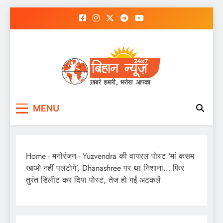
Skip
to
content
MENU
Home
-
मनोरंजन
-
Yuzvendra की वायरल पोस्ट ‘मां कसम
खाओ नहीं पलटोगे’, Dhanashree पर था निशाना… फिर
तुरंत डिलीट कर दिया पोस्ट, तेज हो गईं अटकलें