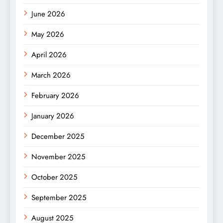
June 2026
May 2026
April 2026
March 2026
February 2026
January 2026
December 2025
November 2025
October 2025
September 2025
August 2025