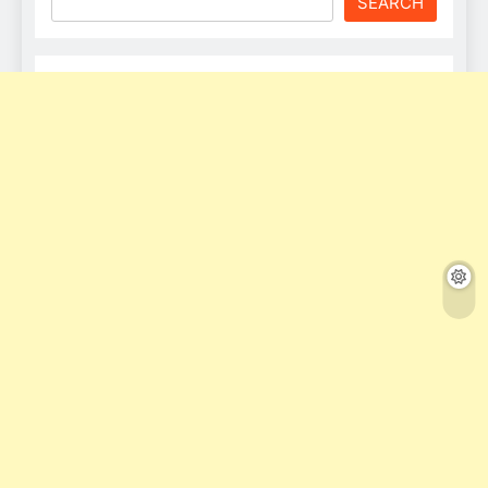
SEARCH