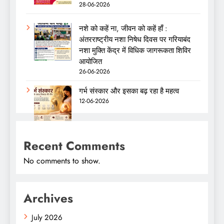
28-06-2026
नशे को कहें ना, जीवन को कहें हाँ :
अंतरराष्ट्रीय नशा निषेध दिवस पर गरियाबंद
नशा मुक्ति केंद्र में विधिक जागरूकता शिविर
आयोजित
26-06-2026
गर्भ संस्कार और इसका बढ़ रहा है महत्व
12-06-2026
Recent Comments
No comments to show.
Archives
July 2026