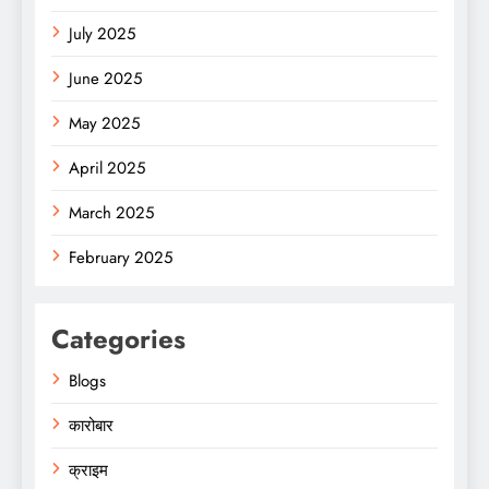
July 2025
June 2025
May 2025
April 2025
March 2025
February 2025
Categories
Blogs
कारोबार
क्राइम