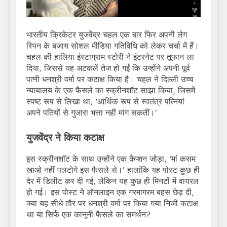
भारतीय क्रिकेटर युजवेंद्र चहल एक बार फिर अपनी लेग
स्पिन के बजाय सोशल मीडिया गतिविधि को लेकर चर्चा में हैं।
चहल की हालिया इंस्टाग्राम स्टोरी ने इंटरनेट पर तूफान ला
दिया, जिससे यह अटकलें तेज हो गईं कि उन्होंने अपनी पूर्व
पत्नी धनश्री वर्मा पर कटाक्ष किया है। चहल ने दिल्ली उच्च
न्यायालय के एक फैसले का स्क्रीनशॉट साझा किया, जिसमें
स्पष्ट रूप से लिखा था, ‘आर्थिक रूप से स्वतंत्र पत्नियां
अपने पतियों से गुजारा भत्ता नहीं मांग सकतीं।’
युजवेंद्र ने किया कटाक्ष
इस स्क्रीनशॉट के साथ उन्होंने एक कैप्शन जोड़ा, ‘मां कसम
खाओ नहीं पलटोगे इस फैसले से।’ हालांकि यह पोस्ट कुछ ही
देर में डिलीट कर दी गई, लेकिन यह कुछ ही मिनटों में वायरल
हो गई। इस पोस्ट ने ऑनलाइन एक गरमागरम बहस छेड़ दी,
क्या यह सीधे तौर पर धनश्री वर्मा पर किया गया निजी कटाक्ष
था या सिर्फ एक कानूनी फैसले का समर्थन?