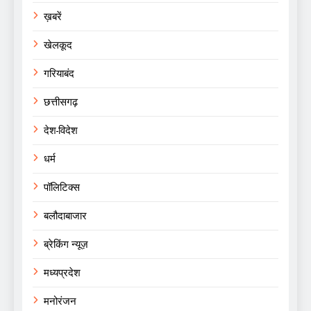
ख़बरें
खेलकूद
गरियाबंद
छत्तीसगढ़
देश-विदेश
धर्म
पॉलिटिक्स
बलौदाबाजार
ब्रेकिंग न्यूज़
मध्यप्रदेश
मनोरंजन