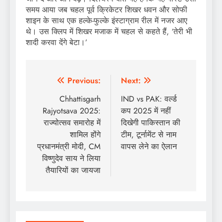
समय आया जब चहल पूर्व क्रिकेटर शिखर धवन और सोफी
शाइन के साथ एक हल्के-फुल्के इंस्टाग्राम रील में नजर आए
थे। उस क्लिप में शिखर मजाक में चहल से कहते हैं, ‘तेरी भी
शादी करवा देंगे बेटा।’
Post
Previous:
Next:
navigation
Chhattisgarh
IND vs PAK: वर्ल्ड
Rajyotsava 2025:
कप 2025 में नहीं
राज्योत्सव समारोह में
दिखेगी पाकिस्तान की
शामिल होंगे
टीम, टूर्नामेंट से नाम
प्रधानमंत्री मोदी, CM
वापस लेने का ऐलान
विष्णुदेव साय ने लिया
तैयारियों का जायजा