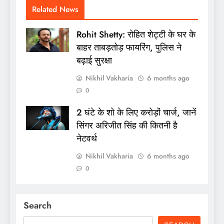
Related News
Rohit Shetty: रोहित शेट्टी के घर के
बाहर ताबड़तोड़ फायरिंग, पुलिस ने
बढ़ाई सुरक्षा
Nikhil Vakharia
6 months ago
0
2 घंटे के शो के लिए करोड़ों चार्ज, जानें
सिंगर अरिजीत सिंह की कितनी है
नेटवर्थ
Nikhil Vakharia
6 months ago
0
Search