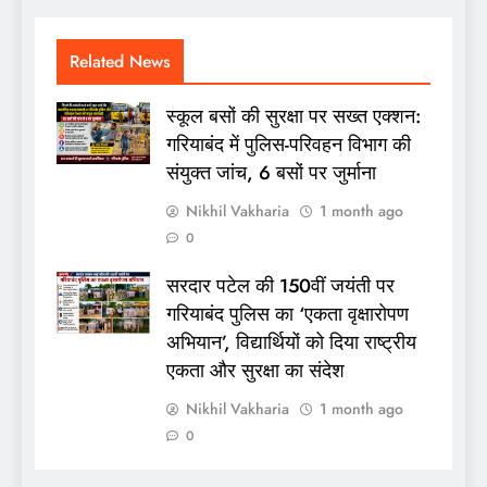
Related News
स्कूल बसों की सुरक्षा पर सख्त एक्शन:
गरियाबंद में पुलिस-परिवहन विभाग की
संयुक्त जांच, 6 बसों पर जुर्माना
Nikhil Vakharia
1 month ago
0
सरदार पटेल की 150वीं जयंती पर
गरियाबंद पुलिस का ‘एकता वृक्षारोपण
अभियान’, विद्यार्थियों को दिया राष्ट्रीय
एकता और सुरक्षा का संदेश
Nikhil Vakharia
1 month ago
0