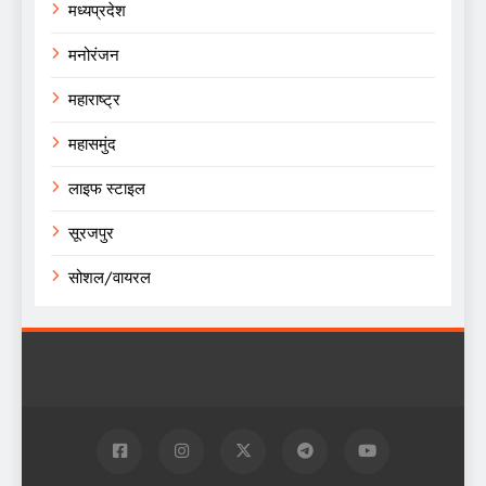
मध्यप्रदेश
मनोरंजन
महाराष्ट्र
महासमुंद
लाइफ स्टाइल
सूरजपुर
सोशल/वायरल