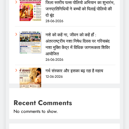
जिला स्तरीय पल्स पोलियो अभियान का शुभारंभ,
जनप्रतिनिधियों ने बच्चों को पिलाई पोलियो की
दो बूंद
28-06-2026
नशे को कहें ना, जीवन को कहें हाँ :
अंतरराष्ट्रीय नशा निषेध दिवस पर गरियाबंद
नशा मुक्ति केंद्र में विधिक जागरूकता शिविर
आयोजित
26-06-2026
गर्भ संस्कार और इसका बढ़ रहा है महत्व
12-06-2026
Recent Comments
No comments to show.