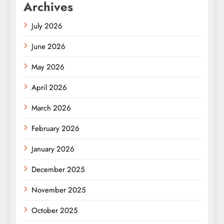
Archives
July 2026
June 2026
May 2026
April 2026
March 2026
February 2026
January 2026
December 2025
November 2025
October 2025