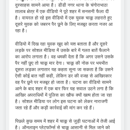
दुस्साहस सामने आया है। डीडी नगर थाना के चंगोराभाठा
तालाब क्षेत्र में एक वीडियो ने पूरे शहर में सनसनी फैला दी
है। वायरल हो रहे इस वीडियो में एक युवक चाकू लहराते हुए
दूसरे युवक को जबरन पैर छूने के लिए मजबूर करता नजर आ
रहा है।
वीडियो में दिख रहा युवक खुद को यश बताता है और दूसरे
लड़के पर सोशल मीडिया में उसके बारे में गलत बातें फैलाने
का आरोप लगाता है। वह धमकी देता है कि अगर उसने उसके
पैर नहीं छुए तो चाकू मार देगा। चाकू की नोक पर भयभीत
दूसरा लड़का लगातार यह कहता सुना जा सकता है कि उसने
ऐसी कोई बात नहीं कही, लेकिन डर की वजह से आखिरकार
वह पैर छूने पर मजबूर हो जाता है। घटना का वीडियो सामने
आने के बाद शहर में एक बार फिर यह सवाल उठने लगा है कि
आखिर अपराधियों में पुलिस का खौफ क्यों खत्म होता जा रहा
है। सोशल मीडिया पर लोग इस घटना को लेकर नाराजगी
जता रहे हैं और कड़ी कार्रवाई की मांग कर रहे हैं।
पिछले कुछ समय में शहर में चाकू से जुड़ी घटनाओं में तेजी आई
है। ऑनलाइन प्लेटफॉर्म्स से चाकू आसानी से मिल जाने को