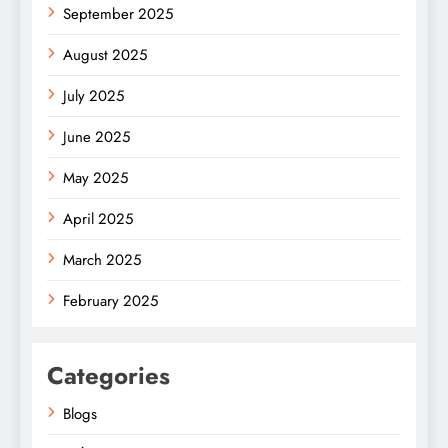
September 2025
August 2025
July 2025
June 2025
May 2025
April 2025
March 2025
February 2025
Categories
Blogs