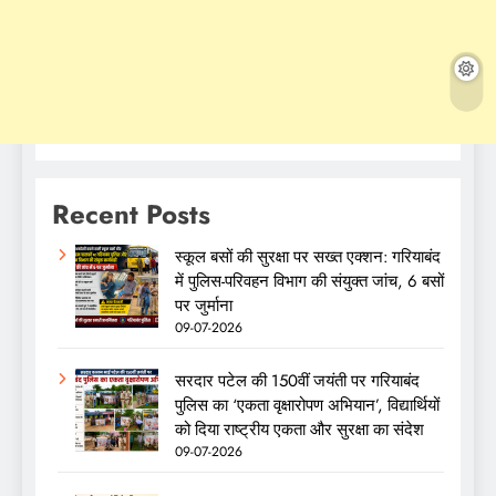
Recent Posts
स्कूल बसों की सुरक्षा पर सख्त एक्शन: गरियाबंद
में पुलिस-परिवहन विभाग की संयुक्त जांच, 6 बसों
पर जुर्माना
09-07-2026
सरदार पटेल की 150वीं जयंती पर गरियाबंद
पुलिस का ‘एकता वृक्षारोपण अभियान’, विद्यार्थियों
को दिया राष्ट्रीय एकता और सुरक्षा का संदेश
09-07-2026