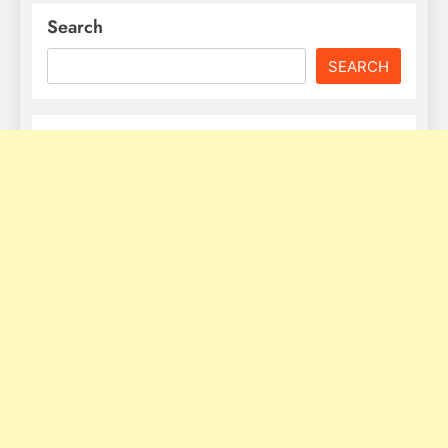
Search
SEARCH