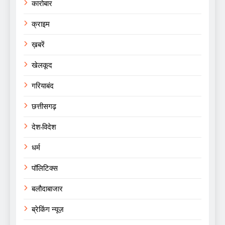
कारोबार
क्राइम
ख़बरें
खेलकूद
गरियाबंद
छत्तीसगढ़
देश-विदेश
धर्म
पॉलिटिक्स
बलौदाबाजार
ब्रेकिंग न्यूज़