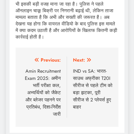
भी इसकी बड़ी वजह माना जा रहा है। पुलिस ने पहले
ऑनलाइन चाकू बिक्री पर निगरानी बढ़ाई थी, लेकिन ताजा
मामला बताता है कि अभी और सख्ती की जरूरत है। अब
देखना यह होगा कि वायरल वीडियो के बाद पुलिस इस मामले
में क्या कदम उठाती है और आरोपियों के खिलाफ कितनी कड़ी
कार्रवाई होती है।
Post
Previous:
Next:
navigation
Amin Recruitment
IND vs SA: भारत-
Exam 2025: अमीन
साउथ अफ्रीका T20I
भर्ती परीक्षा कल,
सीरीज से पहले टीम को
अभ्यर्थियों को जैकेट
बड़ा झटका, पूरी
और ब्लेजर पहनने पर
सीरीज से 2 प्लेयर्स हुए
प्रतिबंध, दिशा-निर्देश
बाहर
जारी