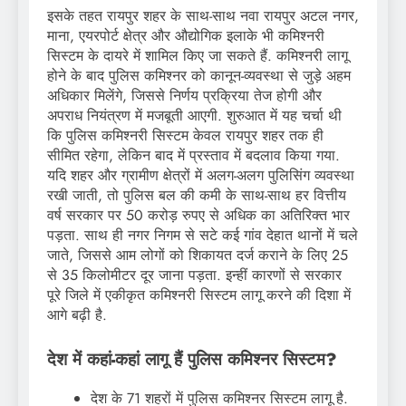
इसके तहत रायपुर शहर के साथ-साथ नवा रायपुर अटल नगर,
माना, एयरपोर्ट क्षेत्र और औद्योगिक इलाके भी कमिश्नरी
सिस्टम के दायरे में शामिल किए जा सकते हैं. कमिश्नरी लागू
होने के बाद पुलिस कमिश्नर को कानून-व्यवस्था से जुड़े अहम
अधिकार मिलेंगे, जिससे निर्णय प्रक्रिया तेज होगी और
अपराध नियंत्रण में मजबूती आएगी. शुरुआत में यह चर्चा थी
कि पुलिस कमिश्नरी सिस्टम केवल रायपुर शहर तक ही
सीमित रहेगा, लेकिन बाद में प्रस्ताव में बदलाव किया गया.
यदि शहर और ग्रामीण क्षेत्रों में अलग-अलग पुलिसिंग व्यवस्था
रखी जाती, तो पुलिस बल की कमी के साथ-साथ हर वित्तीय
वर्ष सरकार पर 50 करोड़ रुपए से अधिक का अतिरिक्त भार
पड़ता. साथ ही नगर निगम से सटे कई गांव देहात थानों में चले
जाते, जिससे आम लोगों को शिकायत दर्ज कराने के लिए 25
से 35 किलोमीटर दूर जाना पड़ता. इन्हीं कारणों से सरकार
पूरे जिले में एकीकृत कमिश्नरी सिस्टम लागू करने की दिशा में
आगे बढ़ी है.
देश में कहां-कहां लागू हैं पुलिस कमिश्नर सिस्टम?
देश के 71 शहरों में पुलिस कमिश्नर सिस्टम लागू है.