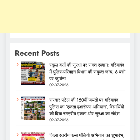
Recent Posts
स्कूल बसों की सुरक्षा पर सख्त एक्शन: गरियाबंद
में पुलिस-परिवहन विभाग की संयुक्त जांच, 6 बसों
पर जुर्माना
09-07-2026
सरदार पटेल की 150वीं जयंती पर गरियाबंद
पुलिस का ‘एकता वृक्षारोपण अभियान’, विद्यार्थियों
को दिया राष्ट्रीय एकता और सुरक्षा का संदेश
09-07-2026
जिला स्तरीय पल्स पोलियो अभियान का शुभारंभ,