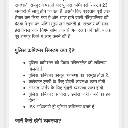
राजधानी रायपुर में पहली बार पुलिस कमिश्नरी सिस्टम 23
जनवरी से लागू होने जा रहा है. इसके लिए प्रस्ताव पूरी तरह
तैयार कर लिया गया है और आज होने वाली मंत्रिपरिषद की
बैठक में इस पर अंतिम मुहर लग सकती है. सरकार की मंशा
इसे केवल नगर निगम सीमा तक सीमित रखने की नहीं, बल्कि
पूरे रायपुर जिले में लागू करने की है.
पुलिस कमिश्नर सिस्टम क्या है?
पुलिस कमिश्नर को जिला मजिस्ट्रेट की शक्तियां
मिलती हैं
पुलिस कमिश्नर कानून व्यवस्था का प्रमुख होता है.
कलेक्टर-एसपी के लिए दोहरी व्यवस्था खत्म होगी.
लॉ एंड ऑर्डर के लिए दोहरी व्यवस्था खत्म होगी.
पुलिस कमिश्नर के पास लाइसेंस जारी करने का हक
होगा.
IPS अधिकारी ही पुलिस कमिश्नर बनते हैं.
जानें कैसे होगी व्यवस्था?