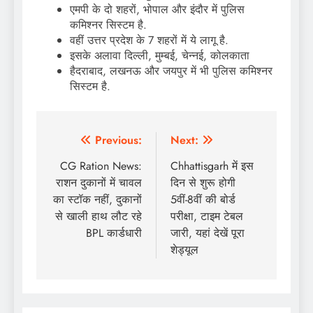
एमपी के दो शहरों, भोपाल और इंदौर में पुलिस
कमिश्नर सिस्टम है.
वहीं उत्तर प्रदेश के 7 शहरों में ये लागू है.
इसके अलावा दिल्ली, मुम्बई, चेन्नई, कोलकाता
हैदराबाद, लखनऊ और जयपुर में भी पुलिस कमिश्नर
सिस्टम है.
Post
Previous:
Next:
navigation
CG Ration News:
Chhattisgarh में इस
राशन दुकानों में चावल
दिन से शुरू होगी
का स्टॉक नहीं, दुकानों
5वीं-8वीं की बोर्ड
से खाली हाथ लौट रहे
परीक्षा, टाइम टेबल
BPL कार्डधारी
जारी, यहां देखें पूरा
शेड्यूल