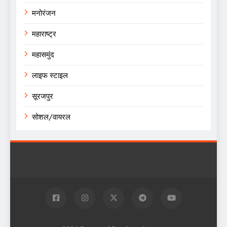
मनोरंजन
महाराष्ट्र
महासमुंद
लाइफ स्टाइल
सूरजपुर
सोशल/वायरल