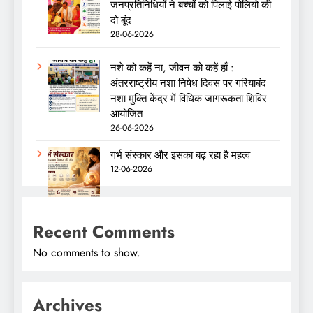
जनप्रतिनिधियों ने बच्चों को पिलाई पोलियो की
दो बूंद
28-06-2026
नशे को कहें ना, जीवन को कहें हाँ :
अंतरराष्ट्रीय नशा निषेध दिवस पर गरियाबंद
नशा मुक्ति केंद्र में विधिक जागरूकता शिविर
आयोजित
26-06-2026
गर्भ संस्कार और इसका बढ़ रहा है महत्व
12-06-2026
Recent Comments
No comments to show.
Archives