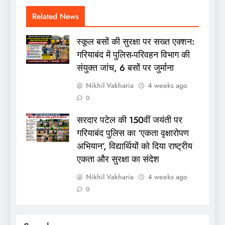
Related News
स्कूल बसों की सुरक्षा पर सख्त एक्शन:
गरियाबंद में पुलिस-परिवहन विभाग की
संयुक्त जांच, 6 बसों पर जुर्माना
Nikhil Vakharia
4 weeks ago
0
सरदार पटेल की 150वीं जयंती पर
गरियाबंद पुलिस का ‘एकता वृक्षारोपण
अभियान’, विद्यार्थियों को दिया राष्ट्रीय
एकता और सुरक्षा का संदेश
Nikhil Vakharia
4 weeks ago
0