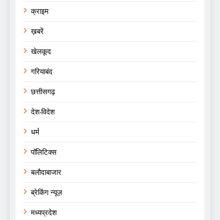
क्राइम
ख़बरें
खेलकूद
गरियाबंद
छत्तीसगढ़
देश-विदेश
धर्म
पॉलिटिक्स
बलौदाबाजार
ब्रेकिंग न्यूज़
मध्यप्रदेश