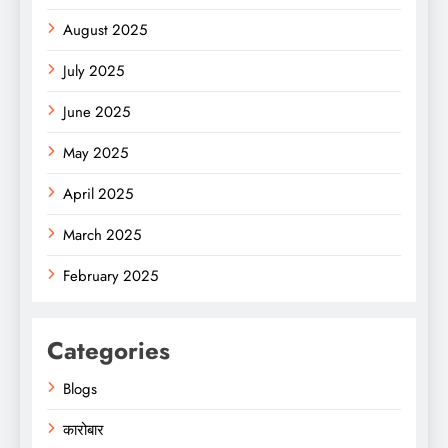
August 2025
July 2025
June 2025
May 2025
April 2025
March 2025
February 2025
Categories
Blogs
कारोबार