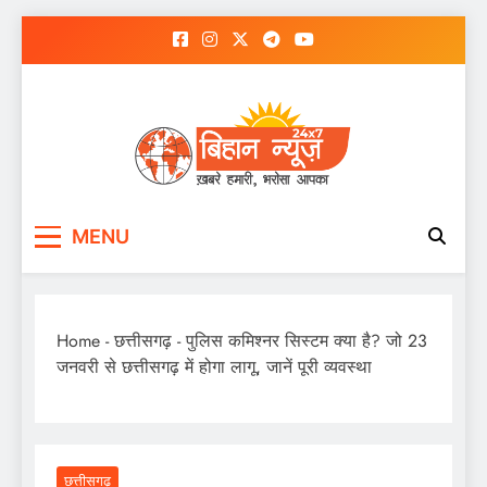
Skip
to
content
MENU
Home
-
छत्तीसगढ़
-
पुलिस कमिश्नर सिस्टम क्या है? जो 23
जनवरी से छत्तीसगढ़ में होगा लागू, जानें पूरी व्यवस्था
छत्तीसगढ़