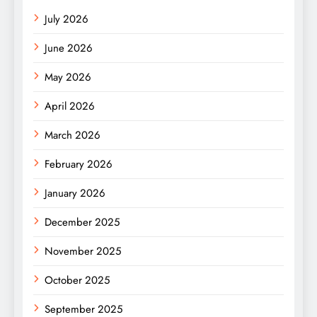
July 2026
June 2026
May 2026
April 2026
March 2026
February 2026
January 2026
December 2025
November 2025
October 2025
September 2025