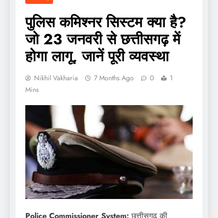
पुलिस कमिश्नर सिस्टम क्या है?
जो 23 जनवरी से छत्तीसगढ़ में
होगा लागू, जानें पूरी व्यवस्था
Nikhil Vakharia
7 Months Ago
0
1
Mins
Police Commissioner System:
छत्तीसगढ़ की