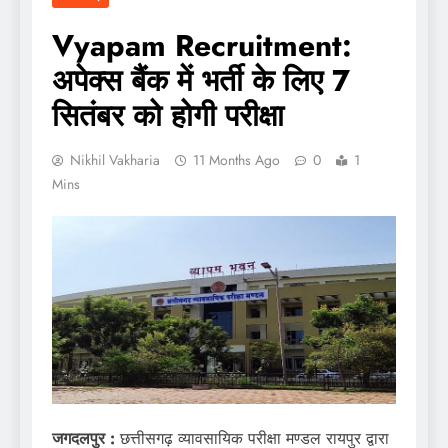
Vyapam Recruitment:
अपेक्स बैंक में भर्ती के लिए 7
सितंबर को होगी परीक्षा
Nikhil Vakharia
11 Months Ago
0
1
Mins
जगदलपुर :
छत्तीसगढ़ व्यावसायिक परीक्षा मण्डल रायपुर द्वारा