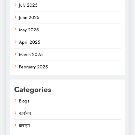
July 2025
June 2025
May 2025
April 2025
March 2025
February 2025
Categories
Blogs
कारोबार
क्राइम