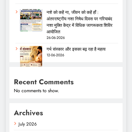
नशे को कहें ना, जीवन को कहें हाँ :
अंतरराष्ट्रीय नशा निषेध दिवस पर गरियाबंद
नशा मुक्ति केंद्र में विधिक जागरूकता शिविर
आयोजित
26-06-2026
गर्भ संस्कार और इसका बढ़ रहा है महत्व
12-06-2026
Recent Comments
No comments to show.
Archives
July 2026