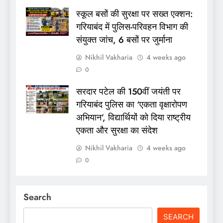
स्कूल बसों की सुरक्षा पर सख्त एक्शन:
गरियाबंद में पुलिस-परिवहन विभाग की
संयुक्त जांच, 6 बसों पर जुर्माना
Nikhil Vakharia
4 weeks ago
0
सरदार पटेल की 150वीं जयंती पर
गरियाबंद पुलिस का ‘एकता वृक्षारोपण
अभियान’, विद्यार्थियों को दिया राष्ट्रीय
एकता और सुरक्षा का संदेश
Nikhil Vakharia
4 weeks ago
0
Search
SEARCH