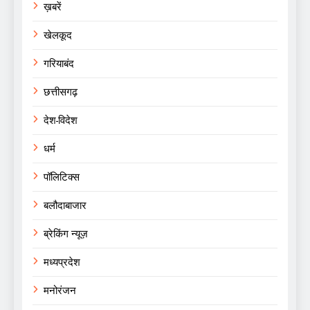
ख़बरें
खेलकूद
गरियाबंद
छत्तीसगढ़
देश-विदेश
धर्म
पॉलिटिक्स
बलौदाबाजार
ब्रेकिंग न्यूज़
मध्यप्रदेश
मनोरंजन