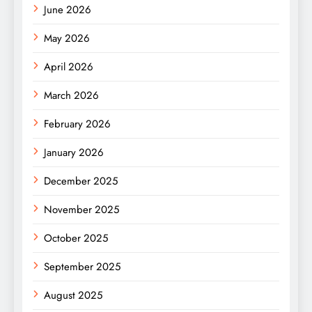
June 2026
May 2026
April 2026
March 2026
February 2026
January 2026
December 2025
November 2025
October 2025
September 2025
August 2025