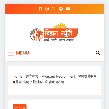
Skip
to
content
MENU
Home
-
छत्तीसगढ़
-
Vyapam Recruitment: अपेक्स बैंक में
भर्ती के लिए 7 सितंबर को होगी परीक्षा
छत्तीसगढ़