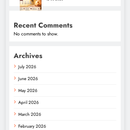
Recent Comments
No comments to show.
Archives
July 2026
June 2026
May 2026
April 2026
March 2026
February 2026