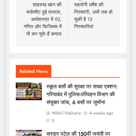
शाहरुख खान की
सहयोगी धर्मेश की
मार्कशीट हुई वायरल,
गिरफ्तारी, अभी तक हो
अर्थशास्त्र में 92,
चुकीं है 13
गणित और फिजिक्स में
गिरफ्तारियां
भी कर चुके हैं कमाल
Related News
स्कूल बसों की सुरक्षा पर सख्त एक्शन:
गरियाबंद में पुलिस-परिवहन विभाग की
संयुक्त जांच, 6 बसों पर जुर्माना
Nikhil Vakharia
4 weeks ago
0
सरदार पटेल की 150वीं जयंती पर