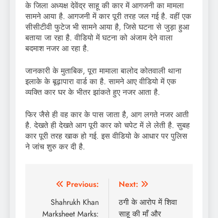
के जिला अध्यक्ष देवेंद्र साहू की कार में आगजनी का मामला
सामने आया है. आगजनी में कार पूरी तरह जल गई है. वहीं एक
सीसीटीवी फुटेज भी सामने आया है, जिसे घटना से जुड़ा हुआ
बताया जा रहा है. वीडियो में घटना को अंजाम देने वाला
बदमाश नजर आ रहा है.
जानकारी के मुताबिक, पूरा मामाला बालोद कोतवाली थाना
इलाके के बूढ़ापारा वार्ड का है. सामने आए वीडियो में एक
व्यक्ति कार घर के भीतर झांकते हुए नजर आता है.
फिर जैसे ही वह कार के पास जाता है, आग लगते नजर आती
है. देखते ही देखते आग पूरी कार को चपेट में ले लेती है. सुबह
कार पूरी तरह खाक हो गई. इस वीडियो के आधार पर पुलिस
ने जांच शुरु कर दी है.
Post
Previous:
Next:
navigation
Shahrukh Khan
ठगी के आरोप में शिवा
Marksheet Marks:
साहू की माँ और