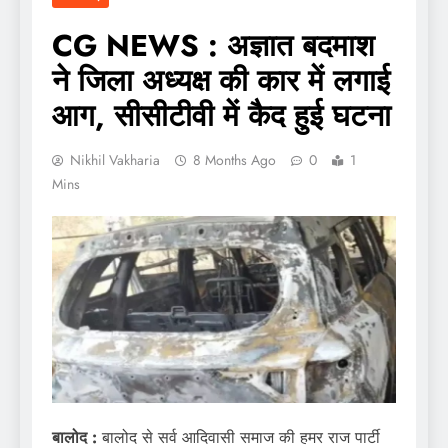
CG NEWS : अज्ञात बदमाश
ने जिला अध्यक्ष की कार में लगाई
आग, सीसीटीवी में कैद हुई घटना
Nikhil Vakharia
8 Months Ago
0
1
Mins
बालोद :
बालोद से सर्व आदिवासी समाज की हमर राज पार्टी