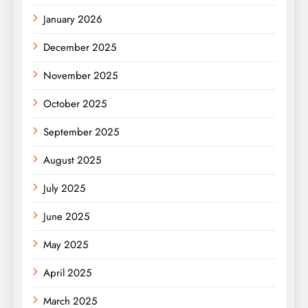
January 2026
December 2025
November 2025
October 2025
September 2025
August 2025
July 2025
June 2025
May 2025
April 2025
March 2025