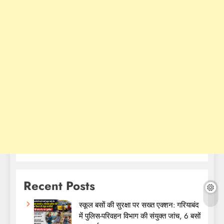
Recent Posts
स्कूल बसों की सुरक्षा पर सख्त एक्शन: गरियाबंद
में पुलिस-परिवहन विभाग की संयुक्त जांच, 6 बसों