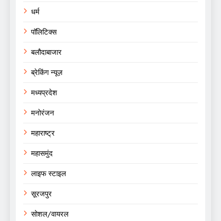
धर्म
पॉलिटिक्स
बलौदाबाजार
ब्रेकिंग न्यूज़
मध्यप्रदेश
मनोरंजन
महाराष्ट्र
महासमुंद
लाइफ स्टाइल
सूरजपुर
सोशल/वायरल