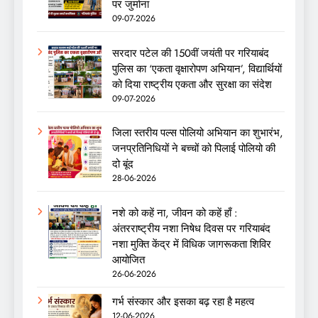
पर जुर्माना
09-07-2026
सरदार पटेल की 150वीं जयंती पर गरियाबंद
पुलिस का ‘एकता वृक्षारोपण अभियान’, विद्यार्थियों
को दिया राष्ट्रीय एकता और सुरक्षा का संदेश
09-07-2026
जिला स्तरीय पल्स पोलियो अभियान का शुभारंभ,
जनप्रतिनिधियों ने बच्चों को पिलाई पोलियो की
दो बूंद
28-06-2026
नशे को कहें ना, जीवन को कहें हाँ :
अंतरराष्ट्रीय नशा निषेध दिवस पर गरियाबंद
नशा मुक्ति केंद्र में विधिक जागरूकता शिविर
आयोजित
26-06-2026
गर्भ संस्कार और इसका बढ़ रहा है महत्व
12-06-2026