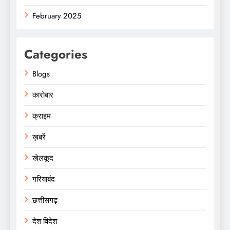
February 2025
Categories
Blogs
कारोबार
क्राइम
ख़बरें
खेलकूद
गरियाबंद
छत्तीसगढ़
देश-विदेश