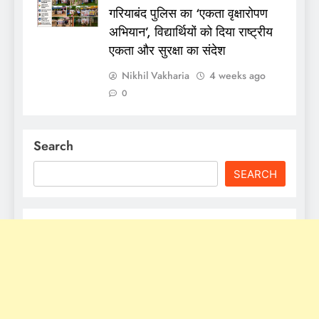
गरियाबंद पुलिस का ‘एकता वृक्षारोपण
अभियान’, विद्यार्थियों को दिया राष्ट्रीय
एकता और सुरक्षा का संदेश
Nikhil Vakharia
4 weeks ago
0
Search
SEARCH