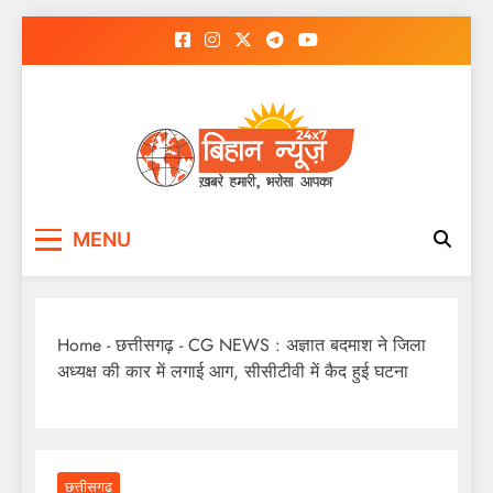
Skip
to
content
MENU
Home
-
छत्तीसगढ़
-
CG NEWS : अज्ञात बदमाश ने जिला
अध्यक्ष की कार में लगाई आग, सीसीटीवी में कैद हुई घटना
छत्तीसगढ़