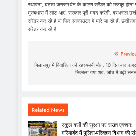
स्थापना, घटता जनसमर्थन के कारण सरेंडर को मजबूर होना प
मुख्यधारा में लौट आएं. सरकार पूरी मदद करेगी. दरअसल छत्
सरेंडर कर रहे हैं या फिर एनकाउंटर में मारे जा रहे हैं. छत्तीसग
सरेंडर कर रहे हैं.
Post
Previo
navigation
बिलासपुर में विवाहिता की रहस्यमयी मौत, 10 दिन बाद कब्र
निकाला गया शव, जांच में बढ़ी सन
Related News
स्कूल बसों की सुरक्षा पर सख्त एक्शन:
गरियाबंद में पुलिस-परिवहन विभाग की संय