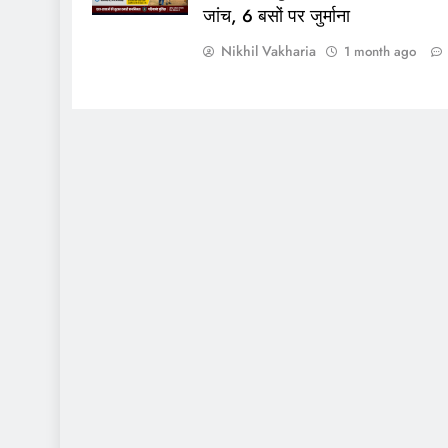
जांच, 6 बसों पर जुर्माना
Nikhil Vakharia
1 month ago