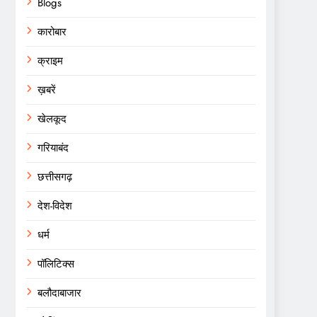
Blogs
कारोबार
क्राइम
ख़बरें
खेलकूद
गरियाबंद
छत्तीसगढ़
देश-विदेश
धर्म
पॉलिटिक्स
बलौदाबाजार