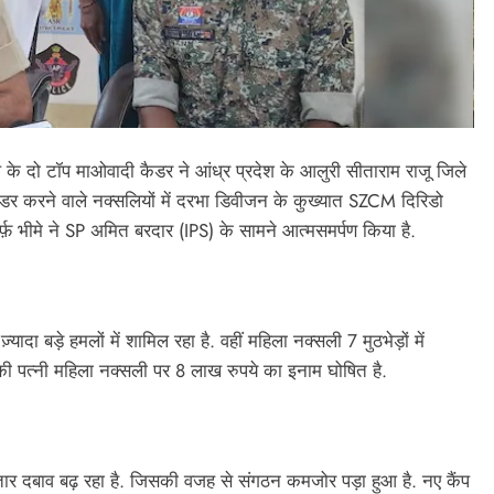
 के दो टॉप माओवादी कैडर ने आंध्र प्रदेश के आलुरी सीताराम राजू जिले
सरेंडर करने वाले नक्सलियों में दरभा डिवीजन के कुख्यात SZCM दिरिडो
 भीमे ने SP अमित बरदार (IPS) के सामने आत्मसमर्पण किया है.
ा बड़े हमलों में शामिल रहा है. वहीं महिला नक्सली 7 मुठभेड़ों में
 पत्नी महिला नक्सली पर 8 लाख रुपये का इनाम घोषित है.
तार दबाव बढ़ रहा है. जिसकी वजह से संगठन कमजोर पड़ा हुआ है. नए कैंप