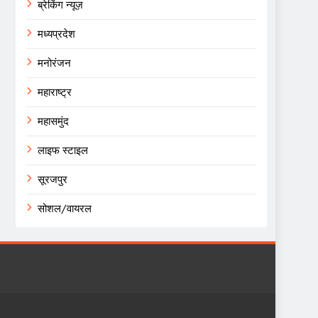
ब्रेकिंग न्यूज़
मध्यप्रदेश
मनोरंजन
महाराष्ट्र
महासमुंद
लाइफ स्टाइल
सूरजपुर
सोशल/वायरल