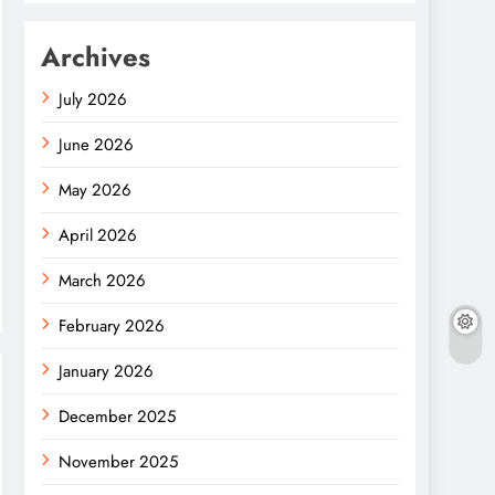
Archives
July 2026
June 2026
May 2026
April 2026
March 2026
February 2026
January 2026
December 2025
November 2025