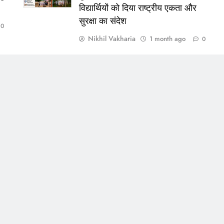
विद्यार्थियों को दिया राष्ट्रीय एकता और
सुरक्षा का संदेश
0
Nikhil Vakharia
1 month ago
0