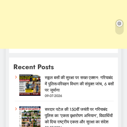
Recent Posts
स्कूल बसों की सुरक्षा पर सख्त एक्शन: गरियाबंद
में पुलिस-परिवहन विभाग की संयुक्त जांच, 6 बसों
पर जुर्माना
09-07-2026
सरदार पटेल की 150वीं जयंती पर गरियाबंद
पुलिस का ‘एकता वृक्षारोपण अभियान’, विद्यार्थियों
को दिया राष्ट्रीय एकता और सुरक्षा का संदेश