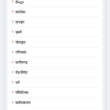
Blogs
कारोबार
क्राइम
ख़बरें
खेलकूद
गरियाबंद
छत्तीसगढ़
देश-विदेश
धर्म
पॉलिटिक्स
बलौदाबाजार