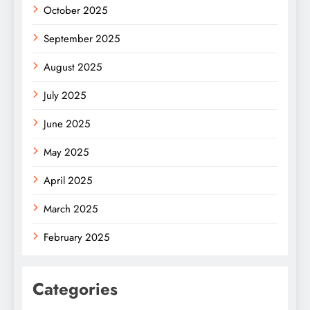
October 2025
September 2025
August 2025
July 2025
June 2025
May 2025
April 2025
March 2025
February 2025
Categories