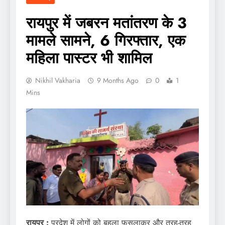
रायपुर में जबरन मतांतरण के 3
मामले सामने, 6 गिरफ्तार, एक
महिला पास्टर भी शामिल
Nikhil Vakharia
9 Months Ago
0
1
Mins
रायपुर :
प्रदेश में लोगों को बहला फुसलाकर और तरह-तरह