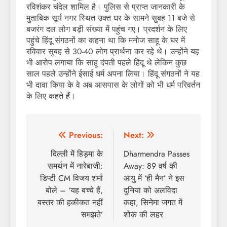
रविशंकर चंदेल शामिल है। पुलिस से प्राप्त जानकारी के
मुताबिक सूर्य नगर स्थित उक्त घर के सामने सुबह 11 बजे से
बजरंग दल लोग बड़ी संख्या में पहुंच गए। प्रदर्शन के लिए
पहुंचे हिंदू संगठनों का कहना था कि मनोज साहू के घर में
रविवार सुबह से 30-40 लोग प्रार्थना कर रहे थे। उन्होंने यह
भी आरोप लगाया कि साहू दंपती पहले हिंदू थे लेकिन कुछ
साल पहले उन्होंने ईसाई धर्म अपना लिया। हिंदू संगठनों ने यह
भी दावा किया के वे अब आसपास के लोगों को भी धर्म परिवर्तन
के लिए कहते हैं।
Post
Previous:
Next:
navigation
दिल्ली में हिड़मा के
Dharmendra Passes
समर्थन में नारेबाजी:
Away: 89 वर्ष की
डिप्टी CM विजय शर्मा
आयु में ‘ही मैन’ ने इस
बोले – ‘यह बच्चे हैं,
दुनिया को अलविदा
बस्तर की हकीकत नहीं
कहा, सिनेमा जगत में
समझते’
शोक की लहर