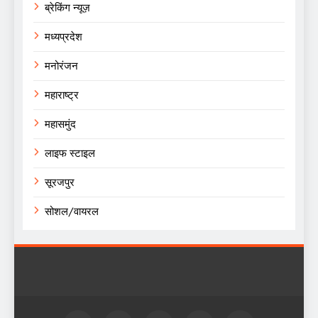
ब्रेकिंग न्यूज़
मध्यप्रदेश
मनोरंजन
महाराष्ट्र
महासमुंद
लाइफ स्टाइल
सूरजपुर
सोशल/वायरल