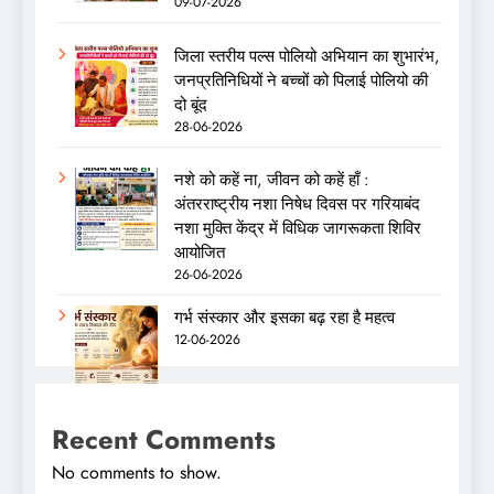
09-07-2026
जिला स्तरीय पल्स पोलियो अभियान का शुभारंभ,
जनप्रतिनिधियों ने बच्चों को पिलाई पोलियो की
दो बूंद
28-06-2026
नशे को कहें ना, जीवन को कहें हाँ :
अंतरराष्ट्रीय नशा निषेध दिवस पर गरियाबंद
नशा मुक्ति केंद्र में विधिक जागरूकता शिविर
आयोजित
26-06-2026
गर्भ संस्कार और इसका बढ़ रहा है महत्व
12-06-2026
Recent Comments
No comments to show.