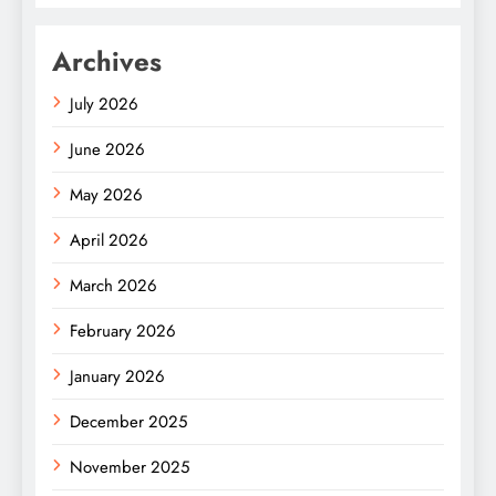
Archives
July 2026
June 2026
May 2026
April 2026
March 2026
February 2026
January 2026
December 2025
November 2025