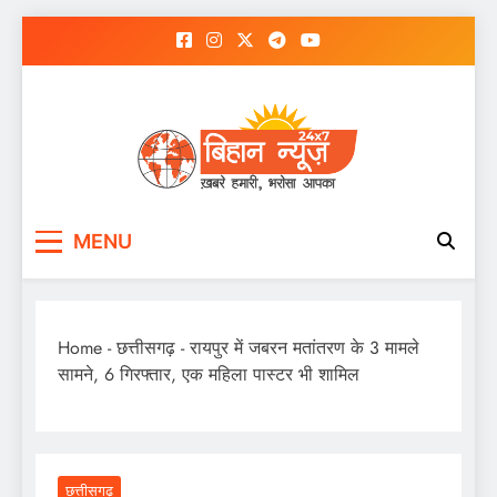
Skip
to
content
MENU
Home
-
छत्तीसगढ़
-
रायपुर में जबरन मतांतरण के 3 मामले
सामने, 6 गिरफ्तार, एक महिला पास्टर भी शामिल
छत्तीसगढ़