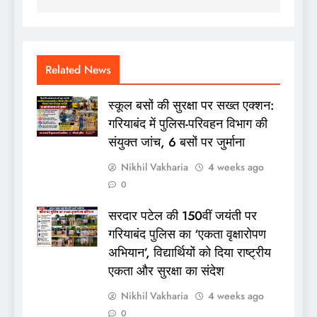
Related News
स्कूल बसों की सुरक्षा पर सख्त एक्शन:
गरियाबंद में पुलिस-परिवहन विभाग की
संयुक्त जांच, 6 बसों पर जुर्माना
Nikhil Vakharia
4 weeks ago
0
सरदार पटेल की 150वीं जयंती पर
गरियाबंद पुलिस का ‘एकता वृक्षारोपण
अभियान’, विद्यार्थियों को दिया राष्ट्रीय
एकता और सुरक्षा का संदेश
Nikhil Vakharia
4 weeks ago
0