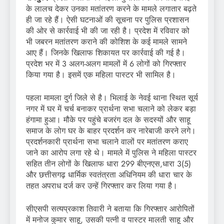
के लालच देकर उनका मतांतरण करने के मामले लगातार बढ़ते
ही जा रहे हैं। ऐसी घटनाओं की सूचना पर पुलिस प्रशासन
की ओर से कार्रवाई भी की जा रही है। प्रदेश में रविवार को
भी जबरन मतांतरण कराने की कोशिश के कई मामले सामने
आए हैं। जिनके खिलाफ शिकायत पर कार्रवाई की गई है।
प्रदेश भर में 3 अलग-अलग मामलों में 6 लोगों को गिरफ्तार
किया गया है। इसमें एक महिला पास्टर भी सामिल है।
पहला मामला दुर्ग जिले से है। भिलाई के नेवई थाना स्थित सूर्य
नगर में घर में चर्च बनाकर प्रार्थना सभा चलाने को लेकर बड़ा
हंगामा हुआ। मौके पर पहुंचे बजरंग दल के सदस्यों और साहू
समाज के लोग घर के बाहर प्रदर्शन कर नारेबाजी करने लगे।
प्रदर्शनकारी प्रार्थना सभा चलाने वालों पर मतांतरण कराए
जाने का आरोप लगा रहे थे। मामले में पुलिस ने महिला पास्टर
सहित तीन लोगों के खिलाफ धारा 299 बीएनएस,धारा 3(5)
और छत्तीसगढ़ धार्मिक स्वतंत्रता अधिनियम की धारा चार के
तहत अपराध दर्ज कर उन्हें गिरफ्तार कर लिया गया है।
सीएसपी सत्यप्रकाश तिवारी ने बताया कि गिरफ्तार आरोपितों
में मनोज कुमार साहू, उसकी पत्नी व पास्टर मालती साहू और