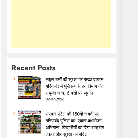
Recent Posts
स्कूल बसों की सुरक्षा पर सख्त एक्शन:
गरियाबंद में पुलिस-परिवहन विभाग की
संयुक्त जांच, 6 बसों पर जुर्माना
09-07-2026
सरदार पटेल की 150वीं जयंती पर
गरियाबंद पुलिस का ‘एकता वृक्षारोपण
अभियान’, विद्यार्थियों को दिया राष्ट्रीय
एकता और सुरक्षा का संदेश