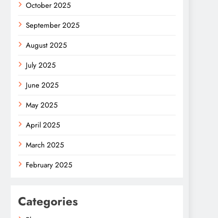
October 2025
September 2025
August 2025
July 2025
June 2025
May 2025
April 2025
March 2025
February 2025
Categories