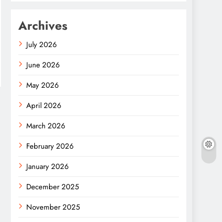
Archives
July 2026
June 2026
May 2026
April 2026
March 2026
February 2026
January 2026
December 2025
November 2025