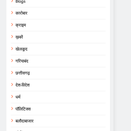
Blogs
कारोबार
क्राइम
ख़बरें
खेलकूद
गरियाबंद
छत्तीसगढ़
देश-विदेश
धर्म
पॉलिटिक्स
बलौदाबाजार