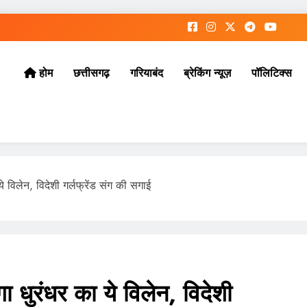
छत्तीसगढ़
गरियाबंद
ब्रेकिंग न्यूज़
पॉलिटिक्स
होम
ये विलेन, विदेशी गर्लफ्रेंड संग की सगाई
गा धुरंधर का ये विलेन, विदेशी