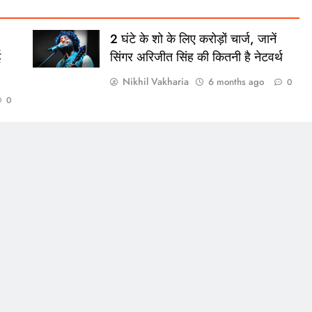
2 घंटे के शो के लिए करोड़ों चार्ज, जानें
ई
सिंगर अरिजीत सिंह की कितनी है नेटवर्थ
Nikhil Vakharia
6 months ago
0
0