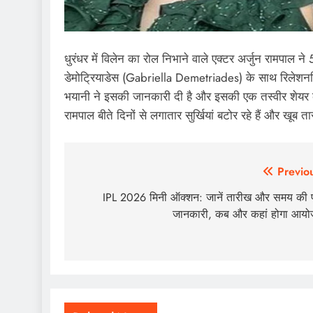
धुरंधर में विलेन का रोल निभाने वाले एक्टर अर्जुन रामपाल न
डेमोट्रियाडेस (Gabriella Demetriades) के साथ रिलेशनशिप म
भयानी ने इसकी जानकारी दी है और इसकी एक तस्वीर शेयर की 
रामपाल बीते दिनों से लगातार सुर्खियां बटोर रहे हैं और खूब तार
Post
Previo
navigation
IPL 2026 मिनी ऑक्शन: जानें तारीख और समय की प
जानकारी, कब और कहां होगा आय