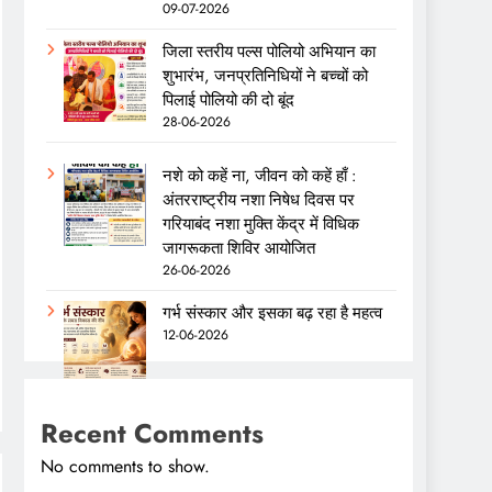
09-07-2026
जिला स्तरीय पल्स पोलियो अभियान का
शुभारंभ, जनप्रतिनिधियों ने बच्चों को
पिलाई पोलियो की दो बूंद
28-06-2026
नशे को कहें ना, जीवन को कहें हाँ :
अंतरराष्ट्रीय नशा निषेध दिवस पर
गरियाबंद नशा मुक्ति केंद्र में विधिक
जागरूकता शिविर आयोजित
26-06-2026
गर्भ संस्कार और इसका बढ़ रहा है महत्व
12-06-2026
Recent Comments
No comments to show.