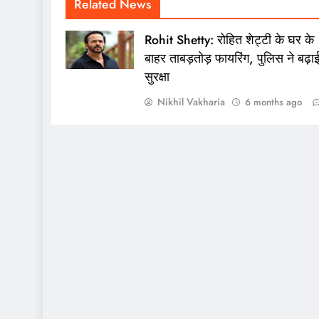
Related News
Rohit Shetty: रोहित शेट्टी के घर के
बाहर ताबड़तोड़ फायरिंग, पुलिस ने बढ़ा
सुरक्षा
Nikhil Vakharia
6 months ago