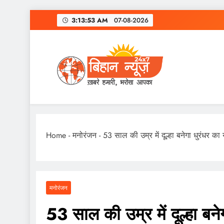
Skip
3:13:54 AM
07-08-2026
to
content
Home
-
मनोरंजन
-
53 साल की उम्र में दूल्हा बनेगा धुरंधर का 
मनोरंजन
53 साल की उम्र में दूल्हा बने