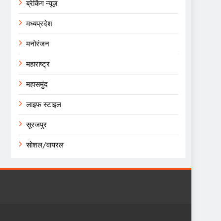
ब्रेकिंग न्यूज़
मध्यप्रदेश
मनोरंजन
महाराष्ट्र
महासमुंद
लाइफ स्टाइल
सूरजपुर
सोशल/वायरल