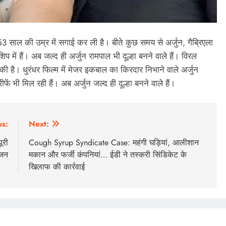
े 53 साल की उम्र में सगाई कर ली है। बीते कुछ समय से अर्जुन, गैब्रिएला
ें हैं। अब जल्द ही अर्जुन रामपाल भी दूल्हा बनने वाले हैं। विरल
है। धुरंधर फिल्म में मेजर इकबाल का किरदार निभाने वाले अर्जुन
ीफें भी मिल रही हैं। अब अर्जुन जल्द ही दूल्हा बनने वाले हैं।
us:
Next:
ूरी
Cough Syrup Syndicate Case: महंगी घड़ियां, आलीशान
ोजन
मकान और फर्जी कंपनियां… ईडी ने तस्करी सिंडिकेट के
खिलाफ की कार्रवाई