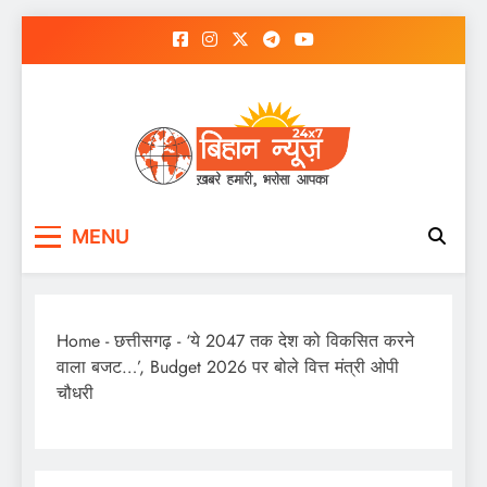
Skip
to
content
MENU
Home
-
छत्तीसगढ़
-
‘ये 2047 तक देश को विकसित करने
वाला बजट…’, Budget 2026 पर बोले वित्त मंत्री ओपी
चौधरी