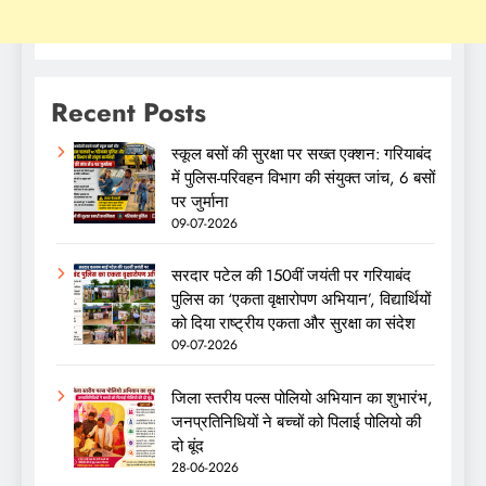
Recent Posts
स्कूल बसों की सुरक्षा पर सख्त एक्शन: गरियाबंद
में पुलिस-परिवहन विभाग की संयुक्त जांच, 6 बसों
पर जुर्माना
09-07-2026
सरदार पटेल की 150वीं जयंती पर गरियाबंद
पुलिस का ‘एकता वृक्षारोपण अभियान’, विद्यार्थियों
को दिया राष्ट्रीय एकता और सुरक्षा का संदेश
09-07-2026
जिला स्तरीय पल्स पोलियो अभियान का शुभारंभ,
जनप्रतिनिधियों ने बच्चों को पिलाई पोलियो की
दो बूंद
28-06-2026