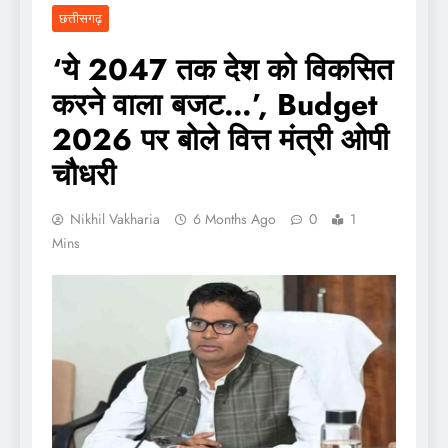
छत्तीसगढ़
‘ये 2047 तक देश को विकसित
करने वाला बजट…’, Budget
2026 पर बोले वित्त मंत्री ओपी
चौधरी
Nikhil Vakharia
6 Months Ago
0
1
Mins