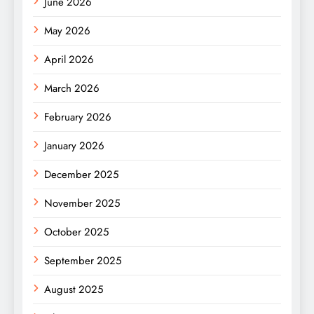
June 2026
May 2026
April 2026
March 2026
February 2026
January 2026
December 2025
November 2025
October 2025
September 2025
August 2025