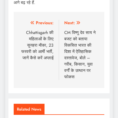
आगे बढ़ रहे हैं.
Post
Previous:
Next:
navigation
Chhattisgarh की
CM विष्णु देव साय ने
महिलाओं के लिए
बजट को बताया
सुनहरा मौका, 23
विकसित भारत की
फरवरी को आर्मी भर्ती,
दिशा में ऐतिहासिक
जानें कैसे करें अप्लाई
दस्तावेज, बोले –
गरीब, किसान, युवा
वर्गों के उत्थान पर
फोकस
Related News