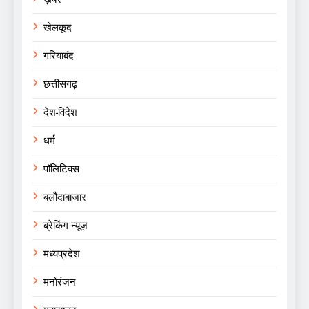
खेलकूद
गरियाबंद
छत्तीसगढ़
देश-विदेश
धर्म
पॉलिटिक्स
बलौदाबाजार
ब्रेकिंग न्यूज़
मध्यप्रदेश
मनोरंजन