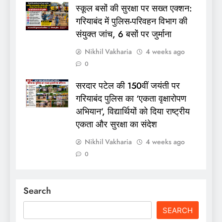
स्कूल बसों की सुरक्षा पर सख्त एक्शन:
गरियाबंद में पुलिस-परिवहन विभाग की
संयुक्त जांच, 6 बसों पर जुर्माना
Nikhil Vakharia
4 weeks ago
0
सरदार पटेल की 150वीं जयंती पर
गरियाबंद पुलिस का ‘एकता वृक्षारोपण
अभियान’, विद्यार्थियों को दिया राष्ट्रीय
एकता और सुरक्षा का संदेश
Nikhil Vakharia
4 weeks ago
0
Search
SEARCH