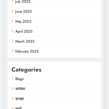
July 2025
June 2025
May 2025
April 2025
March 2025
February 2025
Categories
Blogs
कारोबार
क्राइम
ख़बरें