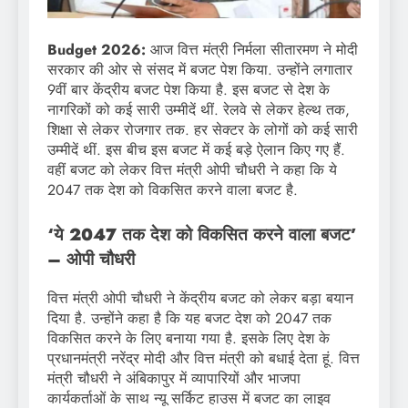
Budget 2026:
आज वित्त मंत्री निर्मला सीतारमण ने मोदी
सरकार की ओर से संसद में बजट पेश किया. उन्होंने लगातार
9वीं बार केंद्रीय बजट पेश किया है. इस बजट से देश के
नागरिकों को कई सारी उम्मीदें थीं. रेलवे से लेकर हेल्थ तक,
शिक्षा से लेकर रोजगार तक. हर सेक्टर के लोगों को कई सारी
उम्मीदें थीं. इस बीच इस बजट में कई बड़े ऐलान किए गए हैं.
वहीं बजट को लेकर वित्त मंत्री ओपी चौधरी ने कहा कि ये
2047 तक देश को विकसित करने वाला बजट है.
‘ये 2047 तक देश को विकसित करने वाला बजट’
– ओपी चौधरी
वित्त मंत्री ओपी चौधरी ने केंद्रीय बजट को लेकर बड़ा बयान
दिया है. उन्होंने कहा है कि यह बजट देश को 2047 तक
विकसित करने के लिए बनाया गया है. इसके लिए देश के
प्रधानमंत्री नरेंद्र मोदी और वित्त मंत्री को बधाई देता हूं. वित्त
मंत्री चौधरी ने अंबिकापुर में व्यापारियों और भाजपा
कार्यकर्ताओं के साथ न्यू सर्किट हाउस में बजट का लाइव