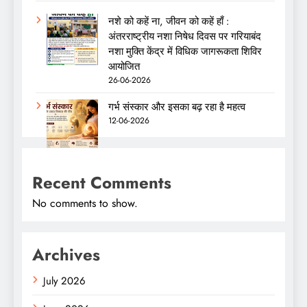
नशे को कहें ना, जीवन को कहें हाँ :
अंतरराष्ट्रीय नशा निषेध दिवस पर गरियाबंद
नशा मुक्ति केंद्र में विधिक जागरूकता शिविर
आयोजित
26-06-2026
गर्भ संस्कार और इसका बढ़ रहा है महत्व
12-06-2026
Recent Comments
No comments to show.
Archives
July 2026