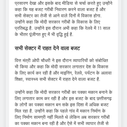
प्रसारण देखा और इसके बाद मीडिया से चर्चा करते हुए उन्होंने
कहा कि यह बजट गरीबी निवारण करने वाला बजट है और
सभी सेक्टर का तेजी से आने वाले दिनों में विकास होगा.
उन्होंने कहा कि मोदी सरकार गरीबों के विकास के लिए
प्रतिबद्ध है. उन्होंने इस दौरान अभी कहा कि रेलवे में 11 साल
के भीतर पूंजीगत हुए में भी वृद्धि हुई है.
सभी सेक्टर में राहत देने वाला बजट
वित्त मंत्री ओपी चौधरी ने इस दौरान व्यापारियों को संबोधित
भी किया और कहा कि मोदी सरकार लगातार देश के विकास
के लिए कार्य कर रही है और माइनिंग, रेलवे, पर्यटन के अलावा
शिक्षा, स्वास्थ्य सभी सेक्टर में राहत देने वाला बजट है.
उन्होंने कहा कि मोदी सरकार गरीबों का पक्का मकान बनाने के
लिए लगातार काम कर रही है और इस बजट के बाद छत्तीसगढ़
के लोगों का पक्का मकान बन सके इस दिशा में अधिक बजट
मिल रहा है. उन्होंने कहा कि पहले गांव में मकान निर्माण के
लिए निर्माण सामग्री नहीं मिलते थे लेकिन अब सरकार गरीबों
का पक्का मकान बना रही है और ऐसे में सभी व्यापार तेजी से