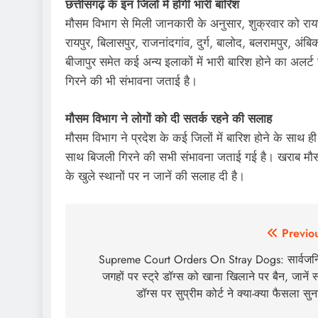
छत्तीसगढ़ के इन जिलों में होगी भारी बारिश
मौसम विभाग से मिली जानकारी के अनुसार, शुक्रवार को रायपु
रायपुर, बिलासपुर, राजनांदगांव, दुर्ग, बालोद, बलरामपुर, अंब
बीजापुर समेत कई अन्य इलाकों में भारी बारिश होने का अलर्ट
गिरने की भी संभावना जताई है।
मौसम विभाग ने लोगों को दी सतर्क रहने की सलाह
मौसम विभाग ने प्रदेश के कई जिलों में बारिश होने के साथ 
साथ बिजली गिरने की सभी संभावना जताई गई है। खराब मौस
के खुले स्थानों पर न जानें की सलाह दी है।
Post
Previo
navigation
Supreme Court Orders On Stray Dogs: सार्वज
जगहों पर स्ट्रे डॉग्स को खाना खिलाने पर बैन, जानें स्ट
डॉग्स पर सुप्रीम कोर्ट ने क्या-क्या फैसला सुन