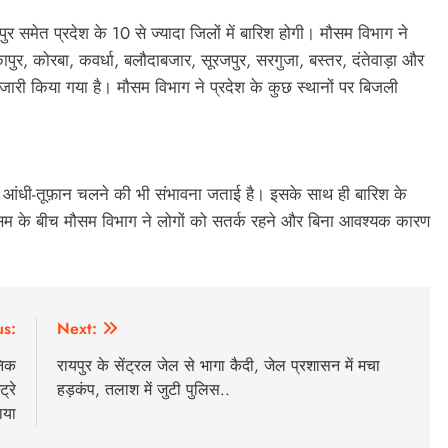
र समेत प्रदेश के 10 से ज्यादा जिलों में बारिश होगी। मौसम विभाग ने
िकापुर, कोरबा, कवर्धा, बलौदाबजार, सूरजपुर, सरगुजा, बस्तर, दंतेवाड़ा और
 जारी किया गया है। मौसम विभाग ने प्रदेश के कुछ स्थानों पर बिजली
ही आंधी-तूफ़ान चलने की भी संभावना जताई है। इसके साथ ही बारिश के
म के बीच मौसम विभाग ने लोगों को सतर्क रहने और बिना आवश्यक कारण
us:
Next:
निक
रायपुर के सेंट्रल जेल से भागा कैदी, जेल प्रशासन में मचा
्रे
हड़कंप, तलाश में जुटी पुलिस..
ाया