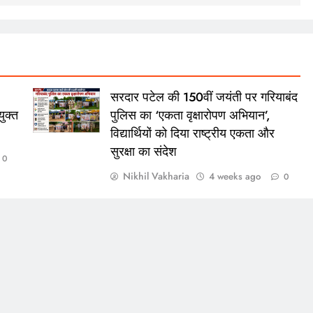
सरदार पटेल की 150वीं जयंती पर गरियाबंद
ुक्त
पुलिस का ‘एकता वृक्षारोपण अभियान’,
विद्यार्थियों को दिया राष्ट्रीय एकता और
सुरक्षा का संदेश
0
Nikhil Vakharia
4 weeks ago
0