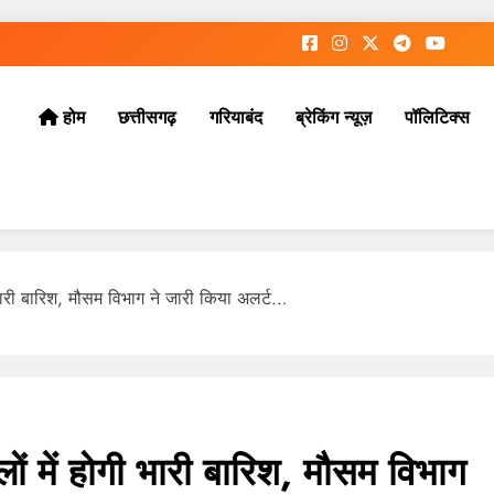
छत्तीसगढ़
गरियाबंद
ब्रेकिंग न्यूज़
पॉलिटिक्स
होम
ी भारी बारिश, मौसम विभाग ने जारी किया अलर्ट…
लों में होगी भारी बारिश, मौसम विभाग