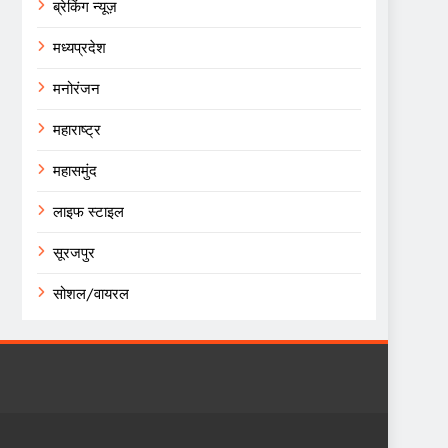
ब्रेकिंग न्यूज़
मध्यप्रदेश
मनोरंजन
महाराष्ट्र
महासमुंद
लाइफ स्टाइल
सूरजपुर
सोशल/वायरल