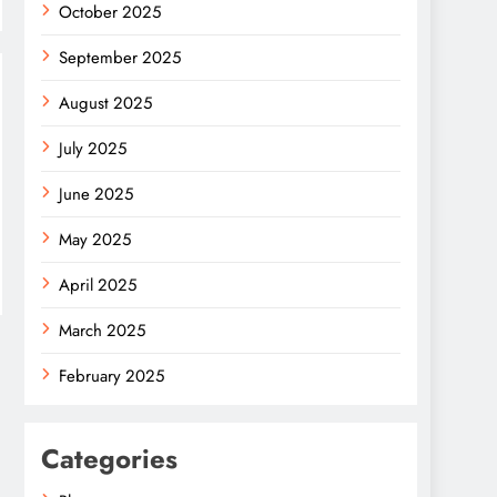
October 2025
September 2025
August 2025
July 2025
June 2025
May 2025
April 2025
March 2025
February 2025
Categories