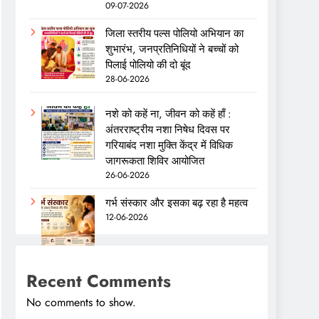
09-07-2026
जिला स्तरीय पल्स पोलियो अभियान का
शुभारंभ, जनप्रतिनिधियों ने बच्चों को
पिलाई पोलियो की दो बूंद
28-06-2026
नशे को कहें ना, जीवन को कहें हाँ :
अंतरराष्ट्रीय नशा निषेध दिवस पर
गरियाबंद नशा मुक्ति केंद्र में विधिक
जागरूकता शिविर आयोजित
26-06-2026
गर्भ संस्कार और इसका बढ़ रहा है महत्व
12-06-2026
Recent Comments
No comments to show.