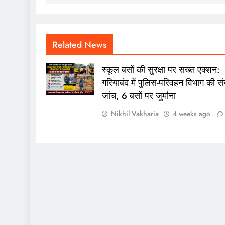
Related News
स्कूल बसों की सुरक्षा पर सख्त एक्शन:
गरियाबंद में पुलिस-परिवहन विभाग की संय
जांच, 6 बसों पर जुर्माना
Nikhil Vakharia
4 weeks ago