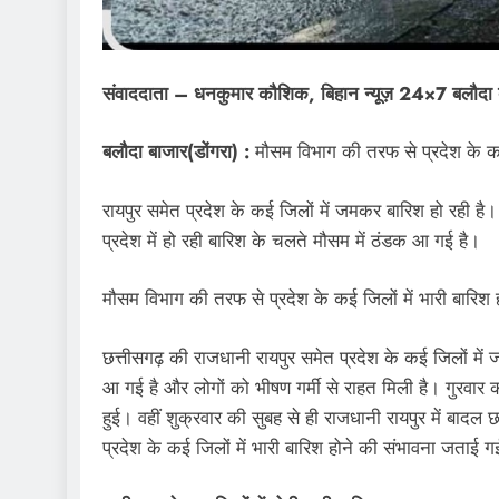
संवाददाता – धनकुमार कौशिक, बिहान न्यूज़ 24×7 बलौदा
बलौदा बाजार(डोंगरा) :
मौसम विभाग की तरफ से प्रदेश के कई
रायपुर समेत प्रदेश के कई जिलों में जमकर बारिश हो रही है।
प्रदेश में हो रही बारिश के चलते मौसम में ठंडक आ गई है।
मौसम विभाग की तरफ से प्रदेश के कई जिलों में भारी बारिश
छत्तीसगढ़ की राजधानी रायपुर समेत प्रदेश के कई जिलों में 
आ गई है और लोगों को भीषण गर्मी से राहत मिली है। गुरवार 
हुई। वहीं शुक्रवार की सुबह से ही राजधानी रायपुर में बादल 
प्रदेश के कई जिलों में भारी बारिश होने की संभावना जताई ग