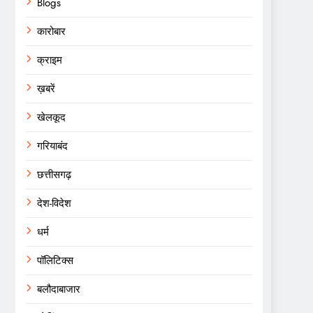
Blogs
कारोबार
क्राइम
ख़बरें
खेलकूद
गरियाबंद
छत्तीसगढ़
देश-विदेश
धर्म
पॉलिटिक्स
बलौदाबाजार