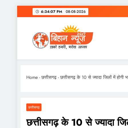
Skip
6:34:08 PM
08-08-2026
to
content
Home
-
छत्तीसगढ़
-
छत्तीसगढ़ के 10 से ज्यादा जिलों में होग
छत्तीसगढ़
छत्तीसगढ़ के 10 से ज्यादा जि