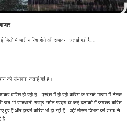
 बाजार
 जिलों में भारी बारिश होने की संभावना जताई गई है….
 होने की संभावना जताई गई है।
जमकर बारिश हो रही है। प्रदेश में हो रही बारिश के चलते मौसम में ठंडक
की रात भी राजधानी रायपुर समेत प्रदेश के कई इलाकों में जमकर बारिश
छाए हुए हैं और हल्की बारिश भी हो रही है। वहीं मौसम विभाग की तरफ से
ई है।