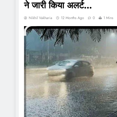
ने जारी किया अलर्ट…
Nikhil Vakharia
12 Months Ago
0
1 Mins