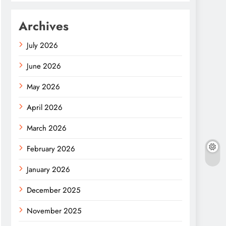
Archives
July 2026
June 2026
May 2026
April 2026
March 2026
February 2026
January 2026
December 2025
November 2025