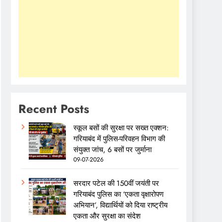
Recent Posts
स्कूल बसों की सुरक्षा पर सख्त एक्शन:
गरियाबंद में पुलिस-परिवहन विभाग की
संयुक्त जांच, 6 बसों पर जुर्माना
09-07-2026
सरदार पटेल की 150वीं जयंती पर
गरियाबंद पुलिस का ‘एकता वृक्षारोपण
अभियान’, विद्यार्थियों को दिया राष्ट्रीय
एकता और सुरक्षा का संदेश