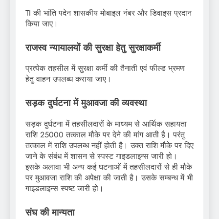
TI की भांति पदेन शासकीय मोबाइल नंबर और डिवाइस प्रदान
किया जाए।
राजस्व न्यायालयों की सुरक्षा हेतु सुरक्षाकर्मी
प्रत्येक तहसील में सुरक्षा कर्मी की तैनाती एवं फील्ड भ्रमण
हेतु वाहन उपलब्ध कराया जाए।
सड़क दुर्घटना में मुआवजा की व्यवस्था
सड़क दुर्घटना में तहसीलदारों के माध्यम से आर्थिक सहायता
राशि 25000 तत्काल मौके पर देने की मांग आती है। परंतु
तत्काल में राशि उपलब्ध नहीं होती है। उक्त राशि मौके पर दिए
जाने के संबंध में शासन से स्पस्ट गाइडलाइन्स जारी हो।
इसके अलावा भी अन्य कई घटनाओं में तहसीलदारों से ही मौके
पर मुआवजा राशि की अपेक्षा की जाती है। उसके सम्बन्ध में भी
गाइडलाइन्स स्पष्ट जारी हो।
संघ की मान्यता