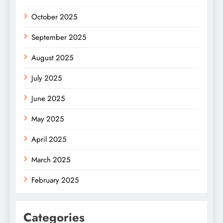
October 2025
September 2025
August 2025
July 2025
June 2025
May 2025
April 2025
March 2025
February 2025
Categories