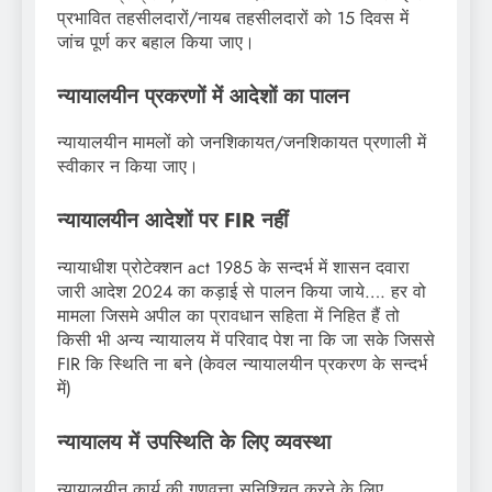
प्रभावित तहसीलदारों/नायब तहसीलदारों को 15 दिवस में
जांच पूर्ण कर बहाल किया जाए।
न्यायालयीन प्रकरणों में आदेशों का पालन
न्यायालयीन मामलों को जनशिकायत/जनशिकायत प्रणाली में
स्वीकार न किया जाए।
न्यायालयीन आदेशों पर FIR नहीं
न्यायाधीश प्रोटेक्शन act 1985 के सन्दर्भ में शासन दवारा
जारी आदेश 2024 का कड़ाई से पालन किया जाये…. हर वो
मामला जिसमे अपील का प्रावधान सहिता में निहित हैं तो
किसी भी अन्य न्यायालय में परिवाद पेश ना कि जा सके जिससे
FIR कि स्थिति ना बने (केवल न्यायालयीन प्रकरण के सन्दर्भ
में)
न्यायालय में उपस्थिति के लिए व्यवस्था
न्यायालयीन कार्य की गुणवत्ता सुनिश्चित करने के लिए