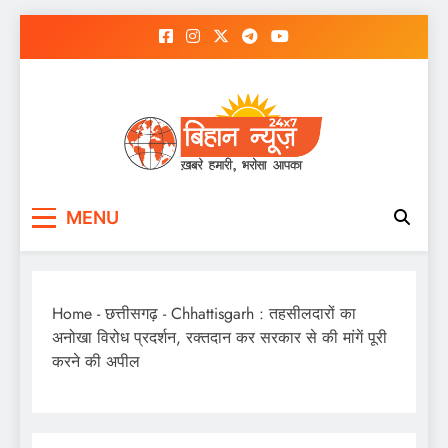
Skip
to
content
MENU
Home
-
छत्तीसगढ़
-
Chhattisgarh : तहसीलदारों का
अनोखा विरोध प्रदर्शन, रक्तदान कर सरकार से की मांगें पूरी
करने की अपील