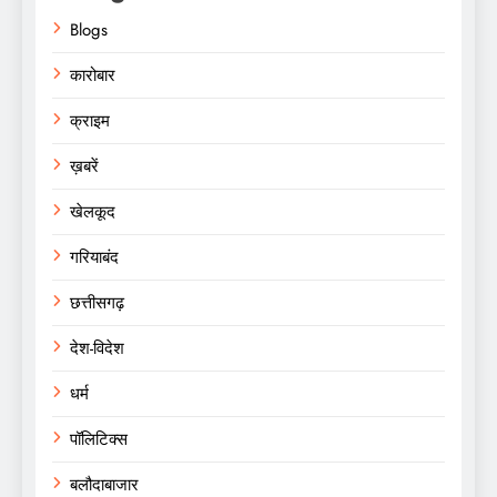
Blogs
कारोबार
क्राइम
ख़बरें
खेलकूद
गरियाबंद
छत्तीसगढ़
देश-विदेश
धर्म
पॉलिटिक्स
बलौदाबाजार