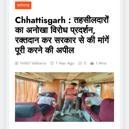
छत्तीसगढ़
Chhattisgarh : तहसीलदारों
का अनोखा विरोध प्रदर्शन,
रक्तदान कर सरकार से की मांगें
पूरी करने की अपील
Nikhil Vakharia
1 Year Ago
0
1 Mins