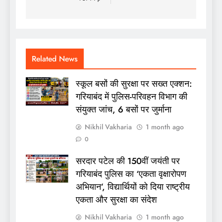
Related News
स्कूल बसों की सुरक्षा पर सख्त एक्शन:
गरियाबंद में पुलिस-परिवहन विभाग की
संयुक्त जांच, 6 बसों पर जुर्माना
Nikhil Vakharia
1 month ago
0
सरदार पटेल की 150वीं जयंती पर
गरियाबंद पुलिस का ‘एकता वृक्षारोपण
अभियान’, विद्यार्थियों को दिया राष्ट्रीय
एकता और सुरक्षा का संदेश
Nikhil Vakharia
1 month ago