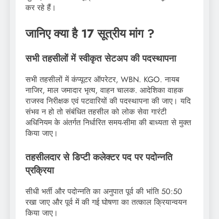
कर रहे हैं।
जानिए क्या है 17 सूत्रीय मांग ?
सभी तहसीलों में स्वीकृत सेटअप की पदस्थापना
सभी तहसीलों में कंप्यूटर ऑपरेटर, WBN. KGO. नायब
नाजिर, माल जमादार भृत्य, वाहन चालक. आदेशिका वाहक
राजस्व निरीक्षक एवं पटवारियों की पदस्थापना की जाए। यदि
संभव न हो तो संबंधित तहसील को लोक सेवा गारंटी
अधिनियम के अंतर्गत निर्धारित समय-सीमा की बाध्यता से मुक्त
किया जाए।
तहसीलदार से डिप्टी कलेक्टर पद पर पदोन्नति
प्रक्रिया
सीधी भर्ती और पदोन्नति का अनुपात पूर्व की भांति 50:50
रखा जाए और पूर्व में की गई घोषणा का तत्काल क्रियान्वयन
किया जाए।