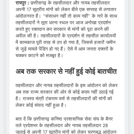
रायपुर :
छत्तीसगढ़ के तहसीलदार और नायब तहसीलदार
अपनी 17 सूत्रीय मांगों को लेकर बीते एक सप्ताह से लगातार
आंदोलनरत हैं। “संसाधन नहीं तो काम नहीं” के नारे के साथ
तहसीलदारों ने तूता धरना स्थल पर आज अनोखा प्रदर्शन
करते हुए रक्तदान कर सरकार से मांगों को पूरा करने की
अपील की है। तहसीलदारों के प्रदर्शन से तहसील कार्यालयों
में कामकाज पूरी तरह से ठप हो गया है, जिससे हजारों जमीन
से जुड़े मामले पेंडिंग हो गए हैं। ऐसे में आम जनता दफ्तरों के
चक्कर काटने को मजबूर है।
अब तक सरकार से नहीं हुई कोई बातचीत
तहसीलदार और नायब तहसीलदारों के इस आंदोलन को लेकर
अब तक राज्य सरकार की ओर से कोई कदम नहीं उठाई गई
है। राजस्व मंत्री टंकराम वर्मा से तहसीलदारों की मांगों को
लेकर कोई संवाद नहीं हुआ है।
बता दें कि छत्तीसगढ़ कनिष्ठ प्रशासनिक सेवा संघ के बैनर
तले प्रदेशभर के तहसीलदार और नायब तहसीलदार 28
जुलाई से अपनी 17 सूत्रीय मांगों को लेकर चरणबद्ध आंदोलन