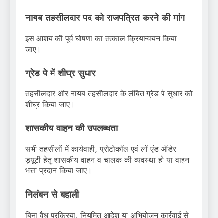
नायब तहसीलदार पद को राजपत्रित करने की मांग
इस आशय की पूर्व घोषणा का तत्काल क्रियान्वयन किया
जाए।
ग्रेड पे में शीघ्र सुधार
तहसीलदार और नायब तहसीलदार के लंबित ग्रेड पे सुधार को
शीघ्र किया जाए।
शासकीय वाहन की उपलब्धता
सभी तहसीलों में कार्यवाही, प्रोटोकॉल एवं लॉ एंड ऑर्डर
ड्यूटी हेतु शासकीय वाहन व चालक की व्यवस्था हो या वाहन
भत्ता प्रदान किया जाए।
निलंबन से बहाली
बिना वैध प्रक्रिया, नियमित आदेश या अभियोजन कार्रवाई से