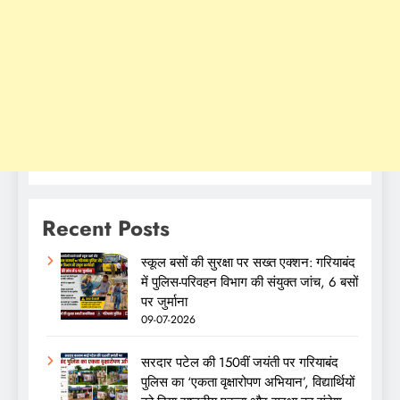
Recent Posts
स्कूल बसों की सुरक्षा पर सख्त एक्शन: गरियाबंद
में पुलिस-परिवहन विभाग की संयुक्त जांच, 6 बसों
पर जुर्माना
09-07-2026
सरदार पटेल की 150वीं जयंती पर गरियाबंद
पुलिस का ‘एकता वृक्षारोपण अभियान’, विद्यार्थियों