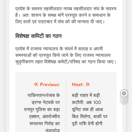
प्रदेश के समस्त तहसीलदार नायब तहसीलदार संघ के सदस्य
है। अतः शासन के समक्ष मांगें प्रस्तुत करने व समाधान के
लिए वार्ता एवं पत्राचार में संघ को की मान्यता दी जाए।
विशेषज्ञ कमिटी का गठन
प्रदेश में राजस्व न्यायालय के संदर्भ में सलाह व अपनी
समस्याओं को प्रस्तुत किये जाने के लिए राजस्व न्यायालय
सुदृणीकरण तहत विशेषज्ञ कमेटी/परिषद का गठन किया जाए।
Post
Previous:
Next:
navigation
पाकिस्तान-पंजाब के
बड़ी राहत में बड़ी
ड्रग्स नेटवर्क पर
कटौती: अब 100
रायपुर पुलिस का बड़ा
यूनिट तक ही आधा
एक्शन, अंतर्राज्यीय
बिल मिलेगा, बाकी पर
सप्लायर गिरोह का
पूरी राशि देनी होगी
भंडाफोड़