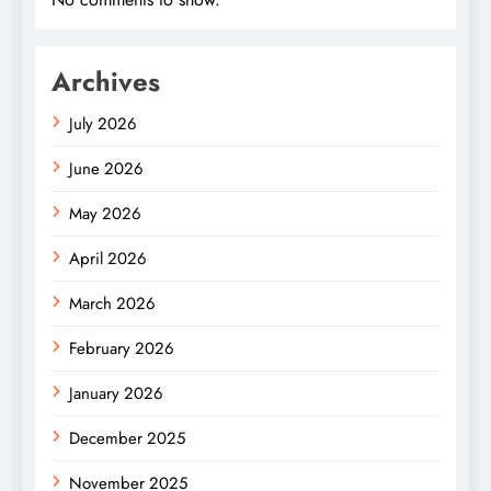
Archives
July 2026
June 2026
May 2026
April 2026
March 2026
February 2026
January 2026
December 2025
November 2025