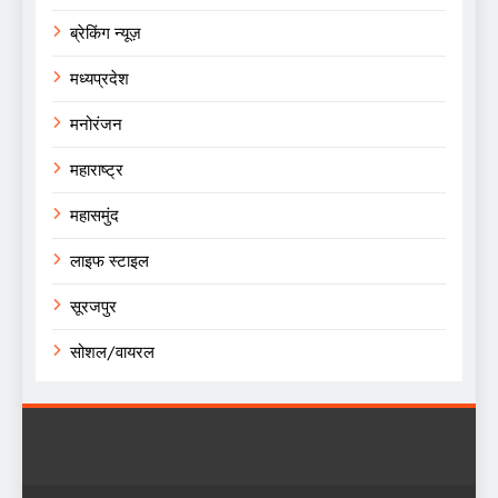
ब्रेकिंग न्यूज़
मध्यप्रदेश
मनोरंजन
महाराष्ट्र
महासमुंद
लाइफ स्टाइल
सूरजपुर
सोशल/वायरल