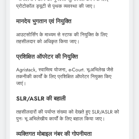
प्रोटोकॉल ड्यूटी से पृथक व्यवस्था की जाए।
मानदेय भुगतान एवं नियुक्ति
आउटसोर्सिंग के माध्यम से स्टाफ की नियुक्ति के लिए
तहसीलदार को अधिकृत किया जाए।
प्रशिक्षित ऑपरेटर की नियुक्ति
Agristack, स्वामित्व योजना, e-Court. भू-अभिलेख जैसे
तकनीकी कार्यों के लिए प्रशिक्षित ऑपरेटर नियुक्त किए
जाएं।
SLR/ASLR की बहाली
तहसीलदारों की पर्याप्त संख्या को देखते हुए SLR/ASLR को
पुनः भू अभिलेखीय कार्यों के लिए बहाल किया जाए।
व्यक्तिगत मोबाइल नंबर की गोपनीयता