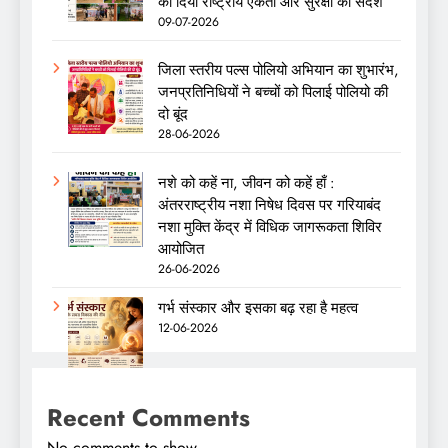
को दिया राष्ट्रीय एकता और सुरक्षा का संदेश
09-07-2026
जिला स्तरीय पल्स पोलियो अभियान का शुभारंभ,
जनप्रतिनिधियों ने बच्चों को पिलाई पोलियो की
दो बूंद
28-06-2026
नशे को कहें ना, जीवन को कहें हाँ :
अंतरराष्ट्रीय नशा निषेध दिवस पर गरियाबंद
नशा मुक्ति केंद्र में विधिक जागरूकता शिविर
आयोजित
26-06-2026
गर्भ संस्कार और इसका बढ़ रहा है महत्व
12-06-2026
Recent Comments
No comments to show.