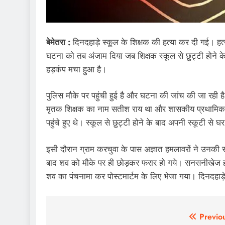
बेमेतरा :
दिनदहाड़े स्कूल के शिक्षक की हत्या कर दी गई। हत
घटना को तब अंजाम दिया जब शिक्षक स्कूल से छुट्टी होने के
हड़कंप मचा हुआ है।
पुलिस मौके पर पहुंची हुई है और घटना की जांच की जा रही है
मृतक शिक्षक का नाम सतीश राय था और शासकीय प्रथामिक शा
पहुंचे हुए थे। स्कूल से छुट्टी होने के बाद अपनी स्कूटी से घ
इसी दौरान ग्राम करचुवा के पास अज्ञात हमलावरों ने उनकी 
बाद शव को मौके पर ही छोड़कर फरार हो गये। सनसनीखेज हत्
शव का पंचनामा कर पोस्टमार्टम के लिए भेजा गया। दिनदहाड़े 
Post
Previo