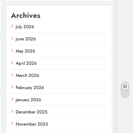
Archives
July 2026
June 2026
May 2026
April 2026
March 2026
February 2026
January 2026
December 2025
November 2025