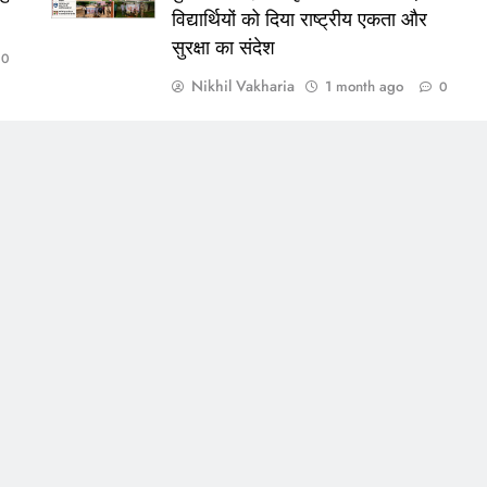
विद्यार्थियों को दिया राष्ट्रीय एकता और
सुरक्षा का संदेश
0
Nikhil Vakharia
1 month ago
0