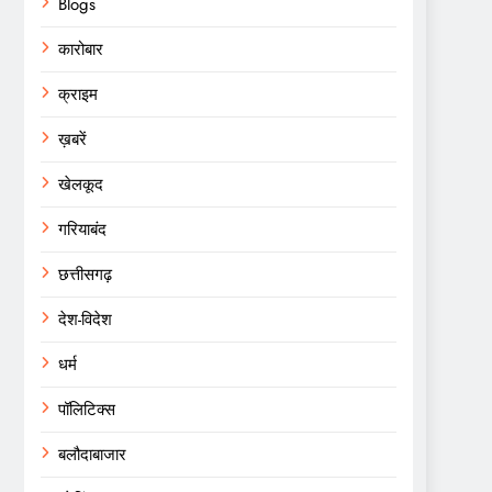
Blogs
कारोबार
क्राइम
ख़बरें
खेलकूद
गरियाबंद
छत्तीसगढ़
देश-विदेश
धर्म
पॉलिटिक्स
बलौदाबाजार