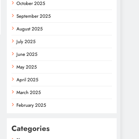
October 2025
September 2025
August 2025
July 2025
June 2025
May 2025
April 2025
March 2025
February 2025
Categories