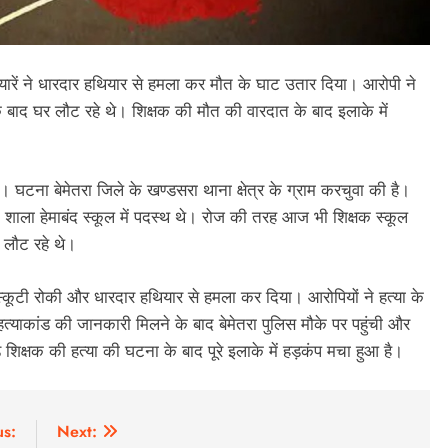
्यारें ने धारदार हथियार से हमला कर मौत के घाट उतार दिया। आरोपी ने
 बाद घर लौट रहे थे। शिक्षक की मौत की वारदात के बाद इलाके में
। घटना बेमेतरा जिले के खण्डसरा थाना क्षेत्र के ग्राम करचुवा की है।
ला हेमाबंद स्कूल में पदस्थ थे। रोज की तरह आज भी शिक्षक स्कूल
र लौट रहे थे।
स्कूटी रोकी और धारदार हथियार से हमला कर दिया। आरोपियों ने हत्या के
याकांड की जानकारी मिलने के बाद बेमेतरा पुलिस मौके पर पहुंची और
शिक्षक की हत्या की घटना के बाद पूरे इलाके में हड़कंप मचा हुआ है।
us:
Next: