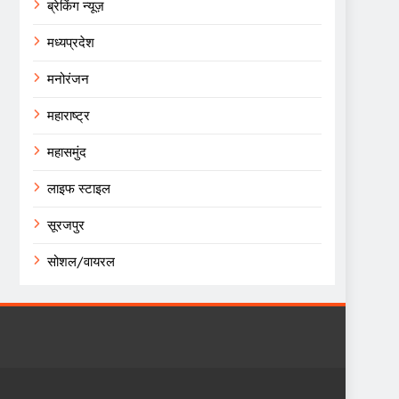
ब्रेकिंग न्यूज़
मध्यप्रदेश
मनोरंजन
महाराष्ट्र
महासमुंद
लाइफ स्टाइल
सूरजपुर
सोशल/वायरल