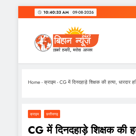
Skip
10:40:34 AM
09-08-2026
to
content
Home
-
क्राइम
-
CG में दिनदहाड़े शिक्षक की हत्या, धारदार 
क्राइम
छत्तीसगढ़
CG में दिनदहाड़े शिक्षक की 