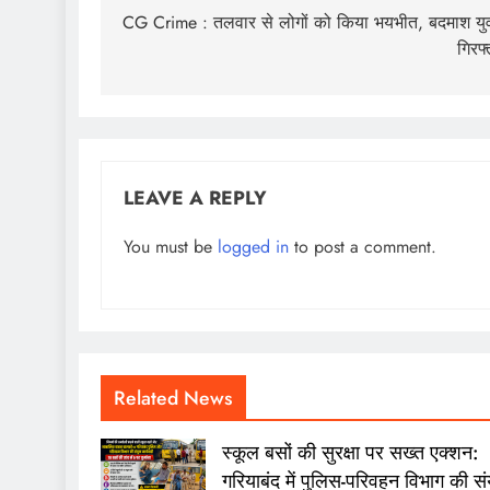
navigation
CG Crime : तलवार से लोगों को किया भयभीत, बदमाश य
गिरफ्
LEAVE A REPLY
You must be
logged in
to post a comment.
Related News
स्कूल बसों की सुरक्षा पर सख्त एक्शन:
गरियाबंद में पुलिस-परिवहन विभाग की संय