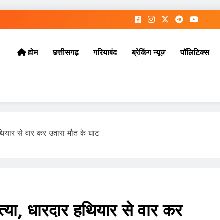
छत्तीसगढ़
गरियाबंद
ब्रेकिंग न्यूज़
पॉलिटिक्स
होम
हथियार से वार कर उतारा मौत के घाट
हत्या, धारदार हथियार से वार कर