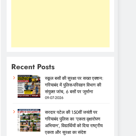
Recent Posts
स्कूल बसों की सुरक्षा पर सख्त एक्शन:
गरियाबंद में पुलिस-परिवहन विभाग की
संयुक्त जांच, 6 बसों पर जुर्माना
09-07-2026
सरदार पटेल की 150वीं जयंती पर
गरियाबंद पुलिस का ‘एकता वृक्षारोपण
अभियान’, विद्यार्थियों को दिया राष्ट्रीय
एकता और सुरक्षा का संदेश