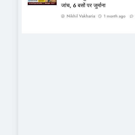
जांच, 6 बसों पर जुर्माना
Nikhil Vakharia
1 month ago