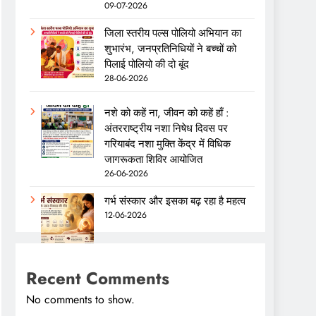
09-07-2026
जिला स्तरीय पल्स पोलियो अभियान का
शुभारंभ, जनप्रतिनिधियों ने बच्चों को
पिलाई पोलियो की दो बूंद
28-06-2026
नशे को कहें ना, जीवन को कहें हाँ :
अंतरराष्ट्रीय नशा निषेध दिवस पर
गरियाबंद नशा मुक्ति केंद्र में विधिक
जागरूकता शिविर आयोजित
26-06-2026
गर्भ संस्कार और इसका बढ़ रहा है महत्व
12-06-2026
Recent Comments
No comments to show.