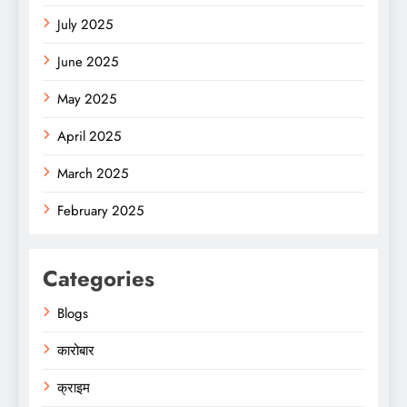
July 2025
June 2025
May 2025
April 2025
March 2025
February 2025
Categories
Blogs
कारोबार
क्राइम