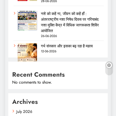
28-06-2026
नशे को कहें ना, जीवन को कहें हाँ :
अंतरराष्ट्रीय नशा निषेध दिवस पर गरियाबंद
नशा मुक्ति केंद्र में विधिक जागरूकता शिविर
आयोजित
26-06-2026
गर्भ संस्कार और इसका बढ़ रहा है महत्व
12-06-2026
Recent Comments
No comments to show.
Archives
July 2026