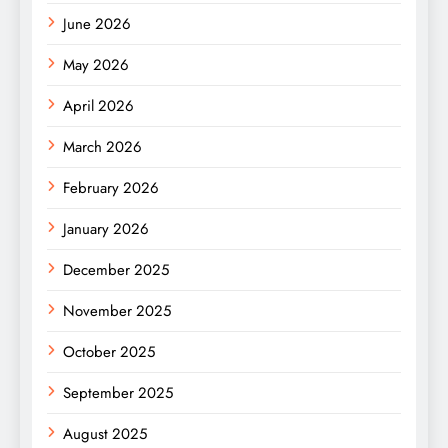
June 2026
May 2026
April 2026
March 2026
February 2026
January 2026
December 2025
November 2025
October 2025
September 2025
August 2025