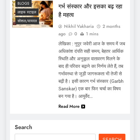
BLOGS
गर्भ संस्कार और इसका बढ़ रहा
लाइफ स्टाइल
है महत्व
सोशल/वायरल
Nikhil Vakharia
2 months
ago
0
1 mins
लेखिका : नुपुर जवेरी आज के समय में जब
अधिकांश दंपति सही समय, बेहतर आर्थिक
स्थिति और अनुकूल वातावरण मिलने के
बाद ही परिवार बढ़ाने का निर्णय लेते हैं, तब
गर्भावस्था से जुड़ी जागरूकता भी तेजी से
बढ़ी है। इसी कारण गर्भ संस्कार (Garbh
Sanskar) एक बार फिर चर्चा का विषय
बन गया है। आयुर्वेद…
Read More
Search
SEARCH