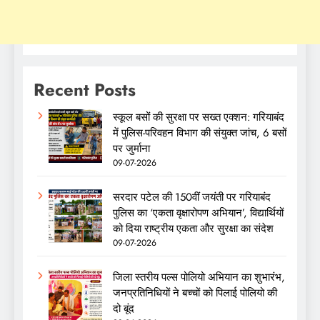
Recent Posts
स्कूल बसों की सुरक्षा पर सख्त एक्शन: गरियाबंद
में पुलिस-परिवहन विभाग की संयुक्त जांच, 6 बसों
पर जुर्माना
09-07-2026
सरदार पटेल की 150वीं जयंती पर गरियाबंद
पुलिस का ‘एकता वृक्षारोपण अभियान’, विद्यार्थियों
को दिया राष्ट्रीय एकता और सुरक्षा का संदेश
09-07-2026
जिला स्तरीय पल्स पोलियो अभियान का शुभारंभ,
जनप्रतिनिधियों ने बच्चों को पिलाई पोलियो की
दो बूंद