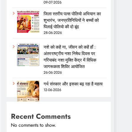
09-07-2026
जिला स्तरीय पल्स पोलियो अभियान का
शुभारंभ, जनप्रतिनिधियों ने बच्चों को
पिलाई पोलियो की दो बूंद
28-06-2026
नशे को कहें ना, जीवन को कहें हाँ :
अंतरराष्ट्रीय नशा निषेध दिवस पर
गरियाबंद नशा मुक्ति केंद्र में विधिक
जागरूकता शिविर आयोजित
26-06-2026
गर्भ संस्कार और इसका बढ़ रहा है महत्व
12-06-2026
Recent Comments
No comments to show.