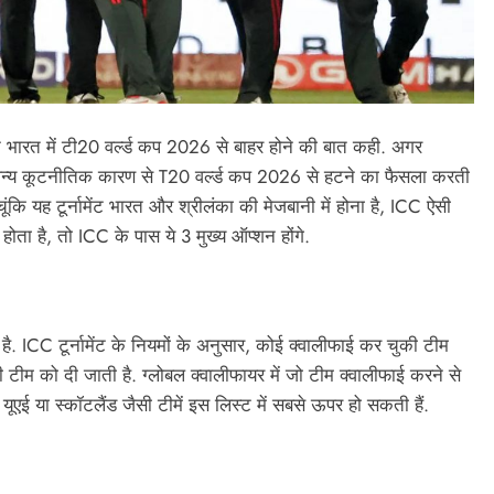
ने भारत में टी20 वर्ल्ड कप 2026 से बाहर होने की बात कही. अगर
ी अन्य कूटनीतिक कारण से T20 वर्ल्ड कप 2026 से हटने का फैसला करती
चूंकि यह टूर्नामेंट भारत और श्रीलंका की मेजबानी में होना है, ICC ऐसी
 होता है, तो ICC के पास ये 3 मुख्य ऑप्शन होंगे.
ै. ICC टूर्नामेंट के नियमों के अनुसार, कोई क्वालीफाई कर चुकी टीम
ी टीम को दी जाती है. ग्लोबल क्वालीफायर में जो टीम क्वालीफाई करने से
, यूएई या स्कॉटलैंड जैसी टीमें इस लिस्ट में सबसे ऊपर हो सकती हैं.