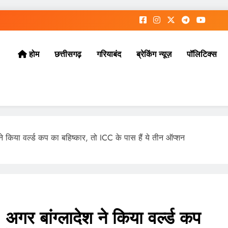
छत्तीसगढ़
गरियाबंद
ब्रेकिंग न्यूज़
पॉलिटिक्स
होम
किया वर्ल्ड कप का बहिष्कार, तो ICC के पास हैं ये तीन ऑप्शन
बांग्लादेश ने किया वर्ल्ड कप