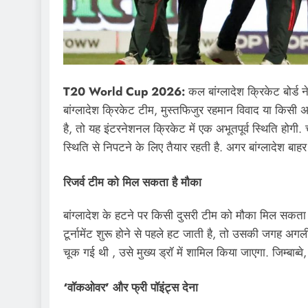
T20 World Cup 2026:
कल बांग्लादेश क्रिकेट बोर्ड 
बांग्लादेश क्रिकेट टीम, मुस्तफिजुर रहमान विवाद या किस
है, तो यह इंटरनेशनल क्रिकेट में एक अभूतपूर्व स्थिति होगी. 
स्थिति से निपटने के लिए तैयार रहती है. अगर बांग्लादेश बाहर
रिजर्व टीम को मिल सकता है मौका
बांग्लादेश के हटने पर किसी दुसरी टीम को मौका मिल सकता ह
टूर्नामेंट शुरू होने से पहले हट जाती है, तो उसकी जगह अगल
चूक गई थी , उसे मुख्य ड्रॉ में शामिल किया जाएगा. जिम्बाब्वे
‘वॉकओवर’ और फ्री पॉइंट्स देना