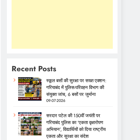
Recent Posts
स्कूल बसों की सुरक्षा पर सख्त एक्शन:
गरियाबंद में पुलिस-परिवहन विभाग की
संयुक्त जांच, 6 बसों पर जुर्माना
09-07-2026
सरदार पटेल की 150वीं जयंती पर
गरियाबंद पुलिस का ‘एकता वृक्षारोपण
अभियान’, विद्यार्थियों को दिया राष्ट्रीय
एकता और सुरक्षा का संदेश