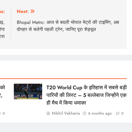
us:
Next:
ढ़,
Bhopal Metro: आज से बदली भोपाल मेट्रो की टाइमिंग, अब
ेगा
दोपहर से चलेगी पहली ट्रेन, जानिए पूरा शेड्यूल
ारा
 को
T20 World Cup के इतिहास में सबसे बड़ी
र,
पारियों की लिस्ट – 5 बल्लेबाज जिन्होंने एक
ही मैच में किया धमाका
Nikhil Vakharia
6 months ago
0
0