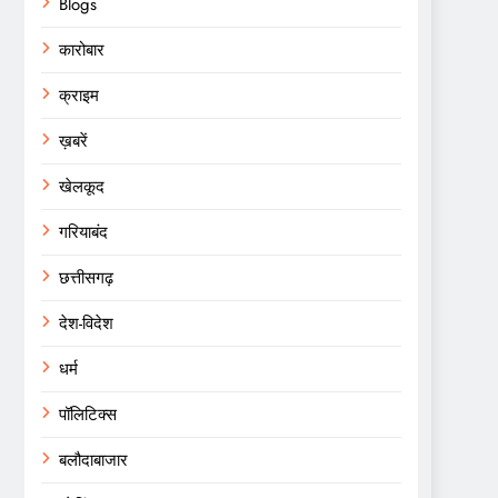
Blogs
कारोबार
क्राइम
ख़बरें
खेलकूद
गरियाबंद
छत्तीसगढ़
देश-विदेश
धर्म
पॉलिटिक्स
बलौदाबाजार