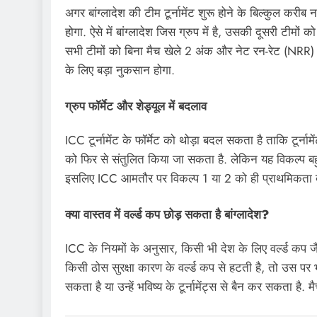
अगर बांग्लादेश की टीम टूर्नामेंट शुरू होने के बिल्कुल करी
होगा. ऐसे में बांग्लादेश जिस ग्रुप में है, उसकी दूसरी टीमों
सभी टीमों को बिना मैच खेले 2 अंक और नेट रन-रेट (NRR) का
के लिए बड़ा नुकसान होगा.
ग्रुप फॉर्मेट और शेड्यूल में बदलाव
ICC टूर्नामेंट के फॉर्मेट को थोड़ा बदल सकता है ताकि टूर्नाम
को फिर से संतुलित किया जा सकता है. लेकिन यह विकल्प बहुत 
इसलिए ICC आमतौर पर विकल्प 1 या 2 को ही प्राथमिकता दे
क्या वास्तव में वर्ल्ड कप छोड़ सकता है बांग्लादेश?
ICC के नियमों के अनुसार, किसी भी देश के लिए वर्ल्ड कप जै
किसी ठोस सुरक्षा कारण के वर्ल्ड कप से हटती है, तो उस पर
सकता है या उन्हें भविष्य के टूर्नामेंट्स से बैन कर सकता है. 