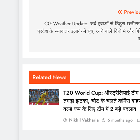
Post
Previo
navigation
CG Weather Update: सर्द हवाओं से ठिठुरा छत्तीसग
प्रदेश के ज्यादातर इलाके में धुंध, आने वाले दिनों में और गिर
प
Related News
T20 World Cup: ऑस्ट्रेलियाई टीम
तगड़ा झटका, चोट के चलते कमिंस बाह
वर्ल्ड कप के लिए टीम में 2 बड़े बदलाव
Nikhil Vakharia
6 months ago