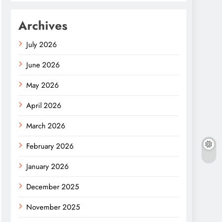
Archives
July 2026
June 2026
May 2026
April 2026
March 2026
February 2026
January 2026
December 2025
November 2025