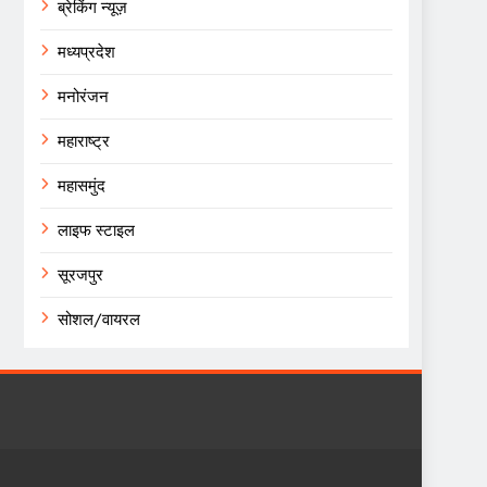
ब्रेकिंग न्यूज़
मध्यप्रदेश
मनोरंजन
महाराष्ट्र
महासमुंद
लाइफ स्टाइल
सूरजपुर
सोशल/वायरल