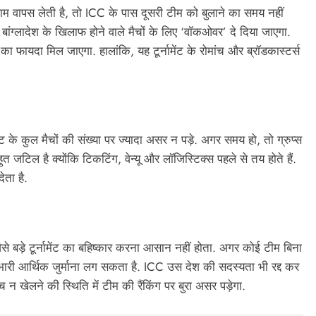
ब नाम वापस लेती है, तो ICC के पास दूसरी टीम को बुलाने का समय नहीं
 को बांग्लादेश के खिलाफ होने वाले मैचों के लिए ‘वॉकओवर’ दे दिया जाएगा.
 फायदा मिल जाएगा. हालांकि, यह टूर्नामेंट के रोमांच और ब्रॉडकास्टर्स
ेंट के कुल मैचों की संख्या पर ज्यादा असर न पड़े. अगर समय हो, तो ग्रुप्स
जटिल है क्योंकि टिकटिंग, वेन्यू और लॉजिस्टिक्स पहले से तय होते हैं.
ता है.
से बड़े टूर्नामेंट का बहिष्कार करना आसान नहीं होता. अगर कोई टीम बिना
 भारी आर्थिक जुर्माना लग सकता है. ICC उस देश की सदस्यता भी रद्द कर
मैच न खेलने की स्थिति में टीम की रैंकिंग पर बुरा असर पड़ेगा.