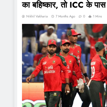
का बहिष्कार, तो ICC के पास 
Nikhil Vakharia
7 Months Ago
0
1 Mins