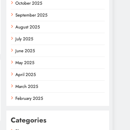
October 2025
September 2025
August 2025
July 2025
June 2025
May 2025
April 2025
March 2025
February 2025
Categories