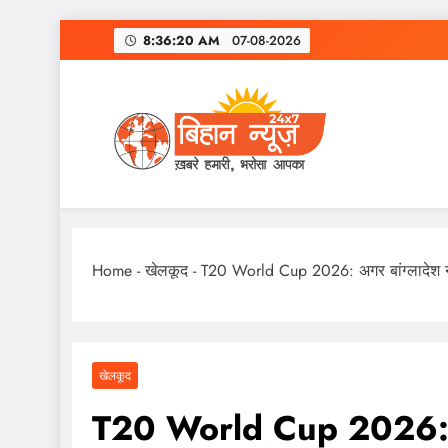
Skip
8:36:21 AM
07-08-2026
to
content
Home
-
खेलकूद
-
T20 World Cup 2026: अगर बांग्लादेश ने 
खेलकूद
T20 World Cup 2026: अगर 