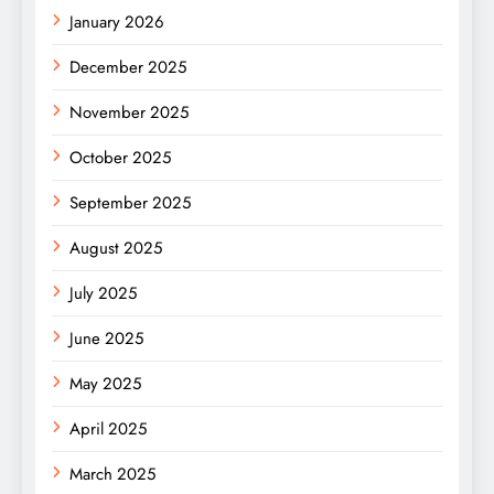
January 2026
December 2025
November 2025
October 2025
September 2025
August 2025
July 2025
June 2025
May 2025
April 2025
March 2025