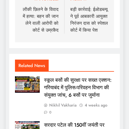
Post
navigation
लौकी छिलने के विवाद
बड़ी कार्रवाई: ईओडब्ल्यू
में हत्या: बहन की जान
ने पूर्व आबकारी आयुक्त
लेने वाली आरोपी को
निरंजन दास को स्पेशल
कोर्ट से उम्रकैद
कोर्ट में किया पेश
Related News
स्कूल बसों की सुरक्षा पर सख्त एक्शन:
गरियाबंद में पुलिस-परिवहन विभाग की
संयुक्त जांच, 6 बसों पर जुर्माना
Nikhil Vakharia
4 weeks ago
0
सरदार पटेल की 150वीं जयंती पर