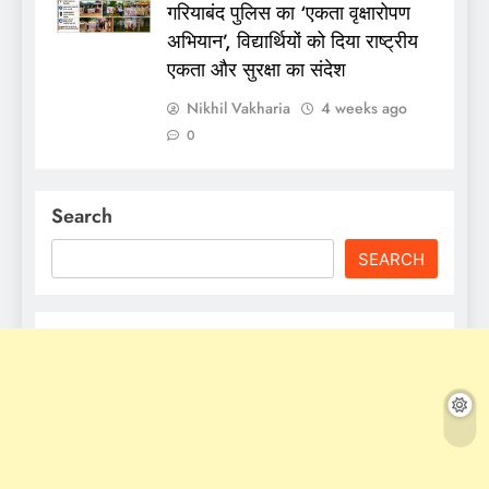
गरियाबंद पुलिस का ‘एकता वृक्षारोपण
अभियान’, विद्यार्थियों को दिया राष्ट्रीय
एकता और सुरक्षा का संदेश
Nikhil Vakharia
4 weeks ago
0
Search
SEARCH