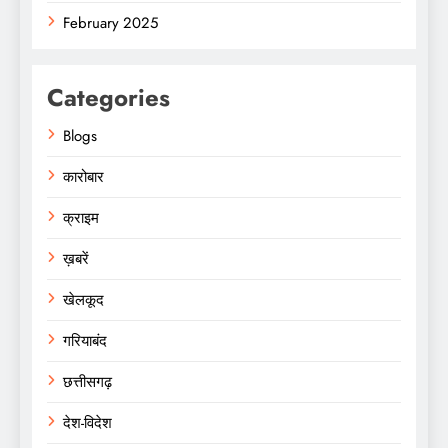
February 2025
Categories
Blogs
कारोबार
क्राइम
ख़बरें
खेलकूद
गरियाबंद
छत्तीसगढ़
देश-विदेश