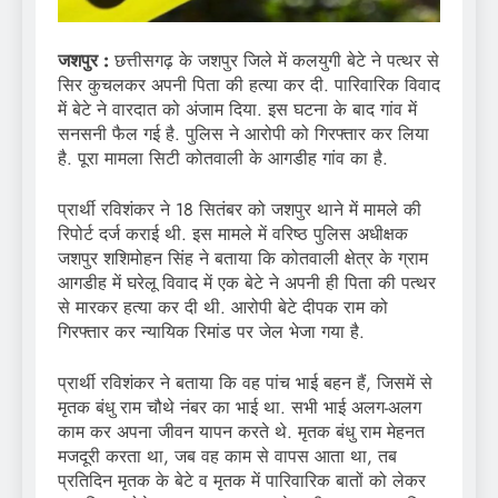
जशपुर :
छत्तीसगढ़ के जशपुर जिले में कलयुगी बेटे ने पत्थर से
सिर कुचलकर अपनी पिता की हत्या कर दी. पारिवारिक विवाद
में बेटे ने वारदात को अंजाम दिया. इस घटना के बाद गांव में
सनसनी फैल गई है. पुलिस ने आरोपी को गिरफ्तार कर लिया
है. पूरा मामला सिटी कोतवाली के आगडीह गांव का है.
प्रार्थी रविशंकर ने 18 सितंबर को जशपुर थाने में मामले की
रिपोर्ट दर्ज कराई थी. इस मामले में वरिष्ठ पुलिस अधीक्षक
जशपुर शशिमोहन सिंह ने बताया कि कोतवाली क्षेत्र के ग्राम
आगडीह में घरेलू विवाद में एक बेटे ने अपनी ही पिता की पत्थर
से मारकर हत्या कर दी थी. आरोपी बेटे दीपक राम को
गिरफ्तार कर न्यायिक रिमांड पर जेल भेजा गया है.
प्रार्थी रविशंकर ने बताया कि वह पांच भाई बहन हैं, जिसमें से
मृतक बंधु राम चौथे नंबर का भाई था. सभी भाई अलग-अलग
काम कर अपना जीवन यापन करते थे. मृतक बंधु राम मेहनत
मजदूरी करता था, जब वह काम से वापस आता था, तब
प्रतिदिन मृतक के बेटे व मृतक में पारिवारिक बातों को लेकर