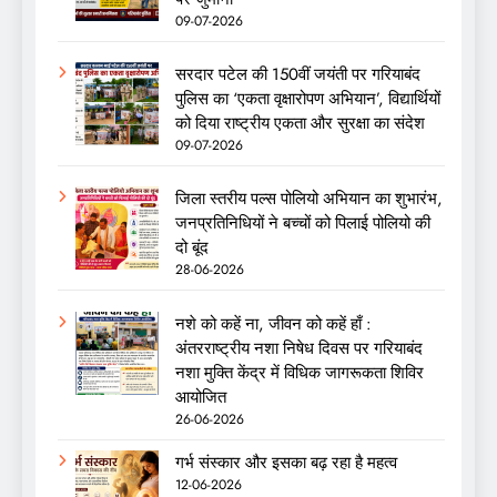
09-07-2026
सरदार पटेल की 150वीं जयंती पर गरियाबंद
पुलिस का ‘एकता वृक्षारोपण अभियान’, विद्यार्थियों
को दिया राष्ट्रीय एकता और सुरक्षा का संदेश
09-07-2026
जिला स्तरीय पल्स पोलियो अभियान का शुभारंभ,
जनप्रतिनिधियों ने बच्चों को पिलाई पोलियो की
दो बूंद
28-06-2026
नशे को कहें ना, जीवन को कहें हाँ :
अंतरराष्ट्रीय नशा निषेध दिवस पर गरियाबंद
नशा मुक्ति केंद्र में विधिक जागरूकता शिविर
आयोजित
26-06-2026
गर्भ संस्कार और इसका बढ़ रहा है महत्व
12-06-2026