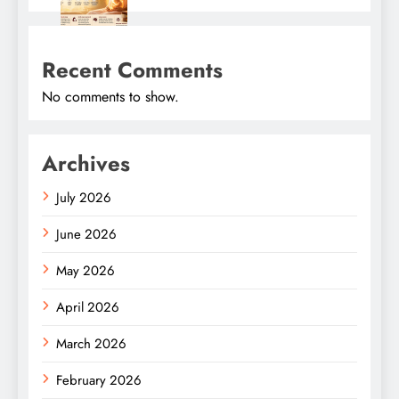
Recent Comments
No comments to show.
Archives
July 2026
June 2026
May 2026
April 2026
March 2026
February 2026