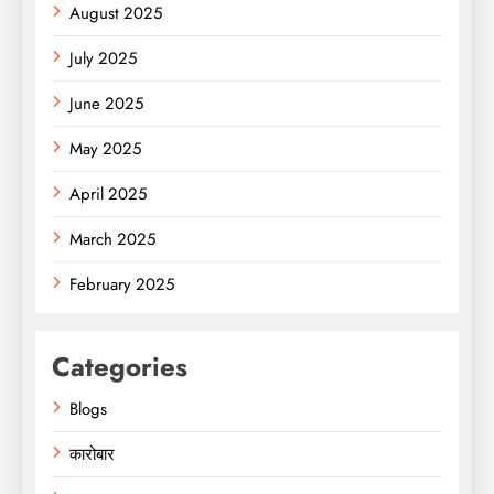
August 2025
July 2025
June 2025
May 2025
April 2025
March 2025
February 2025
Categories
Blogs
कारोबार