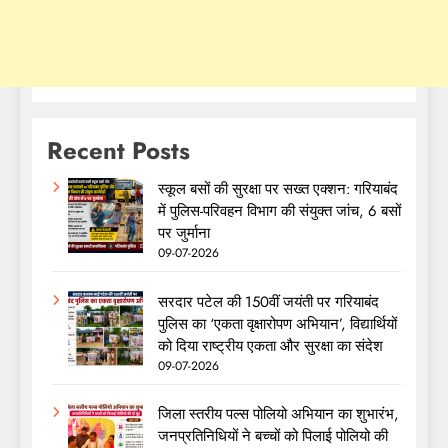
Recent Posts
स्कूल बसों की सुरक्षा पर सख्त एक्शन: गरियाबंद
में पुलिस-परिवहन विभाग की संयुक्त जांच, 6 बसों
पर जुर्माना
09-07-2026
सरदार पटेल की 150वीं जयंती पर गरियाबंद
पुलिस का ‘एकता वृक्षारोपण अभियान’, विद्यार्थियों
को दिया राष्ट्रीय एकता और सुरक्षा का संदेश
09-07-2026
जिला स्तरीय पल्स पोलियो अभियान का शुभारंभ,
जनप्रतिनिधियों ने बच्चों को पिलाई पोलियो की