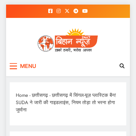
Skip
to
content
MENU
Home
-
छत्तीसगढ़
-
छत्तीसगढ़ में सिंगल-यूज़ प्लास्टिक बैन!
SUDA ने जारी की गाइडलाइंस, नियम तोड़ा तो भरना होगा
जुर्माना