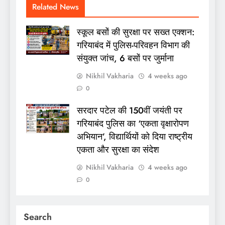
Related News
स्कूल बसों की सुरक्षा पर सख्त एक्शन:
गरियाबंद में पुलिस-परिवहन विभाग की
संयुक्त जांच, 6 बसों पर जुर्माना
Nikhil Vakharia
4 weeks ago
0
सरदार पटेल की 150वीं जयंती पर
गरियाबंद पुलिस का ‘एकता वृक्षारोपण
अभियान’, विद्यार्थियों को दिया राष्ट्रीय
एकता और सुरक्षा का संदेश
Nikhil Vakharia
4 weeks ago
0
Search