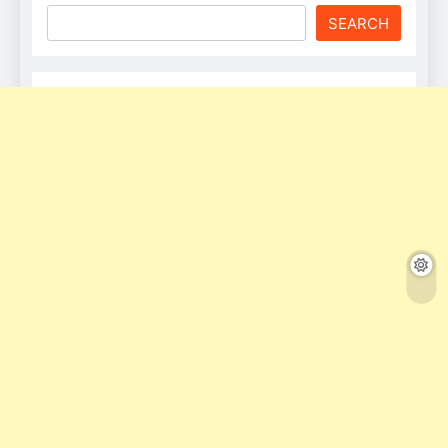
SEARCH