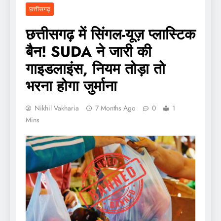
छत्तीसगढ़
छत्तीसगढ़ में सिंगल-यूज़ प्लास्टिक
बैन! SUDA ने जारी की
गाइडलाइंस, नियम तोड़ा तो
भरना होगा जुर्माना
Nikhil Vakharia
7 Months Ago
0
1
Mins