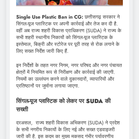
Single Use Plastic Ban in CG:
छत्तीसगढ़ सरकार ने
सिंगल-यूज प्लास्टिक पर अपनी कार्रवाई और तेज कर दी है.
वहीं अब राज्य शहरी विकास प्राधिकरण (SUDA) ने राज्य के
सभी शहरी स्थानीय निकायों को सिंगल-यूज प्लास्टिक के
इस्तेमाल, बिक्री और स्टोरेज पर पूरी तरह से रोक लगाने के
लिए सख्त निर्देश जारी किए हैं.
इन निर्देशों के तहत नगर निगम, नगर परिषद और नगर पंचायत
क्षेत्रों में नियमित रूप से निरीक्षण और कार्रवाई की जाएगी.
नियमों का उल्लंघन करने वाले दुकानदारों, व्यापारियों और
प्रतिष्ठानों पर जुर्माना लगाया जाएगा.
सिंगल-यूज प्लास्टिक को लेकर पर SUDA की
सख्ती
दरअसल, राज्य शहरी विकास अभिकरण (SUDA) ने प्रदेश
के सभी नगरीय निकायों के लिए नई और सख्त एडवाइजरी
जारी की है. इस कदम का मुख्य मकसद गंभीर पर्यावरणीय