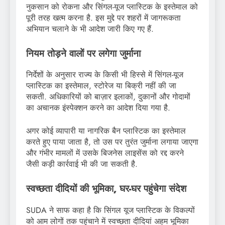
नुकसान को रोकना और सिंगल-यूज प्लास्टिक के इस्तेमाल को
पूरी तरह खत्म करना है. इस मुद्दे पर शहरों में जागरूकता
अभियान चलाने के भी आदेश जारी किए गए हैं.
नियम तोड़ने वालों पर लगेगा जुर्माना
निर्देशों के अनुसार राज्य के किसी भी हिस्से में सिंगल-यूज
प्लास्टिक का इस्तेमाल, स्टोरेज या बिक्री नहीं की जा
सकती. अधिकारियों को बाज़ार इलाकों, दुकानों और गोदामों
का अचानक इंस्पेक्शन करने का आदेश दिया गया है.
अगर कोई व्यापारी या नागरिक बैन प्लास्टिक का इस्तेमाल
करते हुए पाया जाता है, तो उस पर तुरंत जुर्माना लगाया जाएगा
और गंभीर मामलों में उसके बिजनेस लाइसेंस को रद्द करने
जैसी कड़ी कार्रवाई भी की जा सकती है.
स्वच्छता दीदियों की भूमिका, घर-घर पहुंचेगा संदेश
SUDA ने साफ कहा है कि सिंगल यूज प्लास्टिक के विकल्पों
को आम लोगों तक पहुंचाने में स्वच्छता दीदियां अहम भूमिका