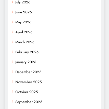
July 2026
June 2026
May 2026
April 2026
March 2026
February 2026
January 2026
December 2025
November 2025
October 2025
September 2025