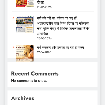
दो बूंद
28-06-2026
नशे को कहें ना, जीवन को कहें हाँ :
अंतरराष्ट्रीय नशा निषेध दिवस पर गरियाबंद
नशा मुक्ति केंद्र में विधिक जागरूकता शिविर
आयोजित
26-06-2026
गर्भ संस्कार और इसका बढ़ रहा है महत्व
12-06-2026
Recent Comments
No comments to show.
Archives