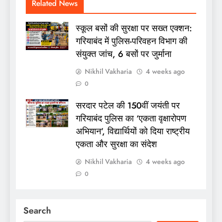
Related News
स्कूल बसों की सुरक्षा पर सख्त एक्शन:
गरियाबंद में पुलिस-परिवहन विभाग की
संयुक्त जांच, 6 बसों पर जुर्माना
Nikhil Vakharia
4 weeks ago
0
सरदार पटेल की 150वीं जयंती पर
गरियाबंद पुलिस का ‘एकता वृक्षारोपण
अभियान’, विद्यार्थियों को दिया राष्ट्रीय
एकता और सुरक्षा का संदेश
Nikhil Vakharia
4 weeks ago
0
Search