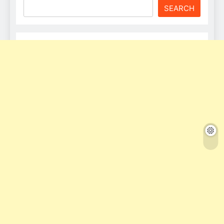
SEARCH