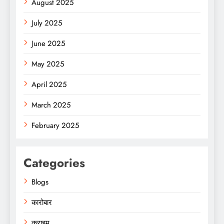
August 2025
July 2025
June 2025
May 2025
April 2025
March 2025
February 2025
Categories
Blogs
कारोबार
क्राइम