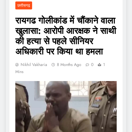
छत्तीसगढ़
रायगढ गोलीकांड में चौंकाने वाला
खुलासा: आरोपी आरक्षक ने साथी
की हत्या से पहले सीनियर
अधिकारी पर किया था हमला
Nikhil Vakharia
8 Months Ago
0
1
Mins