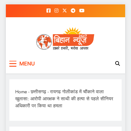
Skip
to
content
MENU
Home
-
छत्तीसगढ़
-
रायगढ गोलीकांड में चौंकाने वाला
खुलासा: आरोपी आरक्षक ने साथी की हत्या से पहले सीनियर
अधिकारी पर किया था हमला