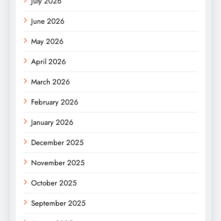
July 2026
June 2026
May 2026
April 2026
March 2026
February 2026
January 2026
December 2025
November 2025
October 2025
September 2025