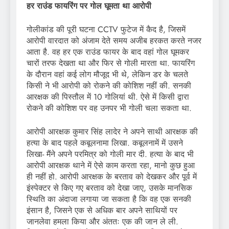
हर राउंड फायरिंग पर गोल घूमता था आरोपी
गोलीकांड की पूरी घटना CCTV फुटेज में कैद है, जिसमें
आरोपी वारदात को अंजाम देते समय अजीब हरकत करते नजर
आता है. वह हर एक राउंड फायर के बाद वहां गोल घूमकर
चारों तरफ देखता था और फिर से गोली मारता था. फायरिंग
के दौरान वहां कई लोग मौजूद भी थे, लेकिन डर के चलते
किसी ने भी आरोपी को रोकने की कोशिश नहीं की. सनकी
आरक्षक की पिस्तौल में 10 गोलियां थी. ऐसे में किसी द्वारा
रोकने की कोशिश पर वह उनपर भी गोली चला सकता था.
आरोपी आरक्षक कुमार सिंह लादेर ने अपने साथी आरक्षक की
हत्या के बाद पहले कबूलनामा लिखा. कबूलनामें में उसने
लिखा- मैंने अपने परमित्र को गोली मार दी. हत्या के बाद भी
आरोपी आरक्षक थाने में ऐसे काम करता रहा, मानो कुछ हुआ
ही नहीं हो. आरोपी आरक्षक के बरताव को देखकर और पूर्व में
इंस्पेक्टर से किए गए बरताव को देखा जाए, उसके मानसिक
स्थिति का अंदाजा लगाया जा सकता है कि वह एक सनकी
इंसान है, जिसने एक से अधिक बार अपने साथियों पर
जानलेवा हमला किया और अंततः एक की जान ले ली.