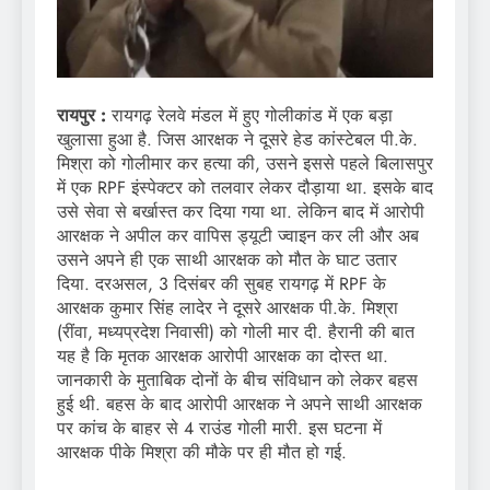
रायपुर :
रायगढ़ रेलवे मंडल में हुए गोलीकांड में एक बड़ा
खुलासा हुआ है. जिस आरक्षक ने दूसरे हेड कांस्टेबल पी.के.
मिश्रा को गोलीमार कर हत्या की, उसने इससे पहले बिलासपुर
में एक RPF इंस्पेक्टर को तलवार लेकर दौड़ाया था. इसके बाद
उसे सेवा से बर्खास्त कर दिया गया था. लेकिन बाद में आरोपी
आरक्षक ने अपील कर वापिस ड्यूटी ज्वाइन कर ली और अब
उसने अपने ही एक साथी आरक्षक को मौत के घाट उतार
दिया. दरअसल, 3 दिसंबर की सुबह रायगढ़ में RPF के
आरक्षक कुमार सिंह लादेर ने दूसरे आरक्षक पी.के. मिश्रा
(रींवा, मध्यप्रदेश निवासी) को गोली मार दी. हैरानी की बात
यह है कि मृतक आरक्षक आरोपी आरक्षक का दोस्त था.
जानकारी के मुताबिक दोनों के बीच संविधान को लेकर बहस
हुई थी. बहस के बाद आरोपी आरक्षक ने अपने साथी आरक्षक
पर कांच के बाहर से 4 राउंड गोली मारी. इस घटना में
आरक्षक पीके मिश्रा की मौके पर ही मौत हो गई.