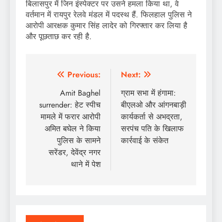
बिलासपुर में जिन इंस्पेक्टर पर उसने हमला किया था, वे
वर्तमान में रायपुर रेलवे मंडल में पदस्थ हैं. फिलहाल पुलिस ने
आरोपी आरक्षक कुमार सिंह लादेर को गिरफ्तार कर लिया है
और पूछताछ कर रही है.
Post
Previous:
Next:
navigation
Amit Baghel
ग्राम सभा में हंगामा:
surrender: हेट स्पीच
बीएलओ और आंगनबाड़ी
मामले में फरार आरोपी
कार्यकर्ता से अभद्रता,
अमित बघेल ने किया
सरपंच पति के खिलाफ
पुलिस के सामने
कार्रवाई के संकेत
सरेंडर, देवेंद्र नगर
थाने में पेश