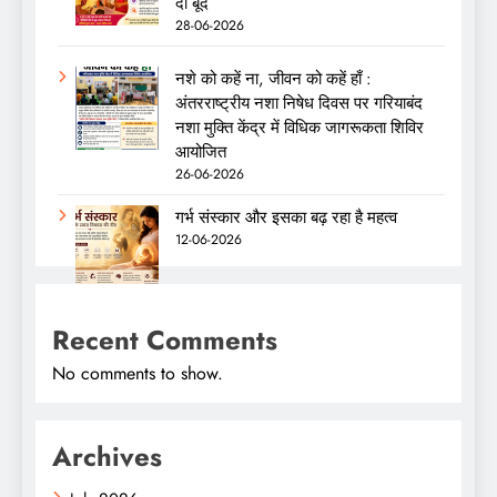
दो बूंद
28-06-2026
नशे को कहें ना, जीवन को कहें हाँ :
अंतरराष्ट्रीय नशा निषेध दिवस पर गरियाबंद
नशा मुक्ति केंद्र में विधिक जागरूकता शिविर
आयोजित
26-06-2026
गर्भ संस्कार और इसका बढ़ रहा है महत्व
12-06-2026
Recent Comments
No comments to show.
Archives