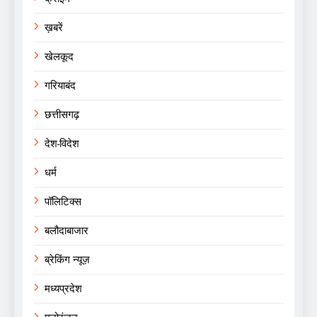
ख़बरें
खेलकूद
गरियाबंद
छत्तीसगढ़
देश-विदेश
धर्म
पॉलिटिक्स
बलौदाबाजार
ब्रेकिंग न्यूज़
मध्यप्रदेश