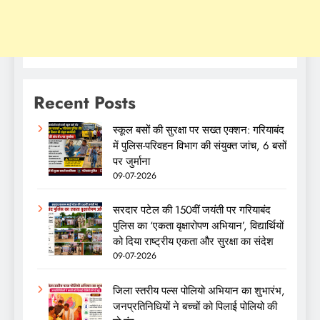
Recent Posts
स्कूल बसों की सुरक्षा पर सख्त एक्शन: गरियाबंद
में पुलिस-परिवहन विभाग की संयुक्त जांच, 6 बसों
पर जुर्माना
09-07-2026
सरदार पटेल की 150वीं जयंती पर गरियाबंद
पुलिस का ‘एकता वृक्षारोपण अभियान’, विद्यार्थियों
को दिया राष्ट्रीय एकता और सुरक्षा का संदेश
09-07-2026
जिला स्तरीय पल्स पोलियो अभियान का शुभारंभ,
जनप्रतिनिधियों ने बच्चों को पिलाई पोलियो की